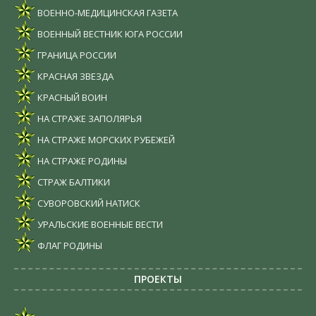
ВОЕННО-МЕДИЦИНСКАЯ ГАЗЕТА
ВОЕННЫЙ ВЕСТНИК ЮГА РОССИИ
ГРАНИЦА РОССИИ
КРАСНАЯ ЗВЕЗДА
КРАСНЫЙ ВОИН
НА СТРАЖЕ ЗАПОЛЯРЬЯ
НА СТРАЖЕ МОРСКИХ РУБЕЖЕЙ
НА СТРАЖЕ РОДИНЫ
СТРАЖ БАЛТИКИ
СУВОРОВСКИЙ НАТИСК
УРАЛЬСКИЕ ВОЕННЫЕ ВЕСТИ
ФЛАГ РОДИНЫ
ПРОЕКТЫ