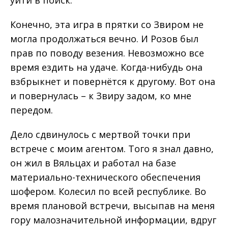
Конечно, эта игра в прятки со Звиром не
могла продолжаться вечно. И Розов был
прав по поводу везения. Невозможно все
время ездить на удаче. Когда-нибудь она
взбрыкнет и повернётся к другому. Вот она
и повернулась – к Звиру задом, ко мне
передом.
Дело сдвинулось с мертвой точки при
встрече с моим агентом. Того я знал давно,
он жил в Вяльцах и работал на базе
материально-технического обеспечения
шофером. Колесил по всей республике. Во
время плановой встречи, высыпав на меня
гору малозначительной информации, вдруг