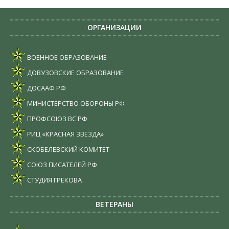
ОРГАНИЗАЦИИ
ВОЕННОЕ ОБРАЗОВАНИЕ
ДОВУЗОВСКИЕ ОБРАЗОВАНИЕ
ДОСААФ РФ
МИНИСТЕРСТВО ОБОРОНЫ РФ
ПРОФСОЮЗ ВС РФ
РИЦ «КРАСНАЯ ЗВЕЗДА»
СКОБЕЛЕВСКИЙ КОМИТЕТ
СОЮЗ ПИСАТЕЛЕЙ РФ
СТУДИЯ ГРЕКОВА
ВЕТЕРАНЫ