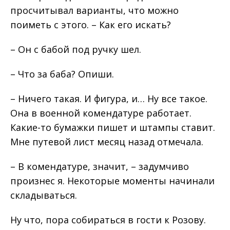
просчитывал варианты, что можно
поиметь с этого. – Как его искать?
– Он с бабой под ручку шел.
– Что за баба? Опиши.
– Ничего такая. И фигура, и… Ну все такое.
Она в военной комендатуре работает.
Какие-то бумажки пишет и штампы ставит.
Мне путевой лист месяц назад отмечала.
– В комендатуре, значит, – задумчиво
произнес я. Некоторые моменты начинали
складываться.
Ну что, пора собираться в гости к Розову.