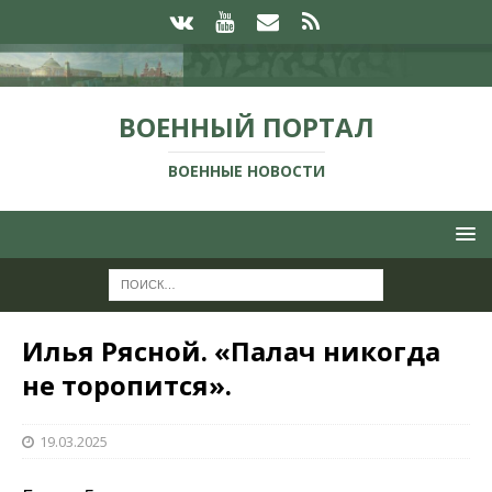
ВОЕННЫЙ ПОРТАЛ
ВОЕННЫЕ НОВОСТИ
Илья Рясной. «Палач никогда
не торопится».
19.03.2025