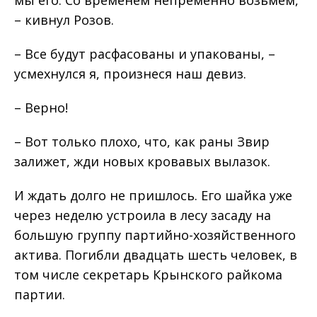
– кивнул Розов.
– Все будут расфасованы и упакованы, –
усмехнулся я, произнеся наш девиз.
– Верно!
– Вот только плохо, что, как раны Звир
залижет, жди новых кровавых вылазок.
И ждать долго не пришлось. Его шайка уже
через неделю устроила в лесу засаду на
большую группу партийно-хозяйственного
актива. Погибли двадцать шесть человек, в
том числе секретарь Крынского райкома
партии.