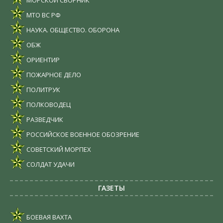
МТО ВС РФ
НАУКА. ОБЩЕСТВО. ОБОРОНА
ОБЖ
ОРИЕНТИР
ПОЖАРНОЕ ДЕЛО
ПОЛИТРУК
ПОЛКОВОДЕЦ
РАЗВЕДЧИК
РОССИЙСКОЕ ВОЕННОЕ ОБОЗРЕНИЕ
СОВЕТСКИЙ МОРПЕХ
СОЛДАТ УДАЧИ
ГАЗЕТЫ
БОЕВАЯ ВАХТА