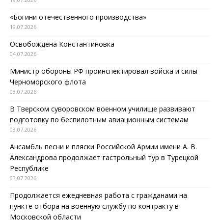
«Богини отечественного производства»
19.07.2026
Освобождена Константиновка
04.07.2026
Министр обороны РФ проинспектировал войска и силы
Черноморского флота
03.07.2026
В Тверском суворовском военном училище развивают
подготовку по беспилотным авиационным системам
03.07.2026
Ансамбль песни и пляски Российской Армии имени А. В.
Александрова продолжает гастрольный тур в Турецкой
Республике
03.07.2026
Продолжается ежедневная работа с гражданами на
пункте отбора на военную службу по контракту в
Московской области