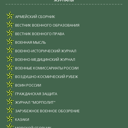
АРМЕЙСКИЙ СБОРНИК
ВЕСТНИК ВОЕННОГО ОБРАЗОВАНИЯ
ВЕСТНИК ВОЕННОГО ПРАВА
ВОЕННАЯ МЫСЛЬ
ВОЕННО-ИСТОРИЧЕСКИЙ ЖУРНАЛ
ВОЕННО-МЕДИЦИНСКИЙ ЖУРНАЛ
ВОЕННЫЕ КОМИССАРИАТЫ РОССИИ
ВОЗДУШНО-КОСМИЧЕСКИЙ РУБЕЖ
ВОИН РОССИИ
ГРАЖДАНСКАЯ ЗАЩИТА
ЖУРНАЛ "МОРПОЛИТ"
ЗАРУБЕЖНОЕ ВОЕННОЕ ОБОЗРЕНИЕ
КАЗАКИ
МОРСКОЙ СБОРНИК