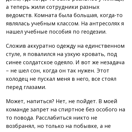
а теперь жили сотрудники разных
ведомств. Комната была большая, когда-то
являлась учебным классом. На антресолях я
нашел учебные пособия по геодезии.
Сложив аккуратно одежду на единственном
стуле, я повалился на узкую кровать, под
синее солдатское одеяло. И вот же незадача
– не шел сон, когда он так нужен. Этот
колодец не пускал меня в него, все стоял
перед глазами.
Может, напиться? Нет, не пойдет. В моей
команде запрет на спиртное без особого на
то повода. Расслабиться никто не
возбранял, но только на побывке, а не