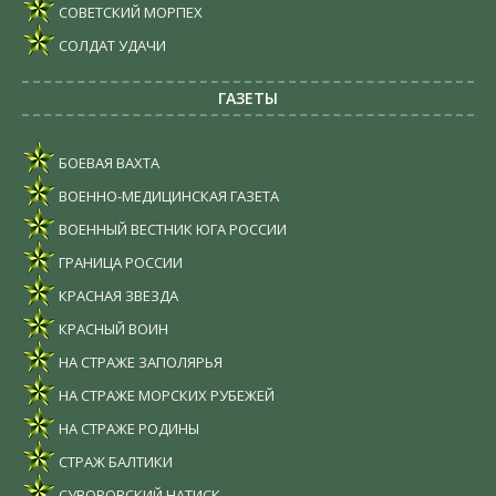
СОВЕТСКИЙ МОРПЕХ
СОЛДАТ УДАЧИ
ГАЗЕТЫ
БОЕВАЯ ВАХТА
ВОЕННО-МЕДИЦИНСКАЯ ГАЗЕТА
ВОЕННЫЙ ВЕСТНИК ЮГА РОССИИ
ГРАНИЦА РОССИИ
КРАСНАЯ ЗВЕЗДА
КРАСНЫЙ ВОИН
НА СТРАЖЕ ЗАПОЛЯРЬЯ
НА СТРАЖЕ МОРСКИХ РУБЕЖЕЙ
НА СТРАЖЕ РОДИНЫ
СТРАЖ БАЛТИКИ
СУВОРОВСКИЙ НАТИСК