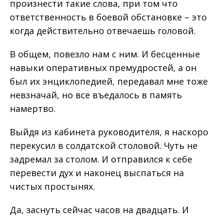
произнести такие слова, при том что
ответственность в боевой обстановке – это
когда действительно отвечаешь головой.
В общем, повезло нам с ним. И бесценные
навыки оперативных премудростей, а он
был их энциклопедией, передавал мне тоже
невзначай, но все въедалось в память
намертво.
Выйдя из кабинета руководителя, я наскоро
перекусил в солдатской столовой. Чуть не
задремал за столом. И отправился к себе
перевести дух и наконец выспаться на
чистых простынях.
Да, заснуть сейчас часов на двадцать. И