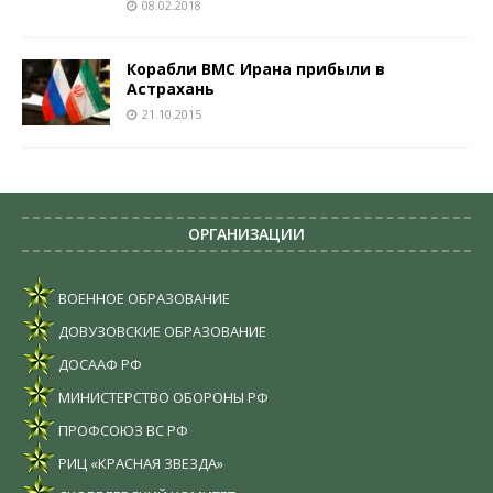
08.02.2018
Корабли ВМС Ирана прибыли в
Астрахань
21.10.2015
ОРГАНИЗАЦИИ
ВОЕННОЕ ОБРАЗОВАНИЕ
ДОВУЗОВСКИЕ ОБРАЗОВАНИЕ
ДОСААФ РФ
МИНИСТЕРСТВО ОБОРОНЫ РФ
ПРОФСОЮЗ ВС РФ
РИЦ «КРАСНАЯ ЗВЕЗДА»