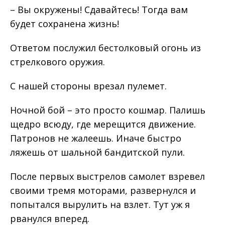
– Вы окружены! Сдавайтесь! Тогда вам
будет сохранена жизнь!
Ответом послужил бестолковый огонь из
стрелкового оружия.
С нашей стороны врезал пулемет.
Ночной бой – это просто кошмар. Палишь
щедро всюду, где мерещится движение.
Патронов не жалеешь. Иначе быстро
ляжешь от шальной бандитской пули.
После первых выстрелов самолет взревел
своими тремя моторами, развернулся и
попытался вырулить на взлет. Тут уж я
рванулся вперед.