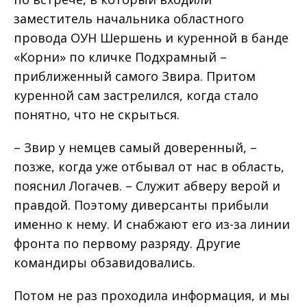
заместитель начальника областного
провода ОУН Шершень и куренной в банде
«Корни» по кличке Подхрамный –
приближенный самого Звира. Притом
куренной сам застрелился, когда стало
понятно, что не скрыться.
– Звир у немцев самый доверенный, –
позже, когда уже отбывал от нас в область,
пояснил Логачев. – Служит абверу верой и
правдой. Поэтому диверсанты прибыли
именно к нему. И снабжают его из-за линии
фронта по первому разряду. Другие
командиры обзавидовались.
Потом не раз проходила информация, и мы