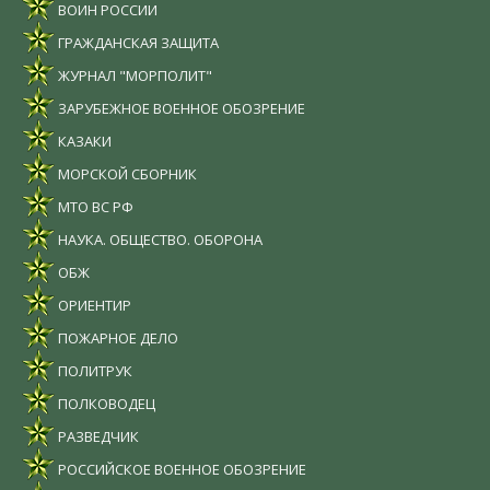
ВОИН РОССИИ
ГРАЖДАНСКАЯ ЗАЩИТА
ЖУРНАЛ "МОРПОЛИТ"
ЗАРУБЕЖНОЕ ВОЕННОЕ ОБОЗРЕНИЕ
КАЗАКИ
МОРСКОЙ СБОРНИК
МТО ВС РФ
НАУКА. ОБЩЕСТВО. ОБОРОНА
ОБЖ
ОРИЕНТИР
ПОЖАРНОЕ ДЕЛО
ПОЛИТРУК
ПОЛКОВОДЕЦ
РАЗВЕДЧИК
РОССИЙСКОЕ ВОЕННОЕ ОБОЗРЕНИЕ