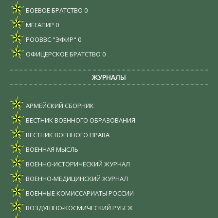
БОЕВОЕ БРАТСТВО
0
МЕГАПИР
0
РООВВС "ЭФИР"
0
ОФИЦЕРСКОЕ БРАТСТВО
0
ЖУРНАЛЫ
АРМЕЙСКИЙ СБОРНИК
ВЕСТНИК ВОЕННОГО ОБРАЗОВАНИЯ
ВЕСТНИК ВОЕННОГО ПРАВА
ВОЕННАЯ МЫСЛЬ
ВОЕННО-ИСТОРИЧЕСКИЙ ЖУРНАЛ
ВОЕННО-МЕДИЦИНСКИЙ ЖУРНАЛ
ВОЕННЫЕ КОМИССАРИАТЫ РОССИИ
ВОЗДУШНО-КОСМИЧЕСКИЙ РУБЕЖ