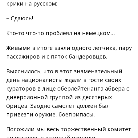
крики на русском:
– Сдаюсь!
Кто-то что-то проблеял на немецком…
Живыми в итоге взяли одного летчика, пару
пассажиров и с пяток бандеровцев.
Выяснилось, что в этот знаменательный
день националисты ждали в гости своих
кураторов в лице оберлейтенанта абвера с
диверсионной группой из десятерых
фрицев. Заодно самолет должен был
привезти оружие, боеприпасы.
Положили мы весь торжественный комитет
по встрече, в который входили