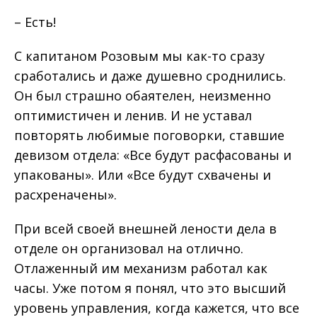
– Есть!
С капитаном Розовым мы как-то сразу
сработались и даже душевно сроднились.
Он был страшно обаятелен, неизменно
оптимистичен и ленив. И не уставал
повторять любимые поговорки, ставшие
девизом отдела: «Все будут расфасованы и
упакованы». Или «Все будут схвачены и
расхреначены».
При всей своей внешней лености дела в
отделе он организовал на отлично.
Отлаженный им механизм работал как
часы. Уже потом я понял, что это высший
уровень управления, когда кажется, что все