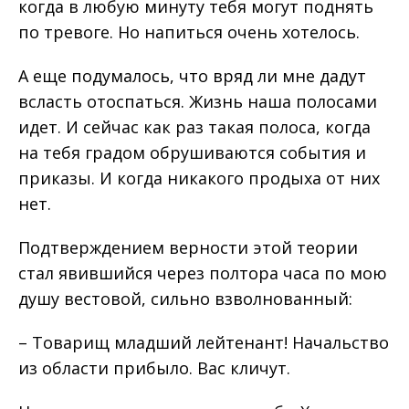
когда в любую минуту тебя могут поднять
по тревоге. Но напиться очень хотелось.
А еще подумалось, что вряд ли мне дадут
всласть отоспаться. Жизнь наша полосами
идет. И сейчас как раз такая полоса, когда
на тебя градом обрушиваются события и
приказы. И когда никакого продыха от них
нет.
Подтверждением верности этой теории
стал явившийся через полтора часа по мою
душу вестовой, сильно взволнованный:
– Товарищ младший лейтенант! Начальство
из области прибыло. Вас кличут.