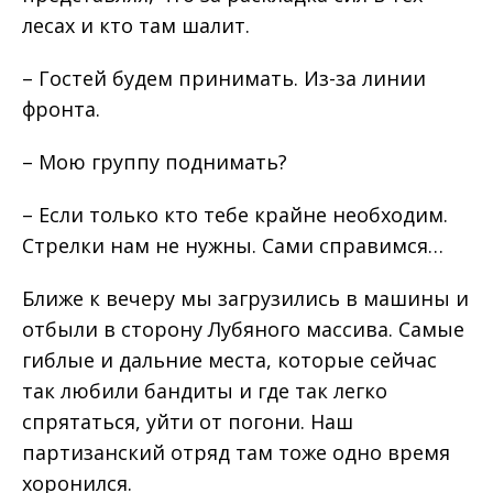
лесах и кто там шалит.
– Гостей будем принимать. Из-за линии
фронта.
– Мою группу поднимать?
– Если только кто тебе крайне необходим.
Стрелки нам не нужны. Сами справимся…
Ближе к вечеру мы загрузились в машины и
отбыли в сторону Лубяного массива. Самые
гиблые и дальние места, которые сейчас
так любили бандиты и где так легко
спрятаться, уйти от погони. Наш
партизанский отряд там тоже одно время
хоронился.