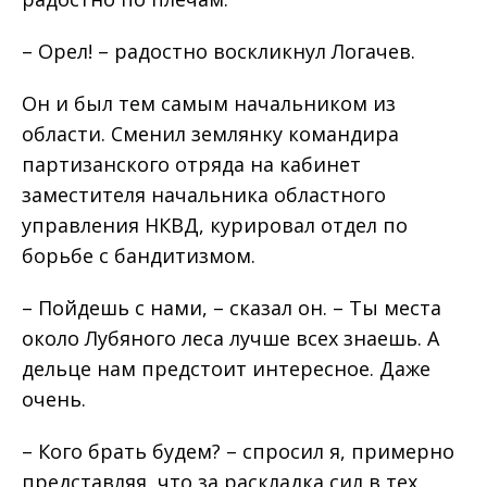
– Орел! – радостно воскликнул Логачев.
Он и был тем самым начальником из
области. Сменил землянку командира
партизанского отряда на кабинет
заместителя начальника областного
управления НКВД, курировал отдел по
борьбе с бандитизмом.
– Пойдешь с нами, – сказал он. – Ты места
около Лубяного леса лучше всех знаешь. А
дельце нам предстоит интересное. Даже
очень.
– Кого брать будем? – спросил я, примерно
представляя, что за раскладка сил в тех