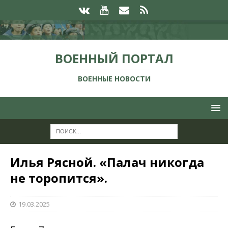
ВОЕННЫЙ ПОРТАЛ
ВОЕННЫЕ НОВОСТИ
Илья Рясной. «Палач никогда
не торопится».
19.03.2025