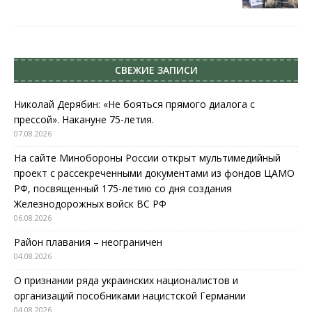
СВЕЖИЕ ЗАПИСИ
Николай Дерябин: «Не бояться прямого диалога с
прессой». Накануне 75-летия.
07.08.2026
На сайте Минобороны России открыт мультимедийный
проект с рассекреченными документами из фондов ЦАМО
РФ, посвященный 175-летию со дня создания
Железнодорожных войск ВС РФ
06.08.2026
Район плавания – неограничен
04.08.2026
О признании ряда украинских националистов и
организаций пособниками нацистской Германии
04.08.2026