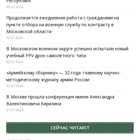
Республике
03.07.2026
Продолжается ежедневная работа с гражданами на
пункте отбора на военную службу по контракту в
Московской области
02.07.2026
В Московском военном округе успешно испытали новый
учебный FPV-дрон самолетного типа
02.07.2026
«Армейскому сборнику» — 32 года: главному научно-
методическому журналу армии России
01.07.2026
В Москве прошла конференция имени Александра
Валентиновича Кирилина
01.07.2026
СЕЙЧАС ЧИТАЮТ