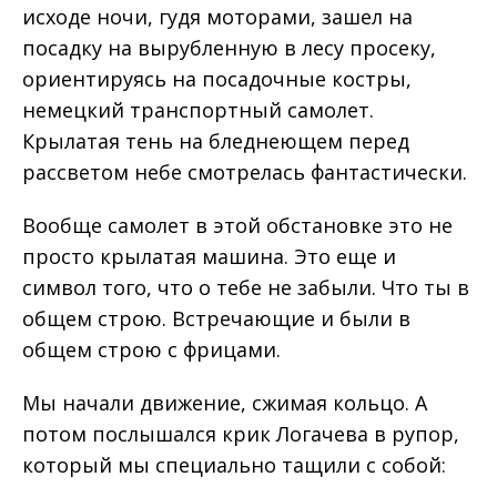
исходе ночи, гудя моторами, зашел на
посадку на вырубленную в лесу просеку,
ориентируясь на посадочные костры,
немецкий транспортный самолет.
Крылатая тень на бледнеющем перед
рассветом небе смотрелась фантастически.
Вообще самолет в этой обстановке это не
просто крылатая машина. Это еще и
символ того, что о тебе не забыли. Что ты в
общем строю. Встречающие и были в
общем строю с фрицами.
Мы начали движение, сжимая кольцо. А
потом послышался крик Логачева в рупор,
который мы специально тащили с собой: