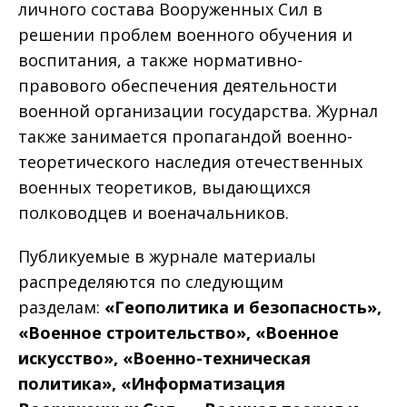
личного состава Вооруженных Сил в
решении проблем военного обучения и
воспитания, а также нормативно-
правового обеспечения деятельности
военной организации государства. Журнал
также занимается пропагандой военно-
теоретического наследия отечественных
военных теоретиков, выдающихся
полководцев и военачальников.
Публикуемые в журнале материалы
распределяются по следующим
разделам:
«Геополитика и безопасность»,
«Военное строительство», «Военное
искусcтво», «Военно-техническая
политика», «Информатизация