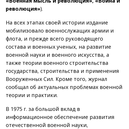
«Военная мысль и революция», «Война и
революция»
).
На всех этапах своей истории издание
мобилизовало военнослужащих армии и
флота, и прежде всего руководящего
состава и военных ученых, на развитие
военной науки и военного искусства, а
также теории военного строительства
государства, строительства и применения
Вооруженных Сил. Кроме того, журнал
сообщал об актуальных проблемах военной
теории и практики.
В 1975 г. за большой вклад в
информационное обеспечение развития
отечественной военной науки,