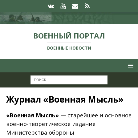
ВОЕННЫЙ ПОРТАЛ
ВОЕННЫЕ НОВОСТИ
Журнал «Военная Мысль»
«Военная Мысль»
— старейшее и основное
военно-теоретическое издание
Министерства обороны