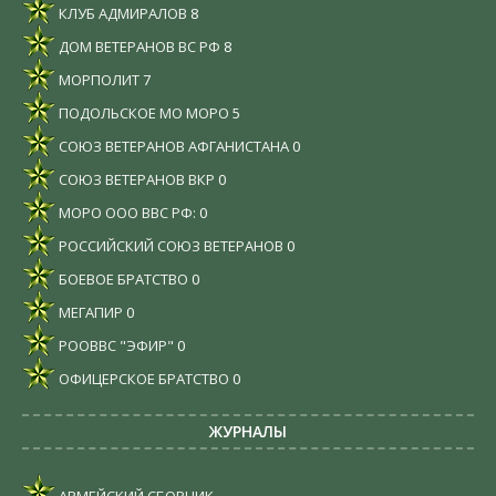
КЛУБ АДМИРАЛОВ
8
ДОМ ВЕТЕРАНОВ ВС РФ
8
МОРПОЛИТ
7
ПОДОЛЬСКОЕ МО МОРО
5
СОЮЗ ВЕТЕРАНОВ АФГАНИСТАНА
0
СОЮЗ ВЕТЕРАНОВ ВКР
0
МОРО ООО ВВС РФ:
0
РОССИЙСКИЙ СОЮЗ ВЕТЕРАНОВ
0
БОЕВОЕ БРАТСТВО
0
МЕГАПИР
0
РООВВС "ЭФИР"
0
ОФИЦЕРСКОЕ БРАТСТВО
0
ЖУРНАЛЫ
АРМЕЙСКИЙ СБОРНИК