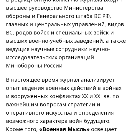
высшее руководство Министерства
обороны и Генерального штаба ВС РФ,
главных и центральных управлений, видов
ВС, родов войск и специальных войск и
высших военно-учебных заведений, а также
ведущие научные сотрудники научно-
исследовательских организаций
Минобороны России.
В настоящее время журнал анализирует
опыт ведения военных действий в войнах
и вооруженных конфликтах XX и XXI вв. по
важнейшим вопросам стратегии и
оперативного искусства и определения
возможного характера войн будущего.
Кроме того,
«Военная Мысль»
освещает