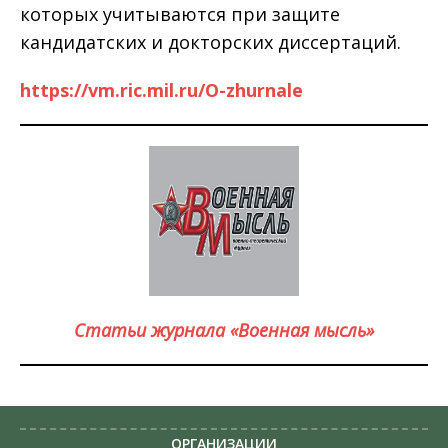
которых учитываются при защите
кандидатских и докторских диссертаций.
https://vm.ric.mil.ru/O-
zhurnale
Статьи журнала «Военная мысль»
ОРГАНИЗАЦИИ