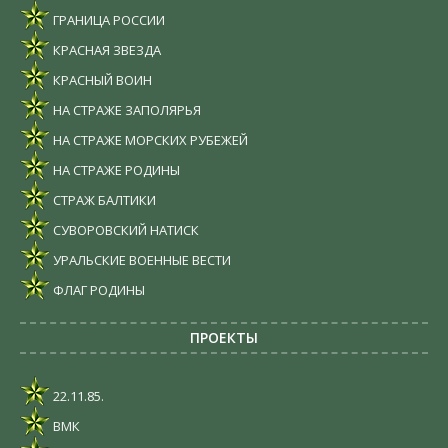
ГРАНИЦА РОССИИ
КРАСНАЯ ЗВЕЗДА
КРАСНЫЙ ВОИН
НА СТРАЖЕ ЗАПОЛЯРЬЯ
НА СТРАЖЕ МОРСКИХ РУБЕЖЕЙ
НА СТРАЖЕ РОДИНЫ
СТРАЖ БАЛТИКИ
СУВОРОВСКИЙ НАТИСК
УРАЛЬСКИЕ ВОЕННЫЕ ВЕСТИ
ФЛАГ РОДИНЫ
ПРОЕКТЫ
22.11.85.
ВМК