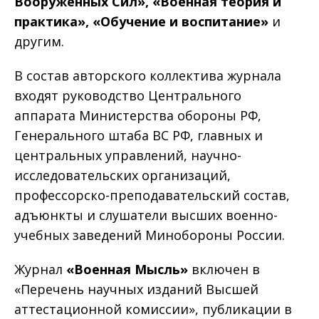
Вооруженных Сил», «Военная теория и
практика», «Обучение и воспитание»
и
другим.
В состав авторского коллектива журнала
входят руководство Центрального
аппарата Министерства обороны РФ,
Генерального штаба ВС РФ, главных и
центральных управлений, научно-
исследовательских организаций,
профессорско-преподавательский состав,
адъюнкты и слушатели высших военно-
учебных заведений Минобороны России.
Журнал
«Военная Мысль»
включен в
«Перечень научных изданий Высшей
аттестационной комиссии», публикации в