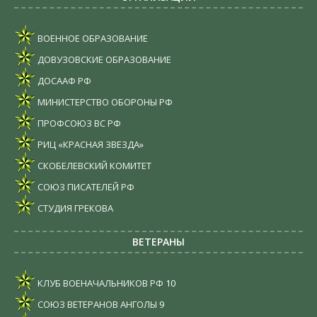
ВОЕННОЕ ОБРАЗОВАНИЕ
ДОВУЗОВСКИЕ ОБРАЗОВАНИЕ
ДОСААФ РФ
МИНИСТЕРСТВО ОБОРОНЫ РФ
ПРОФСОЮЗ ВС РФ
РИЦ «КРАСНАЯ ЗВЕЗДА»
СКОБЕЛЕВСКИЙ КОМИТЕТ
СОЮЗ ПИСАТЕЛЕЙ РФ
СТУДИЯ ГРЕКОВА
ВЕТЕРАНЫ
КЛУБ ВОЕНАЧАЛЬНИКОВ РФ
10
СОЮЗ ВЕТЕРАНОВ АНГОЛЫ
9