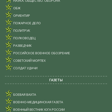
НАУКА. ОБЩЕСТВО. ОБОРОНА
ОБЖ
ОРИЕНТИР
ПОЖАРНОЕ ДЕЛО
ПОЛИТРУК
ПОЛКОВОДЕЦ
РАЗВЕДЧИК
РОССИЙСКОЕ ВОЕННОЕ ОБОЗРЕНИЕ
СОВЕТСКИЙ МОРПЕХ
СОЛДАТ УДАЧИ
ГАЗЕТЫ
БОЕВАЯ ВАХТА
ВОЕННО-МЕДИЦИНСКАЯ ГАЗЕТА
ВОЕННЫЙ ВЕСТНИК ЮГА РОССИИ