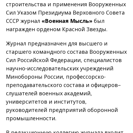
строительства и применения Вооруженных
Сил Указом Президиума Верховного Совета
СССР журнал
«Военная Мысль»
был
награжден орденом Красной Звезды.
Журнал предназначен для высшего и
старшего командного состава Вооруженных
Сил Российской Федерации, специалистов
научно-исследовательских учреждений
Минобороны России, профессорско-
преподавательского состава и офицеров–
слушателей военных академий,
университетов и институтов,
руководителей предприятий оборонной
промышленности.
В редакционную коллегию журнала входит