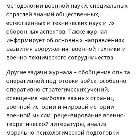
методологии военной науки, специальных
отраслей знаний общественных,
естественных и технических наук и их
оборонных аспектов. Также журнал
информирует об основных направлениях
развития вооружения, военной техники и
военно-технического сотрудничества.
Другие задачи журнала – обобщение опыта
оперативной подготовки войск, особенно
оперативно-стратегических учений,
освещение наиболее важных страниц
военной истории и мировой истории
военной мысли, рецензирование военно-
теоретической литературы, анализ
морально-психологической подготовки