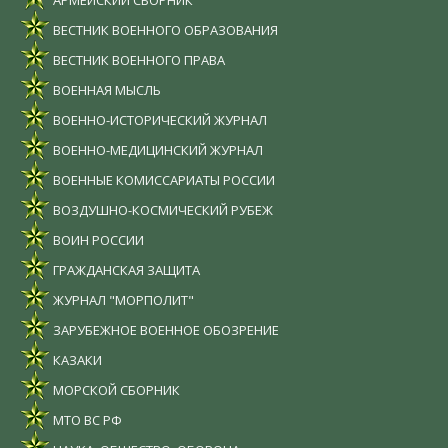
ВЕСТНИК ВОЕННОГО ОБРАЗОВАНИЯ
ВЕСТНИК ВОЕННОГО ПРАВА
ВОЕННАЯ МЫСЛЬ
ВОЕННО-ИСТОРИЧЕСКИЙ ЖУРНАЛ
ВОЕННО-МЕДИЦИНСКИЙ ЖУРНАЛ
ВОЕННЫЕ КОМИССАРИАТЫ РОССИИ
ВОЗДУШНО-КОСМИЧЕСКИЙ РУБЕЖ
ВОИН РОССИИ
ГРАЖДАНСКАЯ ЗАЩИТА
ЖУРНАЛ "МОРПОЛИТ"
ЗАРУБЕЖНОЕ ВОЕННОЕ ОБОЗРЕНИЕ
КАЗАКИ
МОРСКОЙ СБОРНИК
МТО ВС РФ