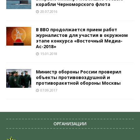
корабли Черноморского флота
20.07.2016
В ВВО продолжается прием работ
журналистов для участия в окружном
этапе конкурса «Восточный Медиа-
Ас-2018»
15.01.2018
Министр обороны России проверил
объекты противовоздушной и
противоракетной обороны Москвы
07.09.2017
ОРГАНИЗАЦИИ