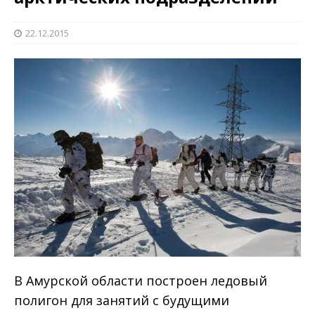
22.12.2015
В Амурской области построен ледовый
полигон для занятий с будущими