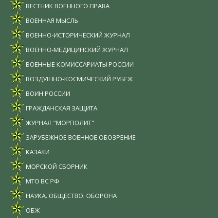
ВЕСТНИК ВОЕННОГО ПРАВА
ВОЕННАЯ МЫСЛЬ
ВОЕННО-ИСТОРИЧЕСКИЙ ЖУРНАЛ
ВОЕННО-МЕДИЦИНСКИЙ ЖУРНАЛ
ВОЕННЫЕ КОМИССАРИАТЫ РОССИИ
ВОЗДУШНО-КОСМИЧЕСКИЙ РУБЕЖ
ВОИН РОССИИ
ГРАЖДАНСКАЯ ЗАЩИТА
ЖУРНАЛ "МОРПОЛИТ"
ЗАРУБЕЖНОЕ ВОЕННОЕ ОБОЗРЕНИЕ
КАЗАКИ
МОРСКОЙ СБОРНИК
МТО ВС РФ
НАУКА. ОБЩЕСТВО. ОБОРОНА
ОБЖ