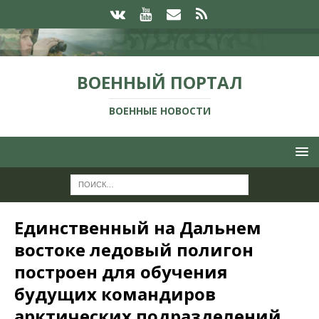
ВОЕННЫЙ ПОРТАЛ
ВОЕННЫЕ НОВОСТИ
Единственный на Дальнем
востоке ледовый полигон
построен для обучения
будущих командиров
арктических подразделений