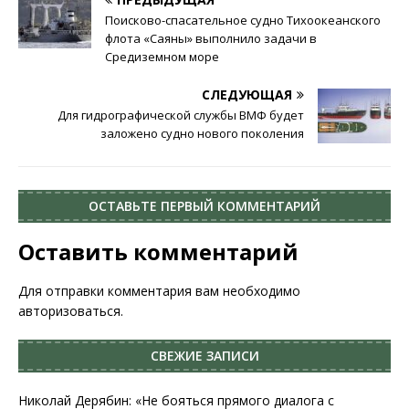
Поисково-спасательное судно Тихоокеанского
флота «Саяны» выполнило задачи в
Средиземном море
СЛЕДУЮЩАЯ
Для гидрографической службы ВМФ будет
заложено судно нового поколения
ОСТАВЬТЕ ПЕРВЫЙ КОММЕНТАРИЙ
Оставить комментарий
Для отправки комментария вам необходимо
авторизоваться
.
СВЕЖИЕ ЗАПИСИ
Николай Дерябин: «Не бояться прямого диалога с