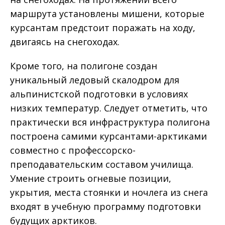
маршрута установлены мишени, которые
курсантам предстоит поражать на ходу,
двигаясь на снегоходах.
Кроме того, на полигоне создан
уникальный ледовый скалодром для
альпинистской подготовки в условиях
низких температур. Следует отметить, что
практически вся инфраструктура полигона
построена самими курсантами-арктиками
совместно с профессорско-
преподавательским составом училища.
Умение строить огневые позиции,
укрытия, места стоянки и ночлега из снега
входят в учебную программу подготовки
будущих арктиков.