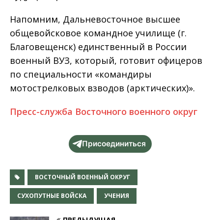
Напомним, Дальневосточное высшее
общевойсковое командное училище (г.
Благовещенск) единственный в России
военный ВУЗ, который, готовит офицеров
по специальности «командиры
мотострелковых взводов (арктических)».
Пресс-служба Восточного военного округ
Присоединиться
ВОСТОЧНЫЙ ВОЕННЫЙ ОКРУГ
СУХОПУТНЫЕ ВОЙСКА
УЧЕНИЯ
ПРЕДЫДУЩАЯ