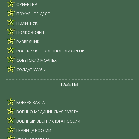
ОРИЕНТИР
ПОЖАРНОЕ ДЕЛО
ПОЛИТРУК
ПОЛКОВОДЕЦ
РАЗВЕДЧИК
РОССИЙСКОЕ ВОЕННОЕ ОБОЗРЕНИЕ
СОВЕТСКИЙ МОРПЕХ
СОЛДАТ УДАЧИ
ГАЗЕТЫ
БОЕВАЯ ВАХТА
ВОЕННО-МЕДИЦИНСКАЯ ГАЗЕТА
ВОЕННЫЙ ВЕСТНИК ЮГА РОССИИ
ГРАНИЦА РОССИИ