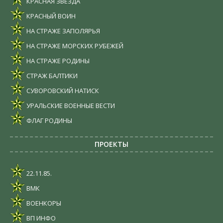
КРАСНАЯ ЗВЕЗДА
КРАСНЫЙ ВОИН
НА СТРАЖЕ ЗАПОЛЯРЬЯ
НА СТРАЖЕ МОРСКИХ РУБЕЖЕЙ
НА СТРАЖЕ РОДИНЫ
СТРАЖ БАЛТИКИ
СУВОРОВСКИЙ НАТИСК
УРАЛЬСКИЕ ВОЕННЫЕ ВЕСТИ
ФЛАГ РОДИНЫ
ПРОЕКТЫ
22.11.85.
ВМК
ВОЕНКОРЫ
ВП ИНФО