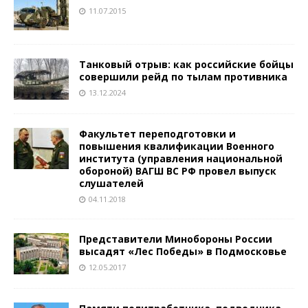
11.07.2015
Танковый отрыв: как российские бойцы
совершили рейд по тылам противника
13.12.2024
Факультет переподготовки и
повышения квалификации Военного
института (управления национальной
обороной) ВАГШ ВС РФ провел выпуск
слушателей
04.11.2018
Представители Минобороны России
высадят «Лес Победы» в Подмосковье
12.05.2017