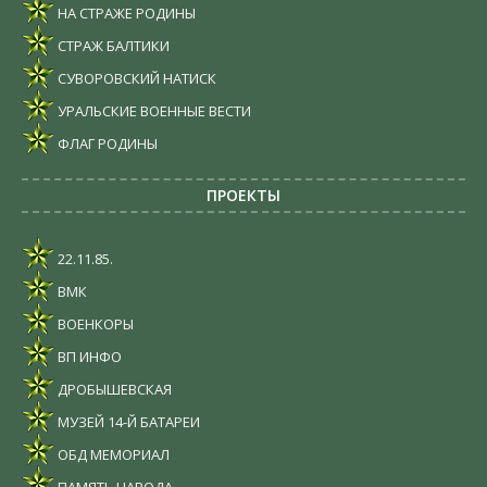
НА СТРАЖЕ РОДИНЫ
СТРАЖ БАЛТИКИ
СУВОРОВСКИЙ НАТИСК
УРАЛЬСКИЕ ВОЕННЫЕ ВЕСТИ
ФЛАГ РОДИНЫ
ПРОЕКТЫ
22.11.85.
ВМК
ВОЕНКОРЫ
ВП ИНФО
ДРОБЫШЕВСКАЯ
МУЗЕЙ 14-Й БАТАРЕИ
ОБД МЕМОРИАЛ
ПАМЯТЬ НАРОДА