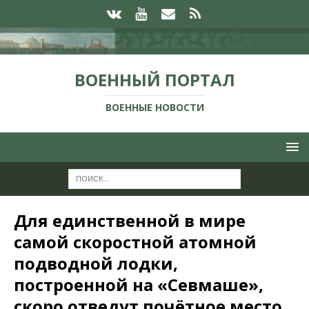
ВОЕННЫЙ ПОРТАЛ
ВОЕННЫЕ НОВОСТИ
Для единственной в мире
самой скоростной атомной
подводной лодки,
построенной на «Севмаше»,
скоро отведут почётное место