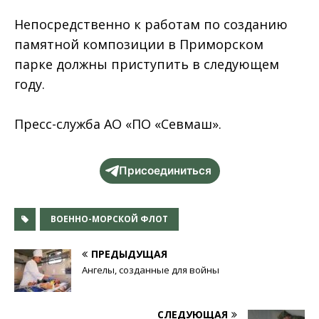
Непосредственно к работам по созданию
памятной композиции в Приморском
парке должны приступить в следующем
году.
Пресс-служба АО «ПО «Севмаш».
Присоединиться
ВОЕННО-МОРСКОЙ ФЛОТ
ПРЕДЫДУЩАЯ
Ангелы, созданные для войны
СЛЕДУЮЩАЯ