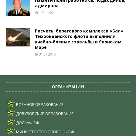
Памяти политработника, подводника,
адмирала.
17.04.2020
Расчеты берегового комплекса «Бал»
Тихоокеанского флота выполнили
учебно-боевые стрельбы в Японском
море
31.07.2015
ОРГАНИЗАЦИИ
ВОЕННОЕ ОБРАЗОВАНИЕ
ДОВУЗОВСКИЕ ОБРАЗОВАНИЕ
ДОСААФ РФ
МИНИСТЕРСТВО ОБОРОНЫ РФ