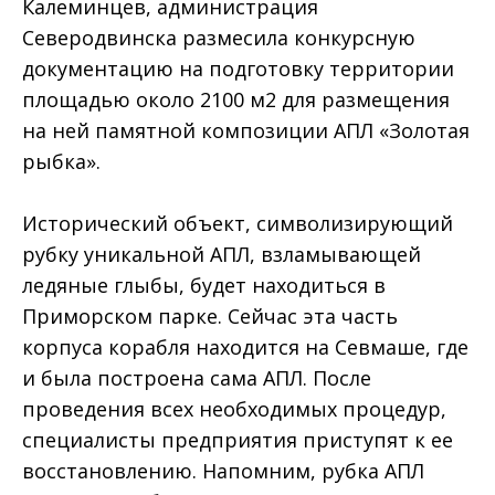
Калеминцев, администрация
Северодвинска размесила конкурсную
документацию на подготовку территории
площадью около 2100 м2 для размещения
на ней памятной композиции АПЛ «Золотая
рыбка».
Исторический объект, символизирующий
рубку уникальной АПЛ, взламывающей
ледяные глыбы, будет находиться в
Приморском парке. Сейчас эта часть
корпуса корабля находится на Севмаше, где
и была построена сама АПЛ. После
проведения всех необходимых процедур,
специалисты предприятия приступят к ее
восстановлению. Напомним, рубка АПЛ