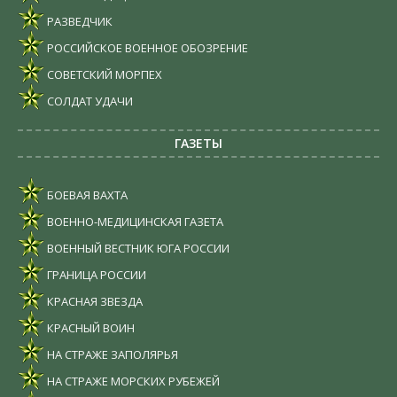
РАЗВЕДЧИК
РОССИЙСКОЕ ВОЕННОЕ ОБОЗРЕНИЕ
СОВЕТСКИЙ МОРПЕХ
СОЛДАТ УДАЧИ
ГАЗЕТЫ
БОЕВАЯ ВАХТА
ВОЕННО-МЕДИЦИНСКАЯ ГАЗЕТА
ВОЕННЫЙ ВЕСТНИК ЮГА РОССИИ
ГРАНИЦА РОССИИ
КРАСНАЯ ЗВЕЗДА
КРАСНЫЙ ВОИН
НА СТРАЖЕ ЗАПОЛЯРЬЯ
НА СТРАЖЕ МОРСКИХ РУБЕЖЕЙ