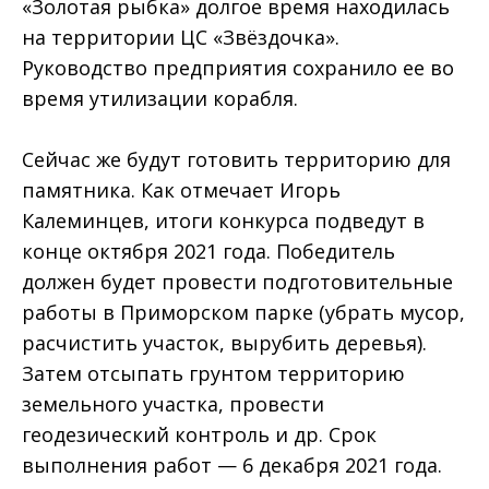
«Золотая рыбка» долгое время находилась
на территории ЦС «Звёздочка».
Руководство предприятия сохранило ее во
время утилизации корабля.
Сейчас же будут готовить территорию для
памятника. Как отмечает Игорь
Калеминцев, итоги конкурса подведут в
конце октября 2021 года. Победитель
должен будет провести подготовительные
работы в Приморском парке (убрать мусор,
расчистить участок, вырубить деревья).
Затем отсыпать грунтом территорию
земельного участка, провести
геодезический контроль и др. Срок
выполнения работ — 6 декабря 2021 года.