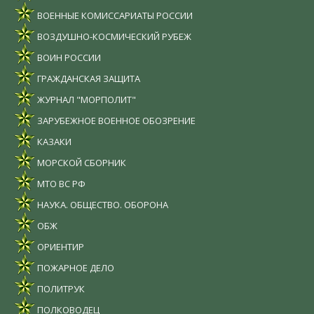
ВОЕННЫЕ КОМИССАРИАТЫ РОССИИ
ВОЗДУШНО-КОСМИЧЕСКИЙ РУБЕЖ
ВОИН РОССИИ
ГРАЖДАНСКАЯ ЗАЩИТА
ЖУРНАЛ "МОРПОЛИТ"
ЗАРУБЕЖНОЕ ВОЕННОЕ ОБОЗРЕНИЕ
КАЗАКИ
МОРСКОЙ СБОРНИК
МТО ВС РФ
НАУКА. ОБЩЕСТВО. ОБОРОНА
ОБЖ
ОРИЕНТИР
ПОЖАРНОЕ ДЕЛО
ПОЛИТРУК
ПОЛКОВОДЕЦ