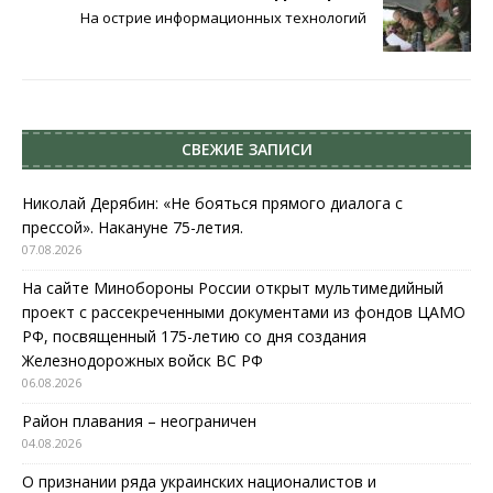
На острие информационных технологий
СВЕЖИЕ ЗАПИСИ
Николай Дерябин: «Не бояться прямого диалога с
прессой». Накануне 75-летия.
07.08.2026
На сайте Минобороны России открыт мультимедийный
проект с рассекреченными документами из фондов ЦАМО
РФ, посвященный 175-летию со дня создания
Железнодорожных войск ВС РФ
06.08.2026
Район плавания – неограничен
04.08.2026
О признании ряда украинских националистов и