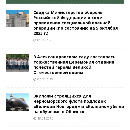
Сводка Министерства обороны
Российской Федерации о ходе
проведения специальной военной
операции (по состоянию на 5 октября
2025 г.)
05.10.2025
В Александровском саду состоялась
торжественная церемония отдания
почестей героям Великой
Отечественной войны
02.10.2019
Экипажи строящихся для
Черноморского флота подлодок
«Великий Новгород» и «Колпино» убыли
на обучение в Обнинск
18.01.2016