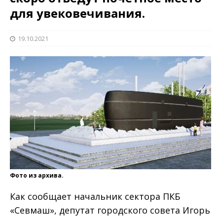
для увековечивания.
19.10.2021
Фото из архива.
Как сообщает начальник сектора ПКБ
«Севмаш», депутат городского совета Игорь