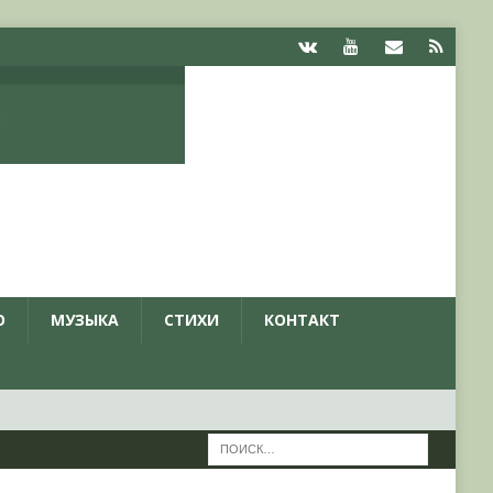
О
МУЗЫКА
СТИХИ
КОНТАКТ