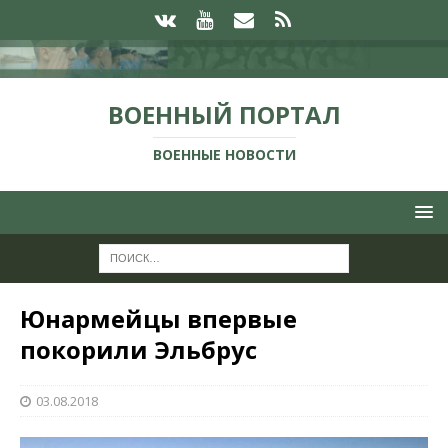
ВОЕННЫЙ ПОРТАЛ
ВОЕННЫЕ НОВОСТИ
Юнармейцы впервые
покорили Эльбрус
03.08.2018