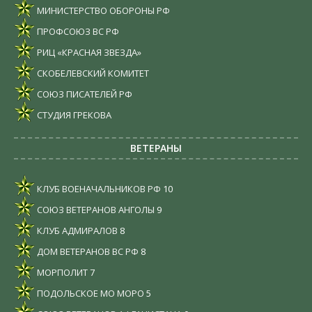
МИНИСТЕРСТВО ОБОРОНЫ РФ
ПРОФСОЮЗ ВС РФ
РИЦ «КРАСНАЯ ЗВЕЗДА»
СКОБЕЛЕВСКИЙ КОМИТЕТ
СОЮЗ ПИСАТЕЛЕЙ РФ
СТУДИЯ ГРЕКОВА
ВЕТЕРАНЫ
КЛУБ ВОЕНАЧАЛЬНИКОВ РФ
10
СОЮЗ ВЕТЕРАНОВ АНГОЛЫ
9
КЛУБ АДМИРАЛОВ
8
ДОМ ВЕТЕРАНОВ ВС РФ
8
МОРПОЛИТ
7
ПОДОЛЬСКОЕ МО МОРО
5