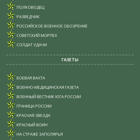
ПОЛКОВОДЕЦ
РАЗВЕДЧИК
РОССИЙСКОЕ ВОЕННОЕ ОБОЗРЕНИЕ
СОВЕТСКИЙ МОРПЕХ
СОЛДАТ УДАЧИ
ГАЗЕТЫ
БОЕВАЯ ВАХТА
ВОЕННО-МЕДИЦИНСКАЯ ГАЗЕТА
ВОЕННЫЙ ВЕСТНИК ЮГА РОССИИ
ГРАНИЦА РОССИИ
КРАСНАЯ ЗВЕЗДА
КРАСНЫЙ ВОИН
НА СТРАЖЕ ЗАПОЛЯРЬЯ