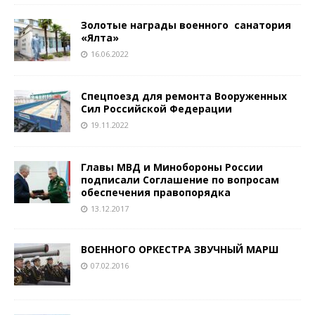
Золотые награды военного санатория
«Ялта»
16.06.2022
Спецпоезд для ремонта Вооруженных
Сил Российской Федерации
19.11.2022
Главы МВД и Минобороны России
подписали Соглашение по вопросам
обеспечения правопорядка
13.12.2017
ВОЕННОГО ОРКЕСТРА ЗВУЧНЫЙ МАРШ
07.02.2016