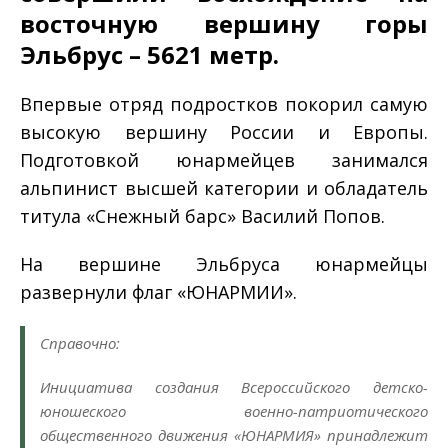
восточную вершину горы
Эльбрус – 5621 метр.
Впервые отряд подростков покорил самую
высокую вершину России и Европы.
Подготовкой юнармейцев занимался
альпинист высшей категории и обладатель
титула «Снежный барс» Василий Попов.
На вершине Эльбруса юнармейцы
развернули флаг «ЮНАРМИИ».
Справочно:
Инициатива создания Всероссийского детско-
юношеского военно-патриотического
общественного движения «ЮНАРМИЯ» принадлежит