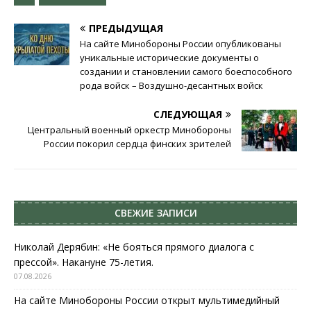
ПРЕДЫДУЩАЯ
На сайте Минобороны России опубликованы
уникальные исторические документы о
создании и становлении самого боеспособного
рода войск – Воздушно-десантных войск
СЛЕДУЮЩАЯ
Центральный военный оркестр Минобороны
России покорил сердца финских зрителей
СВЕЖИЕ ЗАПИСИ
Николай Дерябин: «Не бояться прямого диалога с
прессой». Накануне 75-летия.
07.08.2026
На сайте Минобороны России открыт мультимедийный