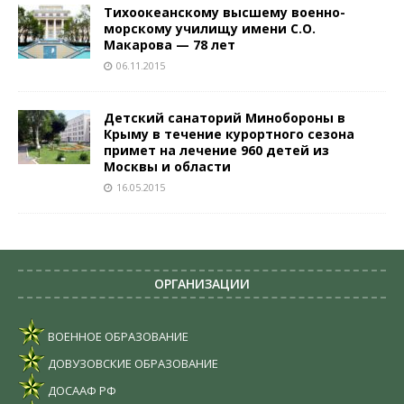
Тихоокеанскому высшему военно-
морскому училищу имени С.О.
Макарова — 78 лет
06.11.2015
Детский санаторий Минобороны в
Крыму в течение курортного сезона
примет на лечение 960 детей из
Москвы и области
16.05.2015
ОРГАНИЗАЦИИ
ВОЕННОЕ ОБРАЗОВАНИЕ
ДОВУЗОВСКИЕ ОБРАЗОВАНИЕ
ДОСААФ РФ