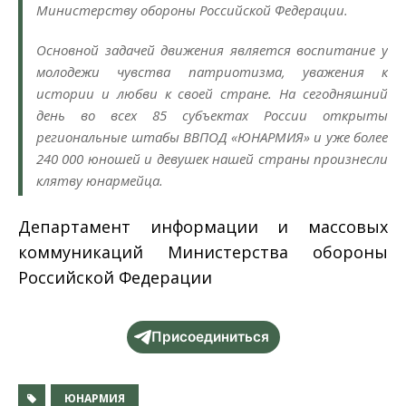
Министерству обороны Российской Федерации.
Основной задачей движения является воспитание у
молодежи чувства патриотизма, уважения к
истории и любви к своей стране. На сегодняшний
день во всех 85 субъектах России открыты
региональные штабы ВВПОД «ЮНАРМИЯ» и уже более
240 000 юношей и девушек нашей страны произнесли
клятву юнармейца.
Департамент информации и массовых
коммуникаций Министерства обороны
Российской Федерации
Присоединиться
ЮНАРМИЯ