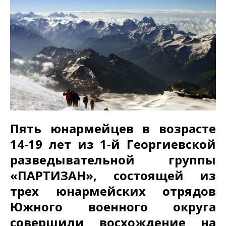
Пять юнармейцев в возрасте
14-19 лет из 1-й Георгиевской
разведывательной группы
«ПАРТИЗАН», состоящей из
трех юнармейских отрядов
Южного военного округа
совершили восхождение на