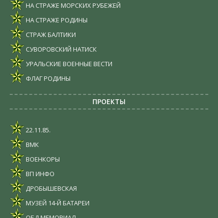
НА СТРАЖЕ МОРСКИХ РУБЕЖЕЙ
НА СТРАЖЕ РОДИНЫ
СТРАЖ БАЛТИКИ
СУВОРОВСКИЙ НАТИСК
УРАЛЬСКИЕ ВОЕННЫЕ ВЕСТИ
ФЛАГ РОДИНЫ
ПРОЕКТЫ
22.11.85.
ВМК
ВОЕНКОРЫ
ВП ИНФО
ДРОБЫШЕВСКАЯ
МУЗЕЙ 14-Й БАТАРЕИ
ОБД МЕМОРИАЛ