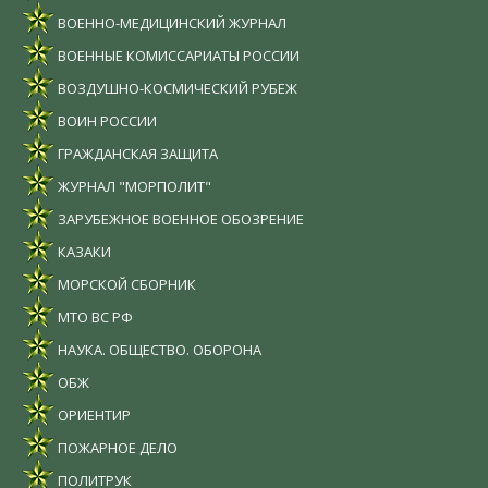
ВОЕННО-МЕДИЦИНСКИЙ ЖУРНАЛ
ВОЕННЫЕ КОМИССАРИАТЫ РОССИИ
ВОЗДУШНО-КОСМИЧЕСКИЙ РУБЕЖ
ВОИН РОССИИ
ГРАЖДАНСКАЯ ЗАЩИТА
ЖУРНАЛ "МОРПОЛИТ"
ЗАРУБЕЖНОЕ ВОЕННОЕ ОБОЗРЕНИЕ
КАЗАКИ
МОРСКОЙ СБОРНИК
МТО ВС РФ
НАУКА. ОБЩЕСТВО. ОБОРОНА
ОБЖ
ОРИЕНТИР
ПОЖАРНОЕ ДЕЛО
ПОЛИТРУК