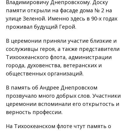
Владимировичу Днепровскому. Доску
памяти открыли на фасаде дома № 2 на
улице Зеленой. Именно здесь в 90-х годах
проживал будущий Герой.
В церемонии приняли участие близкие и
сослуживцы героя, а также представители
Тихоокеанского флота, администрации
города, духовенства, ветеранских и
общественных организаций.
В память об Андрее Днепровском
прозвучало много добрых слов. Участники
церемонии вспоминали его открытость и
верность профессии.
На Тихоокеанском флоте чтут память о