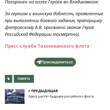
Похоронен на аллее Героев во Владикавказе.
За героизм и воинскую доблесть, проявленные
при выполнении боевого задания, прапорщику
Днепровскому А.В. присвоено звание Героя
Российской Федерации (посмертно).
Пресс-служба Тихоокеанского флота
Присоединиться
ПАМЯТЬ
ПРЕДЫДУЩАЯ
Здесь растят будущее российского флота