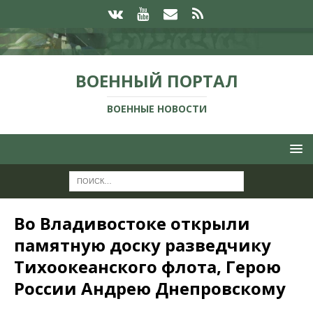
ВОЕННЫЙ ПОРТАЛ
ВОЕННЫЕ НОВОСТИ
Во Владивостоке открыли
памятную доску разведчику
Тихоокеанского флота, Герою
России Андрею Днепровскому