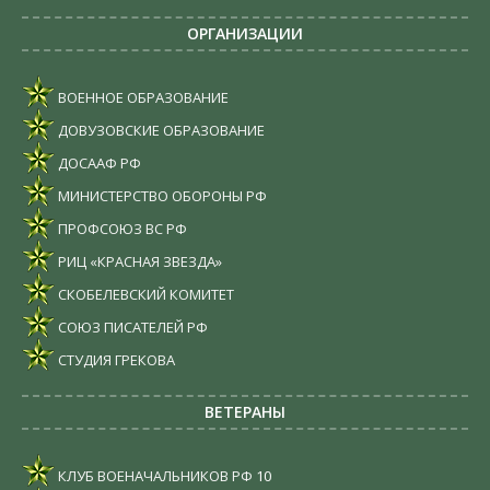
ОРГАНИЗАЦИИ
ВОЕННОЕ ОБРАЗОВАНИЕ
ДОВУЗОВСКИЕ ОБРАЗОВАНИЕ
ДОСААФ РФ
МИНИСТЕРСТВО ОБОРОНЫ РФ
ПРОФСОЮЗ ВС РФ
РИЦ «КРАСНАЯ ЗВЕЗДА»
СКОБЕЛЕВСКИЙ КОМИТЕТ
СОЮЗ ПИСАТЕЛЕЙ РФ
СТУДИЯ ГРЕКОВА
ВЕТЕРАНЫ
КЛУБ ВОЕНАЧАЛЬНИКОВ РФ
10