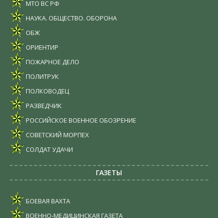
МТО ВС РФ
НАУКА. ОБЩЕСТВО. ОБОРОНА
ОБЖ
ОРИЕНТИР
ПОЖАРНОЕ ДЕЛО
ПОЛИТРУК
ПОЛКОВОДЕЦ
РАЗВЕДЧИК
РОССИЙСКОЕ ВОЕННОЕ ОБОЗРЕНИЕ
СОВЕТСКИЙ МОРПЕХ
СОЛДАТ УДАЧИ
ГАЗЕТЫ
БОЕВАЯ ВАХТА
ВОЕННО-МЕДИЦИНСКАЯ ГАЗЕТА