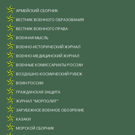
АРМЕЙСКИЙ СБОРНИК
ВЕСТНИК ВОЕННОГО ОБРАЗОВАНИЯ
ВЕСТНИК ВОЕННОГО ПРАВА
ВОЕННАЯ МЫСЛЬ
ВОЕННО-ИСТОРИЧЕСКИЙ ЖУРНАЛ
ВОЕННО-МЕДИЦИНСКИЙ ЖУРНАЛ
ВОЕННЫЕ КОМИССАРИАТЫ РОССИИ
ВОЗДУШНО-КОСМИЧЕСКИЙ РУБЕЖ
ВОИН РОССИИ
ГРАЖДАНСКАЯ ЗАЩИТА
ЖУРНАЛ "МОРПОЛИТ"
ЗАРУБЕЖНОЕ ВОЕННОЕ ОБОЗРЕНИЕ
КАЗАКИ
МОРСКОЙ СБОРНИК