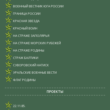
ВОЕННЫЙ ВЕСТНИК ЮГА РОССИИ
ГРАНИЦА РОССИИ
КРАСНАЯ ЗВЕЗДА
КРАСНЫЙ ВОИН
НА СТРАЖЕ ЗАПОЛЯРЬЯ
НА СТРАЖЕ МОРСКИХ РУБЕЖЕЙ
НА СТРАЖЕ РОДИНЫ
СТРАЖ БАЛТИКИ
СУВОРОВСКИЙ НАТИСК
УРАЛЬСКИЕ ВОЕННЫЕ ВЕСТИ
ФЛАГ РОДИНЫ
ПРОЕКТЫ
22.11.85.