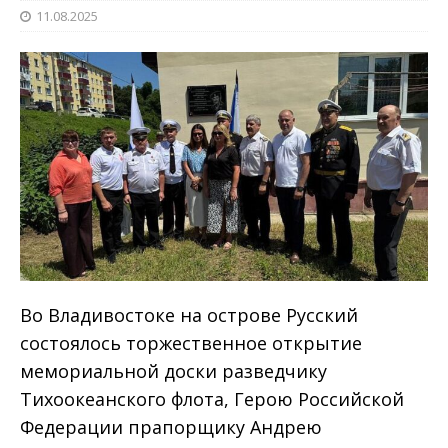
11.08.2025
Во Владивостоке на острове Русский
состоялось торжественное открытие
мемориальной доски разведчику
Тихоокеанского флота, Герою Российской
Федерации прапорщику Андрею