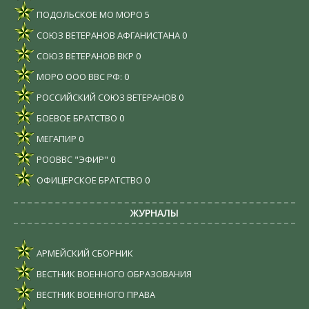
ПОДОЛЬСКОЕ МО МОРО
5
СОЮЗ ВЕТЕРАНОВ АФГАНИСТАНА
0
СОЮЗ ВЕТЕРАНОВ ВКР
0
МОРО ООО ВВС РФ:
0
РОССИЙСКИЙ СОЮЗ ВЕТЕРАНОВ
0
БОЕВОЕ БРАТСТВО
0
МЕГАПИР
0
РООВВС "ЭФИР"
0
ОФИЦЕРСКОЕ БРАТСТВО
0
ЖУРНАЛЫ
АРМЕЙСКИЙ СБОРНИК
ВЕСТНИК ВОЕННОГО ОБРАЗОВАНИЯ
ВЕСТНИК ВОЕННОГО ПРАВА