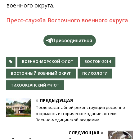
военного округа.
Пресс-служба Восточного военного округа
Присоединиться
ВОЕННО-МОРСКОЙ ФЛОТ
ВОСТОК-2014
ВОСТОЧНЫЙ ВОЕННЫЙ ОКРУГ
ПСИХОЛОГИ
ТИХООКЕАНСКИЙ ФЛОТ
ПРЕДЫДУЩАЯ
После масштабной реконструкции досрочно
открылось историческое здание аптеки
Военно-медицинской академии
СЛЕДУЮЩАЯ