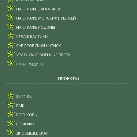
НА СТРАЖЕ ЗАПОЛЯРЬЯ
НА СТРАЖЕ МОРСКИХ РУБЕЖЕЙ
НА СТРАЖЕ РОДИНЫ
СТРАЖ БАЛТИКИ
СУВОРОВСКИЙ НАТИСК
УРАЛЬСКИЕ ВОЕННЫЕ ВЕСТИ
ФЛАГ РОДИНЫ
ПРОЕКТЫ
22.11.85.
ВМК
ВОЕНКОРЫ
ВП ИНФО
ДРОБЫШЕВСКАЯ