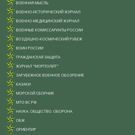
ВОЕННАЯ МЫСЛЬ
ВОЕННО-ИСТОРИЧЕСКИЙ ЖУРНАЛ
ВОЕННО-МЕДИЦИНСКИЙ ЖУРНАЛ
ВОЕННЫЕ КОМИССАРИАТЫ РОССИИ
ВОЗДУШНО-КОСМИЧЕСКИЙ РУБЕЖ
ВОИН РОССИИ
ГРАЖДАНСКАЯ ЗАЩИТА
ЖУРНАЛ "МОРПОЛИТ"
ЗАРУБЕЖНОЕ ВОЕННОЕ ОБОЗРЕНИЕ
КАЗАКИ
МОРСКОЙ СБОРНИК
МТО ВС РФ
НАУКА. ОБЩЕСТВО. ОБОРОНА
ОБЖ
ОРИЕНТИР