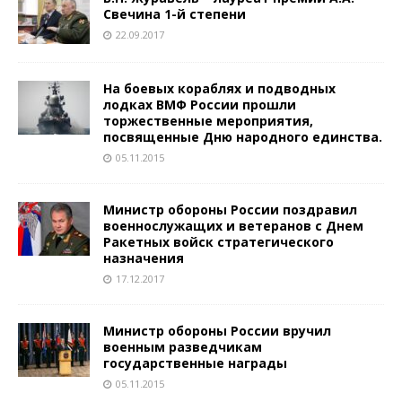
Свечина 1-й степени
22.09.2017
На боевых кораблях и подводных
лодках ВМФ России прошли
торжественные мероприятия,
посвященные Дню народного единства.
05.11.2015
Министр обороны России поздравил
военнослужащих и ветеранов с Днем
Ракетных войск стратегического
назначения
17.12.2017
Министр обороны России вручил
военным разведчикам
государственные награды
05.11.2015