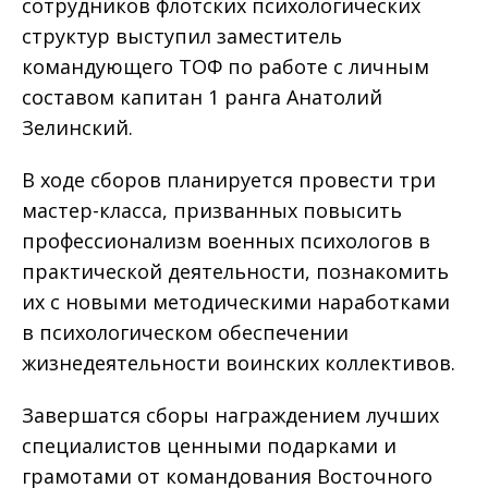
сотрудников флотских психологических
структур выступил заместитель
командующего ТОФ по работе с личным
составом капитан 1 ранга Анатолий
Зелинский.
В ходе сборов планируется провести три
мастер-класса, призванных повысить
профессионализм военных психологов в
практической деятельности, познакомить
их с новыми методическими наработками
в психологическом обеспечении
жизнедеятельности воинских коллективов.
Завершатся сборы награждением лучших
специалистов ценными подарками и
грамотами от командования Восточного