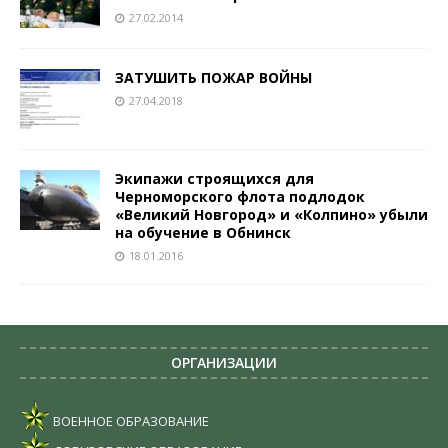
27.02.2014
ЗАТУШИТЬ ПОЖАР ВОЙНЫ
27.04.2018
Экипажи строящихся для
Черноморского флота подлодок
«Великий Новгород» и «Колпино» убыли
на обучение в Обнинск
18.01.2016
ОРГАНИЗАЦИИ
ВОЕННОЕ ОБРАЗОВАНИЕ