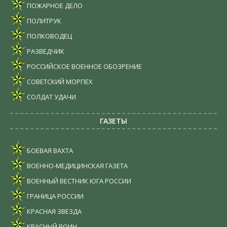
ПОЖАРНОЕ ДЕЛО
ПОЛИТРУК
ПОЛКОВОДЕЦ
РАЗВЕДЧИК
РОССИЙСКОЕ ВОЕННОЕ ОБОЗРЕНИЕ
СОВЕТСКИЙ МОРПЕХ
СОЛДАТ УДАЧИ
ГАЗЕТЫ
БОЕВАЯ ВАХТА
ВОЕННО-МЕДИЦИНСКАЯ ГАЗЕТА
ВОЕННЫЙ ВЕСТНИК ЮГА РОССИИ
ГРАНИЦА РОССИИ
КРАСНАЯ ЗВЕЗДА
КРАСНЫЙ ВОИН