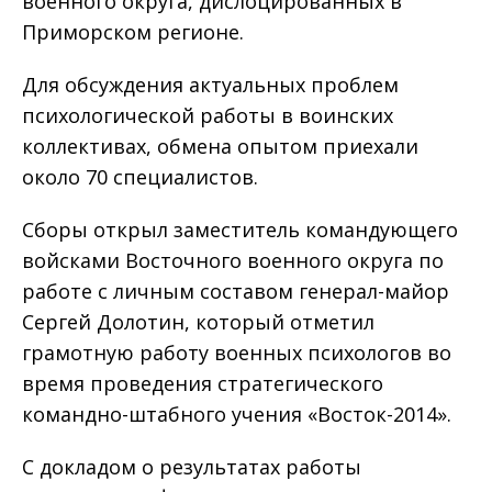
военного округа, дислоцированных в
Приморском регионе.
Для обсуждения актуальных проблем
психологической работы в воинских
коллективах, обмена опытом приехали
около 70 специалистов.
Сборы открыл заместитель командующего
войсками Восточного военного округа по
работе с личным составом генерал-майор
Сергей Долотин, который отметил
грамотную работу военных психологов во
время проведения стратегического
командно-штабного учения «Восток-2014».
С докладом о результатах работы