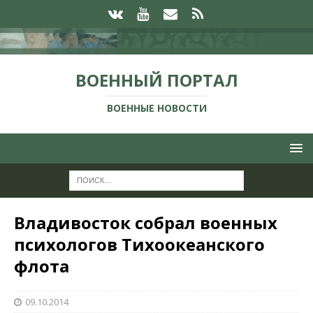
ВОЕННЫЙ ПОРТАЛ
ВОЕННЫЕ НОВОСТИ
Владивосток собрал военных
психологов Тихоокеанского
флота
09.10.2014