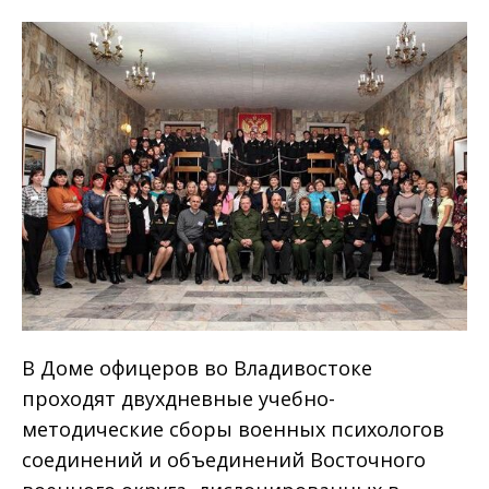
В Доме офицеров во Владивостоке
проходят двухдневные учебно-
методические сборы военных психологов
соединений и объединений Восточного