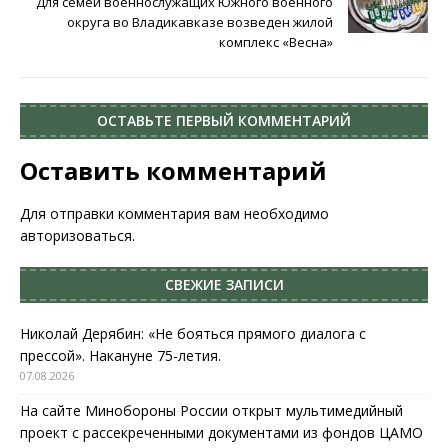
Для семей военнослужащих Южного военного
округа во Владикавказе возведен жилой
комплекс «Весна»
ОСТАВЬТЕ ПЕРВЫЙ КОММЕНТАРИЙ
Оставить комментарий
Для отправки комментария вам необходимо
авторизоваться
.
СВЕЖИЕ ЗАПИСИ
Николай Дерябин: «Не бояться прямого диалога с
прессой». Накануне 75-летия.
07.08.2026
На сайте Минобороны России открыт мультимедийный
проект с рассекреченными документами из фондов ЦАМО