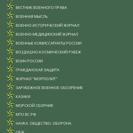
ВЕСТНИК ВОЕННОГО ПРАВА
ВОЕННАЯ МЫСЛЬ
ВОЕННО-ИСТОРИЧЕСКИЙ ЖУРНАЛ
ВОЕННО-МЕДИЦИНСКИЙ ЖУРНАЛ
ВОЕННЫЕ КОМИССАРИАТЫ РОССИИ
ВОЗДУШНО-КОСМИЧЕСКИЙ РУБЕЖ
ВОИН РОССИИ
ГРАЖДАНСКАЯ ЗАЩИТА
ЖУРНАЛ "МОРПОЛИТ"
ЗАРУБЕЖНОЕ ВОЕННОЕ ОБОЗРЕНИЕ
КАЗАКИ
МОРСКОЙ СБОРНИК
МТО ВС РФ
НАУКА. ОБЩЕСТВО. ОБОРОНА
ОБЖ