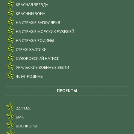
КРАСНАЯ ЗВЕЗДА
КРАСНЫЙ ВОИН
НА СТРАЖЕ ЗАПОЛЯРЬЯ
НА СТРАЖЕ МОРСКИХ РУБЕЖЕЙ
НА СТРАЖЕ РОДИНЫ
СТРАЖ БАЛТИКИ
СУВОРОВСКИЙ НАТИСК
УРАЛЬСКИЕ ВОЕННЫЕ ВЕСТИ
ФЛАГ РОДИНЫ
ПРОЕКТЫ
22.11.85.
ВМК
ВОЕНКОРЫ