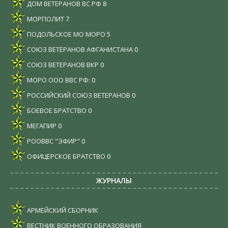
ДОМ ВЕТЕРАНОВ ВС РФ
8
МОРПОЛИТ
7
ПОДОЛЬСКОЕ МО МОРО
5
СОЮЗ ВЕТЕРАНОВ АФГАНИСТАНА
0
СОЮЗ ВЕТЕРАНОВ ВКР
0
МОРО ООО ВВС РФ:
0
РОССИЙСКИЙ СОЮЗ ВЕТЕРАНОВ
0
БОЕВОЕ БРАТСТВО
0
МЕГАПИР
0
РООВВС "ЭФИР"
0
ОФИЦЕРСКОЕ БРАТСТВО
0
ЖУРНАЛЫ
АРМЕЙСКИЙ СБОРНИК
ВЕСТНИК ВОЕННОГО ОБРАЗОВАНИЯ