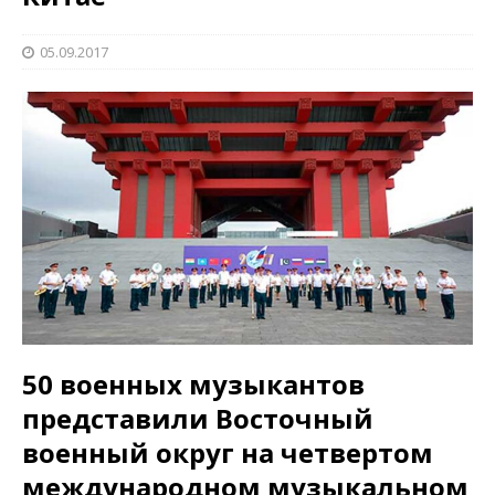
05.09.2017
50 военных музыкантов
представили Восточный
военный округ на четвертом
международном музыкальном