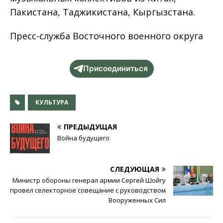
Пакистана, Таджикистана, Кыргызстана.
Пресс-служба Восточного военного округа
Присоединиться
КУЛЬТУРА
ПРЕДЫДУЩАЯ
Война будущего
СЛЕДУЮЩАЯ
Министр обороны генерал армии Сергей Шойгу
провел селекторное совещание с руководством
Вооруженных Сил