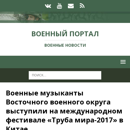
ВОЕННЫЙ ПОРТАЛ
ВОЕННЫЕ НОВОСТИ
Военные музыканты
Восточного военного округа
выступили на международном
фестивале «Труба мира-2017» в
Китае