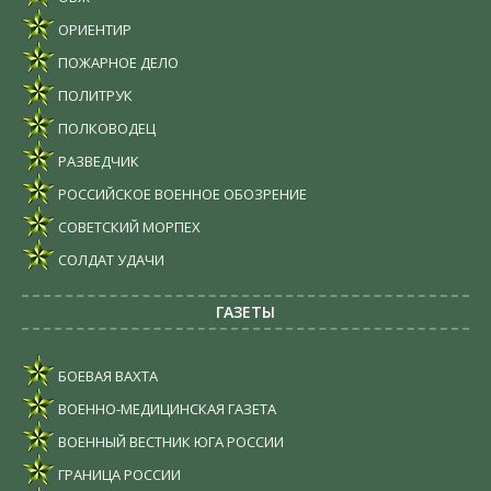
ОРИЕНТИР
ПОЖАРНОЕ ДЕЛО
ПОЛИТРУК
ПОЛКОВОДЕЦ
РАЗВЕДЧИК
РОССИЙСКОЕ ВОЕННОЕ ОБОЗРЕНИЕ
СОВЕТСКИЙ МОРПЕХ
СОЛДАТ УДАЧИ
ГАЗЕТЫ
БОЕВАЯ ВАХТА
ВОЕННО-МЕДИЦИНСКАЯ ГАЗЕТА
ВОЕННЫЙ ВЕСТНИК ЮГА РОССИИ
ГРАНИЦА РОССИИ