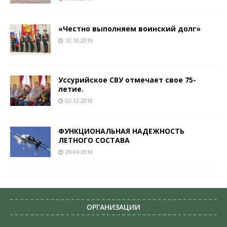
«Честно выполняем воинский долг»
12.10.2019
Уссурийское СВУ отмечает свое 75-
летие.
02.12.2018
ФУНКЦИОНАЛЬНАЯ НАДЕЖНОСТЬ
ЛЕТНОГО СОСТАВА
26.04.2018
ОРГАНИЗАЦИИ