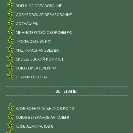
ВОЕННОЕ ОБРАЗОВАНИЕ
ДОВУЗОВСКИЕ ОБРАЗОВАНИЕ
ДОСААФ РФ
МИНИСТЕРСТВО ОБОРОНЫ РФ
ПРОФСОЮЗ ВС РФ
РИЦ «КРАСНАЯ ЗВЕЗДА»
СКОБЕЛЕВСКИЙ КОМИТЕТ
СОЮЗ ПИСАТЕЛЕЙ РФ
СТУДИЯ ГРЕКОВА
ВЕТЕРАНЫ
КЛУБ ВОЕНАЧАЛЬНИКОВ РФ
10
СОЮЗ ВЕТЕРАНОВ АНГОЛЫ
9
КЛУБ АДМИРАЛОВ
8