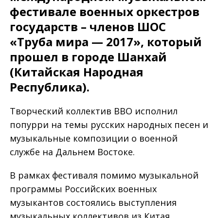
фестивале военных оркестров
государств – членов ШОС
«Труба мира — 2017», который
прошел в городе Шанхай
(Китайская Народная
Республика).
Творческий коллектив ВВО исполнил
попурри на темы русских народных песен и
музыкальные композиции о военной
службе на Дальнем Востоке.
В рамках фестиваля помимо музыкальной
программы Российских военных
музыкантов состоялись выступления
музыкальных коллективов из Китая,