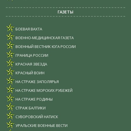
ГАЗЕТЫ
БОЕВАЯ ВАХТА
ВОЕННО-МЕДИЦИНСКАЯ ГАЗЕТА
ВОЕННЫЙ ВЕСТНИК ЮГА РОССИИ
ГРАНИЦА РОССИИ
КРАСНАЯ ЗВЕЗДА
КРАСНЫЙ ВОИН
НА СТРАЖЕ ЗАПОЛЯРЬЯ
НА СТРАЖЕ МОРСКИХ РУБЕЖЕЙ
НА СТРАЖЕ РОДИНЫ
СТРАЖ БАЛТИКИ
СУВОРОВСКИЙ НАТИСК
УРАЛЬСКИЕ ВОЕННЫЕ ВЕСТИ