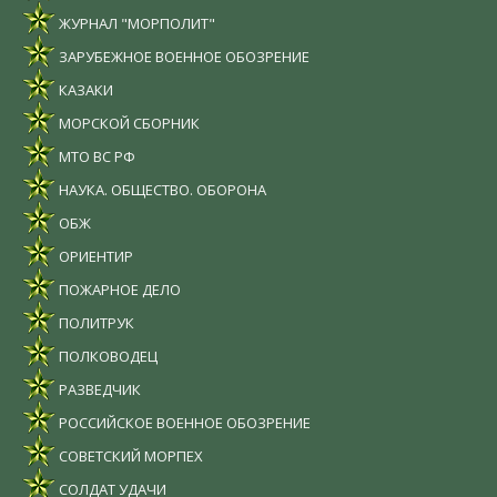
ЖУРНАЛ "МОРПОЛИТ"
ЗАРУБЕЖНОЕ ВОЕННОЕ ОБОЗРЕНИЕ
КАЗАКИ
МОРСКОЙ СБОРНИК
МТО ВС РФ
НАУКА. ОБЩЕСТВО. ОБОРОНА
ОБЖ
ОРИЕНТИР
ПОЖАРНОЕ ДЕЛО
ПОЛИТРУК
ПОЛКОВОДЕЦ
РАЗВЕДЧИК
РОССИЙСКОЕ ВОЕННОЕ ОБОЗРЕНИЕ
СОВЕТСКИЙ МОРПЕХ
СОЛДАТ УДАЧИ