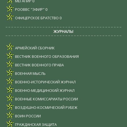
МЕГАПИР
0
РООВВС "ЭФИР"
0
ОФИЦЕРСКОЕ БРАТСТВО
0
ЖУРНАЛЫ
АРМЕЙСКИЙ СБОРНИК
ВЕСТНИК ВОЕННОГО ОБРАЗОВАНИЯ
ВЕСТНИК ВОЕННОГО ПРАВА
ВОЕННАЯ МЫСЛЬ
ВОЕННО-ИСТОРИЧЕСКИЙ ЖУРНАЛ
ВОЕННО-МЕДИЦИНСКИЙ ЖУРНАЛ
ВОЕННЫЕ КОМИССАРИАТЫ РОССИИ
ВОЗДУШНО-КОСМИЧЕСКИЙ РУБЕЖ
ВОИН РОССИИ
ГРАЖДАНСКАЯ ЗАЩИТА