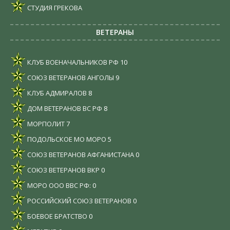
СТУДИЯ ГРЕКОВА
ВЕТЕРАНЫ
КЛУБ ВОЕНАЧАЛЬНИКОВ РФ
10
СОЮЗ ВЕТЕРАНОВ АНГОЛЫ
9
КЛУБ АДМИРАЛОВ
8
ДОМ ВЕТЕРАНОВ ВС РФ
8
МОРПОЛИТ
7
ПОДОЛЬСКОЕ МО МОРО
5
СОЮЗ ВЕТЕРАНОВ АФГАНИСТАНА
0
СОЮЗ ВЕТЕРАНОВ ВКР
0
МОРО ООО ВВС РФ:
0
РОССИЙСКИЙ СОЮЗ ВЕТЕРАНОВ
0
БОЕВОЕ БРАТСТВО
0