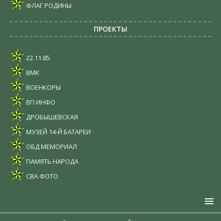
ФЛАГ РОДИНЫ
ПРОЕКТЫ
22.11.85.
ВМК
ВОЕНКОРЫ
ВП ИНФО
ДРОБЫШЕВСКАЯ
МУЗЕЙ 14-Й БАТАРЕИ
ОБД МЕМОРИАЛ
ПАМЯТЬ НАРОДА
СВА ФОТО