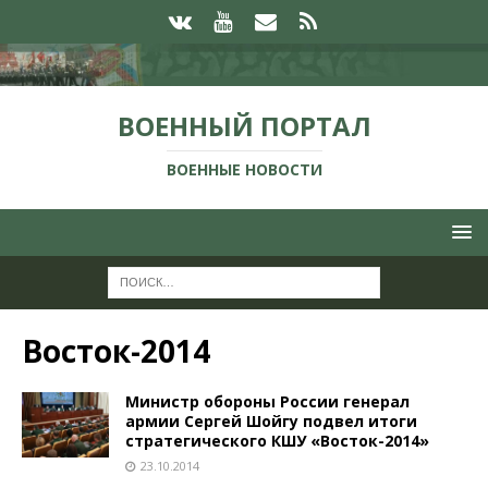
ВОЕННЫЙ ПОРТАЛ
ВОЕННЫЕ НОВОСТИ
Восток-2014
Министр обороны России генерал
армии Сергей Шойгу подвел итоги
стратегического КШУ «Восток-2014»
23.10.2014