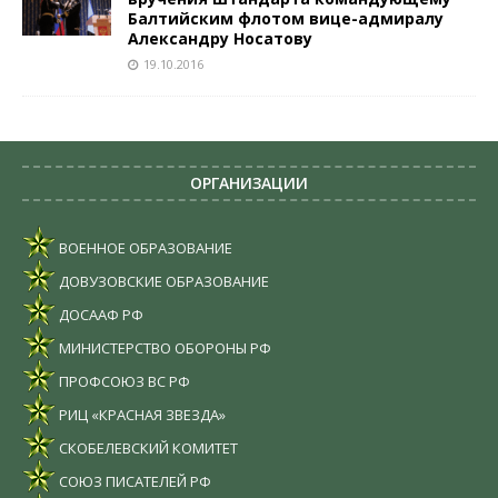
Балтийским флотом вице-адмиралу
Александру Носатову
19.10.2016
ОРГАНИЗАЦИИ
ВОЕННОЕ ОБРАЗОВАНИЕ
ДОВУЗОВСКИЕ ОБРАЗОВАНИЕ
ДОСААФ РФ
МИНИСТЕРСТВО ОБОРОНЫ РФ
ПРОФСОЮЗ ВС РФ
РИЦ «КРАСНАЯ ЗВЕЗДА»
СКОБЕЛЕВСКИЙ КОМИТЕТ
СОЮЗ ПИСАТЕЛЕЙ РФ