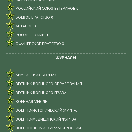
РОССИЙСКИЙ СОЮЗ ВЕТЕРАНОВ
0
БОЕВОЕ БРАТСТВО
0
МЕГАПИР
0
РООВВС "ЭФИР"
0
ОФИЦЕРСКОЕ БРАТСТВО
0
ЖУРНАЛЫ
АРМЕЙСКИЙ СБОРНИК
ВЕСТНИК ВОЕННОГО ОБРАЗОВАНИЯ
ВЕСТНИК ВОЕННОГО ПРАВА
ВОЕННАЯ МЫСЛЬ
ВОЕННО-ИСТОРИЧЕСКИЙ ЖУРНАЛ
ВОЕННО-МЕДИЦИНСКИЙ ЖУРНАЛ
ВОЕННЫЕ КОМИССАРИАТЫ РОССИИ