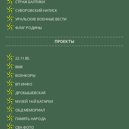
СТРАЖ БАЛТИКИ
СУВОРОВСКИЙ НАТИСК
УРАЛЬСКИЕ ВОЕННЫЕ ВЕСТИ
ФЛАГ РОДИНЫ
ПРОЕКТЫ
22.11.85.
ВМК
ВОЕНКОРЫ
ВП ИНФО
ДРОБЫШЕВСКАЯ
МУЗЕЙ 14-Й БАТАРЕИ
ОБД МЕМОРИАЛ
ПАМЯТЬ НАРОДА
СВА ФОТО