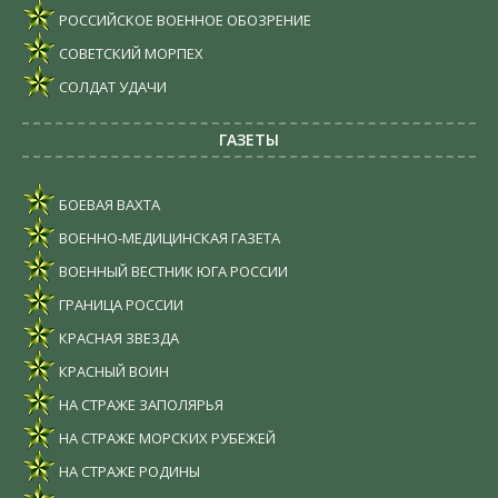
РОССИЙСКОЕ ВОЕННОЕ ОБОЗРЕНИЕ
СОВЕТСКИЙ МОРПЕХ
СОЛДАТ УДАЧИ
ГАЗЕТЫ
БОЕВАЯ ВАХТА
ВОЕННО-МЕДИЦИНСКАЯ ГАЗЕТА
ВОЕННЫЙ ВЕСТНИК ЮГА РОССИИ
ГРАНИЦА РОССИИ
КРАСНАЯ ЗВЕЗДА
КРАСНЫЙ ВОИН
НА СТРАЖЕ ЗАПОЛЯРЬЯ
НА СТРАЖЕ МОРСКИХ РУБЕЖЕЙ
НА СТРАЖЕ РОДИНЫ