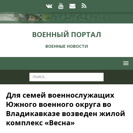
ВОЕННЫЙ ПОРТАЛ
ВОЕННЫЕ НОВОСТИ
Для семей военнослужащих
Южного военного округа во
Владикавказе возведен жилой
комплекс «Весна»