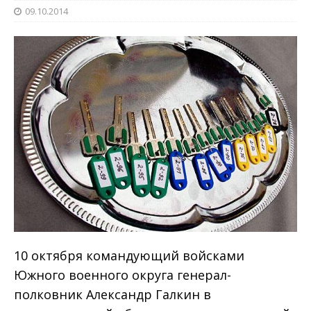
09.10.2014
10 октября командующий войсками
Южного военного округа генерал-
полковник Александр Галкин в