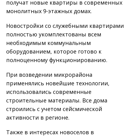
получат новые квартиры в современных
монолитных 9-этажных домах.
Новостройки со служебными квартирами
полностью укомплектованы всем
необходимым коммунальным
оборудованием, которое готово к
полноценному функционированию.
При возведении микрорайона
применялись новейшие технологии,
использовались современные
строительные материалы. Все дома
строились с учетом сейсмической
активности в регионе.
Также в интересах новоселов в