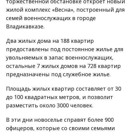
торжественной обстановке откроет новый
жилой комплекс «Весна», построенный для
семей военнослужащих в городе
Владикавказе.
Два жилых дома на 188 квартир
предоставлены под постоянное жилье для
увольняемых в запас военнослужащих,
остальные 7 жилых домов на 728 квартир
предназначены под служебное жилье.
Площадь жилых квартир составляет от 30
до 100 квадратных метров, и позволит
разместить около 3000 человек.
В эти дни новоселье справят более 900
офицеров, которые со своими семьями