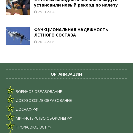
установили новый рекорд по налету
25.11.2014
ФУНКЦИОНАЛЬНАЯ НАДЕЖНОСТЬ
ЛЕТНОГО СОСТАВА
26.04.2018
ОРГАНИЗАЦИИ
ВОЕННОЕ ОБРАЗОВАНИЕ
ДОВУЗОВСКИЕ ОБРАЗОВАНИЕ
ДОСААФ РФ
МИНИСТЕРСТВО ОБОРОНЫ РФ
ПРОФСОЮЗ ВС РФ