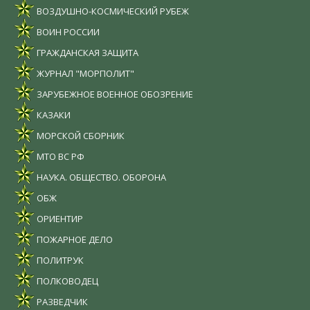
ВОЗДУШНО-КОСМИЧЕСКИЙ РУБЕЖ
ВОИН РОССИИ
ГРАЖДАНСКАЯ ЗАЩИТА
ЖУРНАЛ "МОРПОЛИТ"
ЗАРУБЕЖНОЕ ВОЕННОЕ ОБОЗРЕНИЕ
КАЗАКИ
МОРСКОЙ СБОРНИК
МТО ВС РФ
НАУКА. ОБЩЕСТВО. ОБОРОНА
ОБЖ
ОРИЕНТИР
ПОЖАРНОЕ ДЕЛО
ПОЛИТРУК
ПОЛКОВОДЕЦ
РАЗВЕДЧИК