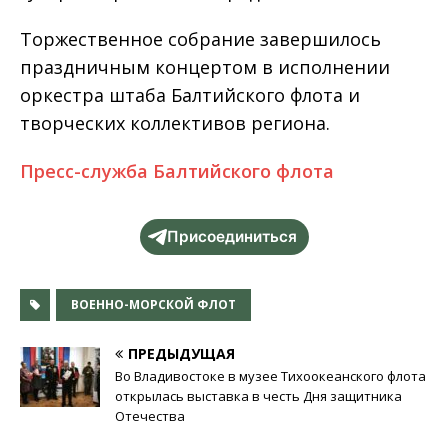
Торжественное собрание завершилось
праздничным концертом в исполнении
оркестра штаба Балтийского флота и
творческих коллективов региона.
Пресс-служба Балтийского флота
Присоединиться
ВОЕННО-МОРСКОЙ ФЛОТ
ПРЕДЫДУЩАЯ
Во Владивостоке в музее Тихоокеанского флота
открылась выставка в честь Дня защитника
Отечества