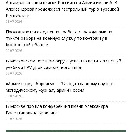
Ансамбль песни и пляски Российской Армии имени А. В.
Александрова продолжает гастрольный тур в Турецкой
Республике
03.07.2026
Продолжается ежедневная работа с гражданами на
пункте отбора на военную службу по контракту в
Московской области
02.07.2026
В Московском военном округе успешно испытали новый
учебный FPV-дрон самолетного типа
02.07.2026
«Армейскому сборнику» — 32 года: главному научно-
методическому журналу армии России
01.07.2026
В Москве прошла конференция имени Александра
Валентиновича Кирилина
01.07.2026