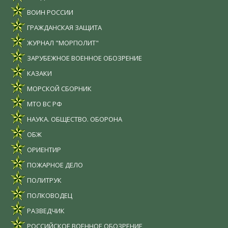
ВОИН РОССИИ
ГРАЖДАНСКАЯ ЗАЩИТА
ЖУРНАЛ "МОРПОЛИТ"
ЗАРУБЕЖНОЕ ВОЕННОЕ ОБОЗРЕНИЕ
КАЗАКИ
МОРСКОЙ СБОРНИК
МТО ВС РФ
НАУКА. ОБЩЕСТВО. ОБОРОНА
ОБЖ
ОРИЕНТИР
ПОЖАРНОЕ ДЕЛО
ПОЛИТРУК
ПОЛКОВОДЕЦ
РАЗВЕДЧИК
РОССИЙСКОЕ ВОЕННОЕ ОБОЗРЕНИЕ