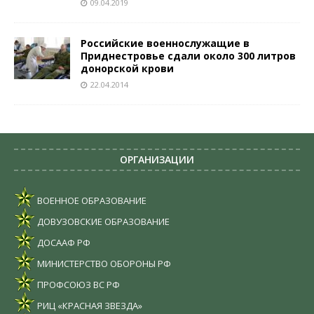
09.04.2019
Российские военнослужащие в
Приднестровье сдали около 300 литров
донорской крови
22.04.2014
ОРГАНИЗАЦИИ
ВОЕННОЕ ОБРАЗОВАНИЕ
ДОВУЗОВСКИЕ ОБРАЗОВАНИЕ
ДОСААФ РФ
МИНИСТЕРСТВО ОБОРОНЫ РФ
ПРОФСОЮЗ ВС РФ
РИЦ «КРАСНАЯ ЗВЕЗДА»