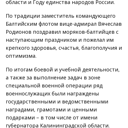
области и Году единства народов России.
По традиции заместитель командующего
Балтийским флотом вице-адмирал Вячеслав
Родионов поздравил моряков-балтийцев с
наступающим праздником и пожелал им
крепкого здоровья, счастья, благополучия и
оптимизма.
По итогам боевой и учебной деятельности,
а также за выполнение задач в зоне
специальной военной операции ряд
военнослужащих были награждены
государственными и ведомственными
наградами, грамотами и ценными
подарками – в том числе от имени
губернатора Калининградской области.