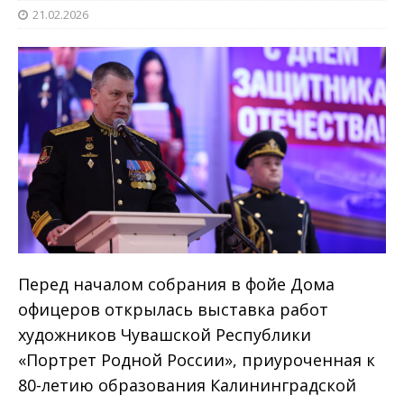
21.02.2026
Перед началом собрания в фойе Дома
офицеров открылась выставка работ
художников Чувашской Республики
«Портрет Родной России», приуроченная к
80-летию образования Калининградской