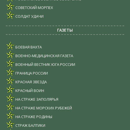
СОВЕТСКИЙ МОРПЕХ
СОЛДАТ УДАЧИ
ГАЗЕТЫ
БОЕВАЯ ВАХТА
ВОЕННО-МЕДИЦИНСКАЯ ГАЗЕТА
ВОЕННЫЙ ВЕСТНИК ЮГА РОССИИ
ГРАНИЦА РОССИИ
КРАСНАЯ ЗВЕЗДА
КРАСНЫЙ ВОИН
НА СТРАЖЕ ЗАПОЛЯРЬЯ
НА СТРАЖЕ МОРСКИХ РУБЕЖЕЙ
НА СТРАЖЕ РОДИНЫ
СТРАЖ БАЛТИКИ