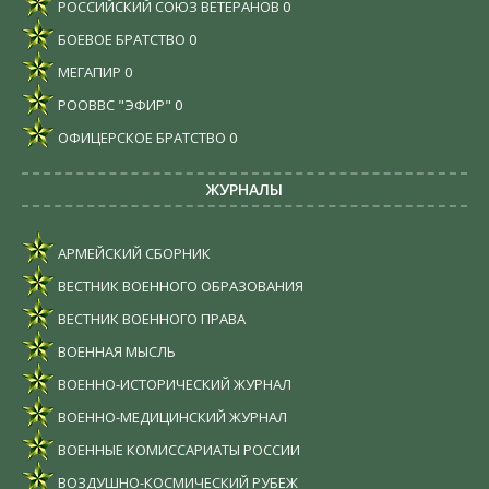
РОССИЙСКИЙ СОЮЗ ВЕТЕРАНОВ
0
БОЕВОЕ БРАТСТВО
0
МЕГАПИР
0
РООВВС "ЭФИР"
0
ОФИЦЕРСКОЕ БРАТСТВО
0
ЖУРНАЛЫ
АРМЕЙСКИЙ СБОРНИК
ВЕСТНИК ВОЕННОГО ОБРАЗОВАНИЯ
ВЕСТНИК ВОЕННОГО ПРАВА
ВОЕННАЯ МЫСЛЬ
ВОЕННО-ИСТОРИЧЕСКИЙ ЖУРНАЛ
ВОЕННО-МЕДИЦИНСКИЙ ЖУРНАЛ
ВОЕННЫЕ КОМИССАРИАТЫ РОССИИ
ВОЗДУШНО-КОСМИЧЕСКИЙ РУБЕЖ