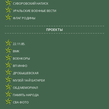
СУВОРОВСКИЙ НАТИСК
УРАЛЬСКИЕ ВОЕННЫЕ ВЕСТИ
ФЛАГ РОДИНЫ
ПРОЕКТЫ
22.11.85.
ВМК
ВОЕНКОРЫ
ВП ИНФО
ДРОБЫШЕВСКАЯ
МУЗЕЙ 14-Й БАТАРЕИ
ОБД МЕМОРИАЛ
ПАМЯТЬ НАРОДА
СВА ФОТО