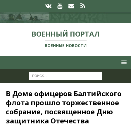
ВОЕННЫЙ ПОРТАЛ
ВОЕННЫЕ НОВОСТИ
В Доме офицеров Балтийского
флота прошло торжественное
собрание, посвященное Дню
защитника Отечества