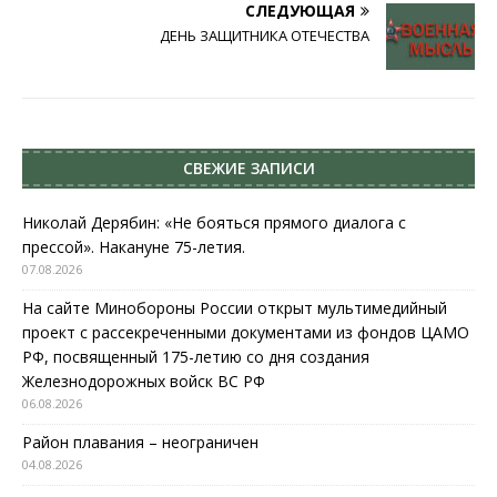
СЛЕДУЮЩАЯ
ДЕНЬ ЗАЩИТНИКА ОТЕЧЕСТВА
СВЕЖИЕ ЗАПИСИ
Николай Дерябин: «Не бояться прямого диалога с
прессой». Накануне 75-летия.
07.08.2026
На сайте Минобороны России открыт мультимедийный
проект с рассекреченными документами из фондов ЦАМО
РФ, посвященный 175-летию со дня создания
Железнодорожных войск ВС РФ
06.08.2026
Район плавания – неограничен
04.08.2026