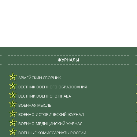
ЖУРНАЛЫ
АРМЕЙСКИЙ СБОРНИК
ВЕСТНИК ВОЕННОГО ОБРАЗОВАНИЯ
ВЕСТНИК ВОЕННОГО ПРАВА
ВОЕННАЯ МЫСЛЬ
ВОЕННО-ИСТОРИЧЕСКИЙ ЖУРНАЛ
ВОЕННО-МЕДИЦИНСКИЙ ЖУРНАЛ
ВОЕННЫЕ КОМИССАРИАТЫ РОССИИ