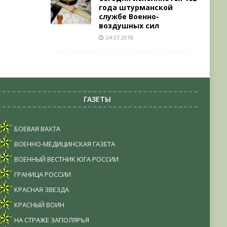
года штурманской
службе Военно-
воздушных сил
24.03.2018
ГАЗЕТЫ
БОЕВАЯ ВАХТА
ВОЕННО-МЕДИЦИНСКАЯ ГАЗЕТА
ВОЕННЫЙ ВЕСТНИК ЮГА РОССИИ
ГРАНИЦА РОССИИ
КРАСНАЯ ЗВЕЗДА
КРАСНЫЙ ВОИН
НА СТРАЖЕ ЗАПОЛЯРЬЯ