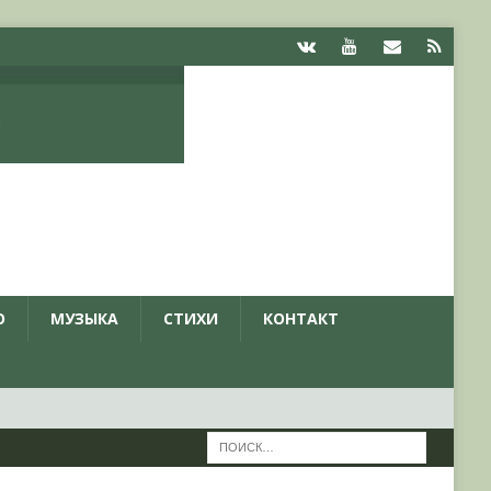
О
МУЗЫКА
СТИХИ
КОНТАКТ