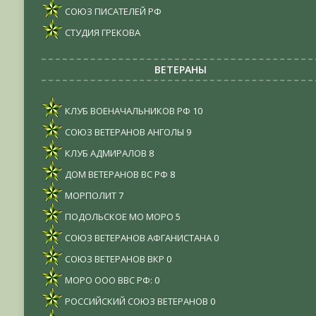
СОЮЗ ПИСАТЕЛЕЙ РФ
СТУДИЯ ГРЕКОВА
ВЕТЕРАНЫ
КЛУБ ВОЕНАЧАЛЬНИКОВ РФ
10
СОЮЗ ВЕТЕРАНОВ АНГОЛЫ
9
КЛУБ АДМИРАЛОВ
8
ДОМ ВЕТЕРАНОВ ВС РФ
8
МОРПОЛИТ
7
ПОДОЛЬСКОЕ МО МОРО
5
СОЮЗ ВЕТЕРАНОВ АФГАНИСТАНА
0
СОЮЗ ВЕТЕРАНОВ ВКР
0
МОРО ООО ВВС РФ:
0
РОССИЙСКИЙ СОЮЗ ВЕТЕРАНОВ
0