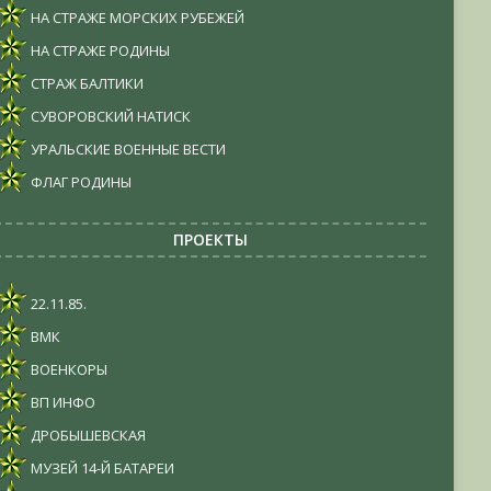
НА СТРАЖЕ МОРСКИХ РУБЕЖЕЙ
НА СТРАЖЕ РОДИНЫ
СТРАЖ БАЛТИКИ
СУВОРОВСКИЙ НАТИСК
УРАЛЬСКИЕ ВОЕННЫЕ ВЕСТИ
ФЛАГ РОДИНЫ
ПРОЕКТЫ
22.11.85.
ВМК
ВОЕНКОРЫ
ВП ИНФО
ДРОБЫШЕВСКАЯ
МУЗЕЙ 14-Й БАТАРЕИ