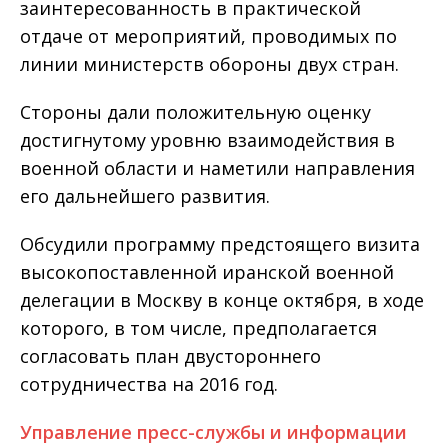
заинтересованность в практической
отдаче от мероприятий, проводимых по
линии министерств обороны двух стран.
Стороны дали положительную оценку
достигнутому уровню взаимодействия в
военной области и наметили направления
его дальнейшего развития.
Обсудили программу предстоящего визита
высокопоставленной иранской военной
делегации в Москву в конце октября, в ходе
которого, в том числе, предполагается
согласовать план двустороннего
сотрудничества на 2016 год.
Управление пресс-службы и информации