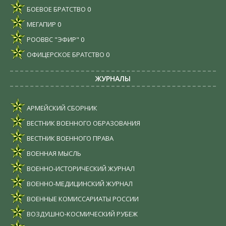
БОЕВОЕ БРАТСТВО
0
МЕГАПИР
0
РООВВС "ЭФИР"
0
ОФИЦЕРСКОЕ БРАТСТВО
0
ЖУРНАЛЫ
АРМЕЙСКИЙ СБОРНИК
ВЕСТНИК ВОЕННОГО ОБРАЗОВАНИЯ
ВЕСТНИК ВОЕННОГО ПРАВА
ВОЕННАЯ МЫСЛЬ
ВОЕННО-ИСТОРИЧЕСКИЙ ЖУРНАЛ
ВОЕННО-МЕДИЦИНСКИЙ ЖУРНАЛ
ВОЕННЫЕ КОМИССАРИАТЫ РОССИИ
ВОЗДУШНО-КОСМИЧЕСКИЙ РУБЕЖ