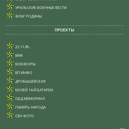
УРАЛЬСКИЕ ВОЕННЫЕ ВЕСТИ
ФЛАГ РОДИНЫ
ПРОЕКТЫ
22.11.85.
ВМК
ВОЕНКОРЫ
ВП ИНФО
ДРОБЫШЕВСКАЯ
МУЗЕЙ 14-Й БАТАРЕИ
ОБД МЕМОРИАЛ
ПАМЯТЬ НАРОДА
СВА ФОТО