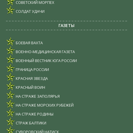
СОВЕТСКИЙ МОРПЕХ
СОЛДАТ УДАЧИ
ГАЗЕТЫ
БОЕВАЯ ВАХТА
ВОЕННО-МЕДИЦИНСКАЯ ГАЗЕТА
ВОЕННЫЙ ВЕСТНИК ЮГА РОССИИ
ГРАНИЦА РОССИИ
КРАСНАЯ ЗВЕЗДА
КРАСНЫЙ ВОИН
НА СТРАЖЕ ЗАПОЛЯРЬЯ
НА СТРАЖЕ МОРСКИХ РУБЕЖЕЙ
НА СТРАЖЕ РОДИНЫ
СТРАЖ БАЛТИКИ
СУВОРОВСКИЙ НАТИСК