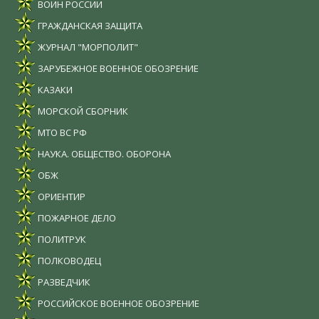
ВОИН РОССИИ
ГРАЖДАНСКАЯ ЗАЩИТА
ЖУРНАЛ "МОРПОЛИТ"
ЗАРУБЕЖНОЕ ВОЕННОЕ ОБОЗРЕНИЕ
КАЗАКИ
МОРСКОЙ СБОРНИК
МТО ВС РФ
НАУКА. ОБЩЕСТВО. ОБОРОНА
ОБЖ
ОРИЕНТИР
ПОЖАРНОЕ ДЕЛО
ПОЛИТРУК
ПОЛКОВОДЕЦ
РАЗВЕДЧИК
РОССИЙСКОЕ ВОЕННОЕ ОБОЗРЕНИЕ