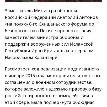
Заместитель Министра обороны
Российской Федерации Анатолий Антонов
«на полях» 6-го Сяншаньского форума по
безопасности в Пекине провел встречу с
заместителем министра обороны и
поддержки вооруженных сил Исламской
Республики Иран бригадным генералом
Насроллахом Калантари.
Рассмотрен ход реализации подписанного
в январе 2015 года межправительственного
соглашения о военном сотрудничестве,
которое заложило надежную правовую базу
российско-иранского взаимодействия в
этой сфере. Была подчеркнута обоюдная