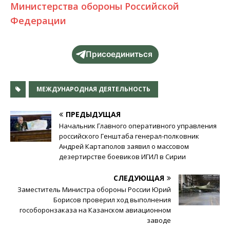
Министерства обороны Российской
Федерации
Присоединиться
МЕЖДУНАРОДНАЯ ДЕЯТЕЛЬНОСТЬ
ПРЕДЫДУЩАЯ
Начальник Главного оперативного управления
российского Генштаба генерал-полковник
Андрей Картаполов заявил о массовом
дезертирстве боевиков ИГИЛ в Сирии
СЛЕДУЮЩАЯ
Заместитель Министра обороны России Юрий
Борисов проверил ход выполнения
гособоронзаказа на Казанском авиационном
заводе