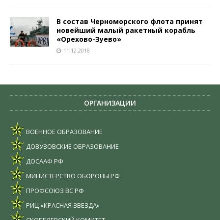
В состав Черноморского флота принят
новейший малый ракетный корабль
«Орехово-Зуево»
11.12.2018
ОРГАНИЗАЦИИ
ВОЕННОЕ ОБРАЗОВАНИЕ
ДОВУЗОВСКИЕ ОБРАЗОВАНИЕ
ДОСААФ РФ
МИНИСТЕРСТВО ОБОРОНЫ РФ
ПРОФСОЮЗ ВС РФ
РИЦ «КРАСНАЯ ЗВЕЗДА»