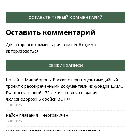
ОСТАВЬТЕ ПЕРВЫЙ КОММЕНТАРИЙ
Оставить комментарий
Для отправки комментария вам необходимо
авторизоваться
.
СВЕЖИЕ ЗАПИСИ
На сайте Минобороны России открыт мультимедийный
проект с рассекреченными документами из фондов ЦАМО
РФ, посвященный 175-летию со дня создания
Железнодорожных войск ВС РФ
06.08.2026
Район плавания – неограничен
04.08.2026