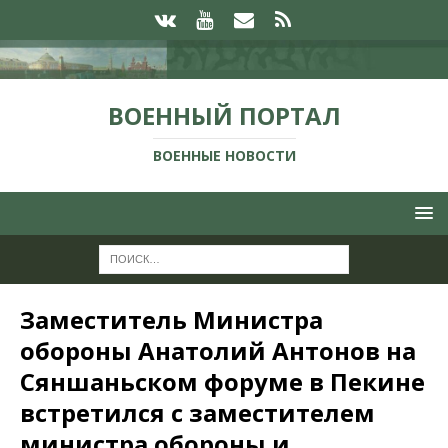
ВОЕННЫЙ ПОРТАЛ
ВОЕННЫЕ НОВОСТИ
Заместитель Министра
обороны Анатолий Антонов на
Сяншаньском форуме в Пекине
встретился с заместителем
министра обороны и