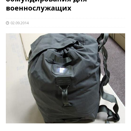
военнослужащих
02.09.2014