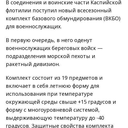
В соединения и воинские части Каспийской
флотилии поступил новый всесезонный
комплект базового обмундирования (ВКБО)
для военнослужащих.
В первую очередь, в него оденут
военнослужащих береговых войск —
подразделения морской пехоты и
ракетный дивизион.
Комплект состоит из 19 предметов и
включает в себя летнюю форму для
использования при температуре
окружающей среды свыше +15 градусов и
форму с многоуровневой системой,
выдерживающую температуру до -40
градусов. Защитные свойства комплекта