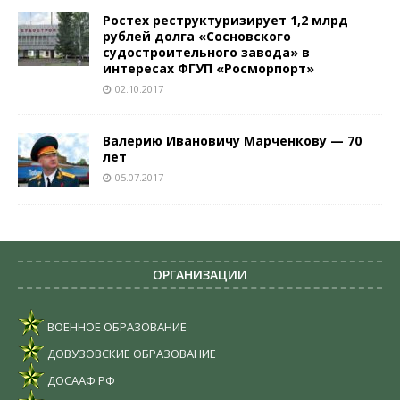
Ростех реструктуризирует 1,2 млрд
рублей долга «Сосновского
судостроительного завода» в
интересах ФГУП «Росморпорт»
02.10.2017
Валерию Ивановичу Марченкову — 70
лет
05.07.2017
ОРГАНИЗАЦИИ
ВОЕННОЕ ОБРАЗОВАНИЕ
ДОВУЗОВСКИЕ ОБРАЗОВАНИЕ
ДОСААФ РФ