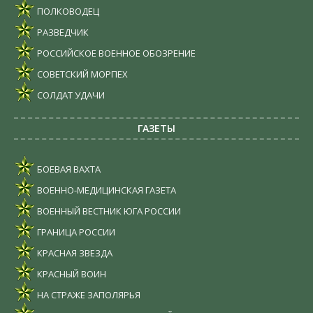
ПОЛКОВОДЕЦ
РАЗВЕДЧИК
РОССИЙСКОЕ ВОЕННОЕ ОБОЗРЕНИЕ
СОВЕТСКИЙ МОРПЕХ
СОЛДАТ УДАЧИ
ГАЗЕТЫ
БОЕВАЯ ВАХТА
ВОЕННО-МЕДИЦИНСКАЯ ГАЗЕТА
ВОЕННЫЙ ВЕСТНИК ЮГА РОССИИ
ГРАНИЦА РОССИИ
КРАСНАЯ ЗВЕЗДА
КРАСНЫЙ ВОИН
НА СТРАЖЕ ЗАПОЛЯРЬЯ