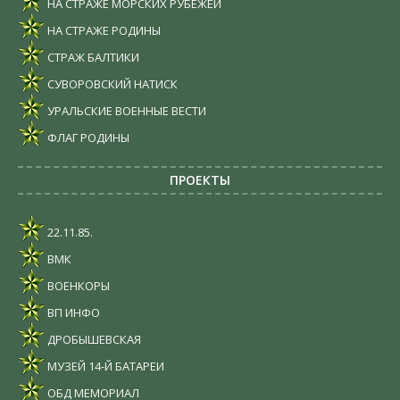
НА СТРАЖЕ МОРСКИХ РУБЕЖЕЙ
НА СТРАЖЕ РОДИНЫ
СТРАЖ БАЛТИКИ
СУВОРОВСКИЙ НАТИСК
УРАЛЬСКИЕ ВОЕННЫЕ ВЕСТИ
ФЛАГ РОДИНЫ
ПРОЕКТЫ
22.11.85.
ВМК
ВОЕНКОРЫ
ВП ИНФО
ДРОБЫШЕВСКАЯ
МУЗЕЙ 14-Й БАТАРЕИ
ОБД МЕМОРИАЛ