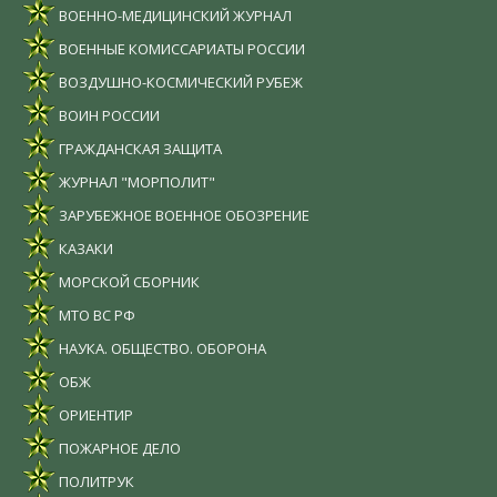
ВОЕННО-МЕДИЦИНСКИЙ ЖУРНАЛ
ВОЕННЫЕ КОМИССАРИАТЫ РОССИИ
ВОЗДУШНО-КОСМИЧЕСКИЙ РУБЕЖ
ВОИН РОССИИ
ГРАЖДАНСКАЯ ЗАЩИТА
ЖУРНАЛ "МОРПОЛИТ"
ЗАРУБЕЖНОЕ ВОЕННОЕ ОБОЗРЕНИЕ
КАЗАКИ
МОРСКОЙ СБОРНИК
МТО ВС РФ
НАУКА. ОБЩЕСТВО. ОБОРОНА
ОБЖ
ОРИЕНТИР
ПОЖАРНОЕ ДЕЛО
ПОЛИТРУК