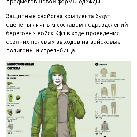
предметов новой формы одежды.
Защитные свойства комплекта будут
оценены личным составом подразделений
береговых войск Кфл в ходе проведения
осенних полевых выходов на войсковые
полигоны и стрельбища.