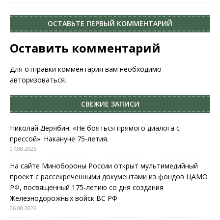
ОСТАВЬТЕ ПЕРВЫЙ КОММЕНТАРИЙ
Оставить комментарий
Для отправки комментария вам необходимо
авторизоваться
.
СВЕЖИЕ ЗАПИСИ
Николай Дерябин: «Не бояться прямого диалога с
прессой». Накануне 75-летия.
07.08.2026
На сайте Минобороны России открыт мультимедийный
проект с рассекреченными документами из фондов ЦАМО
РФ, посвященный 175-летию со дня создания
Железнодорожных войск ВС РФ
06.08.2026