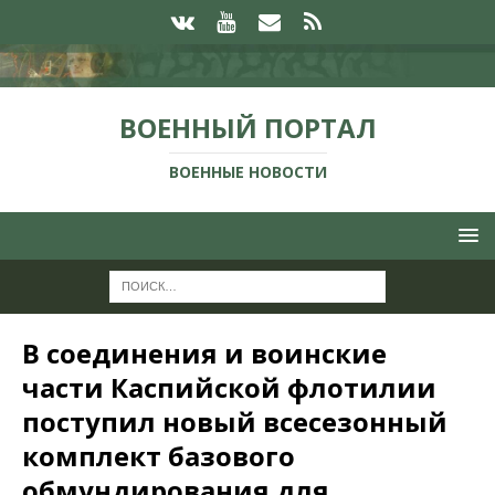
ВОЕННЫЙ ПОРТАЛ
ВОЕННЫЕ НОВОСТИ
В соединения и воинские
части Каспийской флотилии
поступил новый всесезонный
комплект базового
обмундирования для