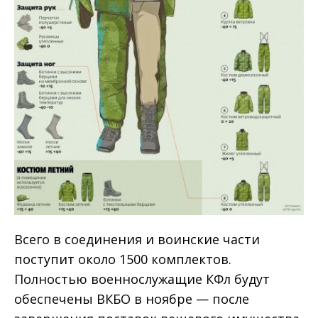
Всего в соединения и воинские части
поступит около 1500 комплектов.
Полностью военнослужащие КФл будут
обеспечены ВКБО в ноябре — после