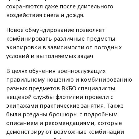
сохраняются даже после длительного
воздействия снега и дождя.
Новое обмундирование позволяет
комбинировать различные предметы
экипировки в зависимости от погодных
условий и выполняемых задач.
В целях обучения военнослужащих
правильному ношению и комбинированию
разных предметов ВКБО специалисты
вещевой службы флотилии провели с
экипажами практические занятия. Также
были розданы брошюры с подробным
описанием и рекомендациями, которые
демонстрируют возможные комбинации