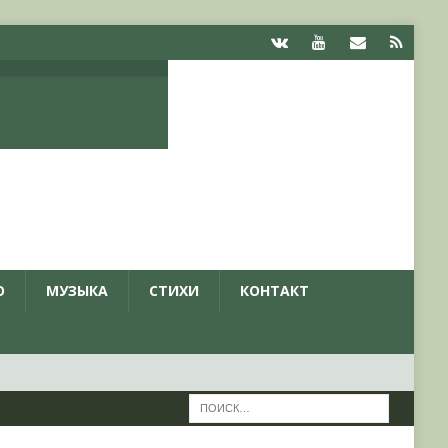
О
МУЗЫКА
СТИХИ
КОНТАКТ