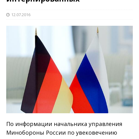
12.07.2016
По информации начальника управления
Минобороны России по увековечению