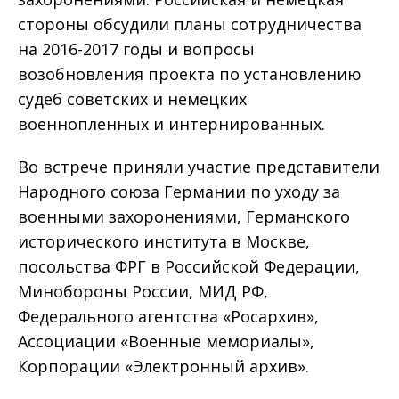
стороны обсудили планы сотрудничества
на 2016-2017 годы и вопросы
возобновления проекта по установлению
судеб советских и немецких
военнопленных и интернированных.
Во встрече приняли участие представители
Народного союза Германии по уходу за
военными захоронениями, Германского
исторического института в Москве,
посольства ФРГ в Российской Федерации,
Минобороны России, МИД РФ,
Федерального агентства «Росархив»,
Ассоциации «Военные мемориалы»,
Корпорации «Электронный архив».