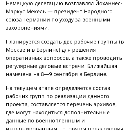
Немецкую делегацию возглавлял Йоханнес-
Маркус Мекель — президент Народного
союза Германии по уходу за военными
захоронениями.
Планируется создать две рабочие группы (в
Москве и в Берлине) для решения
оперативных вопросов, а также проводить
регулярные деловые встречи. Ближайшая
намечена на 8—9 сентября в Берлине.
На текущем этапе определяется состав
рабочих групп по реализации данного
проекта, составляется перечень архивов,
где могут находиться дополнительные
данные по военнопленным и
интернированным, готовятся предложения