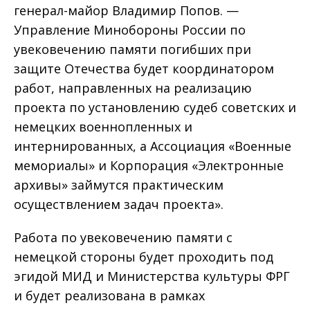
генерал-майор Владимир Попов. —
Управление Минобороны России по
увековечению памяти погибших при
защите Отечества будет координатором
работ, направленных на реализацию
проекта по установлению судеб советских и
немецких военнопленных и
интернированных, а Ассоциация «Военные
мемориалы» и Корпорация «Электронные
архивы» займутся практическим
осуществлением задач проекта».
Работа по увековечению памяти с
немецкой стороны будет проходить под
эгидой МИД и Министерства культуры ФРГ
и будет реализована в рамках