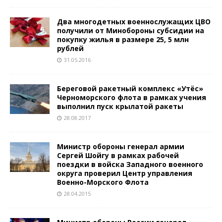
Два многодетных военнослужащих ЦВО
получили от Минобороны субсидии на
покупку жилья в размере 25, 5 млн
рублей
31.05.2016
Береговой ракетный комплекс «Утёс»
Черноморского флота в рамках учения
выполнил пуск крылатой ракеты
28.08.2017
Министр обороны генерал армии
Сергей Шойгу в рамках рабочей
поездки в войска Западного военного
округа проверил Центр управления
Военно-Морского Флота
28.04.2015