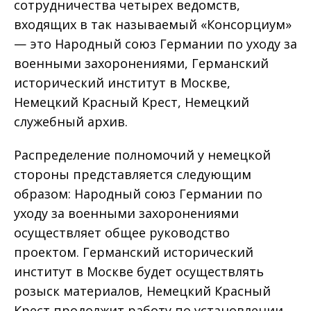
сотрудничества четырех ведомств,
входящих в так называемый «Консорциум»
— это Народный союз Германии по уходу за
военными захоронениями, Германский
исторический институт в Москве,
Немецкий Красный Крест, Немецкий
служебный архив.
Распределение полномочий у немецкой
стороны представляется следующим
образом: Народный союз Германии по
уходу за военными захоронениями
осуществляет общее руководство
проектом. Германский исторический
институт в Москве будет осуществлять
розыск материалов, Немецкий Красный
Крест продолжит работу по установлении