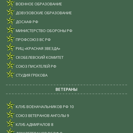
ВОЕННОЕ ОБРАЗОВАНИЕ
ДОВУЗОВСКИЕ ОБРАЗОВАНИЕ
ДОСААФ РФ
МИНИСТЕРСТВО ОБОРОНЫ РФ
ПРОФСОЮЗ ВС РФ
РИЦ «КРАСНАЯ ЗВЕЗДА»
СКОБЕЛЕВСКИЙ КОМИТЕТ
СОЮЗ ПИСАТЕЛЕЙ РФ
СТУДИЯ ГРЕКОВА
ВЕТЕРАНЫ
КЛУБ ВОЕНАЧАЛЬНИКОВ РФ
10
СОЮЗ ВЕТЕРАНОВ АНГОЛЫ
9
КЛУБ АДМИРАЛОВ
8