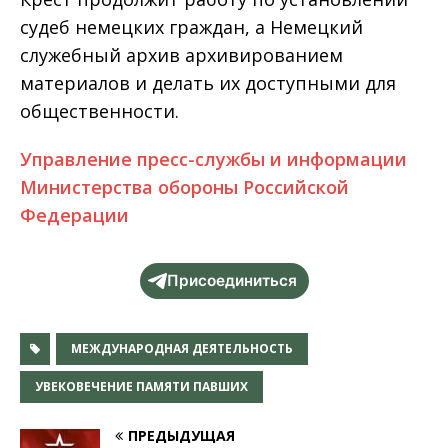
судеб немецких граждан, а Немецкий
служебный архив архивированием
материалов и делать их доступными для
общественности.
Управление пресс-службы и информации
Министерства обороны Российской
Федерации
Присоединиться
МЕЖДУНАРОДНАЯ ДЕЯТЕЛЬНОСТЬ
УВЕКОВЕЧЕНИЕ ПАМЯТИ ПАВШИХ
ПРЕДЫДУЩАЯ