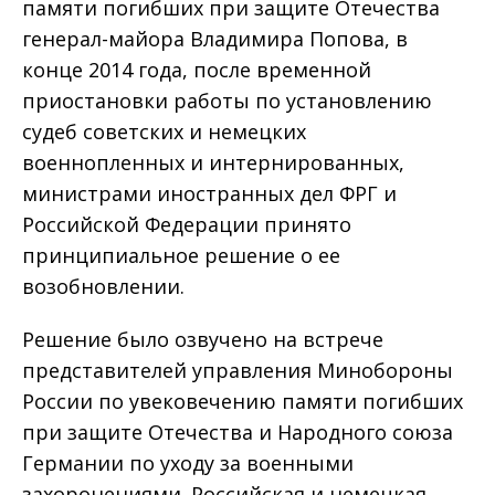
памяти погибших при защите Отечества
генерал-майора Владимира Попова, в
конце 2014 года, после временной
приостановки работы по установлению
судеб советских и немецких
военнопленных и интернированных,
министрами иностранных дел ФРГ и
Российской Федерации принято
принципиальное решение о ее
возобновлении.
Решение было озвучено на встрече
представителей управления Минобороны
России по увековечению памяти погибших
при защите Отечества и Народного союза
Германии по уходу за военными
захоронениями. Российская и немецкая