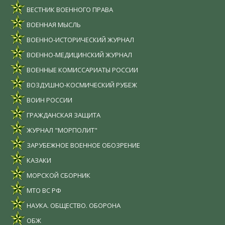
ВЕСТНИК ВОЕННОГО ПРАВА
ВОЕННАЯ МЫСЛЬ
ВОЕННО-ИСТОРИЧЕСКИЙ ЖУРНАЛ
ВОЕННО-МЕДИЦИНСКИЙ ЖУРНАЛ
ВОЕННЫЕ КОМИССАРИАТЫ РОССИИ
ВОЗДУШНО-КОСМИЧЕСКИЙ РУБЕЖ
ВОИН РОССИИ
ГРАЖДАНСКАЯ ЗАЩИТА
ЖУРНАЛ "МОРПОЛИТ"
ЗАРУБЕЖНОЕ ВОЕННОЕ ОБОЗРЕНИЕ
КАЗАКИ
МОРСКОЙ СБОРНИК
МТО ВС РФ
НАУКА. ОБЩЕСТВО. ОБОРОНА
ОБЖ