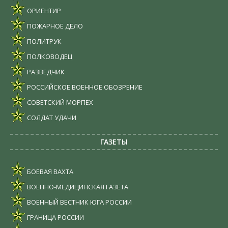
ОРИЕНТИР
ПОЖАРНОЕ ДЕЛО
ПОЛИТРУК
ПОЛКОВОДЕЦ
РАЗВЕДЧИК
РОССИЙСКОЕ ВОЕННОЕ ОБОЗРЕНИЕ
СОВЕТСКИЙ МОРПЕХ
СОЛДАТ УДАЧИ
ГАЗЕТЫ
БОЕВАЯ ВАХТА
ВОЕННО-МЕДИЦИНСКАЯ ГАЗЕТА
ВОЕННЫЙ ВЕСТНИК ЮГА РОССИИ
ГРАНИЦА РОССИИ