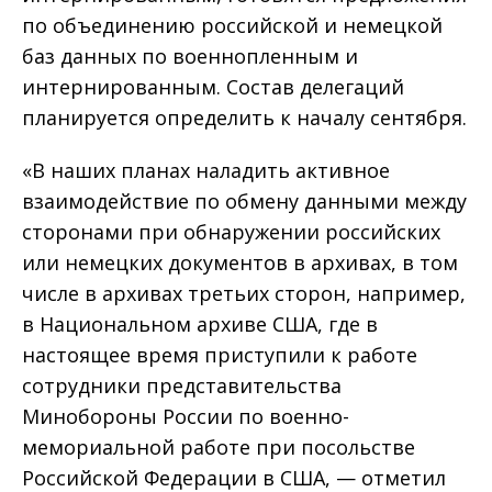
по объединению российской и немецкой
баз данных по военнопленным и
интернированным. Состав делегаций
планируется определить к началу сентября.
«В наших планах наладить активное
взаимодействие по обмену данными между
сторонами при обнаружении российских
или немецких документов в архивах, в том
числе в архивах третьих сторон, например,
в Национальном архиве США, где в
настоящее время приступили к работе
сотрудники представительства
Минобороны России по военно-
мемориальной работе при посольстве
Российской Федерации в США, — отметил