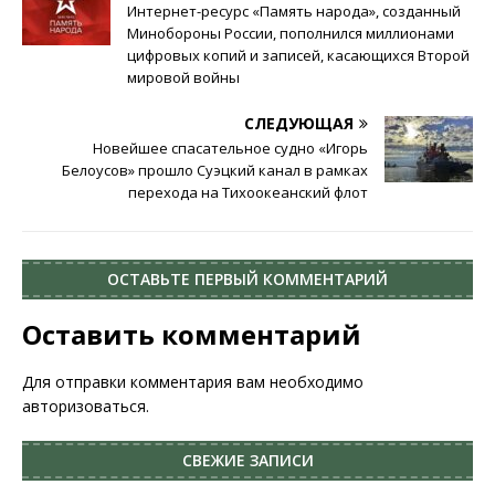
Интернет-ресурс «Память народа», созданный
Минобороны России, пополнился миллионами
цифровых копий и записей, касающихся Второй
мировой войны
СЛЕДУЮЩАЯ
Новейшее спасательное судно «Игорь
Белоусов» прошло Суэцкий канал в рамках
перехода на Тихоокеанский флот
ОСТАВЬТЕ ПЕРВЫЙ КОММЕНТАРИЙ
Оставить комментарий
Для отправки комментария вам необходимо
авторизоваться
.
СВЕЖИЕ ЗАПИСИ