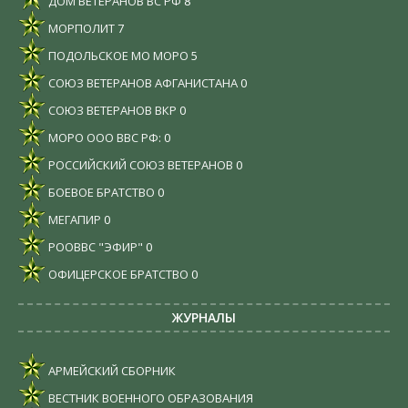
ДОМ ВЕТЕРАНОВ ВС РФ
8
МОРПОЛИТ
7
ПОДОЛЬСКОЕ МО МОРО
5
СОЮЗ ВЕТЕРАНОВ АФГАНИСТАНА
0
СОЮЗ ВЕТЕРАНОВ ВКР
0
МОРО ООО ВВС РФ:
0
РОССИЙСКИЙ СОЮЗ ВЕТЕРАНОВ
0
БОЕВОЕ БРАТСТВО
0
МЕГАПИР
0
РООВВС "ЭФИР"
0
ОФИЦЕРСКОЕ БРАТСТВО
0
ЖУРНАЛЫ
АРМЕЙСКИЙ СБОРНИК
ВЕСТНИК ВОЕННОГО ОБРАЗОВАНИЯ