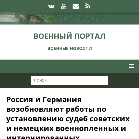
ВОЕННЫЙ ПОРТАЛ
ВОЕННЫЕ НОВОСТИ
Россия и Германия
возобновляют работы по
установлению судеб советских
и немецких военнопленных и
интернированных