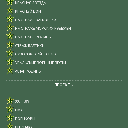
КРАСНАЯ ЗВЕЗДА
КРАСНЫЙ ВОИН
НА СТРАЖЕ ЗАПОЛЯРЬЯ
НА СТРАЖЕ МОРСКИХ РУБЕЖЕЙ
НА СТРАЖЕ РОДИНЫ
СТРАЖ БАЛТИКИ
СУВОРОВСКИЙ НАТИСК
УРАЛЬСКИЕ ВОЕННЫЕ ВЕСТИ
ФЛАГ РОДИНЫ
ПРОЕКТЫ
22.11.85.
ВМК
ВОЕНКОРЫ
ВП ИНФО