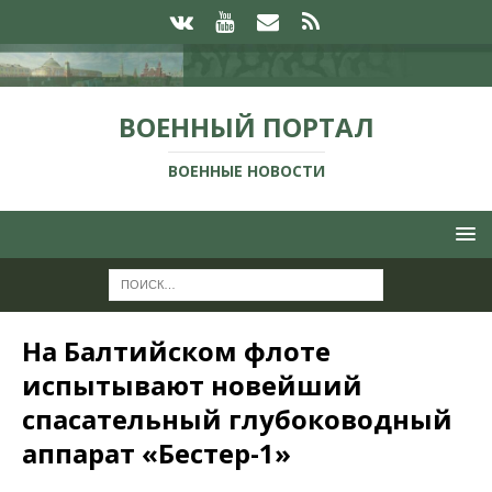
ВОЕННЫЙ ПОРТАЛ
ВОЕННЫЕ НОВОСТИ
На Балтийском флоте
испытывают новейший
спасательный глубоководный
аппарат «Бестер-1»