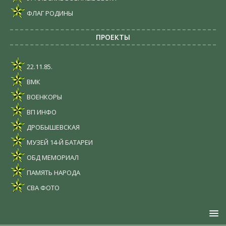
ФЛАГ РОДИНЫ
ПРОЕКТЫ
22.11.85.
ВМК
ВОЕНКОРЫ
ВП ИНФО
ДРОБЫШЕВСКАЯ
МУЗЕЙ 14-Й БАТАРЕИ
ОБД МЕМОРИАЛ
ПАМЯТЬ НАРОДА
СВА ФОТО