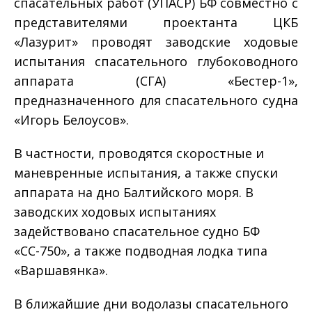
спасательных работ (УПАСР) БФ совместно с
представителями проектанта ЦКБ
«Лазурит» проводят заводские ходовые
испытания спасательного глубоководного
аппарата (СГА) «Бестер-1»,
предназначенного для спасательного судна
«Игорь Белоусов».
В частности, проводятся скоростные и
маневренные испытания, а также спуски
аппарата на дно Балтийского моря. В
заводских ходовых испытаниях
задействовано спасательное судно БФ
«СС-750», а также подводная лодка типа
«Варшавянка».
В ближайшие дни водолазы спасательного