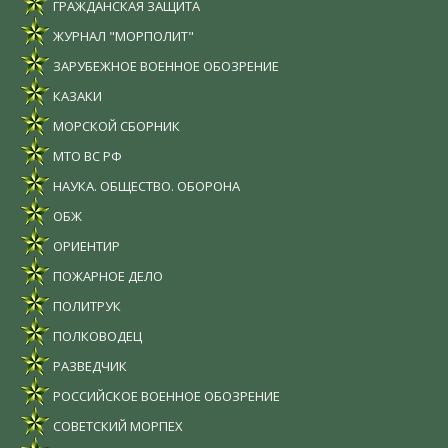
ГРАЖДАНСКАЯ ЗАЩИТА
ЖУРНАЛ "МОРПОЛИТ"
ЗАРУБЕЖНОЕ ВОЕННОЕ ОБОЗРЕНИЕ
КАЗАКИ
МОРСКОЙ СБОРНИК
МТО ВС РФ
НАУКА. ОБЩЕСТВО. ОБОРОНА
ОБЖ
ОРИЕНТИР
ПОЖАРНОЕ ДЕЛО
ПОЛИТРУК
ПОЛКОВОДЕЦ
РАЗВЕДЧИК
РОССИЙСКОЕ ВОЕННОЕ ОБОЗРЕНИЕ
СОВЕТСКИЙ МОРПЕХ