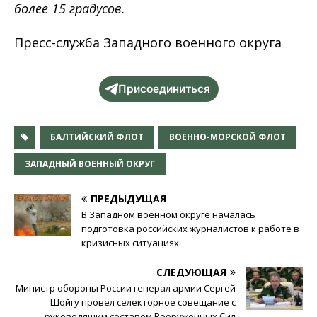
более 15 градусов.
Пресс-служба Западного военного округа
Присоединиться
БАЛТИЙСКИЙ ФЛОТ
ВОЕННО-МОРСКОЙ ФЛОТ
ЗАПАДНЫЙ ВОЕННЫЙ ОКРУГ
ПРЕДЫДУЩАЯ
В Западном военном округе началась
подготовка российских журналистов к работе в
кризисных ситуациях
СЛЕДУЮЩАЯ
Министр обороны России генерал армии Сергей
Шойгу провел селекторное совещание с
руководящим составом Вооруженных Сил