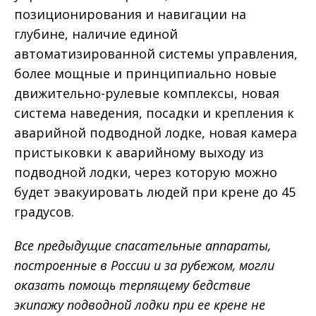
позиционирования и навигации на
глубине, наличие единой
автоматизированной системы управления,
более мощные и принципиально новые
движительно-рулевые комплексы, новая
система наведения, посадки и крепления к
аварийной подводной лодке, новая камера
пристыковки к аварийному выходу из
подводной лодки, через которую можно
будет эвакуировать людей при крене до 45
градусов.
Все предыдущие спасательные аппараты,
построенные в России и за рубежом, могли
оказать помощь терпящему бедствие
экипажу подводной лодки при ее крене не