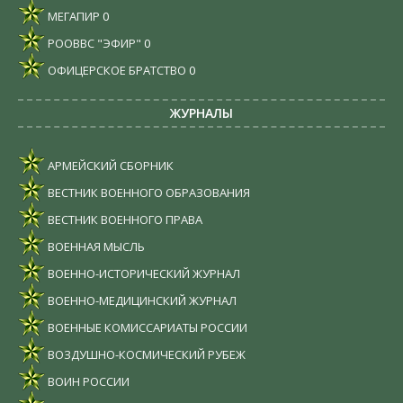
МЕГАПИР
0
РООВВС "ЭФИР"
0
ОФИЦЕРСКОЕ БРАТСТВО
0
ЖУРНАЛЫ
АРМЕЙСКИЙ СБОРНИК
ВЕСТНИК ВОЕННОГО ОБРАЗОВАНИЯ
ВЕСТНИК ВОЕННОГО ПРАВА
ВОЕННАЯ МЫСЛЬ
ВОЕННО-ИСТОРИЧЕСКИЙ ЖУРНАЛ
ВОЕННО-МЕДИЦИНСКИЙ ЖУРНАЛ
ВОЕННЫЕ КОМИССАРИАТЫ РОССИИ
ВОЗДУШНО-КОСМИЧЕСКИЙ РУБЕЖ
ВОИН РОССИИ