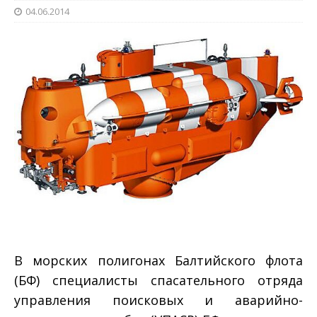
04.06.2014
В морских полигонах Балтийского флота
(БФ) специалисты спасательного отряда
управления поисковых и аварийно-