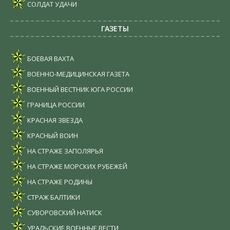
СОЛДАТ УДАЧИ
ГАЗЕТЫ
БОЕВАЯ ВАХТА
ВОЕННО-МЕДИЦИНСКАЯ ГАЗЕТА
ВОЕННЫЙ ВЕСТНИК ЮГА РОССИИ
ГРАНИЦА РОССИИ
КРАСНАЯ ЗВЕЗДА
КРАСНЫЙ ВОИН
НА СТРАЖЕ ЗАПОЛЯРЬЯ
НА СТРАЖЕ МОРСКИХ РУБЕЖЕЙ
НА СТРАЖЕ РОДИНЫ
СТРАЖ БАЛТИКИ
СУВОРОВСКИЙ НАТИСК
УРАЛЬСКИЕ ВОЕННЫЕ ВЕСТИ