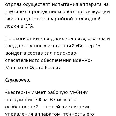
отряда осуществят испытания аппарата на
глубине с проведением работ по эвакуации
экипажа условно аварийной подводной
лодки в СГА.
По окончании заводских ходовых, а затем и
государственных испытаний «Бестер-1»
войдет в состав сил поисково-
спасательного обеспечения Военно-
Морского Флота России.
Справочно:
«Бестер-1» имеет рабочую глубину
погружения 700 м. В числе его
особенностей — новейшие системы
управления аппаратом, точность его