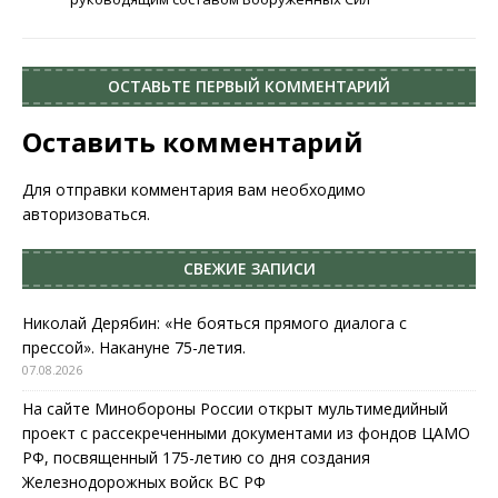
ОСТАВЬТЕ ПЕРВЫЙ КОММЕНТАРИЙ
Оставить комментарий
Для отправки комментария вам необходимо
авторизоваться
.
СВЕЖИЕ ЗАПИСИ
Николай Дерябин: «Не бояться прямого диалога с
прессой». Накануне 75-летия.
07.08.2026
На сайте Минобороны России открыт мультимедийный
проект с рассекреченными документами из фондов ЦАМО
РФ, посвященный 175-летию со дня создания
Железнодорожных войск ВС РФ