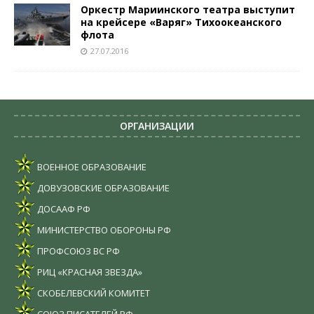
Оркестр Мариинского театра выступит
на крейсере «Варяг» Тихоокеанского
флота
27.07.2016
ОРГАНИЗАЦИИ
ВОЕННОЕ ОБРАЗОВАНИЕ
ДОВУЗОВСКИЕ ОБРАЗОВАНИЕ
ДОСААФ РФ
МИНИСТЕРСТВО ОБОРОНЫ РФ
ПРОФСОЮЗ ВС РФ
РИЦ «КРАСНАЯ ЗВЕЗДА»
СКОБЕЛЕВСКИЙ КОМИТЕТ