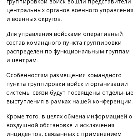
группировкой войск вошли представители
центральных органов военного управления
и военных округов.
Для управления войсками оперативный
состав командного пункта группировки
распределен по функциональным группам
и центрам.
Особенностям размещения командного
пункта группировки войск и организации
системы связи будут посвящены отдельные
выступления в рамках нашей конференции.
Кроме того, в целях обмена информацией о
воздушной обстановке и исключения
инцидентов, связанных с применением