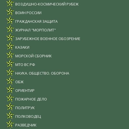
ВОЗДУШНО-КОСМИЧЕСКИЙ РУБЕЖ
ВОИН РОССИИ
ГРАЖДАНСКАЯ ЗАЩИТА
ЖУРНАЛ "МОРПОЛИТ"
ЗАРУБЕЖНОЕ ВОЕННОЕ ОБОЗРЕНИЕ
КАЗАКИ
МОРСКОЙ СБОРНИК
МТО ВС РФ
НАУКА. ОБЩЕСТВО. ОБОРОНА
ОБЖ
ОРИЕНТИР
ПОЖАРНОЕ ДЕЛО
ПОЛИТРУК
ПОЛКОВОДЕЦ
РАЗВЕДЧИК