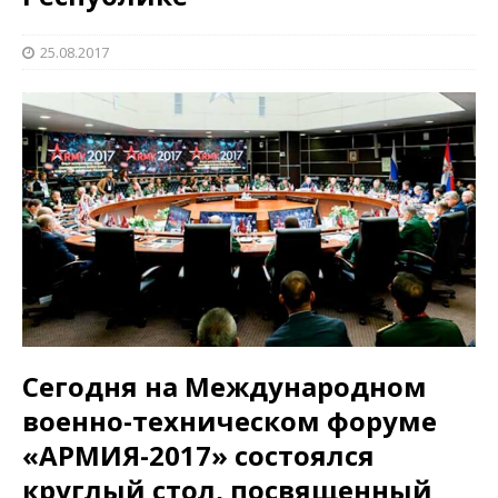
25.08.2017
Сегодня на Международном
военно-техническом форуме
«АРМИЯ-2017» состоялся
круглый стол, посвященный