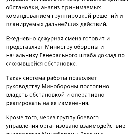
обстановки, анализ принимаемых
командованием группировкой решений и
планируемых дальнейших действий.
Ежедневно дежурная смена готовит и
представляет Министру обороны и
начальнику Генерального штаба доклад по
сложившейся обстановке.
Такая система работы позволяет
руководству Минобороны постоянно
владеть обстановкой и оперативно
реагировать на ее изменения.
Кроме того, через группу боевого
управления организовано взаимодействие
руководства Минобороны России с