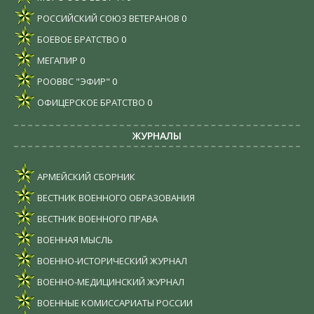
РОССИЙСКИЙ СОЮЗ ВЕТЕРАНОВ
0
БОЕВОЕ БРАТСТВО
0
МЕГАПИР
0
РООВВС "ЭФИР"
0
ОФИЦЕРСКОЕ БРАТСТВО
0
ЖУРНАЛЫ
АРМЕЙСКИЙ СБОРНИК
ВЕСТНИК ВОЕННОГО ОБРАЗОВАНИЯ
ВЕСТНИК ВОЕННОГО ПРАВА
ВОЕННАЯ МЫСЛЬ
ВОЕННО-ИСТОРИЧЕСКИЙ ЖУРНАЛ
ВОЕННО-МЕДИЦИНСКИЙ ЖУРНАЛ
ВОЕННЫЕ КОМИССАРИАТЫ РОССИИ