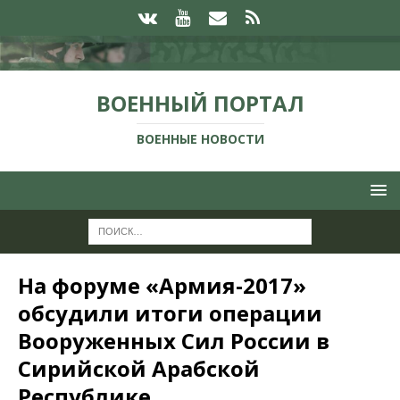
ВОЕННЫЙ ПОРТАЛ
ВОЕННЫЕ НОВОСТИ
На форуме «Армия-2017»
обсудили итоги операции
Вооруженных Сил России в
Сирийской Арабской
Республике