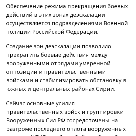
Обеспечение режима прекращения боевых
действий в этих зонах деэскалации
осуществляется подразделениями Военной
полиции Российской Федерации.
Создание зон деэскалации позволило
прекратить боевые действия между
вооруженными отрядами умеренной
оппозиции и правительственными
войсками и стабилизировать обстановку в
южных и центральных районах Сирии.
Сейчас основные усилия
правительственных войск и группировки
Вооруженных Сил РФ сосредоточены на
разгроме последнего оплота вооруженных