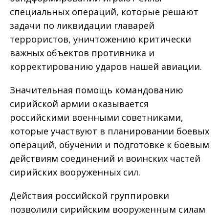
специальных операций, которые решают
задачи по ликвидации главарей
террористов, уничтожению критически
важных объектов противника и
корректированию ударов нашей авиации.
Значительная помощь командованию
сирийской армии оказывается
российскими военными советниками,
которые участвуют в планировании боевых
операций, обучении и подготовке к боевым
действиям соединений и воинских частей
сирийских вооруженных сил.
Действия российской группировки
позволили сирийским вооруженным силам