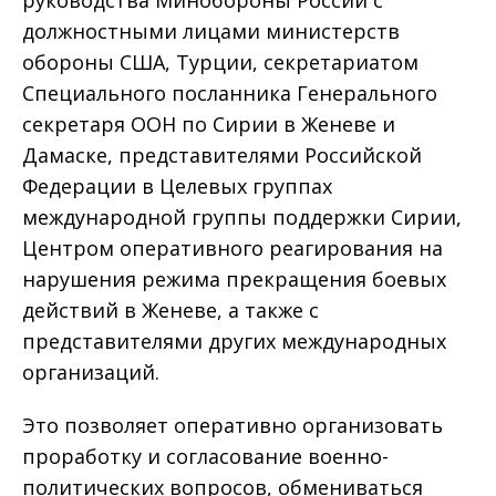
должностными лицами министерств
обороны США, Турции, секретариатом
Специального посланника Генерального
секретаря ООН по Сирии в Женеве и
Дамаске, представителями Российской
Федерации в Целевых группах
международной группы поддержки Сирии,
Центром оперативного реагирования на
нарушения режима прекращения боевых
действий в Женеве, а также с
представителями других международных
организаций.
Это позволяет оперативно организовать
проработку и согласование военно-
политических вопросов, обмениваться