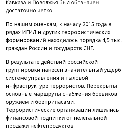
Кавказа и Поволжья был обозначен
достаточно четко.
По нашим оценкам, к началу 2015 года в
рядах ИГИЛ и других террористических
формирований находилось порядка 4,5 тыс.
граждан России и государств СНГ.
В результате действий российской
группировки нанесен значительный ущерб
системе управления и тыловой
инфраструктуре террористов. Перекрыты
основные маршруты снабжения боевиков
оружием и боеприпасами.
Террористические организации лишились
финансовой подпитки от нелегальной
продажи нефтепродуктов.