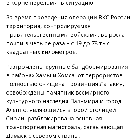
в корне переломить ситуацию.
За время проведения операции ВКС России
территория, контролируемая
правительственными войсками, выросла
почти в четыре раза – с 19 до 78 тыс.
квадратных километров.
Разгромлены крупные бандформирования
в районах Хамы и Хомса, от террористов
полностью очищена провинция Латакия,
освобождены памятник всемирного
культурного наследия Пальмира и город
Алеппо, являющийся второй столицей
Сирии, разблокирована основная
транспортная магистраль, связывающая
Дамаск с севером страны.