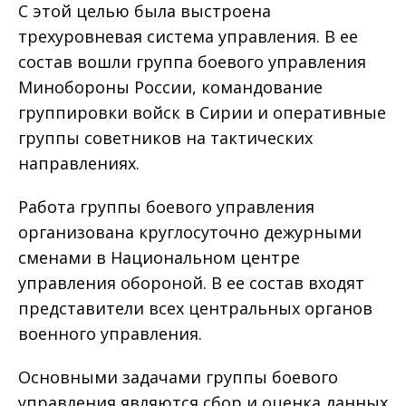
С этой целью была выстроена
трехуровневая система управления. В ее
состав вошли группа боевого управления
Минобороны России, командование
группировки войск в Сирии и оперативные
группы советников на тактических
направлениях.
Работа группы боевого управления
организована круглосуточно дежурными
сменами в Национальном центре
управления обороной. В ее состав входят
представители всех центральных органов
военного управления.
Основными задачами группы боевого
управления являются сбор и оценка данных