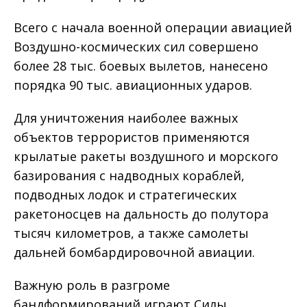
Всего с начала военной операции авиацией
Воздушно-космических сил совершено
более 28 тыс. боевых вылетов, нанесено
порядка 90 тыс. авиационных ударов.
Для уничтожения наиболее важных
объектов террористов применяются
крылатые ракеты воздушного и морского
базирования с надводных кораблей,
подводных лодок и стратегических
ракетоносцев на дальность до полутора
тысяч километров, а также самолеты
дальней бомбардировочной авиации.
Важную роль в разгроме
бандформирований играют Силы