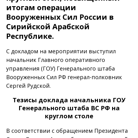
итогам операции
Вооруженных Сил России в
Сирийской Арабской
Республике.
С докладом на мероприятии выступил
начальник Главного оперативного
управления (ГОУ) Генерального штаба
Вооруженных Сил РФ генерал-полковник
Сергей Рудской.
Тезисы доклада начальника ГОУ
Генерального штаба ВС РФ на
круглом столе
В соответствии с обращением Президента