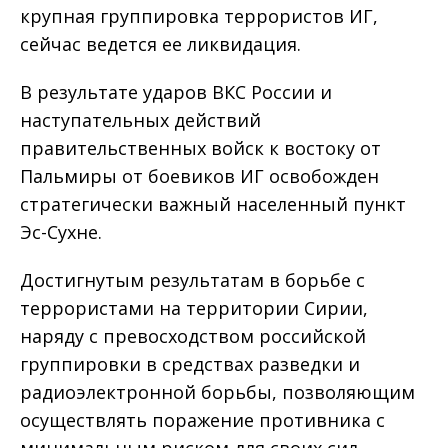
крупная группировка террористов ИГ,
сейчас ведется ее ликвидация.
В результате ударов ВКС России и
наступательных действий
правительственных войск к востоку от
Пальмиры от боевиков ИГ освобожден
стратегически важный населенный пункт
Эс-Сухне.
Достигнутым результатам в борьбе с
террористами на территории Сирии,
наряду с превосходством российской
группировки в средствах разведки и
радиоэлектронной борьбы, позволяющим
осуществлять поражение противника с
минимальным риском для своих сил,