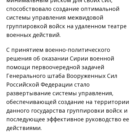
способствовало создание оптимальной
системы управления межвидовой
группировкой войск на удаленном театре
военных действий.
С принятием военно-политического
решения об оказании Сирии военной
помощи первоочередной задачей
Генерального штаба Вооруженных Сил
Российской Федерации стало
развертывание системы управления,
обеспечивающей создание на территории
данного государства группировки войск и
последующее эффективное руководство ее
действиями.