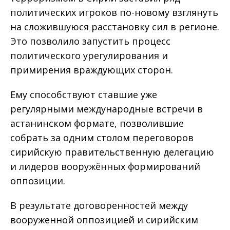
политических игроков по-новому взглянуть
на сложившуюся расстановку сил в регионе.
Это позволило запустить процесс
политического урегулирования и
примирения враждующих сторон.
Ему способствуют ставшие уже
регулярными международные встречи в
астанинском формате, позволившие
собрать за одним столом переговоров
сирийскую правительственную делегацию
и лидеров вооружённых формирований
оппозиции.
В результате договоренностей между
вооруженной оппозицией и сирийским