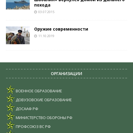
похода
03.07.2015
Оружие современности
11.10.2019
ОРГАНИЗАЦИИ
ВОЕННОЕ ОБРАЗОВАНИЕ
ДОВУЗОВСКИЕ ОБРАЗОВАНИЕ
ДОСААФ РФ
МИНИСТЕРСТВО ОБОРОНЫ РФ
ПРОФСОЮЗ ВС РФ