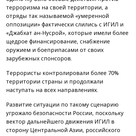
терроризма на своей территории, а
отряды так называемой «умеренной
оппозиции» фактически слились с ИГИЛ и
«Джабхат ан-Нусрой», которые имели более
щедрое финансирование, снабжение
оружием и боеприпасами от своих
зарубежных спонсоров.
Террористы контролировали более 70%
территории страны и продолжали
наступать на всех направлениях.
Развитие ситуации по такому сценарию
угрожало безопасности России, поскольку
вектор дальнейшего движения ИГИЛ в
сторону Центральной Азии, российского