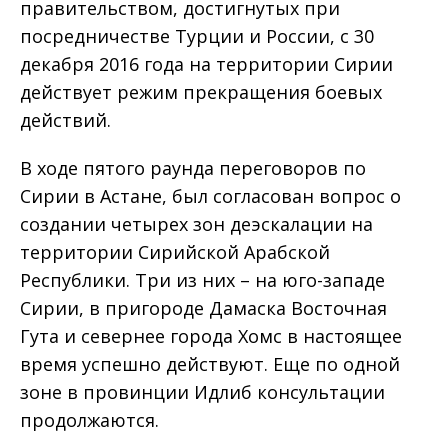
правительством, достигнутых при
посредничестве Турции и России, с 30
декабря 2016 года на территории Сирии
действует режим прекращения боевых
действий.
В ходе пятого раунда переговоров по
Сирии в Астане, был согласован вопрос о
создании четырех зон деэскалации на
территории Сирийской Арабской
Республики. Три из них – на юго-западе
Сирии, в пригороде Дамаска Восточная
Гута и севернее города Хомс в настоящее
время успешно действуют. Еще по одной
зоне в провинции Идлиб консультации
продолжаются.