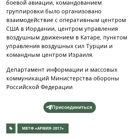
боевой авиации, командованием
группировки было организовано
взаимодействие с оперативным центром
США в Иордании, центром управления
воздушным движением в Катаре, пунктом
управления воздушных сил Турции и
командным центром Израиля.
Департамент информации и массовых
коммуникаций Министерства обороны
Российской Федерации
Присоединиться
МВТФ «АРМИЯ-2017»