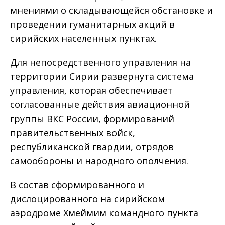
мнениями о складывающейся обстановке и
проведении гуманитарных акций в
сирийских населенных пунктах.
Для непосредственного управления на
территории Сирии развернута система
управления, которая обеспечивает
согласованные действия авиационной
группы ВКС России, формирований
правительственных войск,
республиканской гвардии, отрядов
самообороны и народного ополчения.
В состав сформированного и
дислоцированного на сирийском
аэродроме Хмеймим командного пункта