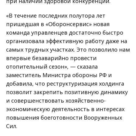
при наличии здоровой конкуренции.
«В течение последних полутора лет
пришедшая в «Оборонсервис» новая
команда управленцев достаточно быстро
организовала эффективную работу даже на
самых трудных участках. Это позволило нам
впервые безаварийно провести
отопительный сезон», — сказала
заместитель Министра обороны РФ и
добавила, что реструктуризация холдинга
позволит закрепить позитивную динамику
и совершенствовать хозяйственно-
экономическую деятельность в интересах
повышения боеготовности Вооруженных
Сил.