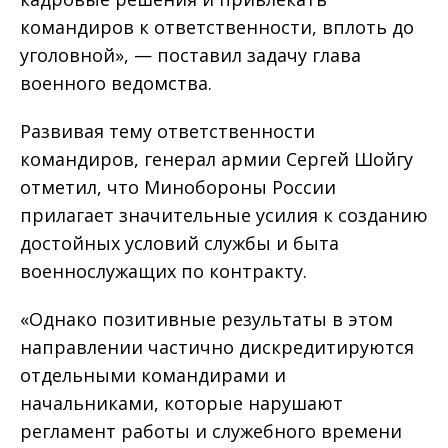
командиров к ответственности, вплоть до
уголовной», — поставил задачу глава
военного ведомства.
Развивая тему ответственности
командиров, генерал армии Сергей Шойгу
отметил, что Минобороны России
прилагает значительные усилия к созданию
достойных условий службы и быта
военнослужащих по контракту.
«Однако позитивные результаты в этом
направлении частично дискредитируются
отдельными командирами и
начальниками, которые нарушают
регламент работы и служебного времени