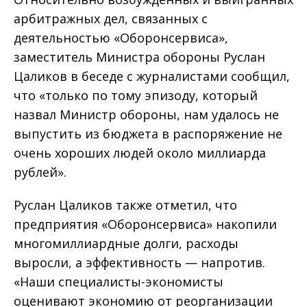
арбитражных дел, связанных с
деятельностью «Оборонсервиса»,
заместитель Министра обороны Руслан
Цаликов в беседе с журналистами сообщил,
что «только по тому эпизоду, который
назвал Министр обороны, нам удалось не
выпустить из бюджета в распоряжение не
очень хороших людей около миллиарда
рублей».
Руслан Цаликов также отметил, что
предприятия «Оборонсервиса» накопили
многомиллиардные долги, расходы
выросли, а эффективность — напротив.
«Наши специалисты-экономисты
оценивают экономию от реорганизации