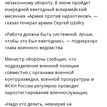
незаконному обороту. В июне пройдет
очередной ежегодный всеармейский
месячник «Армия против наркотиков!», —
сказал генерал армии Сергей Шойгу.
«Работа должна быть системной, лучше,
чтобы это был ежегодник», — подчеркнул
глава военного ведомства.
Министр обороны сообщил, что
подразделения военной полиции
совместно с органами военной
контрразведки, военной прокуратуры и
ФСКН России регулярно проводят
наркотестирование военнослужащих.
«Надо это делать, невзирая на