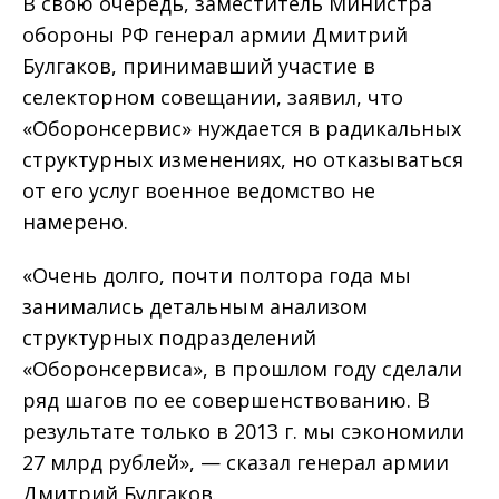
В свою очередь, заместитель Министра
обороны РФ генерал армии Дмитрий
Булгаков, принимавший участие в
селекторном совещании, заявил, что
«Оборонсервис» нуждается в радикальных
структурных изменениях, но отказываться
от его услуг военное ведомство не
намерено.
«Очень долго, почти полтора года мы
занимались детальным анализом
структурных подразделений
«Оборонсервиса», в прошлом году сделали
ряд шагов по ее совершенствованию. В
результате только в 2013 г. мы сэкономили
27 млрд рублей», — сказал генерал армии
Дмитрий Булгаков.