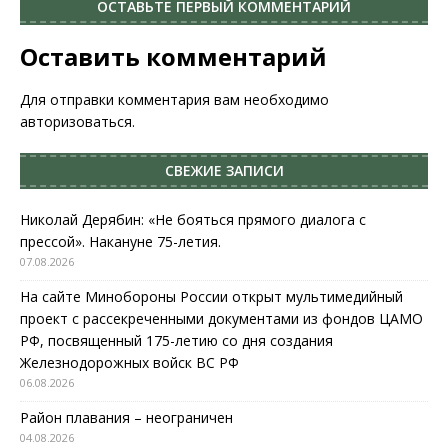
ОСТАВЬТЕ ПЕРВЫЙ КОММЕНТАРИЙ
Оставить комментарий
Для отправки комментария вам необходимо
авторизоваться
.
СВЕЖИЕ ЗАПИСИ
Николай Дерябин: «Не бояться прямого диалога с
прессой». Накануне 75-летия.
07.08.2026
На сайте Минобороны России открыт мультимедийный
проект с рассекреченными документами из фондов ЦАМО
РФ, посвященный 175-летию со дня создания
Железнодорожных войск ВС РФ
06.08.2026
Район плавания – неограничен
04.08.2026