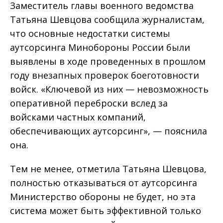
Заместитель главы военного ведомства
Татьяна Шевцова сообщила журналистам,
что основные недостатки системы
аутсорсинга Минобороны России были
выявлены в ходе проведенных в прошлом
году внезапных проверок боеготовности
войск. «Ключевой из них — невозможность
оперативной переброски вслед за
войсками частных компаний,
обеспечивающих аутсорсинг», — пояснила
она.
Тем не менее, отметила Татьяна Шевцова,
полностью отказываться от аутсорсинга
Министерство обороны не будет, но эта
система может быть эффективной только