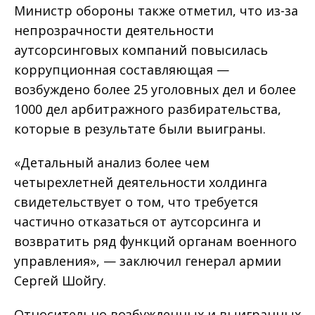
Министр обороны также отметил, что из-за
непрозрачности деятельности
аутсорсинговых компаний повысилась
коррупционная составляющая —
возбуждено более 25 уголовных дел и более
1000 дел арбитражного разбирательства,
которые в результате были выиграны.
«Детальный анализ более чем
четырехлетней деятельности холдинга
свидетельствует о том, что требуется
частично отказаться от аутсорсинга и
возвратить ряд функций органам военного
управления», — заключил генерал армии
Сергей Шойгу.
Относительно возбужденных и выигранных