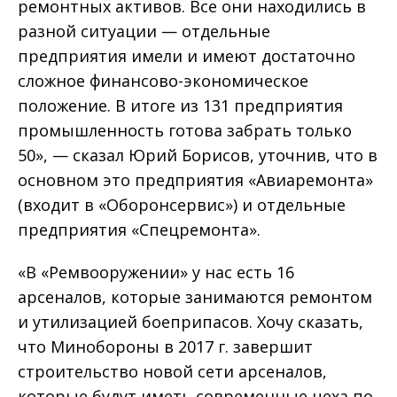
ремонтных активов. Все они находились в
разной ситуации — отдельные
предприятия имели и имеют достаточно
сложное финансово-экономическое
положение. В итоге из 131 предприятия
промышленность готова забрать только
50», — сказал Юрий Борисов, уточнив, что в
основном это предприятия «Авиаремонта»
(входит в «Оборонсервис») и отдельные
предприятия «Спецремонта».
«В «Ремвооружении» у нас есть 16
арсеналов, которые занимаются ремонтом
и утилизацией боеприпасов. Хочу сказать,
что Минобороны в 2017 г. завершит
строительство новой сети арсеналов,
которые будут иметь современные цеха по