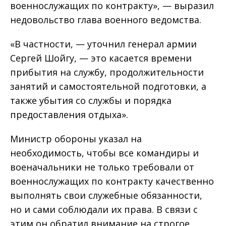
военнослужащих по контракту», — выразил
недовольство глава военного ведомства.
«В частности, — уточнил генерал армии
Сергей Шойгу, — это касается времени
прибытия на службу, продолжительности
занятий и самостоятельной подготовки, а
также убытия со службы и порядка
предоставления отдыха».
Министр обороны указал на
необходимость, чтобы все командиры и
военачальники не только требовали от
военнослужащих по контракту качественно
выполнять свои служебные обязанности,
но и сами соблюдали их права. В связи с
этим он обратил внимание на строгое