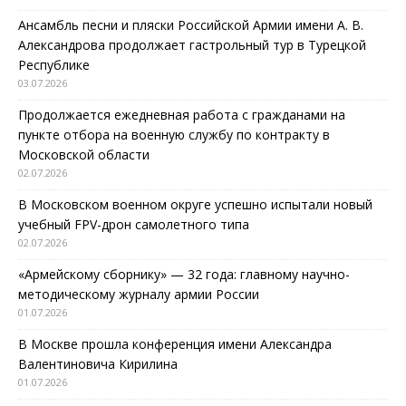
Ансамбль песни и пляски Российской Армии имени А. В.
Александрова продолжает гастрольный тур в Турецкой
Республике
03.07.2026
Продолжается ежедневная работа с гражданами на
пункте отбора на военную службу по контракту в
Московской области
02.07.2026
В Московском военном округе успешно испытали новый
учебный FPV-дрон самолетного типа
02.07.2026
«Армейскому сборнику» — 32 года: главному научно-
методическому журналу армии России
01.07.2026
В Москве прошла конференция имени Александра
Валентиновича Кирилина
01.07.2026