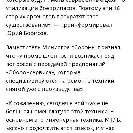
утилизации боеприпасов. Поэтому эти 16
старых арсеналов прекратят свое
существование», — проинформировал
Юрий Борисов.
Заместитель Министра обороны признал,
что «у промышленности возникает ряд
вопросов с передачей предприятий
«Оборонсервиса», которые
специализируются на ремонте техники,
снятой уже с производства».
«К сожалению, сегодня в войсках еще
большая номенклатура этой техники. В
основном это инженерная техника, МТЛБ,
можно продолжить этот список, и у нас