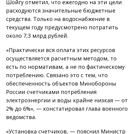
Шойгу отметил, что ежегодно на эти цели
расходуются значительные бюджетные
средства. Только на водоснабжение в
текущем году предусмотрено потратить
около 7,3 млрд рублей.
«Практически вся оплата этих ресурсов
осуществляется расчетным методом, то
есть по нормативам, а не по фактическому
потреблению. Связано это с тем, что
обеспеченность объектов Минобороны
России счетчиками потребления
электроэнергии и воды крайне низкая — от
2% до 6%», — констатировал глава военного
ведомства.
«Установка счетчиков, — пояснил Министр