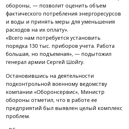
обороны, — позволит оценить объем
фактического потребления энергоресурсов
и воды и принять меры для уменьшения
расходов на их оплату».
«Всего нам потребуется установить
порядка 130 тыс. приборов учета. Работа
большая, но подъемная», — подытожил
генерал армии Сергей Шойгу.
Остановившись на деятельности
подконтрольной военному ведомству
компании «Оборонсервис», Министр
обороны отметил, что в работе ее
предприятий был выявлен целый комплекс
проблем.