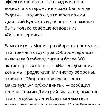
эффективно выполнять задачи, но и
возврата к старому не может быть и не
будет», — подчеркнул генерал армии
Дмитрий Булгаков и добавил, что «может
быть только совершенствование
«Оборонсервиса».
Заместитель Министра обороны напомнил,
что прежняя структура «Оборонсервиса»
включала 9 субхолдингов и более 300
акционерных обществ. «На сегодняшний
день мы предложили Министру обороны,
чтобы в «Оборонсервисе» остались
максимум 3-4 субхолдинга», — сообщил
генерал армии Дмитрий Булгаков, пояснив,
что эти субхолдинги будут заниматься
оказанием услуг в интересах Минобороны в