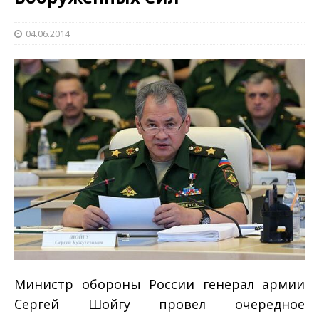
04.06.2014
Министр обороны России генерал армии
Сергей Шойгу провел очередное