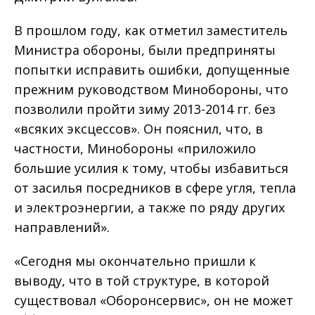
В прошлом году, как отметил заместитель
Министра обороны, были предприняты
попытки исправить ошибки, допущенные
прежним руководством Минобороны, что
позволили пройти зиму 2013-2014 гг. без
«всяких эксцессов». Он пояснил, что, в
частности, Минобороны «приложило
большие усилия к тому, чтобы избавиться
от засилья посредников в сфере угля, тепла
и электроэнергии, а также по ряду других
направлений».
«Сегодня мы окончательно пришли к
выводу, что в той структуре, в которой
существовал «Оборонсервис», он не может