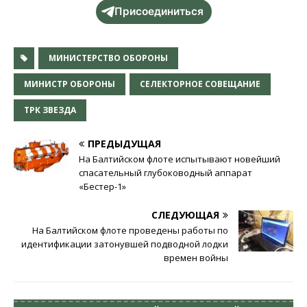
Присоединиться
МИНИСТЕРСТВО ОБОРОНЫ
МИНИСТР ОБОРОНЫ
СЕЛЕКТОРНОЕ СОВЕЩАНИЕ
ТРК ЗВЕЗДА
ПРЕДЫДУЩАЯ
На Балтийском флоте испытывают новейший
спасательный глубоководный аппарат
«Бестер-1»
СЛЕДУЮЩАЯ
На Балтийском флоте проведены работы по
идентификации затонувшей подводной лодки
времен войны