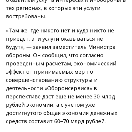
тех регионах, в которых эти услуги
востребованы.
«Там же, где никого нет и куда никто не
приедет, эти услуги оказываться не
будут», — заявил заместитель Министра
обороны. Он сообщил, что согласно
проведенным расчетам, экономический
эффект от принимаемых мер по
совершенствованию структуры и
деятельности «Оборонсервиса» в
перспективе даст еще не менее 30 млрд
рублей экономии, а с учетом уже
достигнутого общая экономия денежных
средств составит 60–70 млрд рублей.