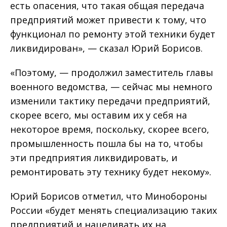
есть опасения, что такая общая передача
предприятий может привести к тому, что
функционал по ремонту этой техники будет
ликвидирован», — сказал Юрий Борисов.
«Поэтому, — продолжил заместитель главы
военного ведомства, — сейчас мы немного
изменили тактику передачи предприятий,
скорее всего, мы оставим их у себя на
некоторое время, поскольку, скорее всего,
промышленность пошла бы на то, чтобы
эти предприятия ликвидировать, и
ремонтировать эту технику будет некому».
Юрий Борисов отметил, что Минобороны
России «будет менять специализацию таких
предприятий и нацеливать их на