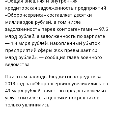
«Общая внешняя и внутренняя
кредиторская задолженность предприятий
«Оборонсервиса» составляет десятки
миллиардов рублей, в том числе
задолженность перед контрагентами — 97,6
млрд рублей, а задолженность по зарплате
— 1,4 млрд рублей. Накопленный убыток
предприятий сферы ЖКХ превышает 40
млрд рублей», — сообщил глава военного
ведомства.
При этом расходы бюджетных средств за
2013 год на «Оборонсервис» увеличились на
49 млрд рублей, качество предоставляемых
услуг снизилось, а цепочки посредников
только удлинились.