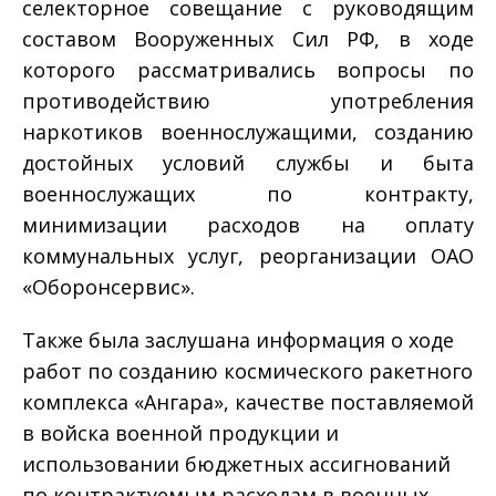
селекторное совещание с руководящим
составом Вооруженных Сил РФ, в ходе
которого рассматривались вопросы по
противодействию употребления
наркотиков военнослужащими, созданию
достойных условий службы и быта
военнослужащих по контракту,
минимизации расходов на оплату
коммунальных услуг, реорганизации ОАО
«Оборонсервис».
Также была заслушана информация о ходе
работ по созданию космического ракетного
комплекса «Ангара», качестве поставляемой
в войска военной продукции и
использовании бюджетных ассигнований
по контрактуемым расходам в военных