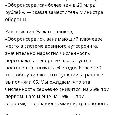
«Оборонсервиса» более чем в 20 млрд
рублей», — сказал заместитель Министра
обороны.
Как пояснил Руслан Цаликов,
«Оборонсервис», занимающий ключевое
место в системе военного аутсорсинга,
значительно нарастил численность
персонала, и теперь ее планируется
постепенно снижать. «Сегодня более 130
тыс. обслуживают эти функции, а раньше
выполняли 65. Мы ожидаем, что эта
численность серьезно снизится: на 25% при
первом шаге и еще на 25% — при
втором», — добавил замминистра обороны.