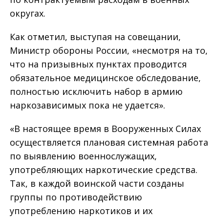
округах.
Как отметил, выступая на совещании,
Министр обороны России, «несмотря на то,
что на призывных пунктах проводится
обязательное медицинское обследование,
полностью исключить набор в армию
наркозависимых пока не удается».
«В настоящее время в Вооруженных Силах
осуществляется плановая системная работа
по выявлению военнослужащих,
употребляющих наркотические средства.
Так, в каждой воинской части созданы
группы по противодействию
употреблению наркотиков и их