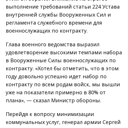
выполнение требований статьи 224 Устава
внутренней службы Вооруженных Сил и
регламента служебного времени для
военнослужащих по контракту.
Глава военного ведомства выразил
удовлетворение высокими темпами набора
в Вооруженные Силы военнослужащих по
контракту. «Хотел бы отметить, что в этом
году довольно успешно идет набор по
контракту по всем родам войск, мы вышли
уже на показатели примерно в 80% от
плана», — сказал Министр обороны.
Перейдя к вопросу минимизации
коммунальных услуг, генерал армии Сергей