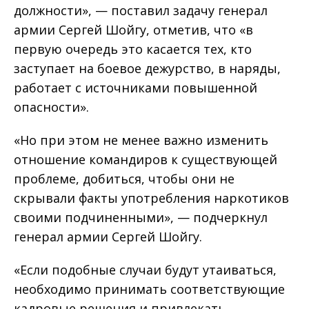
должности», — поставил задачу генерал
армии Сергей Шойгу, отметив, что «в
первую очередь это касается тех, кто
заступает на боевое дежурство, в наряды,
работает с источниками повышенной
опасности».
«Но при этом не менее важно изменить
отношение командиров к существующей
проблеме, добиться, чтобы они не
скрывали факты употребления наркотиков
своими подчиненными», — подчеркнул
генерал армии Сергей Шойгу.
«Если подобные случаи будут утаиваться,
необходимо принимать соответствующие
кадровые решения и привлекать