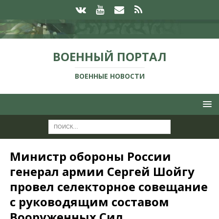
ВОЕННЫЙ ПОРТАЛ
ВОЕННЫЕ НОВОСТИ
Министр обороны России
генерал армии Сергей Шойгу
провел селекторное совещание
с руководящим составом
Вооруженных Сил