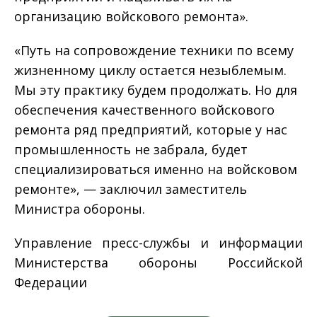
организацию войскового ремонта».
«Путь на сопровождение техники по всему
жизненному циклу остается незыблемым.
Мы эту практику будем продолжать. Но для
обеспечения качественного войскового
ремонта ряд предприятий, которые у нас
промышленность не забрала, будет
специализироваться именно на войсковом
ремонте», — заключил заместитель
Министра обороны.
Управление пресс-службы и информации
Министерства обороны Российской
Федерации