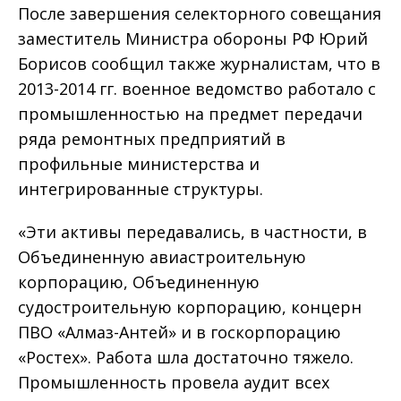
После завершения селекторного совещания
заместитель Министра обороны РФ Юрий
Борисов сообщил также журналистам, что в
2013-2014 гг. военное ведомство работало с
промышленностью на предмет передачи
ряда ремонтных предприятий в
профильные министерства и
интегрированные структуры.
«Эти активы передавались, в частности, в
Объединенную авиастроительную
корпорацию, Объединенную
судостроительную корпорацию, концерн
ПВО «Алмаз-Антей» и в госкорпорацию
«Ростех». Работа шла достаточно тяжело.
Промышленность провела аудит всех