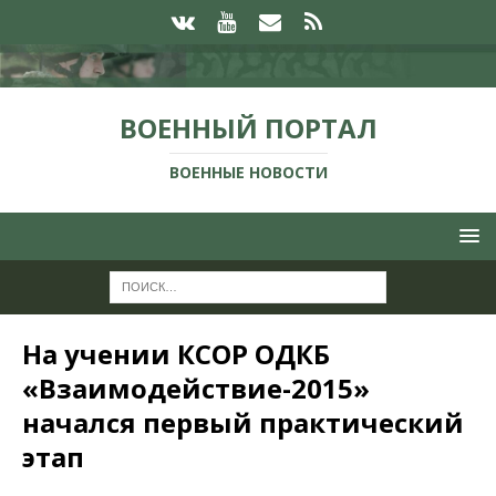
ВОЕННЫЙ ПОРТАЛ
ВОЕННЫЕ НОВОСТИ
На учении КСОР ОДКБ
«Взаимодействие-2015»
начался первый практический
этап