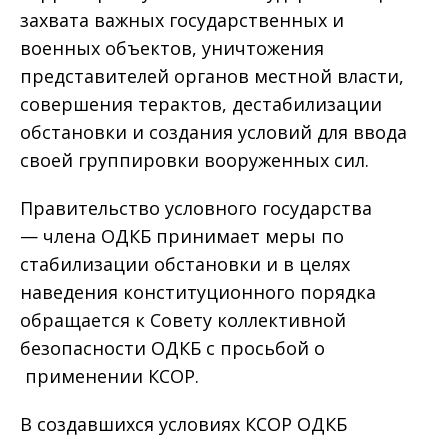
захвата важных государственных и
военных объектов, уничтожения
представителей органов местной власти,
совершения терактов, дестабилизации
обстановки и создания условий для ввода
своей группировки вооруженных сил.
Правительство условного государства
— члена ОДКБ принимает меры по
стабилизации обстановки и в целях
наведения конституционного порядка
обращается к Совету коллективной
безопасности ОДКБ с просьбой о
применении КСОР.
В создавшихся условиях КСОР ОДКБ