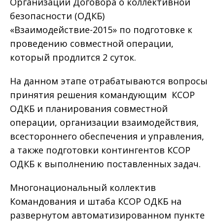
Организации Договора о коллективной
безопасности (ОДКБ)
«Взаимодействие-2015» по подготовке к
проведению совместной операции,
который продлится 2 суток.
На данном этапе отрабатываются вопросы
принятия решения командующим КСОР
ОДКБ и планирования совместной
операции, организации взаимодействия,
всестороннего обеспечения и управления,
а также подготовки контингентов КСОР
ОДКБ к выполнению поставленных задач.
Многонациональный коллектив
Командования и штаба КСОР ОДКБ на
развернутом автоматизированном пункте