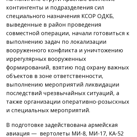
контингенты и подразделения сил
специального назначения КСОР ОДКБ,
выведенные в район проведения
совместной операции, начали готовиться к
выполнению задач по локализации
вооруженного конфликта и уничтожению
иррегулярных вооруженных
формирований, взятию под охрану важных
объектов в зоне ответственности,
выполнению мероприятий ликвидации
последствий чрезвычайных ситуаций, а
также организации оперативно-розыскных
и специальных мероприятий.
В подготовке задействована армейская
авиация — вертолеты МИ-8, МИ-17, КА-52