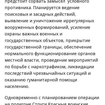
предстоит сорвать замысел условного
противника. Планируется ведение
поисковых и засадных действий,
выявление и уничтожение иррегулярных
вооруженных формирований, усиление
охраны важных военных и
государственных объектов, прикрытие
государственной границы, обеспечение
нормального функционирование органов
местной власти, проведение мероприятий
по борьбе с наркотрафиком, ликвидации
последствий чрезвычайных ситуаций и
оказанию гуманитарной помощи
населению.
Одновременно с планированием операции
на полигоне Струги Красные воинские