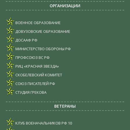
ОРГАНИЗАЦИИ
ВОЕННОЕ ОБРАЗОВАНИЕ
ДОВУЗОВСКИЕ ОБРАЗОВАНИЕ
ДОСААФ РФ
МИНИСТЕРСТВО ОБОРОНЫ РФ
ПРОФСОЮЗ ВС РФ
РИЦ «КРАСНАЯ ЗВЕЗДА»
СКОБЕЛЕВСКИЙ КОМИТЕТ
СОЮЗ ПИСАТЕЛЕЙ РФ
СТУДИЯ ГРЕКОВА
ВЕТЕРАНЫ
КЛУБ ВОЕНАЧАЛЬНИКОВ РФ
10