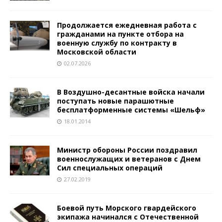
Продолжается ежедневная работа с
гражданами на пункте отбора на
военную службу по контракту в
Московской области
02.07.2026
В Воздушно-десантные войска начали
поступать новые парашютные
бесплатформенные системы «Шельф»
18.01.2014
Министр обороны России поздравил
военнослужащих и ветеранов с Днем
Сил специальных операций
27.02.2019
Боевой путь Морского гвардейского
экипажа начинался с Отечественной