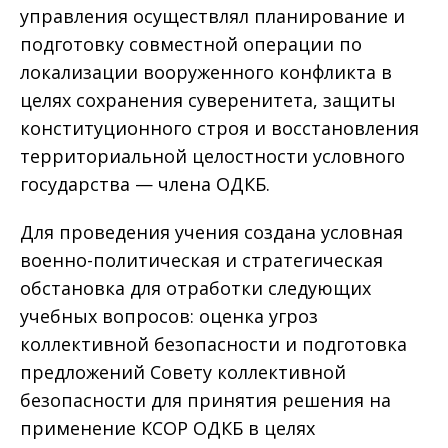
управления осуществлял планирование и
подготовку совместной операции по
локализации вооруженного конфликта в
целях сохранения суверенитета, защиты
конституционного строя и восстановления
территориальной целостности условного
государства — члена ОДКБ.
Для проведения учения создана условная
военно-политическая и стратегическая
обстановка для отработки следующих
учебных вопросов: оценка угроз
коллективной безопасности и подготовка
предложений Совету коллективной
безопасности для принятия решения на
применение КСОР ОДКБ в целях