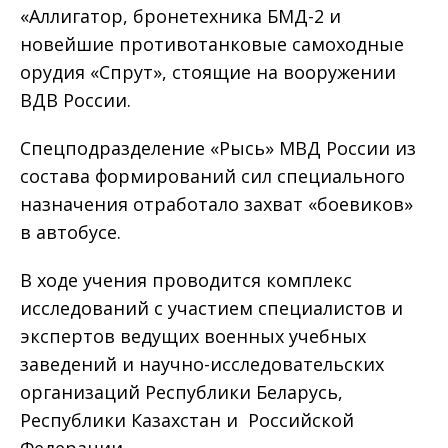
«Аллигатор, бронетехника БМД-2 и
новейшие противотанковые самоходные
орудия «Спрут», стоящие на вооружении
ВДВ России.
Спецподразделение «Рысь» МВД России из
состава формирований сил специального
назначения отработало захват «боевиков»
в автобусе.
В ходе учения проводится комплекс
исследований с участием специалистов и
экспертов ведущих военных учебных
заведений и научно-исследовательских
организаций Республики Беларусь,
Республики Казахстан и Российской