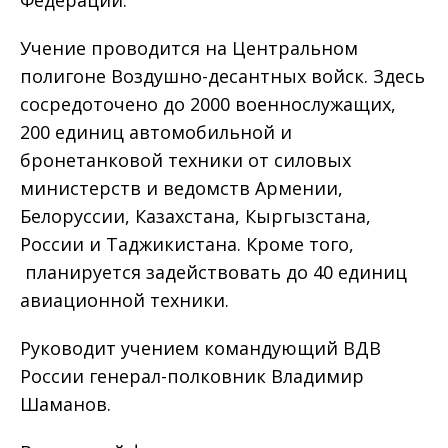
Федерации.
Учение проводится на Центральном
полигоне Воздушно-десантных войск. Здесь
сосредоточено до 2000 военнослужащих,
200 единиц автомобильной и
бронетанковой техники от силовых
министерств и ведомств Армении,
Белоруссии, Казахстана, Кыргызстана,
России и Таджикистана. Кроме того,
планируется задействовать до 40 единиц
авиационной техники.
Руководит учением командующий ВДВ
России генерал-полковник Владимир
Шаманов.