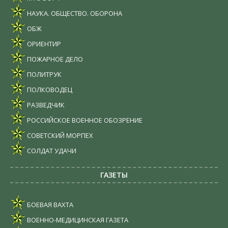
НАУКА. ОБЩЕСТВО. ОБОРОНА
ОБЖ
ОРИЕНТИР
ПОЖАРНОЕ ДЕЛО
ПОЛИТРУК
ПОЛКОВОДЕЦ
РАЗВЕДЧИК
РОССИЙСКОЕ ВОЕННОЕ ОБОЗРЕНИЕ
СОВЕТСКИЙ МОРПЕХ
СОЛДАТ УДАЧИ
ГАЗЕТЫ
БОЕВАЯ ВАХТА
ВОЕННО-МЕДИЦИНСКАЯ ГАЗЕТА