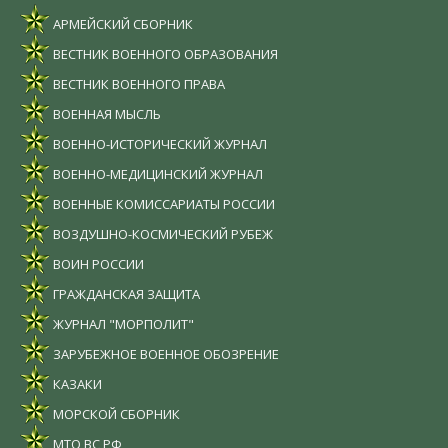
АРМЕЙСКИЙ СБОРНИК
ВЕСТНИК ВОЕННОГО ОБРАЗОВАНИЯ
ВЕСТНИК ВОЕННОГО ПРАВА
ВОЕННАЯ МЫСЛЬ
ВОЕННО-ИСТОРИЧЕСКИЙ ЖУРНАЛ
ВОЕННО-МЕДИЦИНСКИЙ ЖУРНАЛ
ВОЕННЫЕ КОМИССАРИАТЫ РОССИИ
ВОЗДУШНО-КОСМИЧЕСКИЙ РУБЕЖ
ВОИН РОССИИ
ГРАЖДАНСКАЯ ЗАЩИТА
ЖУРНАЛ "МОРПОЛИТ"
ЗАРУБЕЖНОЕ ВОЕННОЕ ОБОЗРЕНИЕ
КАЗАКИ
МОРСКОЙ СБОРНИК
МТО ВС РФ