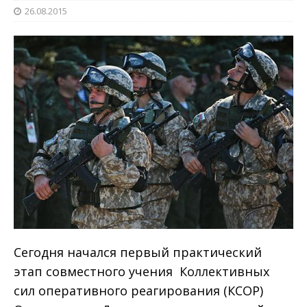
26.08.2015
Сегодня начался первый практический
этап совместного учения Коллективных
сил оперативного реагирования (КСОР)