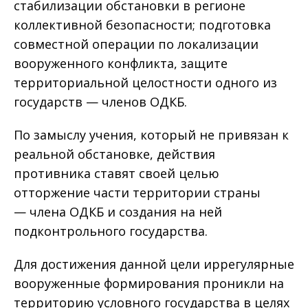
стабилизации обстановки в регионе
коллективной безопасности; подготовка
совместной операции по локализации
вооруженного конфликта, защите
территориальной целостности одного из
государств — членов ОДКБ.
По замыслу учения, который не привязан к
реальной обстановке, действия
противника ставят своей целью
отторжение части территории страны
— члена ОДКБ и создания на ней
подконтрольного государства.
Для достижения данной цели иррегулярные
вооруженные формирования проникли на
территорию условного государства в целях