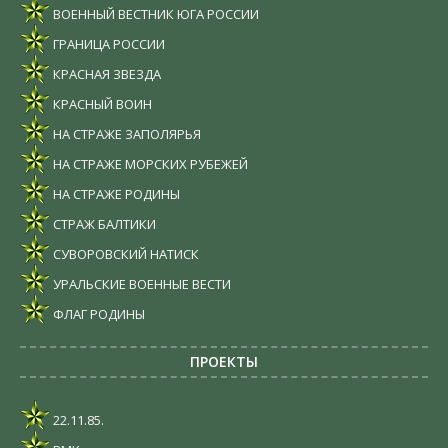
ВОЕННЫЙ ВЕСТНИК ЮГА РОССИИ
ГРАНИЦА РОССИИ
КРАСНАЯ ЗВЕЗДА
КРАСНЫЙ ВОИН
НА СТРАЖЕ ЗАПОЛЯРЬЯ
НА СТРАЖЕ МОРСКИХ РУБЕЖЕЙ
НА СТРАЖЕ РОДИНЫ
СТРАЖ БАЛТИКИ
СУВОРОВСКИЙ НАТИСК
УРАЛЬСКИЕ ВОЕННЫЕ ВЕСТИ
ФЛАГ РОДИНЫ
ПРОЕКТЫ
22.11.85.