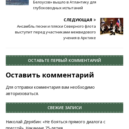
Белоусов» вышло в Атлантику для
глубоководных испытаний
СЛЕДУЮЩАЯ
Ансамбль песни и пляски Северного флота
выступит перед участниками межвидового
учения в Арктике
ОСТАВЬТЕ ПЕРВЫЙ КОММЕНТАРИЙ
Оставить комментарий
Для отправки комментария вам необходимо
авторизоваться
.
СВЕЖИЕ ЗАПИСИ
Николай Дерябин: «Не бояться прямого диалога с
прессой». Накануне 75-летия.