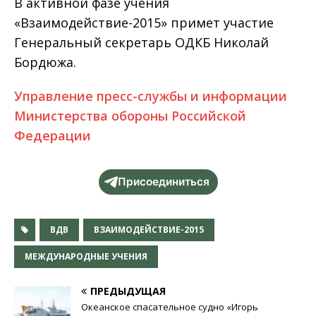
В активной фазе учения
«Взаимодействие-2015» примет участие
Генеральный секретарь ОДКБ Николай
Бордюжа.
Управление пресс-службы и информации
Министерства обороны Российской
Федерации
Присоединиться
ВДВ
ВЗАИМОДЕЙСТВИЕ-2015
МЕЖДУНАРОДНЫЕ УЧЕНИЯ
ПРЕДЫДУЩАЯ
Океанское спасательное судно «Игорь