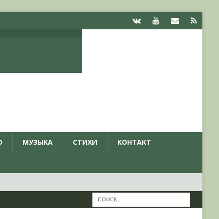
О
МУЗЫКА
СТИХИ
КОНТАКТ