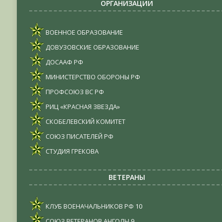
ОРГАНИЗАЦИИ
ВОЕННОЕ ОБРАЗОВАНИЕ
ДОВУЗОВСКИЕ ОБРАЗОВАНИЕ
ДОСААФ РФ
МИНИСТЕРСТВО ОБОРОНЫ РФ
ПРОФСОЮЗ ВС РФ
РИЦ «КРАСНАЯ ЗВЕЗДА»
СКОБЕЛЕВСКИЙ КОМИТЕТ
СОЮЗ ПИСАТЕЛЕЙ РФ
СТУДИЯ ГРЕКОВА
ВЕТЕРАНЫ
КЛУБ ВОЕНАЧАЛЬНИКОВ РФ
10
СОЮЗ ВЕТЕРАНОВ АНГОЛЫ
9