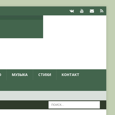
О
МУЗЫКА
СТИХИ
КОНТАКТ