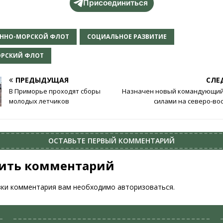
Присоединиться
ЕННО-МОРСКОЙ ФЛОТ
СОЦИАЛЬНОЕ РАЗВИТИЕ
ОРСКИЙ ФЛОТ
ПРЕДЫДУЩАЯ
СЛЕ
В Приморье проходят сборы
Назначен новый командующий
молодых летчиков
силами на северо-во
ОСТАВЬТЕ ПЕРВЫЙ КОММЕНТАРИЙ
ить комментарий
вки комментария вам необходимо
авторизоваться
.