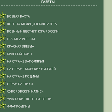
ГАЗЕТЫ
БОЕВАЯ ВАХТА
ВОЕННО-МЕДИЦИНСКАЯ ГАЗЕТА
ВОЕННЫЙ ВЕСТНИК ЮГА РОССИИ
ГРАНИЦА РОССИИ
КРАСНАЯ ЗВЕЗДА
КРАСНЫЙ ВОИН
НА СТРАЖЕ ЗАПОЛЯРЬЯ
НА СТРАЖЕ МОРСКИХ РУБЕЖЕЙ
НА СТРАЖЕ РОДИНЫ
СТРАЖ БАЛТИКИ
СУВОРОВСКИЙ НАТИСК
УРАЛЬСКИЕ ВОЕННЫЕ ВЕСТИ
ФЛАГ РОДИНЫ