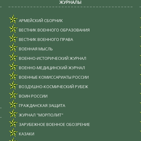
ЖУРНАЛЫ
АРМЕЙСКИЙ СБОРНИК
ВЕСТНИК ВОЕННОГО ОБРАЗОВАНИЯ
ВЕСТНИК ВОЕННОГО ПРАВА
ВОЕННАЯ МЫСЛЬ
ВОЕННО-ИСТОРИЧЕСКИЙ ЖУРНАЛ
ВОЕННО-МЕДИЦИНСКИЙ ЖУРНАЛ
ВОЕННЫЕ КОМИССАРИАТЫ РОССИИ
ВОЗДУШНО-КОСМИЧЕСКИЙ РУБЕЖ
ВОИН РОССИИ
ГРАЖДАНСКАЯ ЗАЩИТА
ЖУРНАЛ "МОРПОЛИТ"
ЗАРУБЕЖНОЕ ВОЕННОЕ ОБОЗРЕНИЕ
КАЗАКИ