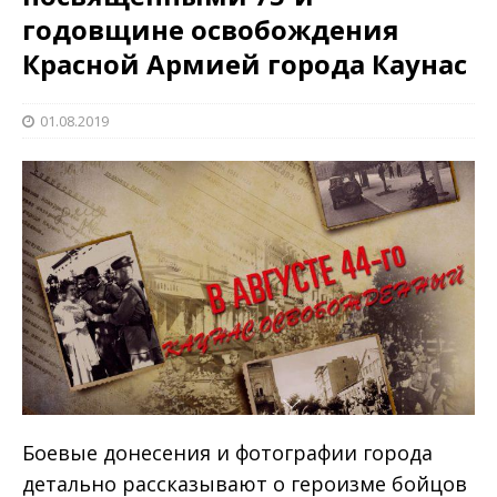
годовщине освобождения
Красной Армией города Каунас
01.08.2019
Боевые донесения и фотографии города
детально рассказывают о героизме бойцов