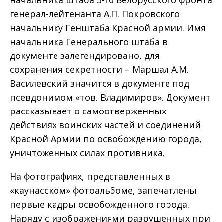
генерал-лейтенанта А.П. Покровского
начальнику Генштаба Красной армии. Имя
начальника Генерального штаба в
документе залегендировано, для
сохранения секретности – Маршал А.М.
Василевский значится в документе под
псевдонимом «тов. Владимиров». Документ
рассказывает о самоотверженных
действиях воинских частей и соединений
Красной Армии по освобождению города,
уничтоженных силах противника.
На фотографиях, представленных в
«каунасском» фотоальбоме, запечатлены
первые кадры освобожденного города.
Наряду с изображениями разрушенных при