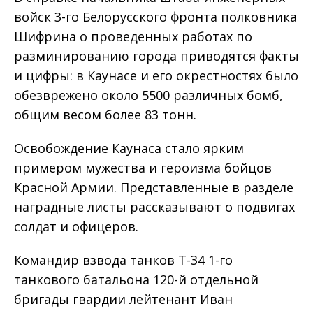
войск 3-го Белорусского фронта полковника
Шифрина о проведенных работах по
разминированию города приводятся факты
и цифры: в Каунасе и его окрестностях было
обезврежено около 5500 различных бомб,
общим весом более 83 тонн.
Освобождение Каунаса стало ярким
примером мужества и героизма бойцов
Красной Армии. Представленные в разделе
наградные листы рассказывают о подвигах
солдат и офицеров.
Командир взвода танков Т-34 1-го
танкового батальона 120-й отдельной
бригады гвардии лейтенант Иван