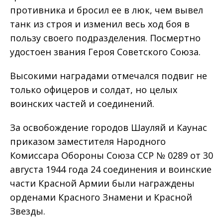
противника и бросил ее в люк, чем вывел
танк из строя и изменил весь ход боя в
пользу своего подразделения. Посмертно
удостоен звания Героя Советского Союза.
Высокими наградами отмечался подвиг не
только офицеров и солдат, но целых
воинских частей и соединений.
За освобождение городов Шауляй и Каунас
приказом заместителя Народного
Комиссара Обороны Союза ССР № 0289 от 30
августа 1944 года 24 соединения и воинские
части Красной Армии были награждены
орденами Красного Знамени и Красной
Звезды.