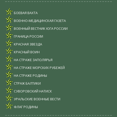
БОЕВАЯ ВАХТА
ВОЕННО-МЕДИЦИНСКАЯ ГАЗЕТА
ВОЕННЫЙ ВЕСТНИК ЮГА РОССИИ
ГРАНИЦА РОССИИ
КРАСНАЯ ЗВЕЗДА
КРАСНЫЙ ВОИН
НА СТРАЖЕ ЗАПОЛЯРЬЯ
НА СТРАЖЕ МОРСКИХ РУБЕЖЕЙ
НА СТРАЖЕ РОДИНЫ
СТРАЖ БАЛТИКИ
СУВОРОВСКИЙ НАТИСК
УРАЛЬСКИЕ ВОЕННЫЕ ВЕСТИ
ФЛАГ РОДИНЫ