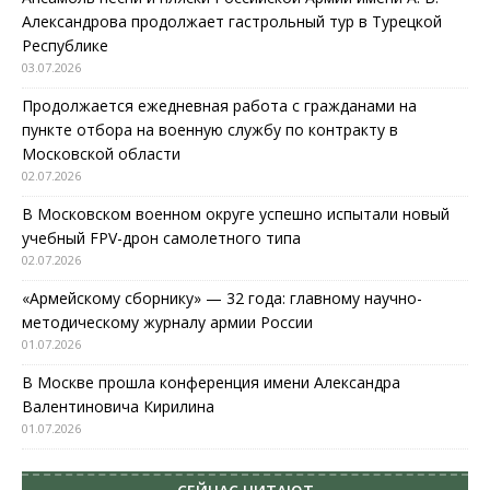
Александрова продолжает гастрольный тур в Турецкой
Республике
03.07.2026
Продолжается ежедневная работа с гражданами на
пункте отбора на военную службу по контракту в
Московской области
02.07.2026
В Московском военном округе успешно испытали новый
учебный FPV-дрон самолетного типа
02.07.2026
«Армейскому сборнику» — 32 года: главному научно-
методическому журналу армии России
01.07.2026
В Москве прошла конференция имени Александра
Валентиновича Кирилина
01.07.2026