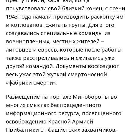
почувствовали свой близкий конец, с осени
1943 года начали производить раскопку ям
и котлованов, сжигать трупы. Для этого
создавались специальные команды из
военнопленных, местных жителей –
литовцев и евреев, которые после работы
также расстреливались и сжигались уже
другой командой. Документы воссоздают
весь ужас этой жуткой смертоносной
«фабрики смерти».
Размещение на портале Минобороны во
многих смыслах беспрецедентного
информационного ресурса, посвященного
освобождению Красной Армией
Прибалтики от фашистских захватчиков,