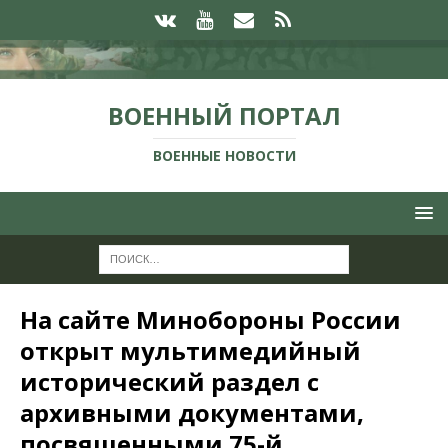
ВОЕННЫЙ ПОРТАЛ
ВОЕННЫЕ НОВОСТИ
На сайте Минобороны России
открыт мультимедийный
исторический раздел с
архивными документами,
посвященными 75-й