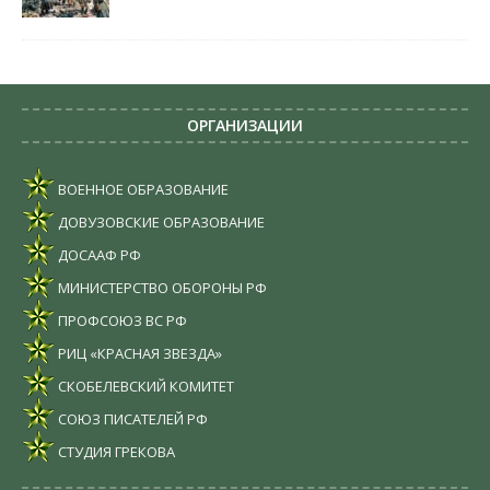
ОРГАНИЗАЦИИ
ВОЕННОЕ ОБРАЗОВАНИЕ
ДОВУЗОВСКИЕ ОБРАЗОВАНИЕ
ДОСААФ РФ
МИНИСТЕРСТВО ОБОРОНЫ РФ
ПРОФСОЮЗ ВС РФ
РИЦ «КРАСНАЯ ЗВЕЗДА»
СКОБЕЛЕВСКИЙ КОМИТЕТ
СОЮЗ ПИСАТЕЛЕЙ РФ
СТУДИЯ ГРЕКОВА