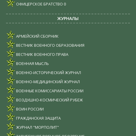
ОФИЦЕРСКОЕ БРАТСТВО
0
ЖУРНАЛЫ
АРМЕЙСКИЙ СБОРНИК
ВЕСТНИК ВОЕННОГО ОБРАЗОВАНИЯ
ВЕСТНИК ВОЕННОГО ПРАВА
ВОЕННАЯ МЫСЛЬ
ВОЕННО-ИСТОРИЧЕСКИЙ ЖУРНАЛ
ВОЕННО-МЕДИЦИНСКИЙ ЖУРНАЛ
ВОЕННЫЕ КОМИССАРИАТЫ РОССИИ
ВОЗДУШНО-КОСМИЧЕСКИЙ РУБЕЖ
ВОИН РОССИИ
ГРАЖДАНСКАЯ ЗАЩИТА
ЖУРНАЛ "МОРПОЛИТ"