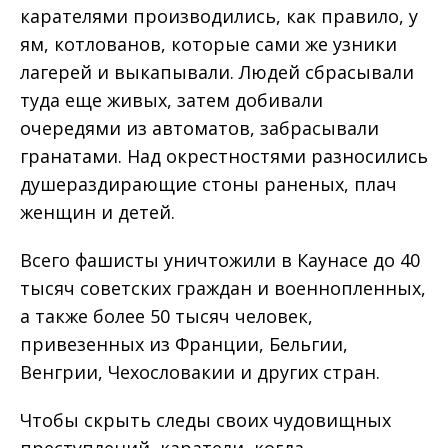
карателями производились, как правило, у
ям, котлованов, которые сами же узники
лагерей и выкапывали. Людей сбрасывали
туда еще живых, затем добивали
очередями из автоматов, забрасывали
гранатами. Над окрестностями разносились
душераздирающие стоны раненых, плач
женщин и детей.
Всего фашисты уничтожили в Каунасе до 40
тысяч советских граждан и военнопленных,
а также более 50 тысяч человек,
привезенных из Франции, Бельгии,
Венгрии, Чехословакии и других стран.
Чтобы скрыть следы своих чудовищных
преступлений, каратели, когда