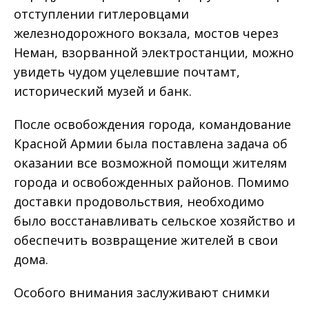
отступлении гитлеровцами
железнодорожного вокзала, мостов через
Неман, взорванной электростанции, можно
увидеть чудом уцелевшие почтамт,
исторический музей и банк.
После освобождения города, командование
Красной Армии была поставлена задача об
оказании все возможной помощи жителям
города и освобожденных районов. Помимо
доставки продовольствия, необходимо
было восстанавливать сельское хозяйство и
обеспечить возвращение жителей в свои
дома.
Особого внимания заслуживают снимки