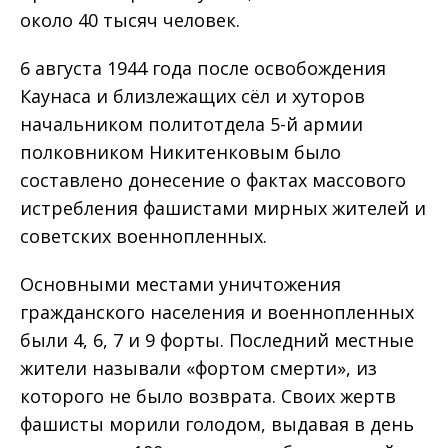
около 40 тысяч человек.
6 августа 1944 года после освобождения
Каунаса и близлежащих сёл и хуторов
начальником политотдела 5-й армии
полковником Никитенковым было
составлено донесение о фактах массового
истребления фашистами мирных жителей и
советских военнопленных.
Основными местами уничтожения
гражданского населения и военнопленных
были 4, 6, 7 и 9 форты. Последний местные
жители называли «фортом смерти», из
которого не было возврата. Своих жертв
фашисты морили голодом, выдавая в день