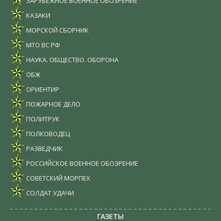
ЗАРУБЕЖНОЕ ВОЕННОЕ ОБОЗРЕНИЕ
КАЗАКИ
МОРСКОЙ СБОРНИК
МТО ВС РФ
НАУКА. ОБЩЕСТВО. ОБОРОНА
ОБЖ
ОРИЕНТИР
ПОЖАРНОЕ ДЕЛО
ПОЛИТРУК
ПОЛКОВОДЕЦ
РАЗВЕДЧИК
РОССИЙСКОЕ ВОЕННОЕ ОБОЗРЕНИЕ
СОВЕТСКИЙ МОРПЕХ
СОЛДАТ УДАЧИ
ГАЗЕТЫ