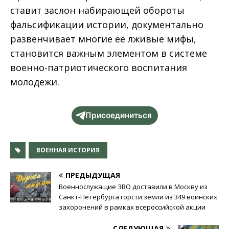
ставит заслон набирающей обороты
фальсификации истории, документально
развенчивает многие её лживые мифы,
становится важным элементом в системе
военно-патриотического воспитания
молодежи.
Присоединиться
ВОЕННАЯ ИСТОРИЯ
ПРЕДЫДУЩАЯ
Военнослужащие ЗВО доставили в Москву из
Санкт-Петербурга горсти земли из 349 воинских
захоронений в рамках всероссийской акции
СЛЕДУЮЩАЯ