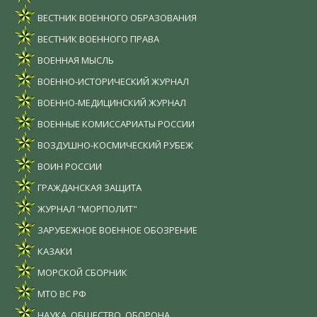
ВЕСТНИК ВОЕННОГО ОБРАЗОВАНИЯ
ВЕСТНИК ВОЕННОГО ПРАВА
ВОЕННАЯ МЫСЛЬ
ВОЕННО-ИСТОРИЧЕСКИЙ ЖУРНАЛ
ВОЕННО-МЕДИЦИНСКИЙ ЖУРНАЛ
ВОЕННЫЕ КОМИССАРИАТЫ РОССИИ
ВОЗДУШНО-КОСМИЧЕСКИЙ РУБЕЖ
ВОИН РОССИИ
ГРАЖДАНСКАЯ ЗАЩИТА
ЖУРНАЛ "МОРПОЛИТ"
ЗАРУБЕЖНОЕ ВОЕННОЕ ОБОЗРЕНИЕ
КАЗАКИ
МОРСКОЙ СБОРНИК
МТО ВС РФ
НАУКА. ОБЩЕСТВО. ОБОРОНА