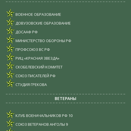
ВОЕННОЕ ОБРАЗОВАНИЕ
ДОВУЗОВСКИЕ ОБРАЗОВАНИЕ
ДОСААФ РФ
МИНИСТЕРСТВО ОБОРОНЫ РФ
ПРОФСОЮЗ ВС РФ
РИЦ «КРАСНАЯ ЗВЕЗДА»
СКОБЕЛЕВСКИЙ КОМИТЕТ
СОЮЗ ПИСАТЕЛЕЙ РФ
СТУДИЯ ГРЕКОВА
ВЕТЕРАНЫ
КЛУБ ВОЕНАЧАЛЬНИКОВ РФ
10
СОЮЗ ВЕТЕРАНОВ АНГОЛЫ
9