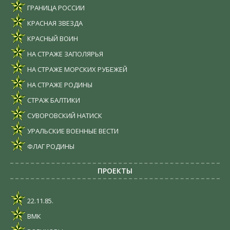
ГРАНИЦА РОССИИ
КРАСНАЯ ЗВЕЗДА
КРАСНЫЙ ВОИН
НА СТРАЖЕ ЗАПОЛЯРЬЯ
НА СТРАЖЕ МОРСКИХ РУБЕЖЕЙ
НА СТРАЖЕ РОДИНЫ
СТРАЖ БАЛТИКИ
СУВОРОВСКИЙ НАТИСК
УРАЛЬСКИЕ ВОЕННЫЕ ВЕСТИ
ФЛАГ РОДИНЫ
ПРОЕКТЫ
22.11.85.
ВМК