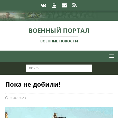
ВОЕННЫЙ ПОРТАЛ
ВОЕННЫЕ НОВОСТИ
Пока не добили!
20.07.2023