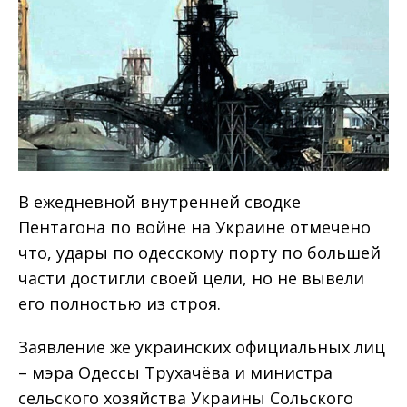
В ежедневной внутренней сводке
Пентагона по войне на Украине отмечено
что, удары по одесскому порту по большей
части достигли своей цели, но не вывели
его полностью из строя.
Заявление же украинских официальных лиц
– мэра Одессы Трухачёва и министра
сельского хозяйства Украины Сольского