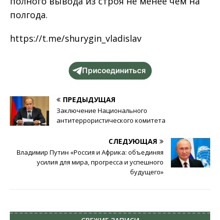
полного вывода из строя не менее чем на
полгода.
https://t.me/shurygin_vladislav
Присоединиться
ПРЕДЫДУЩАЯ
Заключение Национального
антитеррористического комитета
СЛЕДУЮЩАЯ
Владимир Путин «Россия и Африка: объединяя
усилия для мира, прогресса и успешного
будущего»