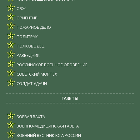
ОБЖ
ОРИЕНТИР
ПОЖАРНОЕ ДЕЛО
ПОЛИТРУК
ПОЛКОВОДЕЦ
РАЗВЕДЧИК
РОССИЙСКОЕ ВОЕННОЕ ОБОЗРЕНИЕ
СОВЕТСКИЙ МОРПЕХ
СОЛДАТ УДАЧИ
ГАЗЕТЫ
БОЕВАЯ ВАХТА
ВОЕННО-МЕДИЦИНСКАЯ ГАЗЕТА
ВОЕННЫЙ ВЕСТНИК ЮГА РОССИИ