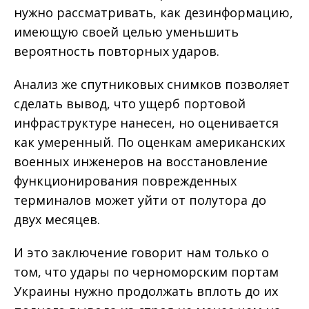
нужно рассматривать, как дезинформацию,
имеющую своей целью уменьшить
вероятность повторных ударов.
Анализ же спутниковых снимков позволяет
сделать вывод, что ущерб портовой
инфраструктуре нанесен, но оценивается
как умеренный. По оценкам американских
военных инженеров на восстановление
функционирования поврежденных
терминалов может уйти от полутора до
двух месяцев.
И это заключение говорит нам только о
том, что удары по черноморским портам
Украины нужно продолжать вплоть до их