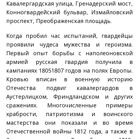
Кавалергардская улица, Гренадерский мост,
Конногвардейский бульвар, Измайловский
проспект, Преображенская площадь.
Когда пробил час испытаний, гвардейцы
проявили чудеса мужества и героизма.
Первый опыт борьбы с наполеоновской
армией русская гвардия получила в
кампаниях 1805­1807 годов на полях Европы.
Кровью вписан в военную историю
Отечества подвиг кавалергардов в
Аустерлицком, Фриндландском и других
сражениях. Многочисленные примеры
храбрости, патриотизма и воинского
мастерства они показали и во время
Отечественной войны 1812 года, а также в