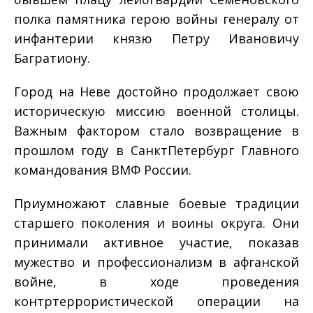
полка памятника герою войны генералу от
инфантерии князю Петру Ивановичу
Багратиону.
Город на Неве достойно продолжает свою
историческую миссию военной столицы.
Важным фактором стало возвращение в
прошлом году в Санкт­Петербург Главного
командования ВМФ России.
Приумножают славные боевые традиции
старшего поколения и воины округа. Они
принимали активное участие, показав
мужество и профессионализм в афганской
войне, в ходе проведения
контртеррористической операции на