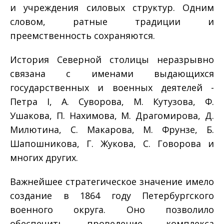
и учреждения силовых структур. Одним
словом, ратные традиции и
преемственность сохраняются.
История Северной столицы неразрывно
связана с именами выдающихся
государственных и военных деятелей ­
Петра I, А. Суворова, М. Кутузова, Ф.
Ушакова, П. Нахимова, М. Драгомирова, Д.
Милютина, С. Макарова, М. Фрунзе, Б.
Шапошникова, Г. Жукова, С. Говорова и
многих других.
Важнейшее стратегическое значение имело
создание в 1864 году Петербургского
военного округа. Оно позволило
обеспечить проведение комплекса