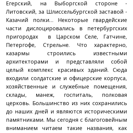
Егерский, на Выборгской стороне ­
Литовский, за Шлиссельбургской заставой ­
Казачий полки… Некоторые гвардейские
части дислоцировались в петербургских
пригородах ­ в Царском Селе, Гатчине,
Петергофе, Стрельне. Что характерно,
казармы строились известными
архитекторами и представляли собой
целый комплекс красивых зданий. Сюда
входили солдатские и офицерские корпуса,
хозяйственные и служебные помещения,
склады, манеж, госпиталь, полковая
церковь. Большинство из них сохранились
до наших дней и являются историческими
памятниками. Мы сегодня с благоговейным
вниманием читаем такие названия, как