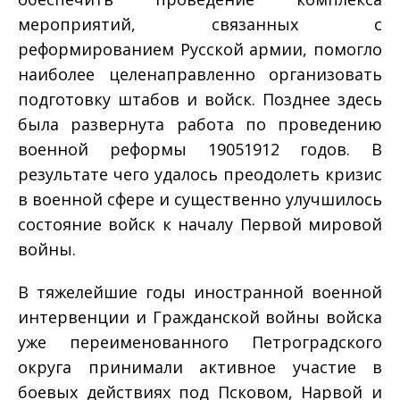
мероприятий, связанных с
реформированием Русской армии, помогло
наиболее целенаправленно организовать
подготовку штабов и войск. Позднее здесь
была развернута работа по проведению
военной реформы 1905­1912 годов. В
результате чего удалось преодолеть кризис
в военной сфере и существенно улучшилось
состояние войск к началу Первой мировой
войны.
В тяжелейшие годы иностранной военной
интервенции и Гражданской войны войска
уже переименованного Петроградского
округа принимали активное участие в
боевых действиях под Псковом, Нарвой и