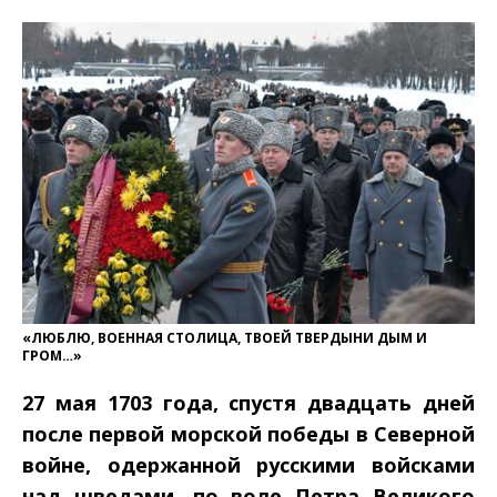
«ЛЮБЛЮ, ВОЕННАЯ СТОЛИЦА, ТВОЕЙ ТВЕРДЫНИ ДЫМ И
ГРОМ…»
27 мая 1703 года, спустя двадцать дней
после первой морской победы в Северной
войне, одержанной русскими войсками
над шведами, по воле Петра Великого