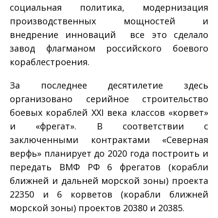
социальная политика, модернизация
производственных мощностей и
внедрение инноваций ­ все это сделало
завод флагманом российского боевого
кораблестроения.
За последнее десятилетие здесь
организовано серийное строительство
боевых кораблей XXI века классов «корвет»
и «фрегат». В соответствии с
заключенными контрактами «Северная
верфь» планирует до 2020 года построить и
передать ВМФ РФ 6 фрегатов (корабли
ближней и дальней морской зоны) проекта
22350 и 6 корветов (корабли ближней
морской зоны) проектов 20380 и 20385.