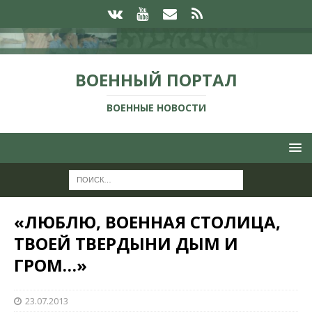
ВОЕННЫЙ ПОРТАЛ
ВОЕННЫЕ НОВОСТИ
«ЛЮБЛЮ, ВОЕННАЯ СТОЛИЦА,
ТВОЕЙ ТВЕРДЫНИ ДЫМ И
ГРОМ…»
23.07.2013