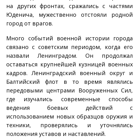
на других фронтах, сражались с частями
Юденича, мужественно отстояли родной
город от врагов.
Много событий военной истории города
связано с советским периодом, когда его
назвали Ленинградом. Он продолжал
оставаться крупнейшей кузницей военных
кадров. Ленинградский военный округ и
Балтийский флот в то время являлись
передовыми центрами Вооруженных Сил,
где изучались современные способы
ведения боевых действий с
использованием новых образцов оружия и
техники, проверялись и уточнялись
положения уставов и наставлений.