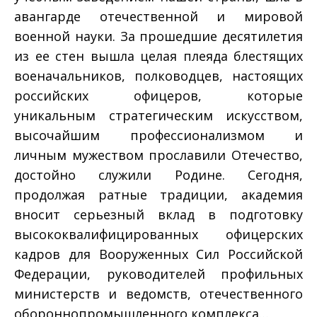
авангарде отечественной и мировой
военной науки. За прошедшие десятилетия
из ее стен вышла целая плеяда блестящих
военачальников, полководцев, настоящих
российских офицеров, которые
уникальным стратегическим искусством,
высочайшим профессионализмом и
личным мужеством прославили Отечество,
достойно служили Родине. Сегодня,
продолжая ратные традиции, академия
вносит серьезный вклад в подготовку
высококвалифицированных офицерских
кадров для Вооруженных Сил Российской
Федерации, руководителей профильных
министерств и ведомств, отечественного
оборонно­промышленного комплекса…