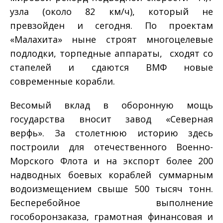
узла (около 82 км/ч), который не
превзойден и сегодня. По проектам
«Малахита» ныне строят многоцелевые
подлодки, торпедные аппараты, сходят со
стапелей и сдаются ВМФ новые
современные корабли.
Весомый вклад в оборонную мощь
государства вносит завод «Северная
верфь». За столетнюю историю здесь
построили для отечественного Военно­
Морского Флота и на экспорт более 200
надводных боевых кораблей суммарным
водоизмещением свыше 500 тысяч тонн.
Бесперебойное выполнение
гособоронзаказа, грамотная финансовая и