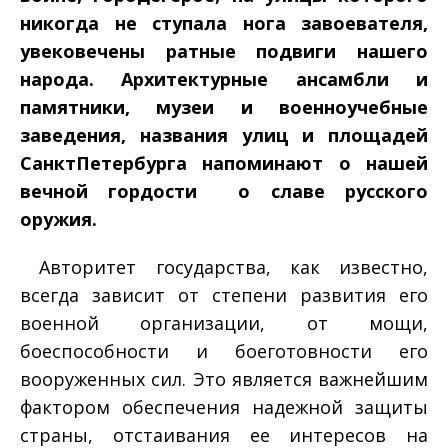
никогда не ступала нога завоевателя,
увековечены ратные подвиги нашего
народа. Архитектурные ансамбли и
памятники, музеи и военно­учебные
заведения, названия улиц и площадей
Санкт­Петербурга напоминают о нашей
вечной гордости ­ о славе русского
оружия.
Авторитет государства, как известно,
всегда зависит от степени развития его
военной организации, от мощи,
боеспособности и боеготовности его
вооруженных сил. Это является важнейшим
фактором обеспечения надежной защиты
страны, отстаивания ее интересов на