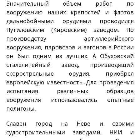
Значительный объем работ по
вооружению наших крепостей и флотов
дальнобойными орудиями проводился
Путиловским (Кировским) заводом. По
производству артиллерийского
вооружения, паровозов и вагонов в России
он был одним из лучших. А Обуховский
сталелитейный завод, производящий
скорострельные орудия, приобрел
европейскую известность. Для проведения
испытания различных образцов
вооружения использовались опытные
полигоны.
Славен город на Неве и своими
судостроительными заводами, НИИ и