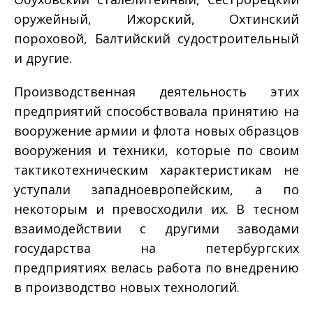
оружейный, Ижорский, Охтинский
пороховой, Балтийский судостроительный
и другие.
Производственная деятельность этих
предприятий способствовала принятию на
вооружение армии и флота новых образцов
вооружения и техники, которые по своим
тактико­техническим характеристикам не
уступали западноевропейским, а по
некоторым и превосходили их. В тесном
взаимодействии с другими заводами
государства на петербургских
предприятиях велась работа по внедрению
в производство новых технологий.