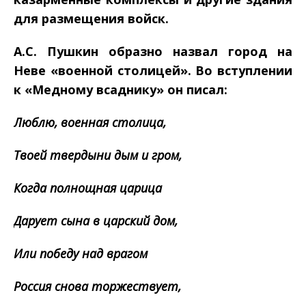
для размещения войск.
А.С. Пушкин образно назвал город на
Неве «военной столицей». Во вступлении
к «Медному всаднику» он писал:
Люблю, военная столица,
Твоей твердыни дым и гром,
Когда полнощная царица
Дарует сына в царский дом,
Или победу над врагом
Россия снова торжествует,