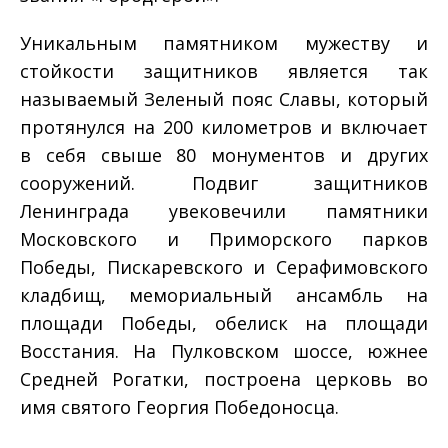
Уникальным памятником мужеству и
стойкости защитников является так
называемый Зеленый пояс Славы, который
протянулся на 200 километров и включает
в себя свыше 80 монументов и других
сооружений. Подвиг защитников
Ленинграда увековечили памятники
Московского и Приморского парков
Победы, Пискаревского и Серафимовского
кладбищ, мемориальный ансамбль на
площади Победы, обелиск на площади
Восстания. На Пулковском шоссе, южнее
Средней Рогатки, построена церковь во
имя святого Георгия Победоносца.