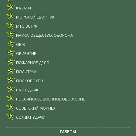
КАЗАКИ
МОРСКОЙ СБОРНИК
МТО ВС РФ
НАУКА. ОБЩЕСТВО. ОБОРОНА
ОБЖ
ОРИЕНТИР
ПОЖАРНОЕ ДЕЛО
ПОЛИТРУК
ПОЛКОВОДЕЦ
РАЗВЕДЧИК
РОССИЙСКОЕ ВОЕННОЕ ОБОЗРЕНИЕ
СОВЕТСКИЙ МОРПЕХ
СОЛДАТ УДАЧИ
ГАЗЕТЫ