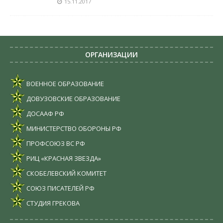
15.11.2017
ОРГАНИЗАЦИИ
ВОЕННОЕ ОБРАЗОВАНИЕ
ДОВУЗОВСКИЕ ОБРАЗОВАНИЕ
ДОСААФ РФ
МИНИСТЕРСТВО ОБОРОНЫ РФ
ПРОФСОЮЗ ВС РФ
РИЦ «КРАСНАЯ ЗВЕЗДА»
СКОБЕЛЕВСКИЙ КОМИТЕТ
СОЮЗ ПИСАТЕЛЕЙ РФ
СТУДИЯ ГРЕКОВА