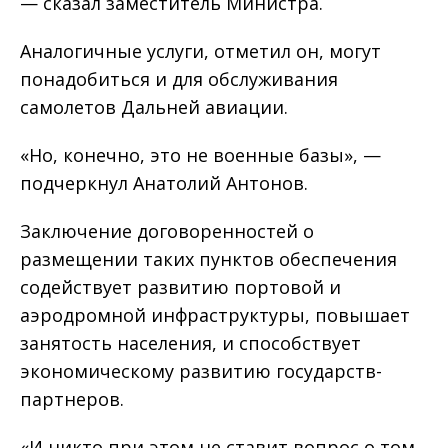
— сказал заместитель Министра.
Аналогичные услуги, отметил он, могут
понадобиться и для обслуживания
самолетов Дальней авиации.
«Но, конечно, это не военные базы», —
подчеркнул Анатолий Антонов.
Заключение договоренностей о
размещении таких пунктов обеспечения
содействует развитию портовой и
аэродромной инфраструктуры, повышает
занятость населения, и способствует
экономическому развитию государств-
партнеров.
«И никто при этом не ставит вопрос о том,