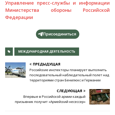
Управление пресс-службы и информации
Министерства обороны Российской
Федерации
Присоединиться
МЕЖДУНАРОДНАЯ ДЕЯТЕЛЬНОСТЬ
ПРЕДЫДУЩАЯ
Российские инспекторы планирует выполнить
последовательный наблюдательный полет над
территориями стран Бенилюкс и Германии
СЛЕДУЮЩАЯ
Впервые в Российской армии каждый
призывник получит «Армейский несессер»