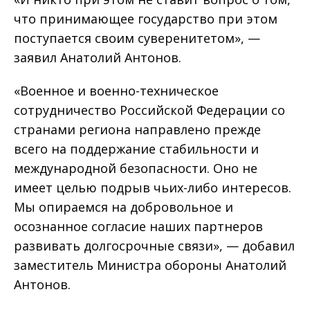
что принимающее государство при этом
поступается своим суверенитетом», —
заявил Анатолий Антонов.
«Военное и военно-техническое
сотрудничество Российской Федерации со
странами региона направлено прежде
всего на поддержание стабильности и
международной безопасности. Оно не
имеет целью подрыв чьих-либо интересов.
Мы опираемся на добровольное и
осознанное согласие наших партнеров
развивать долгосрочные связи», — добавил
заместитель Министра обороны Анатолий
Антонов.