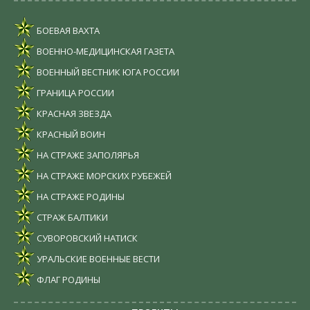
БОЕВАЯ ВАХТА
ВОЕННО-МЕДИЦИНСКАЯ ГАЗЕТА
ВОЕННЫЙ ВЕСТНИК ЮГА РОССИИ
ГРАНИЦА РОССИИ
КРАСНАЯ ЗВЕЗДА
КРАСНЫЙ ВОИН
НА СТРАЖЕ ЗАПОЛЯРЬЯ
НА СТРАЖЕ МОРСКИХ РУБЕЖЕЙ
НА СТРАЖЕ РОДИНЫ
СТРАЖ БАЛТИКИ
СУВОРОВСКИЙ НАТИСК
УРАЛЬСКИЕ ВОЕННЫЕ ВЕСТИ
ФЛАГ РОДИНЫ