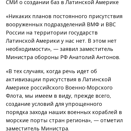
СМИ о создании баз в Латинской Америке
«Никаких планов постоянного присутствия
вооруженных подразделений ВМФ и ВВС
России на территории государств
Латинской Америки у нас нет. В этом нет
необходимости», — заявил заместитель
Министра обороны РФ Анатолий Антонов.
«В тех случаях, когда речь идет об
активизации присутствия в Латинской
Америке российского Военно-Морского
Флота, мы имеем в виду, прежде всего,
создание условий для упрощенного
порядка захода наших военных кораблей в
морские порты стран региона», — отметил
заместитель Министра.