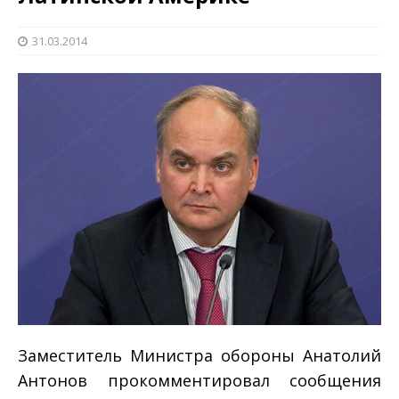
31.03.2014
Заместитель Министра обороны Анатолий
Антонов прокомментировал сообщения