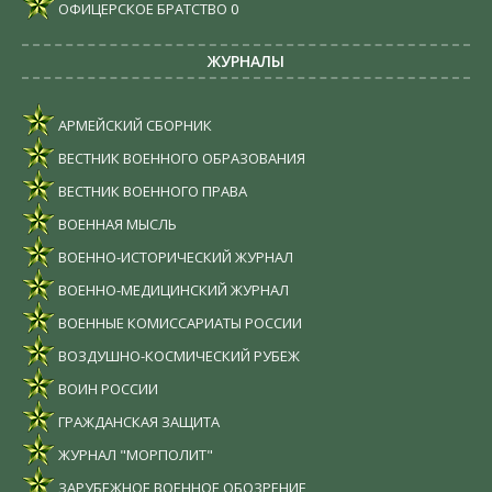
ОФИЦЕРСКОЕ БРАТСТВО
0
ЖУРНАЛЫ
АРМЕЙСКИЙ СБОРНИК
ВЕСТНИК ВОЕННОГО ОБРАЗОВАНИЯ
ВЕСТНИК ВОЕННОГО ПРАВА
ВОЕННАЯ МЫСЛЬ
ВОЕННО-ИСТОРИЧЕСКИЙ ЖУРНАЛ
ВОЕННО-МЕДИЦИНСКИЙ ЖУРНАЛ
ВОЕННЫЕ КОМИССАРИАТЫ РОССИИ
ВОЗДУШНО-КОСМИЧЕСКИЙ РУБЕЖ
ВОИН РОССИИ
ГРАЖДАНСКАЯ ЗАЩИТА
ЖУРНАЛ "МОРПОЛИТ"
ЗАРУБЕЖНОЕ ВОЕННОЕ ОБОЗРЕНИЕ