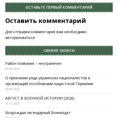
ОСТАВЬТЕ ПЕРВЫЙ КОММЕНТАРИЙ
Оставить комментарий
Для отправки комментария вам необходимо
авторизоваться
.
СВЕЖИЕ ЗАПИСИ
Район плавания – неограничен
04.08.2026
О признании ряда украинских националистов и
организаций пособниками нацистской Германии
04.08.2026
АВГУСТ В ВОЕННОЙ ИСТОРИИ (2026)
31.07.2026
Возрождая легендарный Воениздат
19.07.2026