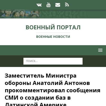
ВОЕННЫЙ ПОРТАЛ
ВОЕННЫЕ НОВОСТИ
Заместитель Министра
обороны Анатолий Антонов
прокомментировал сообщения
СМИ о создании баз в
Латинской Америке