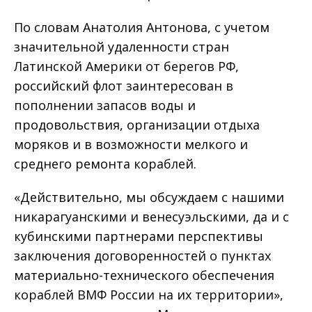
По словам Анатолия Антонова, с учетом
значительной удаленности стран
Латинской Америки от берегов РФ,
российский флот заинтересован в
пополнении запасов воды и
продовольствия, организации отдыха
моряков и в возможности мелкого и
среднего ремонта кораблей.
«Действительно, мы обсуждаем с нашими
никарагуанскими и венесуэльскими, да и с
кубинскими партнерами перспективы
заключения договоренностей о пунктах
материально-технического обеспечения
кораблей ВМФ России на их территории»,