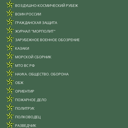
ВОЗДУШНО-КОСМИЧЕСКИЙ РУБЕЖ
ВОИН РОССИИ
ГРАЖДАНСКАЯ ЗАЩИТА
ЖУРНАЛ "МОРПОЛИТ"
ЗАРУБЕЖНОЕ ВОЕННОЕ ОБОЗРЕНИЕ
КАЗАКИ
МОРСКОЙ СБОРНИК
МТО ВС РФ
НАУКА. ОБЩЕСТВО. ОБОРОНА
ОБЖ
ОРИЕНТИР
ПОЖАРНОЕ ДЕЛО
ПОЛИТРУК
ПОЛКОВОДЕЦ
РАЗВЕДЧИК