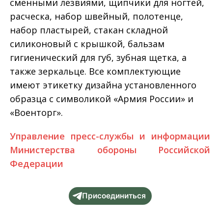
сменными лезвиями, щипчики для ногтей,
расческа, набор швейный, полотенце,
набор пластырей, стакан складной
силиконовый с крышкой, бальзам
гигиенический для губ, зубная щетка, а
также зеркальце. Все комплектующие
имеют этикетку дизайна установленного
образца с символикой «Армия России» и
«Военторг».
Управление пресс-службы и информации
Министерства обороны Российской
Федерации
Присоединиться