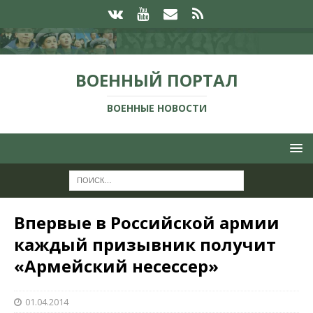
ВОЕННЫЙ ПОРТАЛ
ВОЕННЫЕ НОВОСТИ
Впервые в Российской армии
каждый призывник получит
«Армейский несессер»
01.04.2014