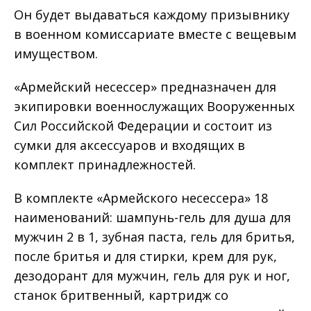
Он будет выдаваться каждому призывнику
в военном комиссариате вместе с вещевым
имуществом.
«Армейский несессер» предназначен для
экипировки военнослужащих Вооруженных
Сил Российской Федерации и состоит из
сумки для аксессуаров и входящих в
комплект принадлежностей.
В комплекте «Армейского несессера» 18
наименований: шампунь-гель для душа для
мужчин 2 в 1, зубная паста, гель для бритья,
после бритья и для стирки, крем для рук,
дезодорант для мужчин, гель для рук и ног,
станок бритвенный, картридж со