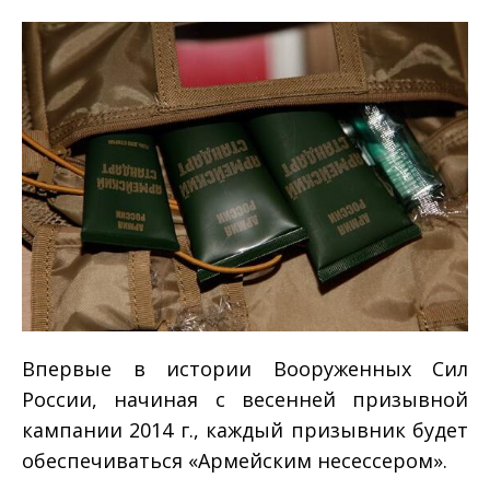
Впервые в истории Вооруженных Сил
России, начиная с весенней призывной
кампании 2014 г., каждый призывник будет
обеспечиваться «Армейским несессером».