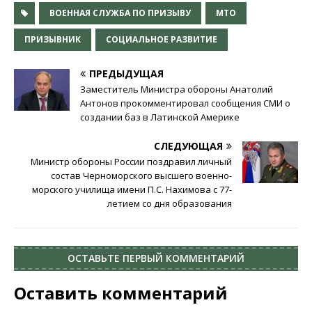
ВОЕННАЯ СЛУЖБА ПО ПРИЗЫВУ
МТО
ПРИЗЫВНИК
СОЦИАЛЬНОЕ РАЗВИТИЕ
ПРЕДЫДУЩАЯ
Заместитель Министра обороны Анатолий
Антонов прокомментировал сообщения СМИ о
создании баз в Латинской Америке
СЛЕДУЮЩАЯ
Министр обороны России поздравил личный
состав Черноморского высшего военно-
морского училища имени П.С. Нахимова с 77-
летием со дня образования
ОСТАВЬТЕ ПЕРВЫЙ КОММЕНТАРИЙ
Оставить комментарий