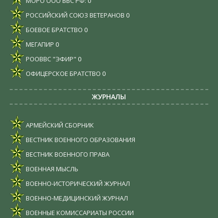
МОРО ООО ВВС РФ:
0
РОССИЙСКИЙ СОЮЗ ВЕТЕРАНОВ
0
БОЕВОЕ БРАТСТВО
0
МЕГАПИР
0
РООВВС "ЭФИР"
0
ОФИЦЕРСКОЕ БРАТСТВО
0
ЖУРНАЛЫ
АРМЕЙСКИЙ СБОРНИК
ВЕСТНИК ВОЕННОГО ОБРАЗОВАНИЯ
ВЕСТНИК ВОЕННОГО ПРАВА
ВОЕННАЯ МЫСЛЬ
ВОЕННО-ИСТОРИЧЕСКИЙ ЖУРНАЛ
ВОЕННО-МЕДИЦИНСКИЙ ЖУРНАЛ
ВОЕННЫЕ КОМИССАРИАТЫ РОССИИ