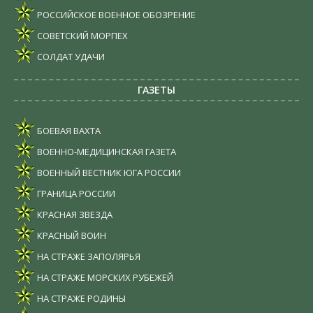
РОССИЙСКОЕ ВОЕННОЕ ОБОЗРЕНИЕ
СОВЕТСКИЙ МОРПЕХ
СОЛДАТ УДАЧИ
ГАЗЕТЫ
БОЕВАЯ ВАХТА
ВОЕННО-МЕДИЦИНСКАЯ ГАЗЕТА
ВОЕННЫЙ ВЕСТНИК ЮГА РОССИИ
ГРАНИЦА РОССИИ
КРАСНАЯ ЗВЕЗДА
КРАСНЫЙ ВОИН
НА СТРАЖЕ ЗАПОЛЯРЬЯ
НА СТРАЖЕ МОРСКИХ РУБЕЖЕЙ
НА СТРАЖЕ РОДИНЫ