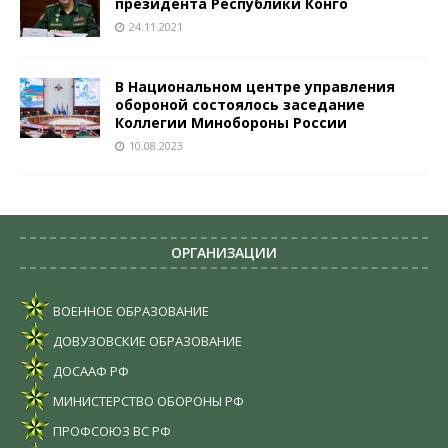
президента Республики Конго
24.11.2021
В Национальном центре управления
обороной состоялось заседание
Коллегии Минобороны России
10.08.2023
ОРГАНИЗАЦИИ
ВОЕННОЕ ОБРАЗОВАНИЕ
ДОВУЗОВСКИЕ ОБРАЗОВАНИЕ
ДОСААФ РФ
МИНИСТЕРСТВО ОБОРОНЫ РФ
ПРОФСОЮЗ ВС РФ