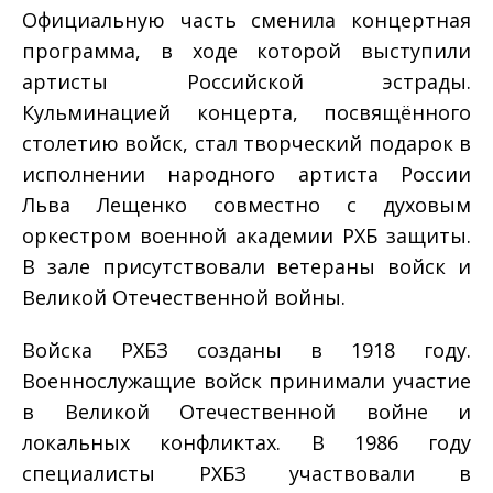
Официальную часть сменила концертная
программа, в ходе которой выступили
артисты Российской эстрады.
Кульминацией концерта, посвящённого
столетию войск, стал творческий подарок в
исполнении народного артиста России
Льва Лещенко совместно с духовым
оркестром военной академии РХБ защиты.
В зале присутствовали ветераны войск и
Великой Отечественной войны.
Войска РХБЗ созданы в 1918 году.
Военнослужащие войск принимали участие
в Великой Отечественной войне и
локальных конфликтах. В 1986 году
специалисты РХБЗ участвовали в