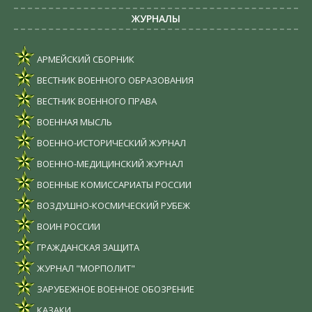
ЖУРНАЛЫ
АРМЕЙСКИЙ СБОРНИК
ВЕСТНИК ВОЕННОГО ОБРАЗОВАНИЯ
ВЕСТНИК ВОЕННОГО ПРАВА
ВОЕННАЯ МЫСЛЬ
ВОЕННО-ИСТОРИЧЕСКИЙ ЖУРНАЛ
ВОЕННО-МЕДИЦИНСКИЙ ЖУРНАЛ
ВОЕННЫЕ КОМИССАРИАТЫ РОССИИ
ВОЗДУШНО-КОСМИЧЕСКИЙ РУБЕЖ
ВОИН РОССИИ
ГРАЖДАНСКАЯ ЗАЩИТА
ЖУРНАЛ "МОРПОЛИТ"
ЗАРУБЕЖНОЕ ВОЕННОЕ ОБОЗРЕНИЕ
КАЗАКИ