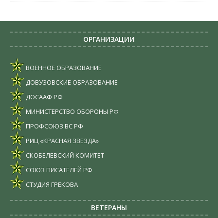
ОРГАНИЗАЦИИ
ВОЕННОЕ ОБРАЗОВАНИЕ
ДОВУЗОВСКИЕ ОБРАЗОВАНИЕ
ДОСААФ РФ
МИНИСТЕРСТВО ОБОРОНЫ РФ
ПРОФСОЮЗ ВС РФ
РИЦ «КРАСНАЯ ЗВЕЗДА»
СКОБЕЛЕВСКИЙ КОМИТЕТ
СОЮЗ ПИСАТЕЛЕЙ РФ
СТУДИЯ ГРЕКОВА
ВЕТЕРАНЫ