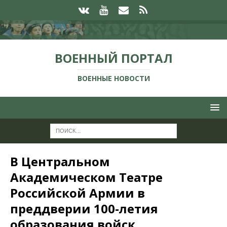
ВОЕННЫЙ ПОРТАЛ
ВОЕННЫЕ НОВОСТИ
В Центральном
Академическом Театре
Российской Армии в
преддверии 100-летия
образования войск