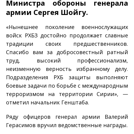
Министра обороны генерала
армии Сергея Шойгу.
«Нынешнее поколение военнослужащих
войск РХБЗ достойно продолжает славные
традиции своих предшественников.
Спасибо вам за добросовестный ратный
труд, высокий профессионализм,
неизменную верность избранному делу.
Подразделения РХБ защиты выполняют
боевые задачи по борьбе с международным
терроризмом на территории Сирии», —
отметил начальник Генштаба.
Ряду офицеров генерал армии Валерий
Герасимов вручил ведомственные награды.