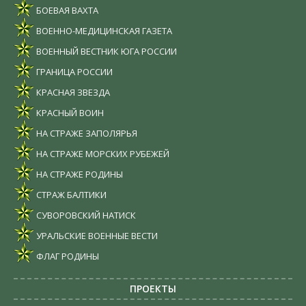
БОЕВАЯ ВАХТА
ВОЕННО-МЕДИЦИНСКАЯ ГАЗЕТА
ВОЕННЫЙ ВЕСТНИК ЮГА РОССИИ
ГРАНИЦА РОССИИ
КРАСНАЯ ЗВЕЗДА
КРАСНЫЙ ВОИН
НА СТРАЖЕ ЗАПОЛЯРЬЯ
НА СТРАЖЕ МОРСКИХ РУБЕЖЕЙ
НА СТРАЖЕ РОДИНЫ
СТРАЖ БАЛТИКИ
СУВОРОВСКИЙ НАТИСК
УРАЛЬСКИЕ ВОЕННЫЕ ВЕСТИ
ФЛАГ РОДИНЫ
ПРОЕКТЫ