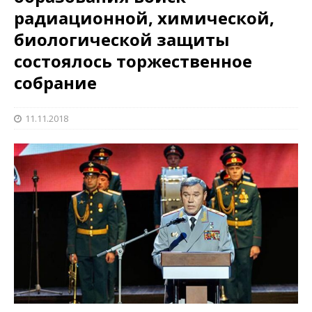
радиационной, химической,
биологической защиты
состоялось торжественное
собрание
11.11.2018