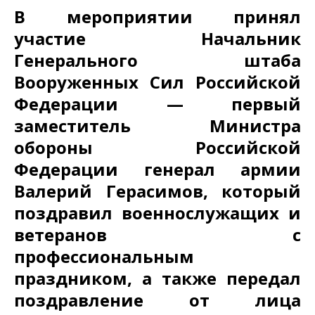
В мероприятии принял
участие Начальник
Генерального штаба
Вооруженных Сил Российской
Федерации — первый
заместитель Министра
обороны Российской
Федерации генерал армии
Валерий Герасимов, который
поздравил военнослужащих и
ветеранов с
профессиональным
праздником, а также передал
поздравление от лица