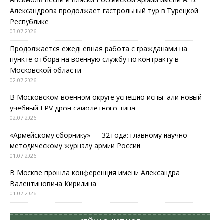
Александрова продолжает гастрольный тур в Турецкой
Республике
03.07.2026
Продолжается ежедневная работа с гражданами на
пункте отбора на военную службу по контракту в
Московской области
02.07.2026
В Московском военном округе успешно испытали новый
учебный FPV-дрон самолетного типа
02.07.2026
«Армейскому сборнику» — 32 года: главному научно-
методическому журналу армии России
01.07.2026
В Москве прошла конференция имени Александра
Валентиновича Кирилина
01.07.2026