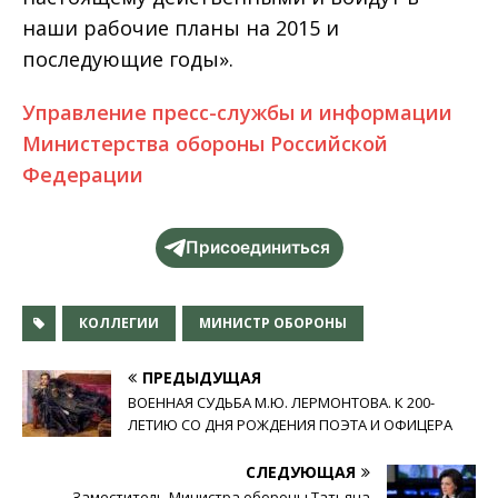
наши рабочие планы на 2015 и
последующие годы».
Управление пресс-службы и информации
Министерства обороны Российской
Федерации
Присоединиться
КОЛЛЕГИИ
МИНИСТР ОБОРОНЫ
ПРЕДЫДУЩАЯ
ВОЕННАЯ СУДЬБА М.Ю. ЛЕРМОНТОВА. К 200­-
ЛЕТИЮ СО ДНЯ РОЖДЕНИЯ ПОЭТА И ОФИЦЕРА
СЛЕДУЮЩАЯ
Заместитель Министра обороны Татьяна