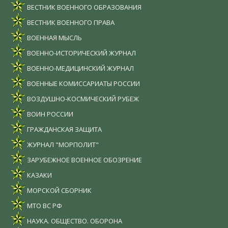
ВЕСТНИК ВОЕННОГО ОБРАЗОВАНИЯ
ВЕСТНИК ВОЕННОГО ПРАВА
ВОЕННАЯ МЫСЛЬ
ВОЕННО-ИСТОРИЧЕСКИЙ ЖУРНАЛ
ВОЕННО-МЕДИЦИНСКИЙ ЖУРНАЛ
ВОЕННЫЕ КОМИССАРИАТЫ РОССИИ
ВОЗДУШНО-КОСМИЧЕСКИЙ РУБЕЖ
ВОИН РОССИИ
ГРАЖДАНСКАЯ ЗАЩИТА
ЖУРНАЛ "МОРПОЛИТ"
ЗАРУБЕЖНОЕ ВОЕННОЕ ОБОЗРЕНИЕ
КАЗАКИ
МОРСКОЙ СБОРНИК
МТО ВС РФ
НАУКА. ОБЩЕСТВО. ОБОРОНА