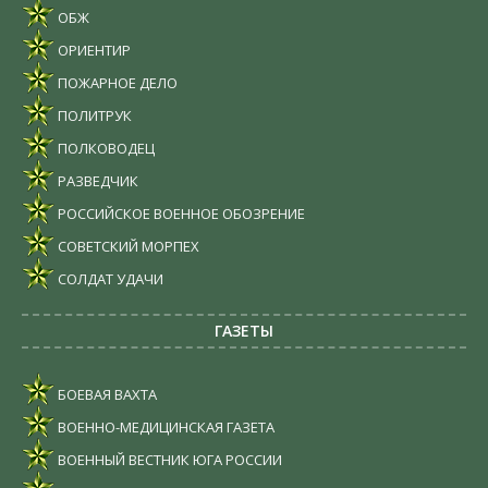
ОБЖ
ОРИЕНТИР
ПОЖАРНОЕ ДЕЛО
ПОЛИТРУК
ПОЛКОВОДЕЦ
РАЗВЕДЧИК
РОССИЙСКОЕ ВОЕННОЕ ОБОЗРЕНИЕ
СОВЕТСКИЙ МОРПЕХ
СОЛДАТ УДАЧИ
ГАЗЕТЫ
БОЕВАЯ ВАХТА
ВОЕННО-МЕДИЦИНСКАЯ ГАЗЕТА
ВОЕННЫЙ ВЕСТНИК ЮГА РОССИИ