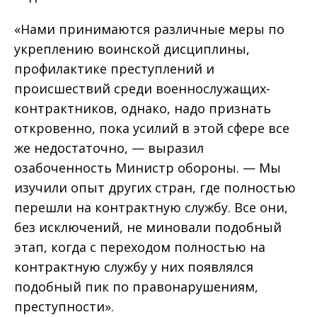
«Нами принимаются различные меры по
укреплению воинской дисциплины,
профилактике преступлений и
происшествий среди военнослужащих-
контрактников, однако, надо признать
откровенно, пока усилий в этой сфере все
же недостаточно, — выразил
озабоченность Министр обороны. — Мы
изучили опыт других стран, где полностью
перешли на контрактную службу. Все они,
без исключений, не миновали подобный
этап, когда с переходом полностью на
контрактную службу у них появлялся
подобный пик по правонарушениям,
преступности».