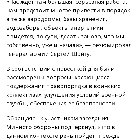
«Нас ждет там большая, серьезная работа,
нам предстоит многое привести в порядок,
а те же аэродромы, базы хранения,
водозаборы, объекты энергетики
придется, по сути, делать заново, что мы,
собственно, уже и начали», — резюмировал
генерал армии Сергей Шойгу.
В соответствии с повесткой дня были
рассмотрены вопросы, касающиеся
поддержания правопорядка в воинских
коллективах, улучшения условий военной
службы, обеспечения ее безопасности.
Обращаясь к участникам заседания,
Министр обороны подчеркнул, «что в
данном контексте речь пойдет, прежде