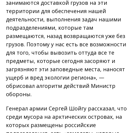
занимаются доставкой грузов на эти
территории для обеспечения нашей
деятельности, выполнения задач нашими
подразделениями, которые там
размещаются, назад возвращаются уже без
грузов. Поэтому у нас есть все возможности
для того, чтобы вывозить оттуда все те
предметы, которые сегодня засоряют и
загрязняют эти заповедные места, наносят
ущерб и вред экологии региона», —
обрисовал алгоритм действий Министр
обороны.
Генерал армии Сергей Шойгу рассказал, что
среди мусора на арктических островах, на
которых размещены российские