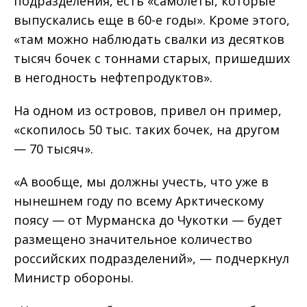
подразделения, есть «самолеты, которые
выпускались еще в 60-е годы». Кроме этого,
«там можно наблюдать свалки из десятков
тысяч бочек с тоннами старых, пришедших
в негодность нефтепродуктов».
На одном из островов, привел он пример,
«скопилось 50 тыс. таких бочек, на другом
— 70 тысяч».
«А вообще, мы должны учесть, что уже в
нынешнем году по всему Арктическому
поясу — от Мурманска до Чукотки — будет
размещено значительное количество
российских подразделений», — подчеркнул
Министр обороны.