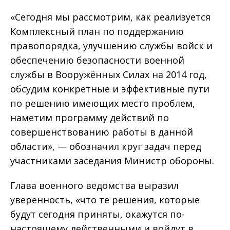
«Сегодня мы рассмотрим, как реализуется
Комплексный план по поддержанию
правопорядка, улучшению службы войск и
обеспечению безопасности военной
службы в Вооружённых Силах на 2014 год,
обсудим конкретные и эффективные пути
по решению имеющих место проблем,
наметим программу действий по
совершенствованию работы в данной
области», — обозначил круг задач перед
участниками заседания Министр обороны.
Глава военного ведомства выразил
уверенность, «что те решения, которые
будут сегодня приняты, окажутся по-
настоящему действенными и войдут в