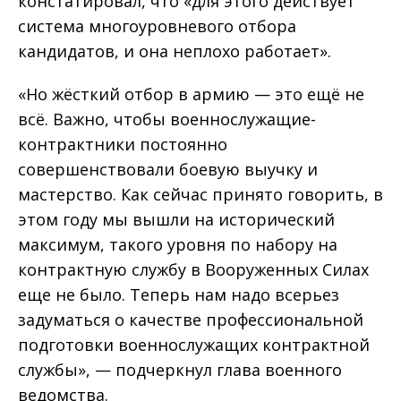
констатировал, что «для этого действует
система многоуровневого отбора
кандидатов, и она неплохо работает».
«Но жёсткий отбор в армию — это ещё не
всё. Важно, чтобы военнослужащие-
контрактники постоянно
совершенствовали боевую выучку и
мастерство. Как сейчас принято говорить, в
этом году мы вышли на исторический
максимум, такого уровня по набору на
контрактную службу в Вооруженных Силах
еще не было. Теперь нам надо всерьез
задуматься о качестве профессиональной
подготовки военнослужащих контрактной
службы», — подчеркнул глава военного
ведомства.