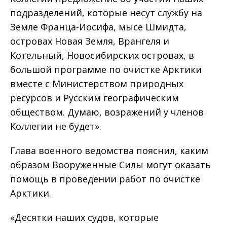
подразделений, которые несут службу на
Земле Франца-Иосифа, мысе Шмидта,
островах Новая Земля, Врангеля и
Котельный, Новосибирских островах, в
большой программе по очистке Арктики
вместе с Министерством природных
ресурсов и Русским географическим
обществом. Думаю, возражений у членов
Коллегии не будет».
Глава военного ведомства пояснил, каким
образом Вооруженные Силы могут оказать
помощь в проведении работ по очистке
Арктики.
«Десятки наших судов, которые