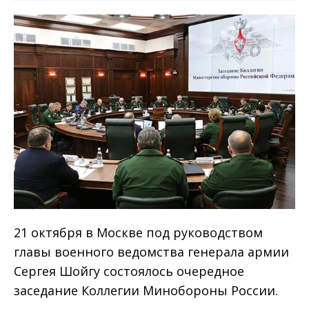
21 октября в Москве под руководством
главы военного ведомства генерала армии
Сергея Шойгу состоялось очередное
заседание Коллегии Минобороны России.