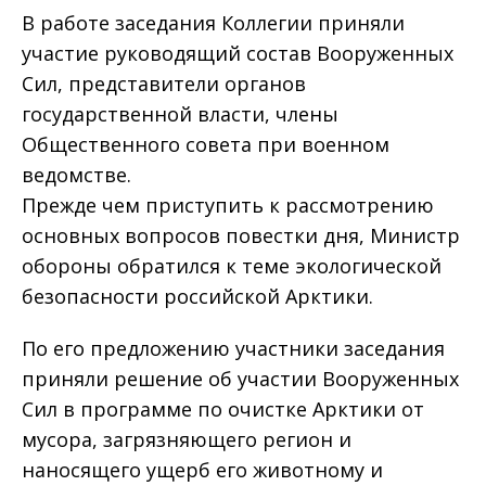
В работе заседания Коллегии приняли
участие руководящий состав Вооруженных
Сил, представители органов
государственной власти, члены
Общественного совета при военном
ведомстве.
Прежде чем приступить к рассмотрению
основных вопросов повестки дня, Министр
обороны обратился к теме экологической
безопасности российской Арктики.
По его предложению участники заседания
приняли решение об участии Вооруженных
Сил в программе по очистке Арктики от
мусора, загрязняющего регион и
наносящего ущерб его животному и