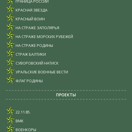
ГРАНИЦА РОССИИ
КРАСНАЯ ЗВЕЗДА
КРАСНЫЙ ВОИН
НА СТРАЖЕ ЗАПОЛЯРЬЯ
НА СТРАЖЕ МОРСКИХ РУБЕЖЕЙ
НА СТРАЖЕ РОДИНЫ
СТРАЖ БАЛТИКИ
СУВОРОВСКИЙ НАТИСК
УРАЛЬСКИЕ ВОЕННЫЕ ВЕСТИ
ФЛАГ РОДИНЫ
ПРОЕКТЫ
22.11.85.
ВМК
ВОЕНКОРЫ