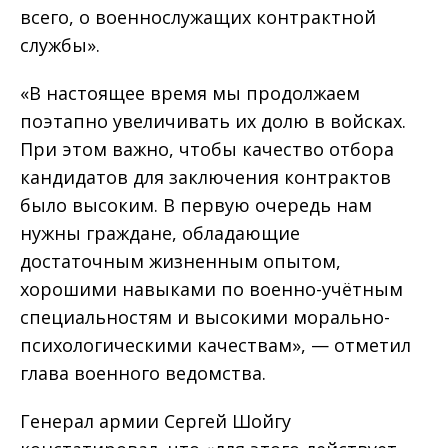
всего, о военнослужащих контрактной
службы».
«В настоящее время мы продолжаем
поэтапно увеличивать их долю в войсках.
При этом важно, чтобы качество отбора
кандидатов для заключения контрактов
было высоким. В первую очередь нам
нужны граждане, обладающие
достаточным жизненным опытом,
хорошими навыками по военно-учётным
специальностям и высокими морально-
психологическими качествам», — отметил
глава военного ведомства.
Генерал армии Сергей Шойгу