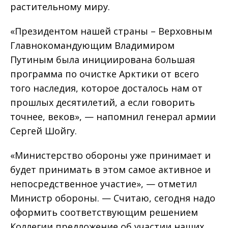
растительному миру.
«Президентом нашей страны – Верховным
Главнокомандующим Владимиром
Путиным была инициирована большая
программа по очистке Арктики от всего
того наследия, которое досталось нам от
прошлых десятилетий, а если говорить
точнее, веков», — напомнил генерал армии
Сергей Шойгу.
«Министерство обороны уже принимает и
будет принимать в этом самое активное и
непосредственное участие», — отметил
Министр обороны. — Считаю, сегодня надо
оформить соответствующим решением
Коллегии предложение об участии наших