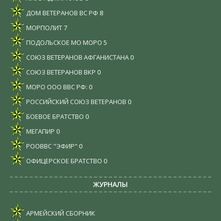
ДОМ ВЕТЕРАНОВ ВС РФ
8
МОРПОЛИТ
7
ПОДОЛЬСКОЕ МО МОРО
5
СОЮЗ ВЕТЕРАНОВ АФГАНИСТАНА
0
СОЮЗ ВЕТЕРАНОВ ВКР
0
МОРО ООО ВВС РФ:
0
РОССИЙСКИЙ СОЮЗ ВЕТЕРАНОВ
0
БОЕВОЕ БРАТСТВО
0
МЕГАПИР
0
РООВВС "ЭФИР"
0
ОФИЦЕРСКОЕ БРАТСТВО
0
ЖУРНАЛЫ
АРМЕЙСКИЙ СБОРНИК