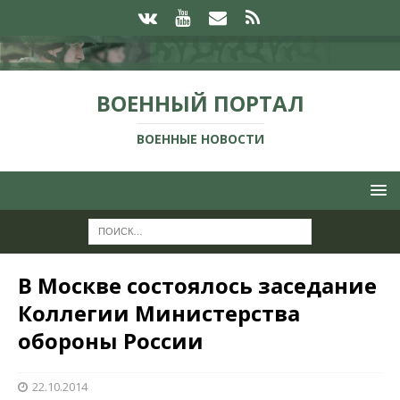
ВОЕННЫЙ ПОРТАЛ
ВОЕННЫЕ НОВОСТИ
В Москве состоялось заседание
Коллегии Министерства
обороны России
22.10.2014