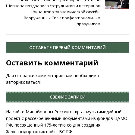
Шевцова поздравила сотрудников и ветеранов
финансово-экономической службы
Вооруженных Сил с профессиональным
праздником
ОСТАВЬТЕ ПЕРВЫЙ КОММЕНТАРИЙ
Оставить комментарий
Для отправки комментария вам необходимо
авторизоваться
.
СВЕЖИЕ ЗАПИСИ
На сайте Минобороны России открыт мультимедийный
проект с рассекреченными документами из фондов ЦАМО
РФ, посвященный 175-летию со дня создания
Железнодорожных войск ВС РФ