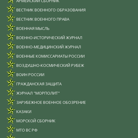
АРМЕЙСКИЙ СБОРНИК
ВЕСТНИК ВОЕННОГО ОБРАЗОВАНИЯ
ВЕСТНИК ВОЕННОГО ПРАВА
ВОЕННАЯ МЫСЛЬ
ВОЕННО-ИСТОРИЧЕСКИЙ ЖУРНАЛ
ВОЕННО-МЕДИЦИНСКИЙ ЖУРНАЛ
ВОЕННЫЕ КОМИССАРИАТЫ РОССИИ
ВОЗДУШНО-КОСМИЧЕСКИЙ РУБЕЖ
ВОИН РОССИИ
ГРАЖДАНСКАЯ ЗАЩИТА
ЖУРНАЛ "МОРПОЛИТ"
ЗАРУБЕЖНОЕ ВОЕННОЕ ОБОЗРЕНИЕ
КАЗАКИ
МОРСКОЙ СБОРНИК
МТО ВС РФ