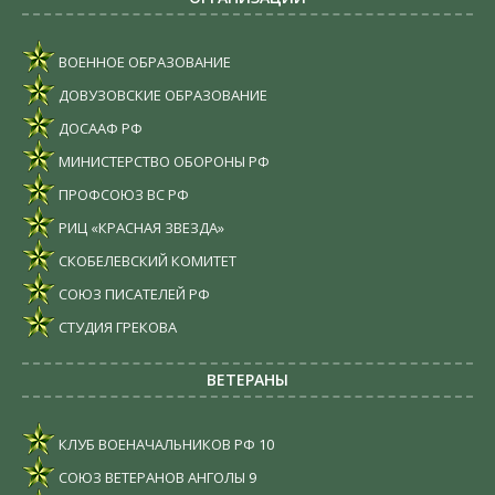
ВОЕННОЕ ОБРАЗОВАНИЕ
ДОВУЗОВСКИЕ ОБРАЗОВАНИЕ
ДОСААФ РФ
МИНИСТЕРСТВО ОБОРОНЫ РФ
ПРОФСОЮЗ ВС РФ
РИЦ «КРАСНАЯ ЗВЕЗДА»
СКОБЕЛЕВСКИЙ КОМИТЕТ
СОЮЗ ПИСАТЕЛЕЙ РФ
СТУДИЯ ГРЕКОВА
ВЕТЕРАНЫ
КЛУБ ВОЕНАЧАЛЬНИКОВ РФ
10
СОЮЗ ВЕТЕРАНОВ АНГОЛЫ
9