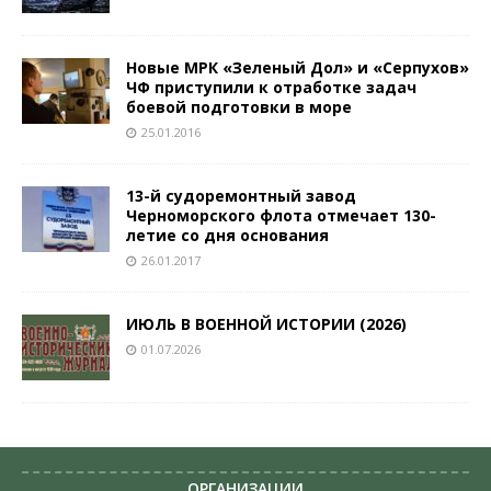
Новые МРК «Зеленый Дол» и «Серпухов»
ЧФ приступили к отработке задач
боевой подготовки в море
25.01.2016
13-й судоремонтный завод
Черноморского флота отмечает 130-
летие со дня основания
26.01.2017
ИЮЛЬ В ВОЕННОЙ ИСТОРИИ (2026)
01.07.2026
ОРГАНИЗАЦИИ