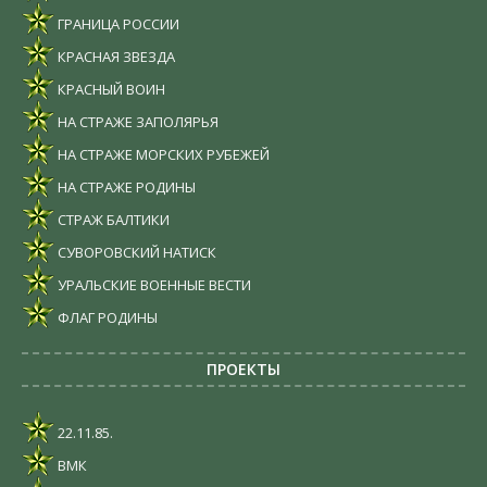
ГРАНИЦА РОССИИ
КРАСНАЯ ЗВЕЗДА
КРАСНЫЙ ВОИН
НА СТРАЖЕ ЗАПОЛЯРЬЯ
НА СТРАЖЕ МОРСКИХ РУБЕЖЕЙ
НА СТРАЖЕ РОДИНЫ
СТРАЖ БАЛТИКИ
СУВОРОВСКИЙ НАТИСК
УРАЛЬСКИЕ ВОЕННЫЕ ВЕСТИ
ФЛАГ РОДИНЫ
ПРОЕКТЫ
22.11.85.
ВМК