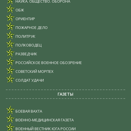
НАУКА. ОБЩЕСТВО. ОБОРОНА
ОБЖ
ОРИЕНТИР
ПОЖАРНОЕ ДЕЛО
ПОЛИТРУК
ПОЛКОВОДЕЦ
РАЗВЕДЧИК
РОССИЙСКОЕ ВОЕННОЕ ОБОЗРЕНИЕ
СОВЕТСКИЙ МОРПЕХ
СОЛДАТ УДАЧИ
ГАЗЕТЫ
БОЕВАЯ ВАХТА
ВОЕННО-МЕДИЦИНСКАЯ ГАЗЕТА
ВОЕННЫЙ ВЕСТНИК ЮГА РОССИИ