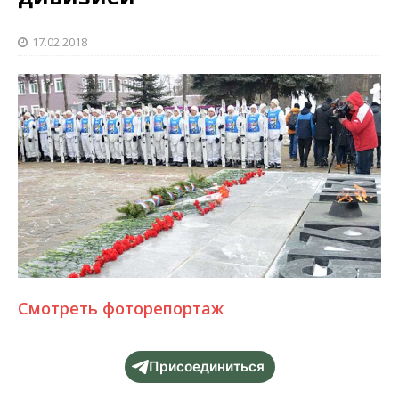
17.02.2018
Смотреть фоторепортаж
Присоединиться