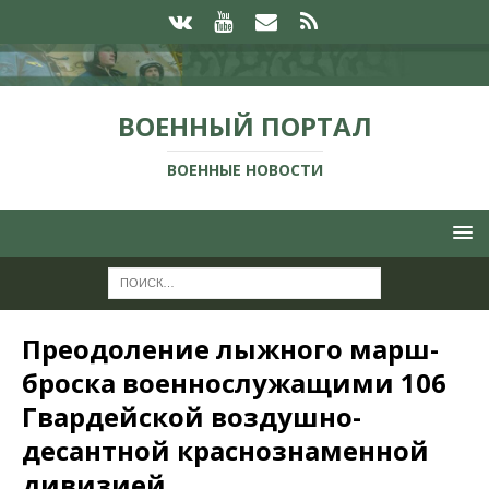
ВОЕННЫЙ ПОРТАЛ
ВОЕННЫЕ НОВОСТИ
Преодоление лыжного марш-
броска военнослужащими 106
Гвардейской воздушно-
десантной краснознаменной
дивизией