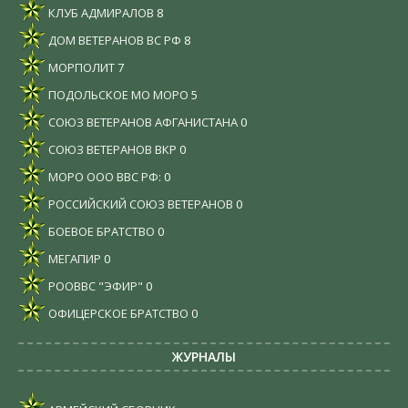
КЛУБ АДМИРАЛОВ
8
ДОМ ВЕТЕРАНОВ ВС РФ
8
МОРПОЛИТ
7
ПОДОЛЬСКОЕ МО МОРО
5
СОЮЗ ВЕТЕРАНОВ АФГАНИСТАНА
0
СОЮЗ ВЕТЕРАНОВ ВКР
0
МОРО ООО ВВС РФ:
0
РОССИЙСКИЙ СОЮЗ ВЕТЕРАНОВ
0
БОЕВОЕ БРАТСТВО
0
МЕГАПИР
0
РООВВС "ЭФИР"
0
ОФИЦЕРСКОЕ БРАТСТВО
0
ЖУРНАЛЫ