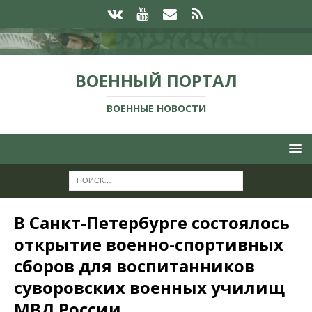
ВОЕННЫЙ ПОРТАЛ
ВОЕННЫЕ НОВОСТИ
В Санкт-Петербурге состоялось
открытие военно-спортивных
сборов для воспитанников
суворовских военных училищ
МВД России