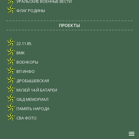
УРАЛЬСКИЕ ВОЕННЫЕ ВЕСТИ
ФЛАГ РОДИНЫ
ПРОЕКТЫ
22.11.85.
ВМК
ВОЕНКОРЫ
ВП ИНФО
ДРОБЫШЕВСКАЯ
МУЗЕЙ 14-Й БАТАРЕИ
ОБД МЕМОРИАЛ
ПАМЯТЬ НАРОДА
СВА ФОТО