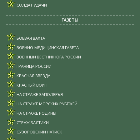
СОЛДАТ УДАЧИ
ГАЗЕТЫ
БОЕВАЯ ВАХТА
ВОЕННО-МЕДИЦИНСКАЯ ГАЗЕТА
ВОЕННЫЙ ВЕСТНИК ЮГА РОССИИ
ГРАНИЦА РОССИИ
КРАСНАЯ ЗВЕЗДА
КРАСНЫЙ ВОИН
НА СТРАЖЕ ЗАПОЛЯРЬЯ
НА СТРАЖЕ МОРСКИХ РУБЕЖЕЙ
НА СТРАЖЕ РОДИНЫ
СТРАЖ БАЛТИКИ
СУВОРОВСКИЙ НАТИСК