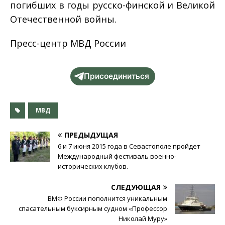
погибших в годы русско-финской и Великой
Отечественной войны.
Пресс-центр МВД России
Присоединиться
МВД
ПРЕДЫДУЩАЯ
6 и 7 июня 2015 года в Севастополе пройдет
Международный фестиваль военно-
исторических клубов.
СЛЕДУЮЩАЯ
ВМФ России пополнится уникальным
спасательным буксирным судном «Профессор
Николай Муру»