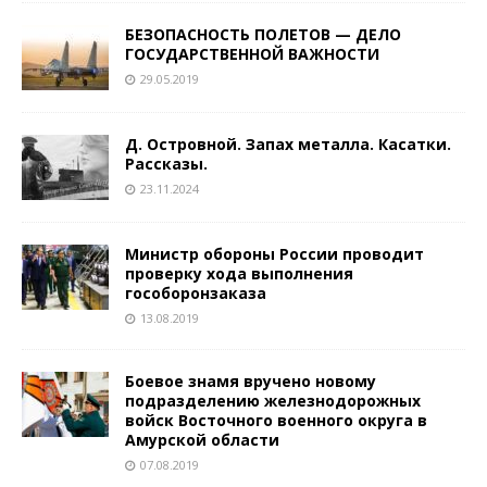
БЕЗОПАСНОСТЬ ПОЛЕТОВ — ДЕЛО
ГОСУДАРСТВЕННОЙ ВАЖНОСТИ
29.05.2019
Д. Островной. Запах металла. Касатки.
Рассказы.
23.11.2024
Министр обороны России проводит
проверку хода выполнения
гособоронзаказа
13.08.2019
Боевое знамя вручено новому
подразделению железнодорожных
войск Восточного военного округа в
Амурской области
07.08.2019