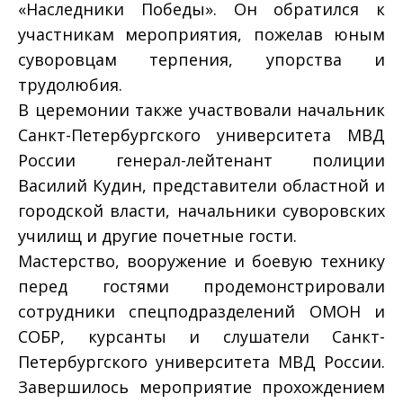
«Наследники Победы». Он обратился к
участникам мероприятия, пожелав юным
суворовцам терпения, упорства и
трудолюбия.
В церемонии также участвовали начальник
Санкт-Петербургского университета МВД
России генерал-лейтен
ант полиции
Василий Кудин, представители областной и
городской власти, начальники суворовских
училищ и другие почетные гости.
Мастерство, вооружение и боевую технику
перед гостями продемонстрировали
сотрудники спецподразделений ОМОН и
СОБР, курсанты и слушатели Санкт-
Петербургского университета МВД России.
Завершилось мероприятие прохождением