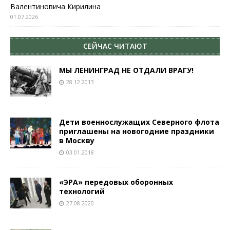
Валентиновича Кирилина
01.07.2026
СЕЙЧАС ЧИТАЮТ
МЫ ЛЕНИНГРАД НЕ ОТДАЛИ ВРАГУ!
28.12.2013
Дети военнослужащих Северного флота
приглашены на новогодние праздники
в Москву
03.01.2018
«ЭРА» передовых оборонных
технологий
27.08.2020