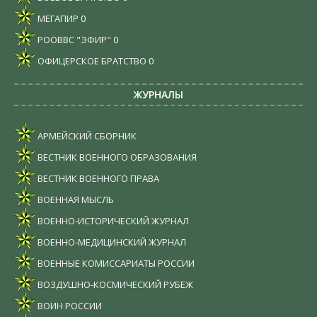
МЕГАПИР
0
РООВВС "ЭФИР"
0
ОФИЦЕРСКОЕ БРАТСТВО
0
ЖУРНАЛЫ
АРМЕЙСКИЙ СБОРНИК
ВЕСТНИК ВОЕННОГО ОБРАЗОВАНИЯ
ВЕСТНИК ВОЕННОГО ПРАВА
ВОЕННАЯ МЫСЛЬ
ВОЕННО-ИСТОРИЧЕСКИЙ ЖУРНАЛ
ВОЕННО-МЕДИЦИНСКИЙ ЖУРНАЛ
ВОЕННЫЕ КОМИССАРИАТЫ РОССИИ
ВОЗДУШНО-КОСМИЧЕСКИЙ РУБЕЖ
ВОИН РОССИИ