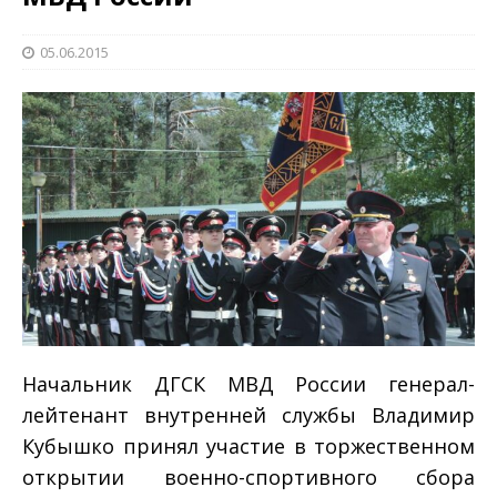
05.06.2015
Начальник ДГСК МВД России генерал-
лейтенант внутренней службы Владимир
Кубышко принял участие в торжественном
открытии военно-спортивного сбора