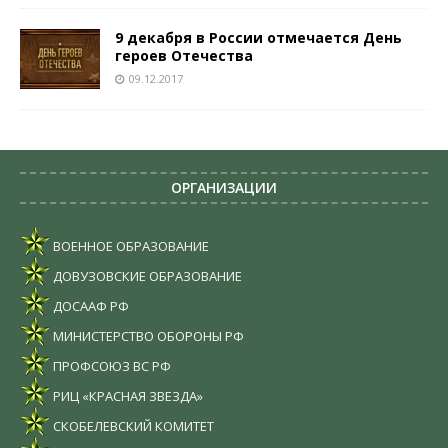
9 декабря в России отмечается День
героев Отечества
09.12.2017
ОРГАНИЗАЦИИ
ВОЕННОЕ ОБРАЗОВАНИЕ
ДОВУЗОВСКИЕ ОБРАЗОВАНИЕ
ДОСААФ РФ
МИНИСТЕРСТВО ОБОРОНЫ РФ
ПРОФСОЮЗ ВС РФ
РИЦ «КРАСНАЯ ЗВЕЗДА»
СКОБЕЛЕВСКИЙ КОМИТЕТ