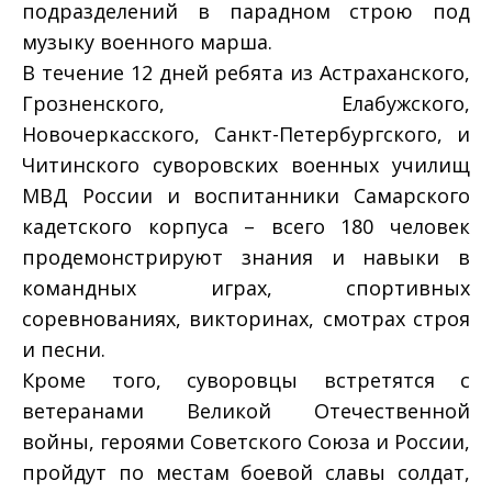
подразделений в парадном строю под
музыку военного марша.
В течение 12 дней ребята из Астраханского,
Грозненского, Елабужского,
Новочеркасского, Санкт-Петербургского, и
Читинского суворовских военных училищ
МВД России и воспитанники Самарского
кадетского корпуса – всего 180 человек
продемонстрируют знания и навыки в
командных играх, спортивных
соревнованиях, викторинах, смотрах строя
и песни.
Кроме того, суворовцы встретятся с
ветеранами Великой Отечественной
войны, героями Советского Союза и России,
пройдут по местам боевой славы солдат,