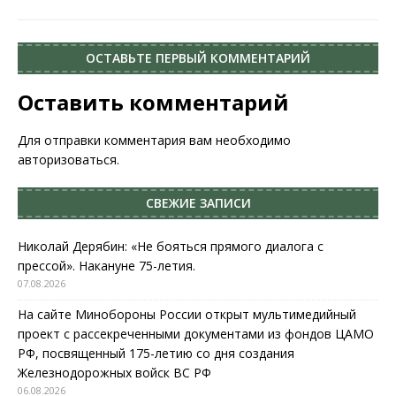
ОСТАВЬТЕ ПЕРВЫЙ КОММЕНТАРИЙ
Оставить комментарий
Для отправки комментария вам необходимо
авторизоваться
.
СВЕЖИЕ ЗАПИСИ
Николай Дерябин: «Не бояться прямого диалога с
прессой». Накануне 75-летия.
07.08.2026
На сайте Минобороны России открыт мультимедийный
проект с рассекреченными документами из фондов ЦАМО
РФ, посвященный 175-летию со дня создания
Железнодорожных войск ВС РФ
06.08.2026