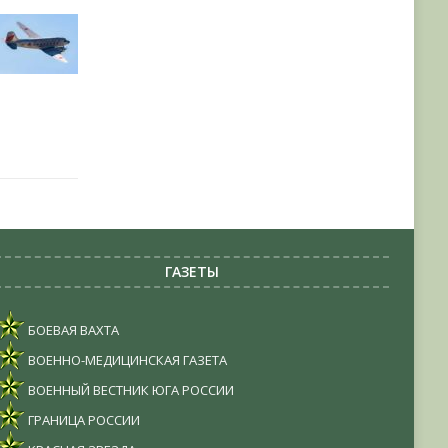
ГАЗЕТЫ
БОЕВАЯ ВАХТА
ВОЕННО-МЕДИЦИНСКАЯ ГАЗЕТА
ВОЕННЫЙ ВЕСТНИК ЮГА РОССИИ
ГРАНИЦА РОССИИ