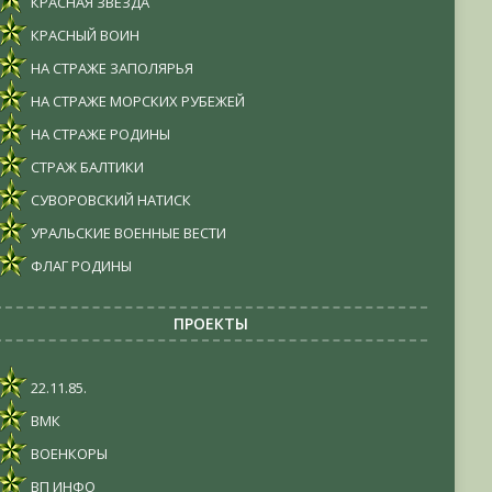
КРАСНАЯ ЗВЕЗДА
КРАСНЫЙ ВОИН
НА СТРАЖЕ ЗАПОЛЯРЬЯ
НА СТРАЖЕ МОРСКИХ РУБЕЖЕЙ
НА СТРАЖЕ РОДИНЫ
СТРАЖ БАЛТИКИ
СУВОРОВСКИЙ НАТИСК
УРАЛЬСКИЕ ВОЕННЫЕ ВЕСТИ
ФЛАГ РОДИНЫ
ПРОЕКТЫ
22.11.85.
ВМК
ВОЕНКОРЫ
ВП ИНФО