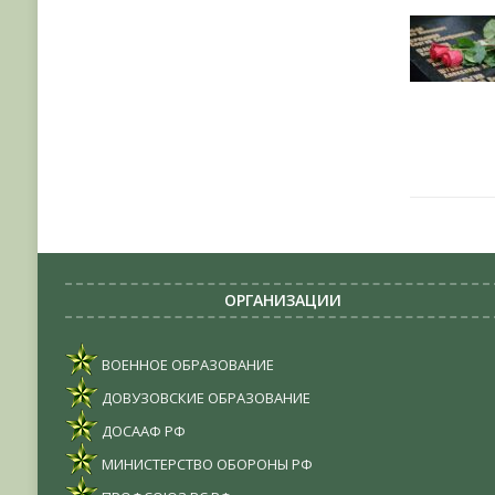
ОРГАНИЗАЦИИ
ВОЕННОЕ ОБРАЗОВАНИЕ
ДОВУЗОВСКИЕ ОБРАЗОВАНИЕ
ДОСААФ РФ
МИНИСТЕРСТВО ОБОРОНЫ РФ