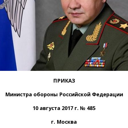
ПРИКАЗ
Министра обороны Российской Федерации
10 августа 2017 г. № 485
г. Москва