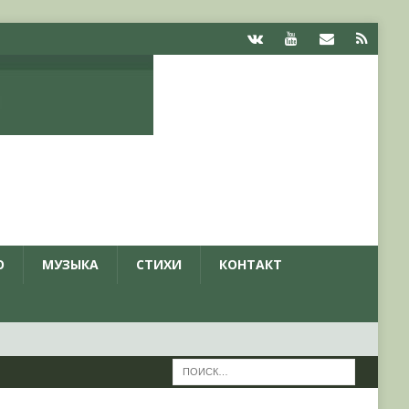
О
МУЗЫКА
СТИХИ
КОНТАКТ