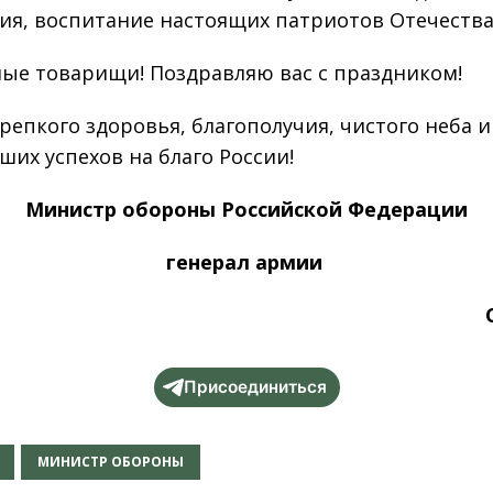
ия, воспитание настоящих патриотов Отечества
ые товарищи! Поздравляю вас с праздником!
репкого здоровья, благополучия, чистого неба и
ших успехов на благо России!
Министр обороны Российской Федерации
генерал армии
Присоединиться
МИНИСТР ОБОРОНЫ