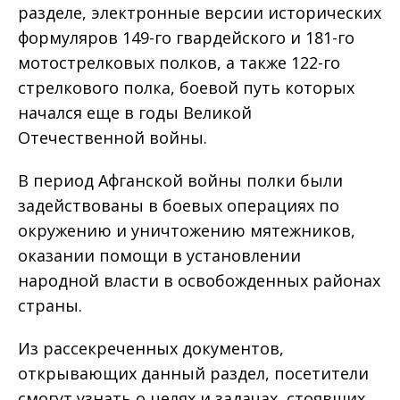
разделе, электронные версии исторических
формуляров 149-го гвардейского и 181-го
мотострелковых полков, а также 122-го
стрелкового полка, боевой путь которых
начался еще в годы Великой
Отечественной войны.
В период Афганской войны полки были
задействованы в боевых операциях по
окружению и уничтожению мятежников,
оказании помощи в установлении
народной власти в освобожденных районах
страны.
Из рассекреченных документов,
открывающих данный раздел, посетители
смогут узнать о целях и задачах, стоявших