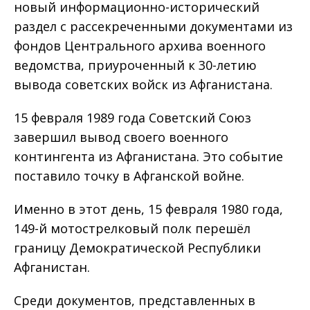
новый информационно-исторический
раздел с рассекреченными документами из
фондов Центрального архива военного
ведомства, приуроченный к 30-летию
вывода советских войск из Афганистана.
15 февраля 1989 года Советский Союз
завершил вывод своего военного
контингента из Афганистана. Это событие
поставило точку в Афганской войне.
Именно в этот день, 15 февраля 1980 года,
149-й мотострелковый полк перешёл
границу Демократической Республики
Афганистан.
Среди документов, представленных в