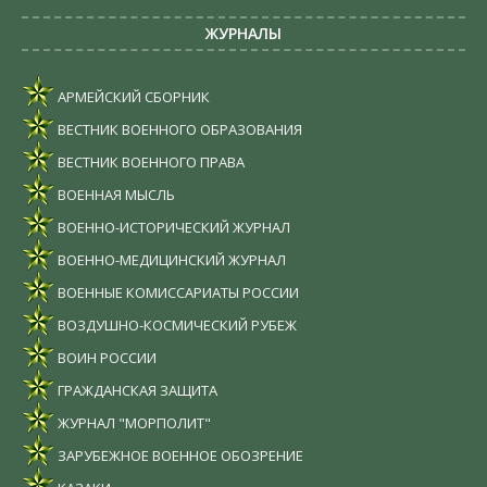
ЖУРНАЛЫ
АРМЕЙСКИЙ СБОРНИК
ВЕСТНИК ВОЕННОГО ОБРАЗОВАНИЯ
ВЕСТНИК ВОЕННОГО ПРАВА
ВОЕННАЯ МЫСЛЬ
ВОЕННО-ИСТОРИЧЕСКИЙ ЖУРНАЛ
ВОЕННО-МЕДИЦИНСКИЙ ЖУРНАЛ
ВОЕННЫЕ КОМИССАРИАТЫ РОССИИ
ВОЗДУШНО-КОСМИЧЕСКИЙ РУБЕЖ
ВОИН РОССИИ
ГРАЖДАНСКАЯ ЗАЩИТА
ЖУРНАЛ "МОРПОЛИТ"
ЗАРУБЕЖНОЕ ВОЕННОЕ ОБОЗРЕНИЕ