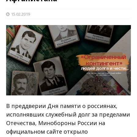
15.02.2019
В преддверии Дня памяти о россиянах,
исполнявших служебный долг за пределами
Отечества, Минобороны России на
официальном сайте открыло