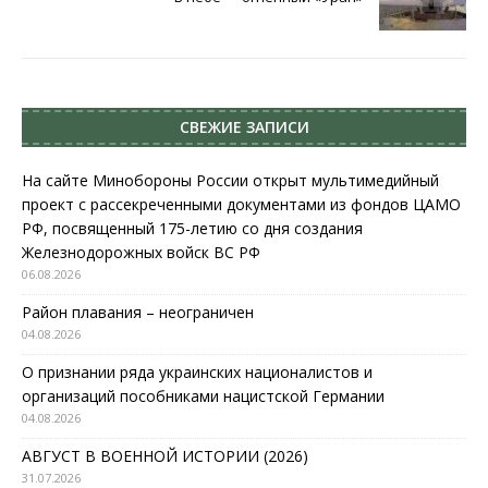
СВЕЖИЕ ЗАПИСИ
На сайте Минобороны России открыт мультимедийный
проект с рассекреченными документами из фондов ЦАМО
РФ, посвященный 175-летию со дня создания
Железнодорожных войск ВС РФ
06.08.2026
Район плавания – неограничен
04.08.2026
О признании ряда украинских националистов и
организаций пособниками нацистской Германии
04.08.2026
АВГУСТ В ВОЕННОЙ ИСТОРИИ (2026)
31.07.2026