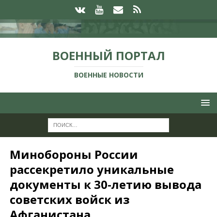
ВОЕННЫЙ ПОРТАЛ
ВОЕННЫЕ НОВОСТИ
Минобороны России
рассекретило уникальные
документы к 30-летию вывода
советских войск из
Афганистана