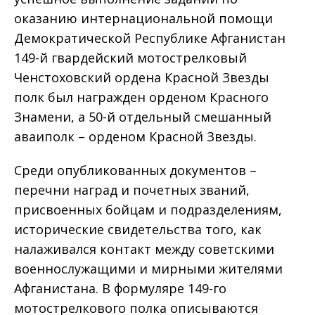
оказанию интернациональной помощи
Демократической Республике Афганистан
149-й гвардейский мотострелковый
Ченстоховский ордена Красной Звезды
полк был награжден орденом Красного
Знамени, а 50-й отдельный смешанный
аваиполк – орденом Красной Звезды.
Среди опубликованных документов –
перечни наград и почетных званий,
присвоенных бойцам и подразделениям,
исторические свидетельства того, как
налаживался контакт между советскими
военнослужащими и мирными жителями
Афганистана. В формуляре 149-го
мотострелкового полка описываются