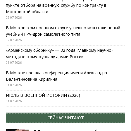
пункте отбора на военную службу по контракту в
Московской области
02.07.2026
В Московском военном округе успешно испытали новый
учебный FPV-дрон самолетного типа
02.07.2026
«Армейскому сборнику» — 32 года: главному научно-
методическому журналу армии России
01.07.2026
В Москве прошла конференция имени Александра
Валентиновича Кирилина
01.07.2026
ИЮЛЬ В ВОЕННОЙ ИСТОРИИ (2026)
01.07.2026
СЕЙЧАС ЧИТАЮТ