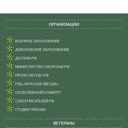
ОРГАНИЗАЦИИ
ВОЕННОЕ ОБРАЗОВАНИЕ
ДОВУЗОВСКИЕ ОБРАЗОВАНИЕ
ДОСААФ РФ
МИНИСТЕРСТВО ОБОРОНЫ РФ
ПРОФСОЮЗ ВС РФ
РИЦ «КРАСНАЯ ЗВЕЗДА»
СКОБЕЛЕВСКИЙ КОМИТЕТ
СОЮЗ ПИСАТЕЛЕЙ РФ
СТУДИЯ ГРЕКОВА
ВЕТЕРАНЫ