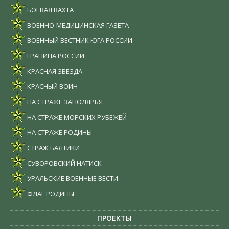
БОЕВАЯ ВАХТА
ВОЕННО-МЕДИЦИНСКАЯ ГАЗЕТА
ВОЕННЫЙ ВЕСТНИК ЮГА РОССИИ
ГРАНИЦА РОССИИ
КРАСНАЯ ЗВЕЗДА
КРАСНЫЙ ВОИН
НА СТРАЖЕ ЗАПОЛЯРЬЯ
НА СТРАЖЕ МОРСКИХ РУБЕЖЕЙ
НА СТРАЖЕ РОДИНЫ
СТРАЖ БАЛТИКИ
СУВОРОВСКИЙ НАТИСК
УРАЛЬСКИЕ ВОЕННЫЕ ВЕСТИ
ФЛАГ РОДИНЫ
ПРОЕКТЫ