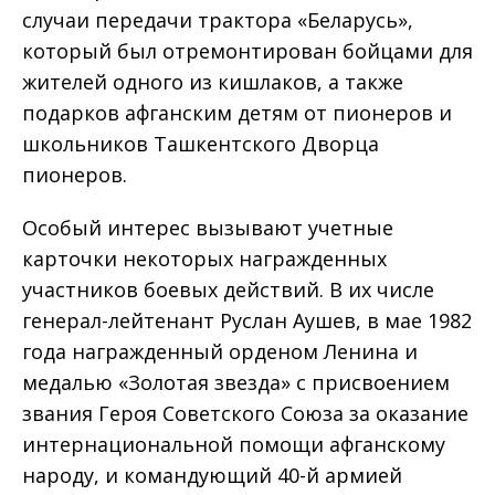
случаи передачи трактора «Беларусь»,
который был отремонтирован бойцами для
жителей одного из кишлаков, а также
подарков афганским детям от пионеров и
школьников Ташкентского Дворца
пионеров.
Особый интерес вызывают учетные
карточки некоторых награжденных
участников боевых действий. В их числе
генерал-лейтенант Руслан Аушев, в мае 1982
года награжденный орденом Ленина и
медалью «Золотая звезда» с присвоением
звания Героя Советского Союза за оказание
интернациональной помощи афганскому
народу, и командующий 40-й армией