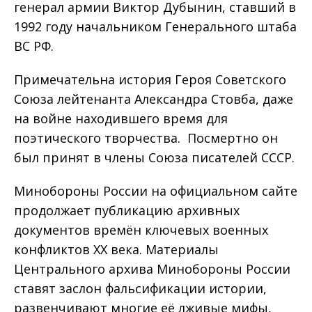
генерал армии Виктор Дубынин, ставший в
1992 году начальником Генерального штаба
ВС РФ.
Примечательна история Героя Советского
Союза лейтенанта Александра Стовба, даже
на войне находившего время для
поэтического творчества. Посмертно он
был принят в члены Союза писателей СССР.
Минобороны России на официальном сайте
продолжает публикацию архивных
документов времён ключевых военных
конфликтов ХХ века. Материалы
Центрального архива Минобороны России
ставят заслон фальсификации истории,
развенчивают многие её лживые мифы,