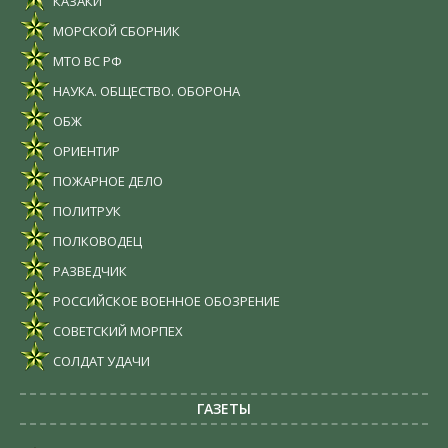
КАЗАКИ
МОРСКОЙ СБОРНИК
МТО ВС РФ
НАУКА. ОБЩЕСТВО. ОБОРОНА
ОБЖ
ОРИЕНТИР
ПОЖАРНОЕ ДЕЛО
ПОЛИТРУК
ПОЛКОВОДЕЦ
РАЗВЕДЧИК
РОССИЙСКОЕ ВОЕННОЕ ОБОЗРЕНИЕ
СОВЕТСКИЙ МОРПЕХ
СОЛДАТ УДАЧИ
ГАЗЕТЫ