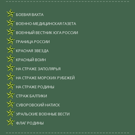
БОЕВАЯ ВАХТА
ВОЕННО-МЕДИЦИНСКАЯ ГАЗЕТА
ВОЕННЫЙ ВЕСТНИК ЮГА РОССИИ
ГРАНИЦА РОССИИ
КРАСНАЯ ЗВЕЗДА
КРАСНЫЙ ВОИН
НА СТРАЖЕ ЗАПОЛЯРЬЯ
НА СТРАЖЕ МОРСКИХ РУБЕЖЕЙ
НА СТРАЖЕ РОДИНЫ
СТРАЖ БАЛТИКИ
СУВОРОВСКИЙ НАТИСК
УРАЛЬСКИЕ ВОЕННЫЕ ВЕСТИ
ФЛАГ РОДИНЫ