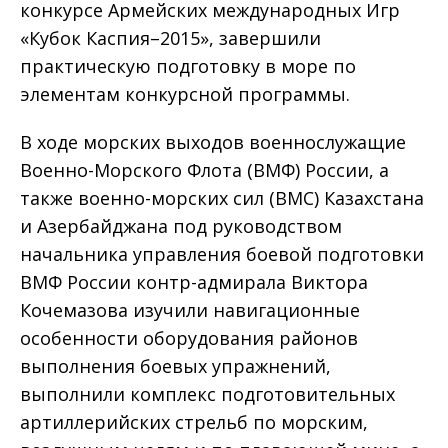
конкурсе Армейских международных Игр
«Кубок Каспия–2015», завершили
практическую подготовку в море по
элементам конкурсной программы.
В ходе морских выходов военнослужащие
Военно-Морского Флота (ВМФ) России, а
также военно-морских сил (ВМС) Казахстана
и Азербайджана под руководством
начальника управления боевой подготовки
ВМФ России контр-адмирала Виктора
Кочемазова изучили навигационные
особенности оборудования районов
выполнения боевых упражнений,
выполнили комплекс подготовительных
артиллерийских стрельб по морским,