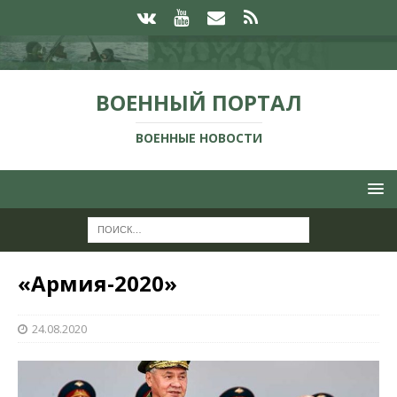
ВОЕННЫЙ ПОРТАЛ
ВОЕННЫЕ НОВОСТИ
«Армия-2020»
24.08.2020