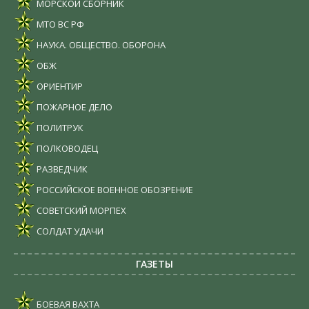
МОРСКОЙ СБОРНИК
МТО ВС РФ
НАУКА. ОБЩЕСТВО. ОБОРОНА
ОБЖ
ОРИЕНТИР
ПОЖАРНОЕ ДЕЛО
ПОЛИТРУК
ПОЛКОВОДЕЦ
РАЗВЕДЧИК
РОССИЙСКОЕ ВОЕННОЕ ОБОЗРЕНИЕ
СОВЕТСКИЙ МОРПЕХ
СОЛДАТ УДАЧИ
ГАЗЕТЫ
БОЕВАЯ ВАХТА