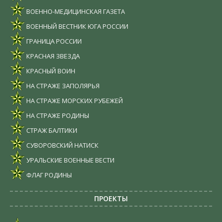
ВОЕННО-МЕДИЦИНСКАЯ ГАЗЕТА
ВОЕННЫЙ ВЕСТНИК ЮГА РОССИИ
ГРАНИЦА РОССИИ
КРАСНАЯ ЗВЕЗДА
КРАСНЫЙ ВОИН
НА СТРАЖЕ ЗАПОЛЯРЬЯ
НА СТРАЖЕ МОРСКИХ РУБЕЖЕЙ
НА СТРАЖЕ РОДИНЫ
СТРАЖ БАЛТИКИ
СУВОРОВСКИЙ НАТИСК
УРАЛЬСКИЕ ВОЕННЫЕ ВЕСТИ
ФЛАГ РОДИНЫ
ПРОЕКТЫ