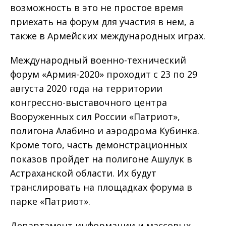
возможность в это не простое время
приехать на форум для участия в нем, а
также в Армейских международных играх.
Международный военно-технический
форум «Армия-2020» проходит с 23 по 29
августа 2020 года на территории
конгрессно-выставочного центра
Вооруженных сил России «Патриот»,
полигона Алабино и аэродрома Кубинка.
Кроме того, часть демонстрационных
показов пройдет на полигоне Ашулук в
Астраханской области. Их будут
транслировать на площадках форума в
парке «Патриот».
Департамент информации и массовых