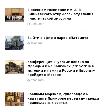
В военном госпитале им. А. В.
Вишневского открылось отделение
пластической хирургии
23.06.2017
Выйти в эфир в парке «Патриот»
10.03.2021
Конференция «Русские войска во
Франции и на Балканах (1916-1918) в
истории и памяти России и Европы»
пройдет в Москве
07.05.2019
Военным морякам, суворовцам и
кадетам в Приморье передадут мощи
православных святых