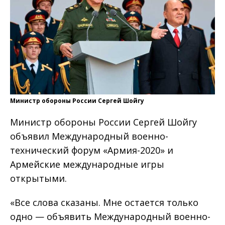
Министр обороны России Сергей Шойгу
Министр обороны России Сергей Шойгу
объявил Международный военно-
технический форум «Армия-2020» и
Армейские международные игры
открытыми.
«Все слова сказаны. Мне остается только
одно — объявить Международный военно-