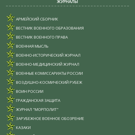
ЖУРНАЛЫ
АРМЕЙСКИЙ СБОРНИК
ВЕСТНИК ВОЕННОГО ОБРАЗОВАНИЯ
ВЕСТНИК ВОЕННОГО ПРАВА
ВОЕННАЯ МЫСЛЬ
ВОЕННО-ИСТОРИЧЕСКИЙ ЖУРНАЛ
ВОЕННО-МЕДИЦИНСКИЙ ЖУРНАЛ
ВОЕННЫЕ КОМИССАРИАТЫ РОССИИ
ВОЗДУШНО-КОСМИЧЕСКИЙ РУБЕЖ
ВОИН РОССИИ
ГРАЖДАНСКАЯ ЗАЩИТА
ЖУРНАЛ "МОРПОЛИТ"
ЗАРУБЕЖНОЕ ВОЕННОЕ ОБОЗРЕНИЕ
КАЗАКИ