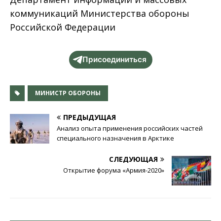
коммуникаций Министерства обороны
Российской Федерации
Присоединиться
МИНИСТР ОБОРОНЫ
ПРЕДЫДУЩАЯ
Анализ опыта применения российских частей
специального назначения в Арктике
СЛЕДУЮЩАЯ
Открытие форума «Армия-2020»