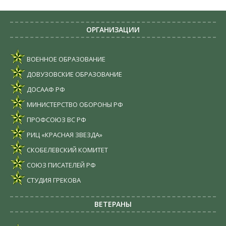
ОРГАНИЗАЦИИ
ВОЕННОЕ ОБРАЗОВАНИЕ
ДОВУЗОВСКИЕ ОБРАЗОВАНИЕ
ДОСААФ РФ
МИНИСТЕРСТВО ОБОРОНЫ РФ
ПРОФСОЮЗ ВС РФ
РИЦ «КРАСНАЯ ЗВЕЗДА»
СКОБЕЛЕВСКИЙ КОМИТЕТ
СОЮЗ ПИСАТЕЛЕЙ РФ
СТУДИЯ ГРЕКОВА
ВЕТЕРАНЫ