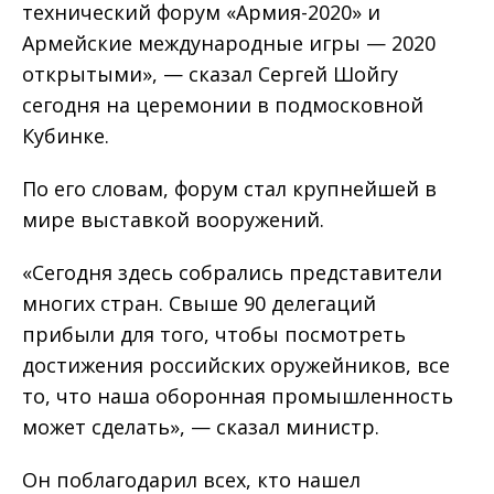
технический форум «Армия-2020» и
Армейские международные игры — 2020
открытыми», — сказал Сергей Шойгу
сегодня на церемонии в подмосковной
Кубинке.
По его словам, форум стал крупнейшей в
мире выставкой вооружений.
«Сегодня здесь собрались представители
многих стран. Свыше 90 делегаций
прибыли для того, чтобы посмотреть
достижения российских оружейников, все
то, что наша оборонная промышленность
может сделать», — сказал министр.
Он поблагодарил всех, кто нашел