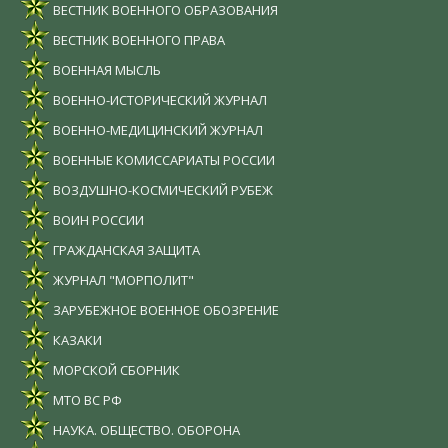
ВЕСТНИК ВОЕННОГО ОБРАЗОВАНИЯ
ВЕСТНИК ВОЕННОГО ПРАВА
ВОЕННАЯ МЫСЛЬ
ВОЕННО-ИСТОРИЧЕСКИЙ ЖУРНАЛ
ВОЕННО-МЕДИЦИНСКИЙ ЖУРНАЛ
ВОЕННЫЕ КОМИССАРИАТЫ РОССИИ
ВОЗДУШНО-КОСМИЧЕСКИЙ РУБЕЖ
ВОИН РОССИИ
ГРАЖДАНСКАЯ ЗАЩИТА
ЖУРНАЛ "МОРПОЛИТ"
ЗАРУБЕЖНОЕ ВОЕННОЕ ОБОЗРЕНИЕ
КАЗАКИ
МОРСКОЙ СБОРНИК
МТО ВС РФ
НАУКА. ОБЩЕСТВО. ОБОРОНА