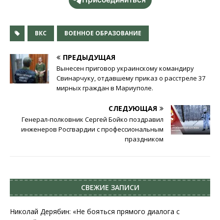
ВКС
ВОЕННОЕ ОБРАЗОВАНИЕ
ПРЕДЫДУЩАЯ
Вынесен приговор украинскому командиру
Свинарчуку, отдавшему приказ о расстреле 37
мирных граждан в Мариуполе.
СЛЕДУЮЩАЯ
Генерал-полковник Сергей Бойко поздравил
инженеров Росгвардии с профессиональным
праздником
СВЕЖИЕ ЗАПИСИ
Николай Дерябин: «Не бояться прямого диалога с