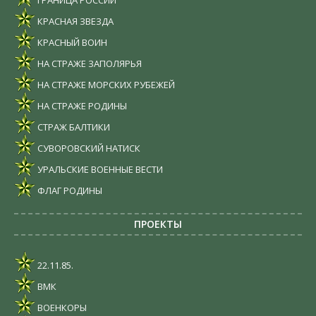
КРАСНАЯ ЗВЕЗДА
КРАСНЫЙ ВОИН
НА СТРАЖЕ ЗАПОЛЯРЬЯ
НА СТРАЖЕ МОРСКИХ РУБЕЖЕЙ
НА СТРАЖЕ РОДИНЫ
СТРАЖ БАЛТИКИ
СУВОРОВСКИЙ НАТИСК
УРАЛЬСКИЕ ВОЕННЫЕ ВЕСТИ
ФЛАГ РОДИНЫ
ПРОЕКТЫ
22.11.85.
ВМК
ВОЕНКОРЫ