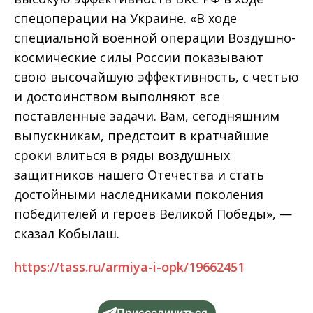
спецоперации на Украине. «В ходе
специальной военной операции Воздушно-
космические силы России показывают
свою высочайшую эффективность, с честью
и достоинством выполняют все
поставленные задачи. Вам, сегодняшним
выпускникам, предстоит в кратчайшие
сроки влиться в ряды воздушных
защитников нашего Отечества и стать
достойными наследниками поколения
победителей и героев Великой Победы», —
сказал Кобылаш.
https://tass.ru/armiya-i-opk/19662451
Присоединиться