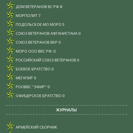
ДОМ ВЕТЕРАНОВ ВС РФ
8
МОРПОЛИТ
7
ПОДОЛЬСКОЕ МО МОРО
5
СОЮЗ ВЕТЕРАНОВ АФГАНИСТАНА
0
СОЮЗ ВЕТЕРАНОВ ВКР
0
МОРО ООО ВВС РФ:
0
РОССИЙСКИЙ СОЮЗ ВЕТЕРАНОВ
0
БОЕВОЕ БРАТСТВО
0
МЕГАПИР
0
РООВВС "ЭФИР"
0
ОФИЦЕРСКОЕ БРАТСТВО
0
ЖУРНАЛЫ
АРМЕЙСКИЙ СБОРНИК