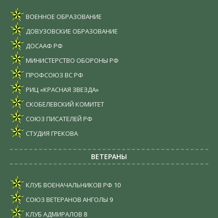
ВОЕННОЕ ОБРАЗОВАНИЕ
ДОВУЗОВСКИЕ ОБРАЗОВАНИЕ
ДОСААФ РФ
МИНИСТЕРСТВО ОБОРОНЫ РФ
ПРОФСОЮЗ ВС РФ
РИЦ «КРАСНАЯ ЗВЕЗДА»
СКОБЕЛЕВСКИЙ КОМИТЕТ
СОЮЗ ПИСАТЕЛЕЙ РФ
СТУДИЯ ГРЕКОВА
ВЕТЕРАНЫ
КЛУБ ВОЕНАЧАЛЬНИКОВ РФ
10
СОЮЗ ВЕТЕРАНОВ АНГОЛЫ
9
КЛУБ АДМИРАЛОВ
8