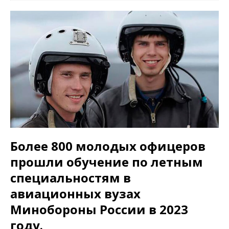
Более 800 молодых офицеров
прошли обучение по летным
специальностям в
авиационных вузах
Минобороны России в 2023
году.