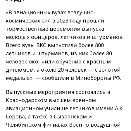
«В авиационных вузах воздушно-
космических сил в 2023 году прошли
торжественные церемонии выпуска
молодых офицеров, летчиков и штурманов.
Всего вузы ВКС выпустили более 800
летчиков и штурманов, из них более 80
человек окончили обучение с красным
дипломом, а около 20 человек — с золотой
медалью», — сообщили в Минобороны РФ.
Выпускные мероприятия состоялись в
Краснодарском высшем военном
авиационном училище летчиков имени А.К.
Серова, а также в Сызранском и
Челябинском филиалах Военно-воздушной