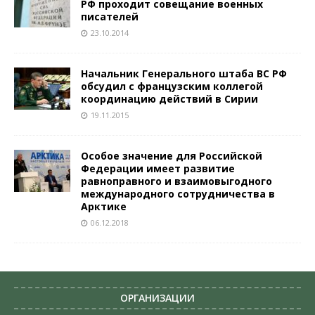
РФ проходит совещание военных
писателей
23.10.2014
Начальник Генерального штаба ВС РФ
обсудил с французским коллегой
координацию действий в Сирии
19.11.2015
Особое значение для Российской
Федерации имеет развитие
равноправного и взаимовыгодного
международного сотрудничества в
Арктике
06.12.2018
ОРГАНИЗАЦИИ