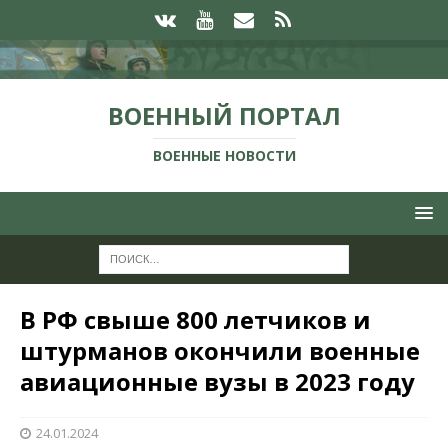
ВОЕННЫЙ ПОРТАЛ
ВОЕННЫЕ НОВОСТИ
В РФ свыше 800 летчиков и
штурманов окончили военные
авиационные вузы в 2023 году
24.01.2024