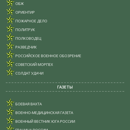
ОБЖ
ОРИЕНТИР
ПОЖАРНОЕ ДЕЛО
ПОЛИТРУК
ПОЛКОВОДЕЦ
РАЗВЕДЧИК
РОССИЙСКОЕ ВОЕННОЕ ОБОЗРЕНИЕ
СОВЕТСКИЙ МОРПЕХ
СОЛДАТ УДАЧИ
ГАЗЕТЫ
БОЕВАЯ ВАХТА
ВОЕННО-МЕДИЦИНСКАЯ ГАЗЕТА
ВОЕННЫЙ ВЕСТНИК ЮГА РОССИИ
ГРАНИЦА РОССИИ