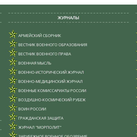
ЖУРНАЛЫ
АРМЕЙСКИЙ СБОРНИК
ВЕСТНИК ВОЕННОГО ОБРАЗОВАНИЯ
ВЕСТНИК ВОЕННОГО ПРАВА
ВОЕННАЯ МЫСЛЬ
ВОЕННО-ИСТОРИЧЕСКИЙ ЖУРНАЛ
ВОЕННО-МЕДИЦИНСКИЙ ЖУРНАЛ
ВОЕННЫЕ КОМИССАРИАТЫ РОССИИ
ВОЗДУШНО-КОСМИЧЕСКИЙ РУБЕЖ
ВОИН РОССИИ
ГРАЖДАНСКАЯ ЗАЩИТА
ЖУРНАЛ "МОРПОЛИТ"
ЗАРУБЕЖНОЕ ВОЕННОЕ ОБОЗРЕНИЕ