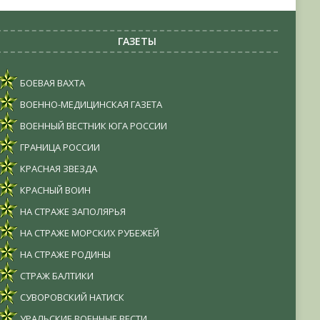
ГАЗЕТЫ
БОЕВАЯ ВАХТА
ВОЕННО-МЕДИЦИНСКАЯ ГАЗЕТА
ВОЕННЫЙ ВЕСТНИК ЮГА РОССИИ
ГРАНИЦА РОССИИ
КРАСНАЯ ЗВЕЗДА
КРАСНЫЙ ВОИН
НА СТРАЖЕ ЗАПОЛЯРЬЯ
НА СТРАЖЕ МОРСКИХ РУБЕЖЕЙ
НА СТРАЖЕ РОДИНЫ
СТРАЖ БАЛТИКИ
СУВОРОВСКИЙ НАТИСК
УРАЛЬСКИЕ ВОЕННЫЕ ВЕСТИ