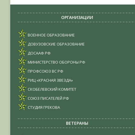
ОРГАНИЗАЦИИ
ВОЕННОЕ ОБРАЗОВАНИЕ
ДОВУЗОВСКИЕ ОБРАЗОВАНИЕ
ДОСААФ РФ
МИНИСТЕРСТВО ОБОРОНЫ РФ
ПРОФСОЮЗ ВС РФ
РИЦ «КРАСНАЯ ЗВЕЗДА»
СКОБЕЛЕВСКИЙ КОМИТЕТ
СОЮЗ ПИСАТЕЛЕЙ РФ
СТУДИЯ ГРЕКОВА
ВЕТЕРАНЫ