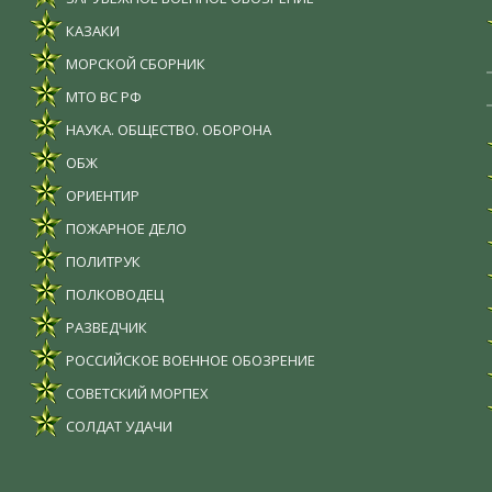
КАЗАКИ
МОРСКОЙ СБОРНИК
МТО ВС РФ
НАУКА. ОБЩЕСТВО. ОБОРОНА
ОБЖ
ОРИЕНТИР
ПОЖАРНОЕ ДЕЛО
ПОЛИТРУК
ПОЛКОВОДЕЦ
РАЗВЕДЧИК
РОССИЙСКОЕ ВОЕННОЕ ОБОЗРЕНИЕ
СОВЕТСКИЙ МОРПЕХ
СОЛДАТ УДАЧИ