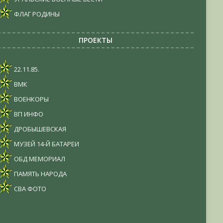
ФЛАГ РОДИНЫ
ПРОЕКТЫ
22.11.85.
ВМК
ВОЕНКОРЫ
ВП ИНФО
ДРОБЫШЕВСКАЯ
МУЗЕЙ 14-Й БАТАРЕИ
ОБД МЕМОРИАЛ
ПАМЯТЬ НАРОДА
СВА ФОТО