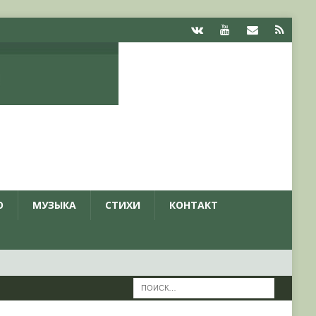
О
МУЗЫКА
СТИХИ
КОНТАКТ