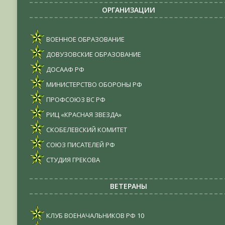
ОРГАНИЗАЦИИ
ВОЕННОЕ ОБРАЗОВАНИЕ
ДОВУЗОВСКИЕ ОБРАЗОВАНИЕ
ДОСААФ РФ
МИНИСТЕРСТВО ОБОРОНЫ РФ
ПРОФСОЮЗ ВС РФ
РИЦ «КРАСНАЯ ЗВЕЗДА»
СКОБЕЛЕВСКИЙ КОМИТЕТ
СОЮЗ ПИСАТЕЛЕЙ РФ
СТУДИЯ ГРЕКОВА
ВЕТЕРАНЫ
КЛУБ ВОЕНАЧАЛЬНИКОВ РФ
10