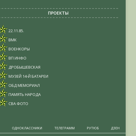
ПРОЕКТЫ
22.11.85.
ВМК
ВОЕНКОРЫ
ВП ИНФО
ДРОБЫШЕВСКАЯ
МУЗЕЙ 14-Й БАТАРЕИ
ОБД МЕМОРИАЛ
ПАМЯТЬ НАРОДА
СВА ФОТО
ОДНОКЛАССНИКИ
ТЕЛЕГРАММ
РУТЮБ
ДЗЕН