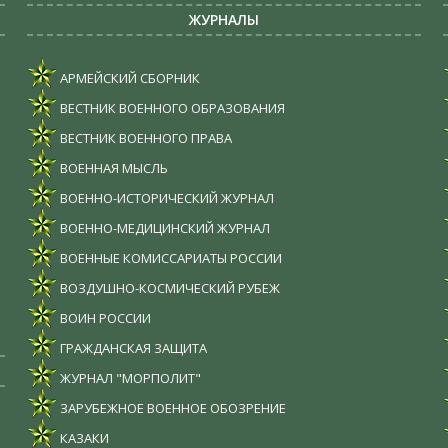
ЖУРНАЛЫ
АРМЕЙСКИЙ СБОРНИК
ВЕСТНИК ВОЕННОГО ОБРАЗОВАНИЯ
ВЕСТНИК ВОЕННОГО ПРАВА
ВОЕННАЯ МЫСЛЬ
ВОЕННО-ИСТОРИЧЕСКИЙ ЖУРНАЛ
ВОЕННО-МЕДИЦИНСКИЙ ЖУРНАЛ
ВОЕННЫЕ КОМИССАРИАТЫ РОССИИ
ВОЗДУШНО-КОСМИЧЕСКИЙ РУБЕЖ
ВОИН РОССИИ
ГРАЖДАНСКАЯ ЗАЩИТА
ЖУРНАЛ "МОРПОЛИТ"
ЗАРУБЕЖНОЕ ВОЕННОЕ ОБОЗРЕНИЕ
КАЗАКИ