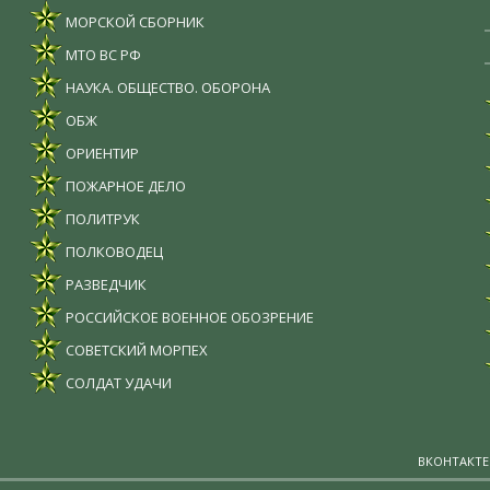
МОРСКОЙ СБОРНИК
МТО ВС РФ
НАУКА. ОБЩЕСТВО. ОБОРОНА
ОБЖ
ОРИЕНТИР
ПОЖАРНОЕ ДЕЛО
ПОЛИТРУК
ПОЛКОВОДЕЦ
РАЗВЕДЧИК
РОССИЙСКОЕ ВОЕННОЕ ОБОЗРЕНИЕ
СОВЕТСКИЙ МОРПЕХ
СОЛДАТ УДАЧИ
ВКОНТАКТЕ