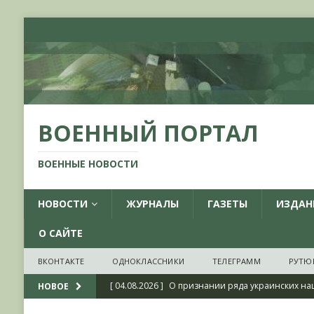
ВОЕННЫЙ ПОРТАЛ
ВОЕННЫЕ НОВОСТИ
НОВОСТИ
ЖУРНАЛЫ
ГАЗЕТЫ
ИЗДАН
О САЙТЕ
ВКОНТАКТЕ
ОДНОКЛАССНИКИ
ТЕЛЕГРАММ
РУТЮ
[ 04.08.2026 ]
О признании ряда украинских на
НОВОЕ
НОВОСТИ