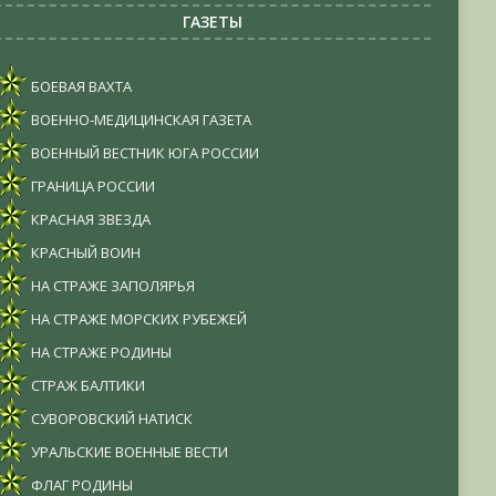
ГАЗЕТЫ
БОЕВАЯ ВАХТА
ВОЕННО-МЕДИЦИНСКАЯ ГАЗЕТА
ВОЕННЫЙ ВЕСТНИК ЮГА РОССИИ
ГРАНИЦА РОССИИ
КРАСНАЯ ЗВЕЗДА
КРАСНЫЙ ВОИН
НА СТРАЖЕ ЗАПОЛЯРЬЯ
НА СТРАЖЕ МОРСКИХ РУБЕЖЕЙ
НА СТРАЖЕ РОДИНЫ
СТРАЖ БАЛТИКИ
СУВОРОВСКИЙ НАТИСК
УРАЛЬСКИЕ ВОЕННЫЕ ВЕСТИ
ФЛАГ РОДИНЫ