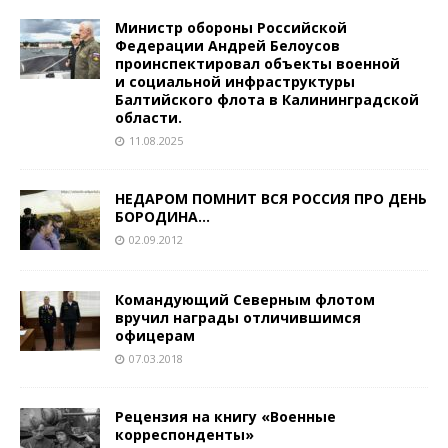
Министр обороны Российской
Федерации Андрей Белоусов
проинспектировал объекты военной
и социальной инфраструктуры
Балтийского флота в Калининградской
области.
11.08.2025
НЕДАРОМ ПОМНИТ ВСЯ РОССИЯ ПРО ДЕНЬ
БОРОДИНА…
02.09.2012
Командующий Северным флотом
вручил награды отличившимся
офицерам
07.03.2018
Рецензия на книгу «Военные
корреспонденты»