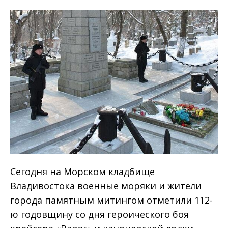
Сегодня на Морском кладбище
Владивостока военные моряки и жители
города памятным митингом отметили 112-
ю годовщину со дня героического боя