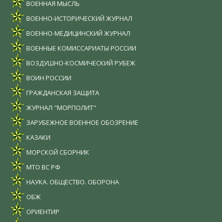
ВОЕННАЯ МЫСЛЬ
ВОЕННО-ИСТОРИЧЕСКИЙ ЖУРНАЛ
ВОЕННО-МЕДИЦИНСКИЙ ЖУРНАЛ
ВОЕННЫЕ КОМИССАРИАТЫ РОССИИ
ВОЗДУШНО-КОСМИЧЕСКИЙ РУБЕЖ
ВОИН РОССИИ
ГРАЖДАНСКАЯ ЗАЩИТА
ЖУРНАЛ "МОРПОЛИТ"
ЗАРУБЕЖНОЕ ВОЕННОЕ ОБОЗРЕНИЕ
КАЗАКИ
МОРСКОЙ СБОРНИК
МТО ВС РФ
НАУКА. ОБЩЕСТВО. ОБОРОНА
ОБЖ
ОРИЕНТИР