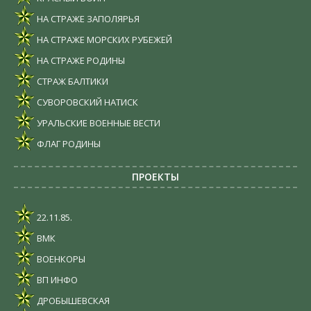
НА СТРАЖЕ ЗАПОЛЯРЬЯ
НА СТРАЖЕ МОРСКИХ РУБЕЖЕЙ
НА СТРАЖЕ РОДИНЫ
СТРАЖ БАЛТИКИ
СУВОРОВСКИЙ НАТИСК
УРАЛЬСКИЕ ВОЕННЫЕ ВЕСТИ
ФЛАГ РОДИНЫ
ПРОЕКТЫ
22.11.85.
ВМК
ВОЕНКОРЫ
ВП ИНФО
ДРОБЫШЕВСКАЯ