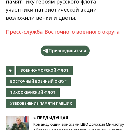
памятнику героям русского флота
участники патриотической акции
возложили венки и цветы.
Пресс-служба Восточного военного округа
Присоединиться
ВОЕННО-МОРСКОЙ ФЛОТ
ВОСТОЧНЫЙ ВОЕННЫЙ ОКРУГ
ТИХООКЕАНСКИЙ ФЛОТ
УВЕКОВЕЧЕНИЕ ПАМЯТИ ПАВШИХ
ПРЕДЫДУЩАЯ
Командующий войсками ЦВО доложил Министру
обороны о переводе столовых воинских частей