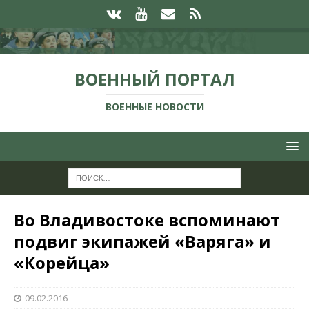
ВОЕННЫЙ ПОРТАЛ
ВОЕННЫЕ НОВОСТИ
Во Владивостоке вспоминают
подвиг экипажей «Варяга» и
«Корейца»
09.02.2016