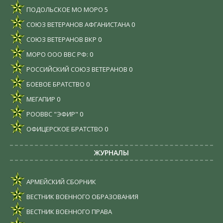
ПОДОЛЬСКОЕ МО МОРО
5
СОЮЗ ВЕТЕРАНОВ АФГАНИСТАНА
0
СОЮЗ ВЕТЕРАНОВ ВКР
0
МОРО ООО ВВС РФ:
0
РОССИЙСКИЙ СОЮЗ ВЕТЕРАНОВ
0
БОЕВОЕ БРАТСТВО
0
МЕГАПИР
0
РООВВС "ЭФИР"
0
ОФИЦЕРСКОЕ БРАТСТВО
0
ЖУРНАЛЫ
АРМЕЙСКИЙ СБОРНИК
ВЕСТНИК ВОЕННОГО ОБРАЗОВАНИЯ
ВЕСТНИК ВОЕННОГО ПРАВА