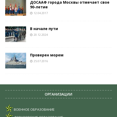
ДОСААФ города Москвы отмечает свое
90-летие
12.04.2017
В начале пути
20.12.2024
Проверен морем
25.07.2016
ОРГАНИЗАЦИИ
ВОЕННОЕ ОБРАЗОВАНИЕ