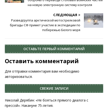
на новую электронную систему контроля
СЛЕДУЮЩАЯ
Разведгруппа арктической мотострелковой
бригады СФ примет участие в экспедиции по
побережью Белого моря
ОСТАВЬТЕ ПЕРВЫЙ КОММЕНТАРИЙ
Оставить комментарий
Для отправки комментария вам необходимо
авторизоваться
.
СВЕЖИЕ ЗАПИСИ
Николай Дерябин: «Не бояться прямого диалога с
прессой». Накануне 75-летия.