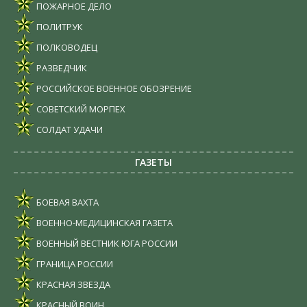
ПОЖАРНОЕ ДЕЛО
ПОЛИТРУК
ПОЛКОВОДЕЦ
РАЗВЕДЧИК
РОССИЙСКОЕ ВОЕННОЕ ОБОЗРЕНИЕ
СОВЕТСКИЙ МОРПЕХ
СОЛДАТ УДАЧИ
ГАЗЕТЫ
БОЕВАЯ ВАХТА
ВОЕННО-МЕДИЦИНСКАЯ ГАЗЕТА
ВОЕННЫЙ ВЕСТНИК ЮГА РОССИИ
ГРАНИЦА РОССИИ
КРАСНАЯ ЗВЕЗДА
КРАСНЫЙ ВОИН