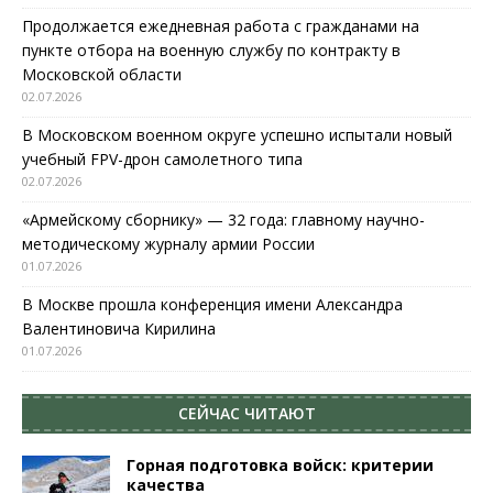
Продолжается ежедневная работа с гражданами на
пункте отбора на военную службу по контракту в
Московской области
02.07.2026
В Московском военном округе успешно испытали новый
учебный FPV-дрон самолетного типа
02.07.2026
«Армейскому сборнику» — 32 года: главному научно-
методическому журналу армии России
01.07.2026
В Москве прошла конференция имени Александра
Валентиновича Кирилина
01.07.2026
СЕЙЧАС ЧИТАЮТ
Горная подготовка войск: критерии
качества