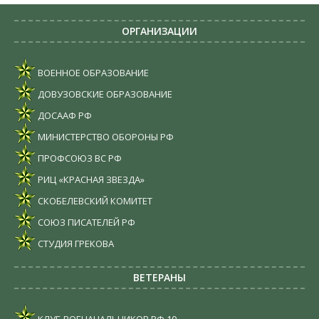
ОРГАНИЗАЦИИ
ВОЕННОЕ ОБРАЗОВАНИЕ
ДОВУЗОВСКИЕ ОБРАЗОВАНИЕ
ДОСААФ РФ
МИНИСТЕРСТВО ОБОРОНЫ РФ
ПРОФСОЮЗ ВС РФ
РИЦ «КРАСНАЯ ЗВЕЗДА»
СКОБЕЛЕВСКИЙ КОМИТЕТ
СОЮЗ ПИСАТЕЛЕЙ РФ
СТУДИЯ ГРЕКОВА
ВЕТЕРАНЫ