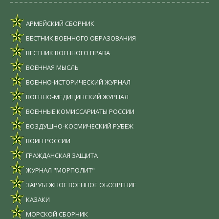
АРМЕЙСКИЙ СБОРНИК
ВЕСТНИК ВОЕННОГО ОБРАЗОВАНИЯ
ВЕСТНИК ВОЕННОГО ПРАВА
ВОЕННАЯ МЫСЛЬ
ВОЕННО-ИСТОРИЧЕСКИЙ ЖУРНАЛ
ВОЕННО-МЕДИЦИНСКИЙ ЖУРНАЛ
ВОЕННЫЕ КОМИССАРИАТЫ РОССИИ
ВОЗДУШНО-КОСМИЧЕСКИЙ РУБЕЖ
ВОИН РОССИИ
ГРАЖДАНСКАЯ ЗАЩИТА
ЖУРНАЛ "МОРПОЛИТ"
ЗАРУБЕЖНОЕ ВОЕННОЕ ОБОЗРЕНИЕ
КАЗАКИ
МОРСКОЙ СБОРНИК