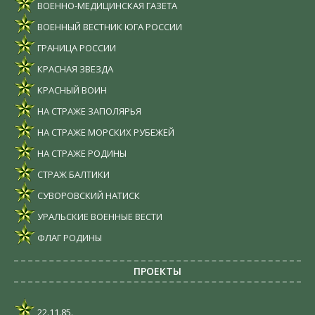
ВОЕННО-МЕДИЦИНСКАЯ ГАЗЕТА
ВОЕННЫЙ ВЕСТНИК ЮГА РОССИИ
ГРАНИЦА РОССИИ
КРАСНАЯ ЗВЕЗДА
КРАСНЫЙ ВОИН
НА СТРАЖЕ ЗАПОЛЯРЬЯ
НА СТРАЖЕ МОРСКИХ РУБЕЖЕЙ
НА СТРАЖЕ РОДИНЫ
СТРАЖ БАЛТИКИ
СУВОРОВСКИЙ НАТИСК
УРАЛЬСКИЕ ВОЕННЫЕ ВЕСТИ
ФЛАГ РОДИНЫ
ПРОЕКТЫ
22.11.85.