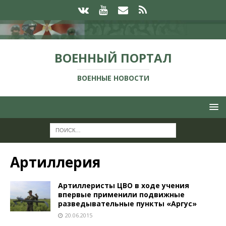
ВОЕННЫЙ ПОРТАЛ
ВОЕННЫЕ НОВОСТИ
Артиллерия
Артиллеристы ЦВО в ходе учения
впервые применили подвижные
разведывательные пункты «Аргус»
20.06.2015