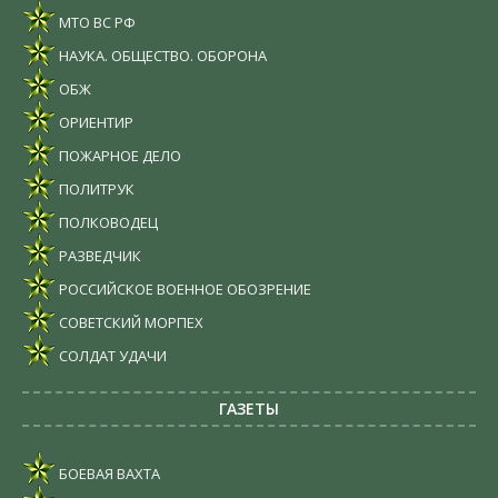
МТО ВС РФ
НАУКА. ОБЩЕСТВО. ОБОРОНА
ОБЖ
ОРИЕНТИР
ПОЖАРНОЕ ДЕЛО
ПОЛИТРУК
ПОЛКОВОДЕЦ
РАЗВЕДЧИК
РОССИЙСКОЕ ВОЕННОЕ ОБОЗРЕНИЕ
СОВЕТСКИЙ МОРПЕХ
СОЛДАТ УДАЧИ
ГАЗЕТЫ
БОЕВАЯ ВАХТА