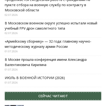
пункте отбора на военную службу по контракту в
Московской области
02.07.2026
В Московском военном округе успешно испытали новый
учебный FPV-дрон самолетного типа
02.07.2026
«Армейскому сборнику» — 32 года: главному научно-
методическому журналу армии России
01.07.2026
В Москве прошла конференция имени Александра
Валентиновича Кирилина
01.07.2026
ИЮЛЬ В ВОЕННОЙ ИСТОРИИ (2026)
01.07.2026
СЕЙЧАС ЧИТАЮТ