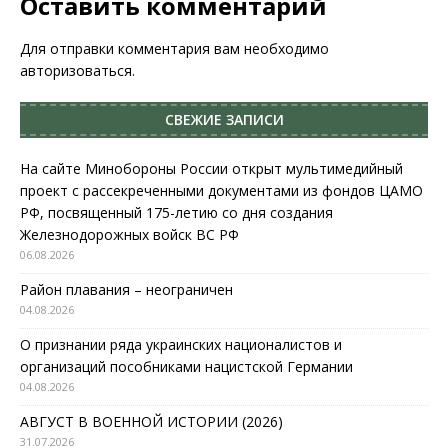
Оставить комментарий
Для отправки комментария вам необходимо
авторизоваться
.
СВЕЖИЕ ЗАПИСИ
На сайте Минобороны России открыт мультимедийный
проект с рассекреченными документами из фондов ЦАМО
РФ, посвященный 175-летию со дня создания
Железнодорожных войск ВС РФ
06.08.2026
Район плавания – неограничен
04.08.2026
О признании ряда украинских националистов и
организаций пособниками нацистской Германии
04.08.2026
АВГУСТ В ВОЕННОЙ ИСТОРИИ (2026)
31.07.2026