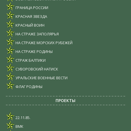
ГРАНИЦА РОССИИ
КРАСНАЯ ЗВЕЗДА
КРАСНЫЙ ВОИН
НА СТРАЖЕ ЗАПОЛЯРЬЯ
НА СТРАЖЕ МОРСКИХ РУБЕЖЕЙ
НА СТРАЖЕ РОДИНЫ
СТРАЖ БАЛТИКИ
СУВОРОВСКИЙ НАТИСК
УРАЛЬСКИЕ ВОЕННЫЕ ВЕСТИ
ФЛАГ РОДИНЫ
ПРОЕКТЫ
22.11.85.
ВМК