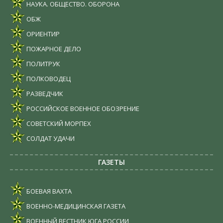
НАУКА. ОБЩЕСТВО. ОБОРОНА
ОБЖ
ОРИЕНТИР
ПОЖАРНОЕ ДЕЛО
ПОЛИТРУК
ПОЛКОВОДЕЦ
РАЗВЕДЧИК
РОССИЙСКОЕ ВОЕННОЕ ОБОЗРЕНИЕ
СОВЕТСКИЙ МОРПЕХ
СОЛДАТ УДАЧИ
ГАЗЕТЫ
БОЕВАЯ ВАХТА
ВОЕННО-МЕДИЦИНСКАЯ ГАЗЕТА
ВОЕННЫЙ ВЕСТНИК ЮГА РОССИИ