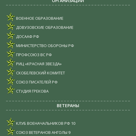
ОРГАНИЗАЦИИ
ВОЕННОЕ ОБРАЗОВАНИЕ
ДОВУЗОВСКИЕ ОБРАЗОВАНИЕ
ДОСААФ РФ
МИНИСТЕРСТВО ОБОРОНЫ РФ
ПРОФСОЮЗ ВС РФ
РИЦ «КРАСНАЯ ЗВЕЗДА»
СКОБЕЛЕВСКИЙ КОМИТЕТ
СОЮЗ ПИСАТЕЛЕЙ РФ
СТУДИЯ ГРЕКОВА
ВЕТЕРАНЫ
КЛУБ ВОЕНАЧАЛЬНИКОВ РФ
10
СОЮЗ ВЕТЕРАНОВ АНГОЛЫ
9