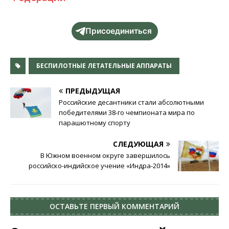
Присоединиться
БЕСПИЛОТНЫЕ ЛЕТАТЕЛЬНЫЕ АППАРАТЫ
ПРЕДЫДУЩАЯ
Российские десантники стали абсолютными
победителями 38-го чемпионата мира по
парашютному спорту
СЛЕДУЮЩАЯ
В Южном военном округе завершилось
российско-индийское учение «Индра-2014»
ОСТАВЬТЕ ПЕРВЫЙ КОММЕНТАРИЙ