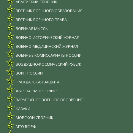
АРМЕЙСКИЙ СБОРНИК
ВЕСТНИК ВОЕННОГО ОБРАЗОВАНИЯ
ВЕСТНИК ВОЕННОГО ПРАВА
ВОЕННАЯ МЫСЛЬ
ВОЕННО-ИСТОРИЧЕСКИЙ ЖУРНАЛ
ВОЕННО-МЕДИЦИНСКИЙ ЖУРНАЛ
ВОЕННЫЕ КОМИССАРИАТЫ РОССИИ
ВОЗДУШНО-КОСМИЧЕСКИЙ РУБЕЖ
ВОИН РОССИИ
ГРАЖДАНСКАЯ ЗАЩИТА
ЖУРНАЛ "МОРПОЛИТ"
ЗАРУБЕЖНОЕ ВОЕННОЕ ОБОЗРЕНИЕ
КАЗАКИ
МОРСКОЙ СБОРНИК
МТО ВС РФ