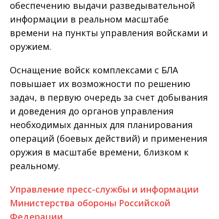
обеспечению выдачи разведывательной
информации в реальном масштабе
времени на пункты управления войсками и
оружием.
Оснащение войск комплексами с БЛА
повышает их возможности по решению
задач, в первую очередь за счет добывания
и доведения до органов управления
необходимых данных для планирования
операций (боевых действий) и применения
оружия в масштабе времени, близком к
реальному.
Управление пресс-службы и информации
Министерства обороны Российской
Федерации