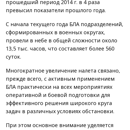
прошедший период 2014 г. в 4 раза
превысил показатели прошлого года.
С начала текущего года БЛА подразделений,
сформированных в военных округах,
провели в небе в общей сложности около
13,5 тыс. часов, что составляет более 560
суток.
Многократное увеличение налета связано,
прежде всего, с активным применением
БЛА практически на всех мероприятиях
оперативной и боевой подготовки для
эффективного решения широкого круга
задач в различных условиях обстановки.
При этом основное внимание уделяется