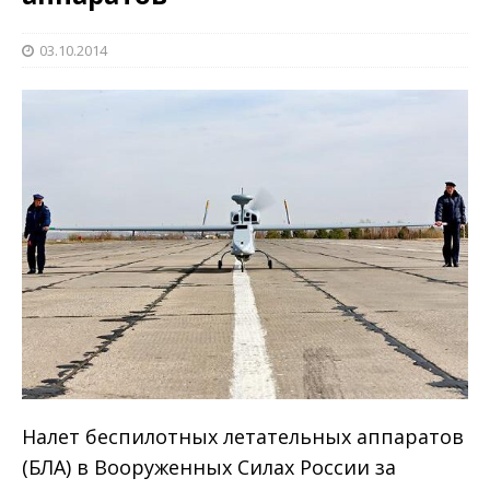
03.10.2014
Налет беспилотных летательных аппаратов
(БЛА) в Вооруженных Силах России за