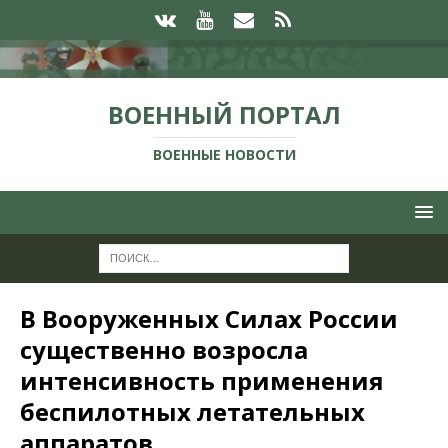
ВОЕННЫЙ ПОРТАЛ
ВОЕННЫЕ НОВОСТИ
В Вооруженных Силах России
существенно возросла
интенсивность применения
беспилотных летательных
аппаратов