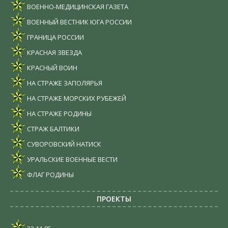
ВОЕННО-МЕДИЦИНСКАЯ ГАЗЕТА
ВОЕННЫЙ ВЕСТНИК ЮГА РОССИИ
ГРАНИЦА РОССИИ
КРАСНАЯ ЗВЕЗДА
КРАСНЫЙ ВОИН
НА СТРАЖЕ ЗАПОЛЯРЬЯ
НА СТРАЖЕ МОРСКИХ РУБЕЖЕЙ
НА СТРАЖЕ РОДИНЫ
СТРАЖ БАЛТИКИ
СУВОРОВСКИЙ НАТИСК
УРАЛЬСКИЕ ВОЕННЫЕ ВЕСТИ
ФЛАГ РОДИНЫ
ПРОЕКТЫ