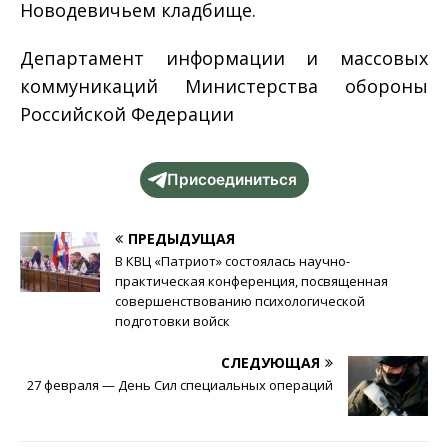
Новодевичьем кладбище.
Департамент информации и массовых
коммуникаций Министерства обороны
Российской Федерации
Присоединиться
ПРЕДЫДУЩАЯ
В КВЦ «Патриот» состоялась научно-
практическая конференция, посвященная
совершенствованию психологической
подготовки войск
СЛЕДУЮЩАЯ
27 февраля — День Сил специальных операций