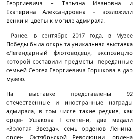
Георгиевича – Татьяна Ивановна и
Екатерина Александровна – возложили
венки и цветы к могиле адмирала.
Ранее, в сентябре 2017 года, в Музее
Победы была открыта уникальная выставка
«Легендарный флотоводец», экспозицию
которой составили предметы, переданные
семьей Сергея Георгиевича Горшкова в дар
музею.
На выставке представлены 92
отечественные и иностранные награды
адмирала, в том числе такие редкие, как
орден Ушакова I степени, две медали
«Золотая Звезда», семь орденов Ленина,
орден Октябрьской Революции, ордена