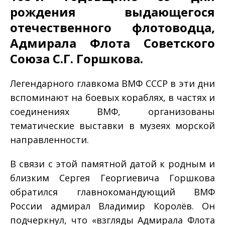
рождения выдающегося
отечественного флотоводца,
Адмирала Флота Советского
Союза С.Г. Горшкова.
Легендарного главкома ВМФ СССР в эти дни
вспоминают на боевых кораблях, в частях и
соединениях ВМФ, организованы
тематические выставки в музеях морской
направленности.
В связи с этой памятной датой к родным и
близким Сергея Георгиевича Горшкова
обратился главнокомандующий ВМФ
России адмирал Владимир Королёв. Он
подчеркнул, что «взгляды Адмирала Флота