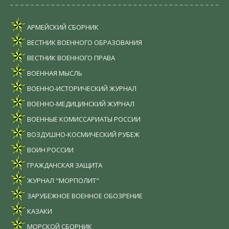
АРМЕЙСКИЙ СБОРНИК
ВЕСТНИК ВОЕННОГО ОБРАЗОВАНИЯ
ВЕСТНИК ВОЕННОГО ПРАВА
ВОЕННАЯ МЫСЛЬ
ВОЕННО-ИСТОРИЧЕСКИЙ ЖУРНАЛ
ВОЕННО-МЕДИЦИНСКИЙ ЖУРНАЛ
ВОЕННЫЕ КОМИССАРИАТЫ РОССИИ
ВОЗДУШНО-КОСМИЧЕСКИЙ РУБЕЖ
ВОИН РОССИИ
ГРАЖДАНСКАЯ ЗАЩИТА
ЖУРНАЛ "МОРПОЛИТ"
ЗАРУБЕЖНОЕ ВОЕННОЕ ОБОЗРЕНИЕ
КАЗАКИ
МОРСКОЙ СБОРНИК