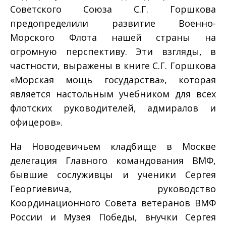
Советского Союза С.Г. Горшкова
предопределили развитие Военно-
Морского Флота нашей страны на
огромную перспективу. Эти взгляды, в
частности, выражены в книге С.Г. Горшкова
«Морская мощь государства», которая
является настольным учебником для всех
флотских руководителей, адмиралов и
офицеров».
На Новодевичьем кладбище в Москве
делегация Главного командования ВМФ,
бывшие сослуживцы и ученики Сергея
Георгиевича, руководство
Координационного Совета ветеранов ВМФ
России и Музея Победы, внучки Сергея