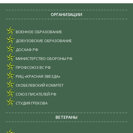
ОРГАНИЗАЦИИ
ВОЕННОЕ ОБРАЗОВАНИЕ
ДОВУЗОВСКИЕ ОБРАЗОВАНИЕ
ДОСААФ РФ
МИНИСТЕРСТВО ОБОРОНЫ РФ
ПРОФСОЮЗ ВС РФ
РИЦ «КРАСНАЯ ЗВЕЗДА»
СКОБЕЛЕВСКИЙ КОМИТЕТ
СОЮЗ ПИСАТЕЛЕЙ РФ
СТУДИЯ ГРЕКОВА
ВЕТЕРАНЫ