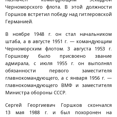
Черноморского флота. В этой должности
Горшков встретил победу над гитлеровской
Германией.
В ноябре 1948 г. он стал начальником
штаба, а в августе 1951 г. — командующим
Черноморским флотом. 3 августа 1953 г.
Горшкову было присвоено звание
адмирала, с июля 1955 г. он выполнял
обязанности первого заместителя
главнокомандующего, а с января 1956 г. —
главнокомандующего ВМФ и заместителя
Министра обороны СССР.
Сергей Георгиевич Горшков скончался
13 мая 1988 г. и был похоронен на