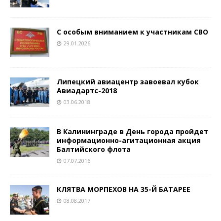
С особым вниманием к участникам СВО
29.01.2026
Липецкий авиацентр завоевал кубок
Авиадартс-2018
03.06.2018
В Калининграде в День города пройдет
информационно-агитационная акция
Балтийского флота
07.07.2016
КЛЯТВА МОРПЕХОВ НА 35-Й БАТАРЕЕ
08.08.2017