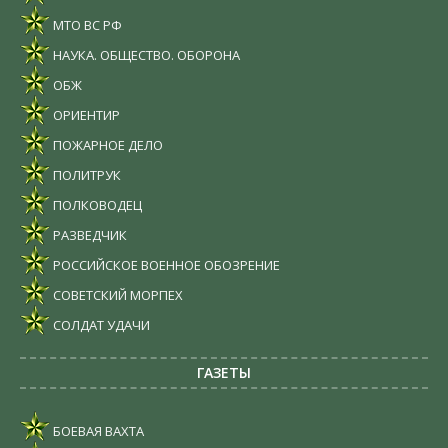
МТО ВС РФ
НАУКА. ОБЩЕСТВО. ОБОРОНА
ОБЖ
ОРИЕНТИР
ПОЖАРНОЕ ДЕЛО
ПОЛИТРУК
ПОЛКОВОДЕЦ
РАЗВЕДЧИК
РОССИЙСКОЕ ВОЕННОЕ ОБОЗРЕНИЕ
СОВЕТСКИЙ МОРПЕХ
СОЛДАТ УДАЧИ
ГАЗЕТЫ
БОЕВАЯ ВАХТА