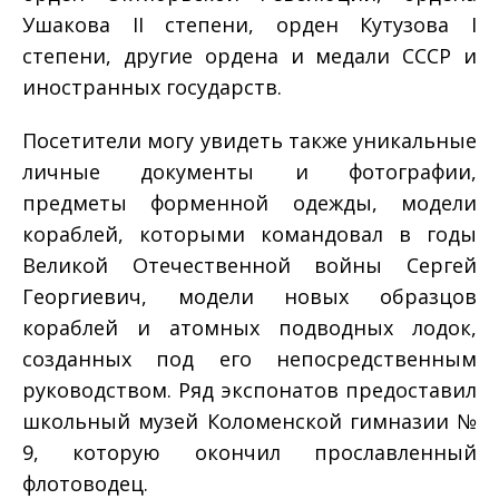
Ушакова II степени, орден Кутузова I
степени, другие ордена и медали СССР и
иностранных государств.
Посетители могу увидеть также уникальные
личные документы и фотографии,
предметы форменной одежды, модели
кораблей, которыми командовал в годы
Великой Отечественной войны Сергей
Георгиевич, модели новых образцов
кораблей и атомных подводных лодок,
созданных под его непосредственным
руководством. Ряд экспонатов предоставил
школьный музей Коломенской гимназии №
9, которую окончил прославленный
флотоводец.