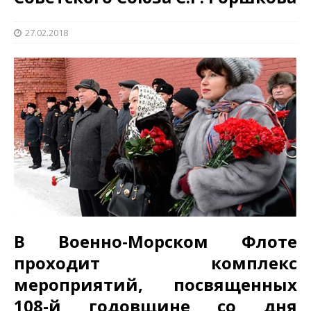
27.02.2018
В Военно-Морском Флоте
проходит комплекс
мероприятий, посвященных
108-й годовщине со дня