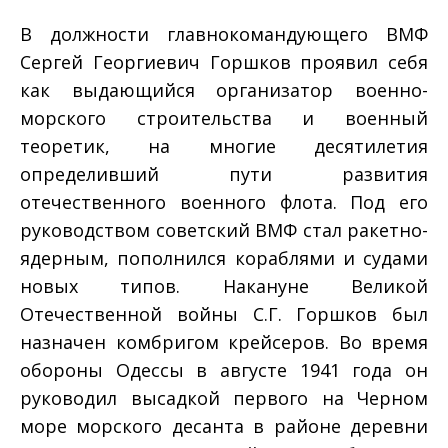
В должности главнокомандующего ВМФ
Сергей Георгиевич Горшков проявил себя
как выдающийся организатор военно-
морского строительства и военный
теоретик, на многие десятилетия
определивший пути развития
отечественного военного флота. Под его
руководством советский ВМФ стал ракетно-
ядерным, пополнился кораблями и судами
новых типов. Накануне Великой
Отечественной войны С.Г. Горшков был
назначен комбригом крейсеров. Во время
обороны Одессы в августе 1941 года он
руководил высадкой первого на Черном
море морского десанта в районе деревни