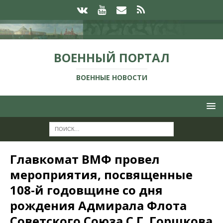
ВОЕННЫЙ ПОРТАЛ
ВОЕННЫЕ НОВОСТИ
Главкомат ВМФ провел
мероприятия, посвященные
108-й годовщине со дня
рождения Адмирала Флота
Советского Союза С.Г. Горшкова