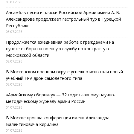
03.07.2026
Ансамбль песни и пляски Российской Армии имени А. В.
Александрова продолжает гастрольный тур в Турецкой
Республике
03.07.2026
Продолжается ежедневная работа с гражданами на
пункте отбора на военную службу по контракту в
Московской области
02.07.2026
В Московском военном округе успешно испытали новый
учебный FPV-дрон самолетного типа
02.07.2026
«Армейскому сборнику» — 32 года: главному научно-
методическому журналу армии России
01.07.2026
В Москве прошла конференция имени Александра
Валентиновича Кирилина
01.07.2026