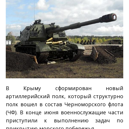
В Крыму сформирован новый
артиллерийский полк, который структурно
полк вошел в состав Черноморского флота
(ЧФ). В конце июня военнослужащие части
приступили к выполнению задач по
прикрытию морского побережья.