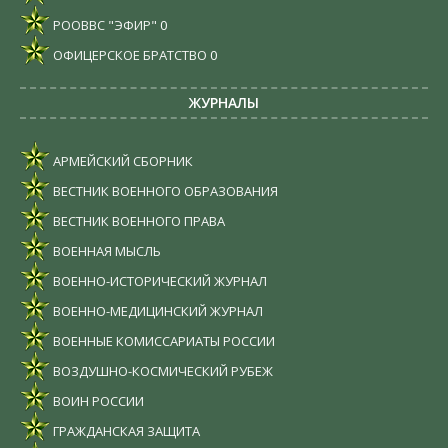
РООВВС "ЭФИР"
0
ОФИЦЕРСКОЕ БРАТСТВО
0
ЖУРНАЛЫ
АРМЕЙСКИЙ СБОРНИК
ВЕСТНИК ВОЕННОГО ОБРАЗОВАНИЯ
ВЕСТНИК ВОЕННОГО ПРАВА
ВОЕННАЯ МЫСЛЬ
ВОЕННО-ИСТОРИЧЕСКИЙ ЖУРНАЛ
ВОЕННО-МЕДИЦИНСКИЙ ЖУРНАЛ
ВОЕННЫЕ КОМИССАРИАТЫ РОССИИ
ВОЗДУШНО-КОСМИЧЕСКИЙ РУБЕЖ
ВОИН РОССИИ
ГРАЖДАНСКАЯ ЗАЩИТА