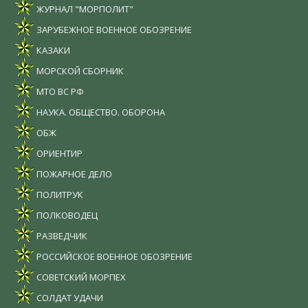
ЖУРНАЛ "МОРПОЛИТ"
ЗАРУБЕЖНОЕ ВОЕННОЕ ОБОЗРЕНИЕ
КАЗАКИ
МОРСКОЙ СБОРНИК
МТО ВС РФ
НАУКА. ОБЩЕСТВО. ОБОРОНА
ОБЖ
ОРИЕНТИР
ПОЖАРНОЕ ДЕЛО
ПОЛИТРУК
ПОЛКОВОДЕЦ
РАЗВЕДЧИК
РОССИЙСКОЕ ВОЕННОЕ ОБОЗРЕНИЕ
СОВЕТСКИЙ МОРПЕХ
СОЛДАТ УДАЧИ