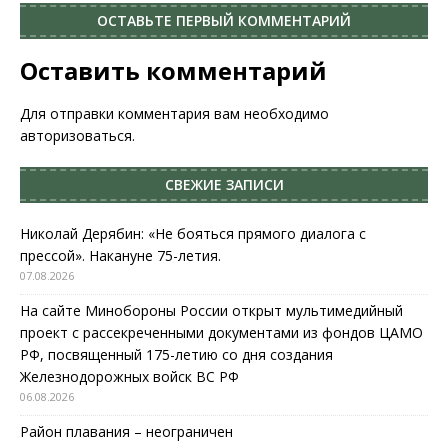
ОСТАВЬТЕ ПЕРВЫЙ КОММЕНТАРИЙ
Оставить комментарий
Для отправки комментария вам необходимо
авторизоваться
.
СВЕЖИЕ ЗАПИСИ
Николай Дерябин: «Не бояться прямого диалога с
прессой». Накануне 75-летия.
07.08.2026
На сайте Минобороны России открыт мультимедийный
проект с рассекреченными документами из фондов ЦАМО
РФ, посвященный 175-летию со дня создания
Железнодорожных войск ВС РФ
06.08.2026
Район плавания – неограничен