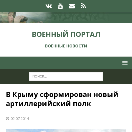
ВОЕННЫЙ ПОРТАЛ
ВОЕННЫЕ НОВОСТИ
В Крыму сформирован новый
артиллерийский полк
02.07.2014