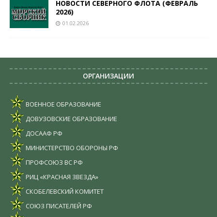
НОВОСТИ СЕВЕРНОГО ФЛОТА (ФЕВРАЛЬ
2026)
01.02.2026
ОРГАНИЗАЦИИ
ВОЕННОЕ ОБРАЗОВАНИЕ
ДОВУЗОВСКИЕ ОБРАЗОВАНИЕ
ДОСААФ РФ
МИНИСТЕРСТВО ОБОРОНЫ РФ
ПРОФСОЮЗ ВС РФ
РИЦ «КРАСНАЯ ЗВЕЗДА»
СКОБЕЛЕВСКИЙ КОМИТЕТ
СОЮЗ ПИСАТЕЛЕЙ РФ