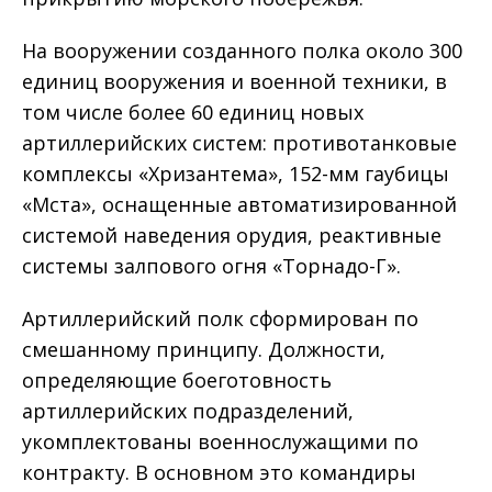
На вооружении созданного полка около 300
единиц вооружения и военной техники, в
том числе более 60 единиц новых
артиллерийских систем: противотанковые
комплексы «Хризантема», 152-мм гаубицы
«Мста», оснащенные автоматизированной
системой наведения орудия, реактивные
системы залпового огня «Торнадо-Г».
Артиллерийский полк сформирован по
смешанному принципу. Должности,
определяющие боеготовность
артиллерийских подразделений,
укомплектованы военнослужащими по
контракту. В основном это командиры