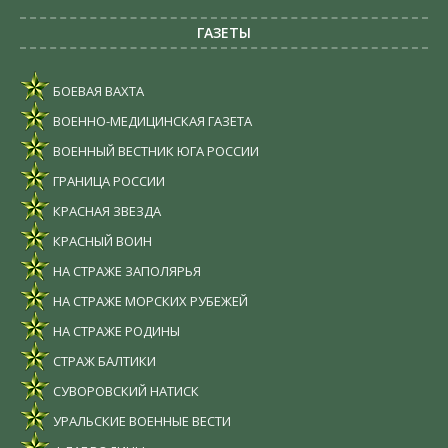
ГАЗЕТЫ
БОЕВАЯ ВАХТА
ВОЕННО-МЕДИЦИНСКАЯ ГАЗЕТА
ВОЕННЫЙ ВЕСТНИК ЮГА РОССИИ
ГРАНИЦА РОССИИ
КРАСНАЯ ЗВЕЗДА
КРАСНЫЙ ВОИН
НА СТРАЖЕ ЗАПОЛЯРЬЯ
НА СТРАЖЕ МОРСКИХ РУБЕЖЕЙ
НА СТРАЖЕ РОДИНЫ
СТРАЖ БАЛТИКИ
СУВОРОВСКИЙ НАТИСК
УРАЛЬСКИЕ ВОЕННЫЕ ВЕСТИ