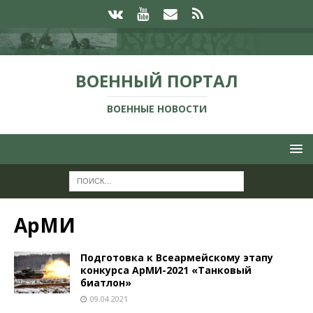
ВОЕННЫЙ ПОРТАЛ
ВОЕННЫЕ НОВОСТИ
АрМИ
Подготовка к Всеармейскому этапу
конкурса АрМИ-2021 «Танковый
биатлон»
09.04.2021