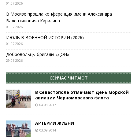
01.07.2026
В Москве прошла конференция имени Александра
Валентиновича Кирилина
01.07.2026
ИЮЛЬ В ВОЕННОЙ ИСТОРИИ (2026)
01.07.2026
Добровольцы бригады «ДОН»
29.06.2026
СЕЙЧАС ЧИТАЮТ
В Севастополе отмечают День морской
авиации Черноморского флота
04.03.2017
АРТЕРИИ ЖИЗНИ
03.09.2014