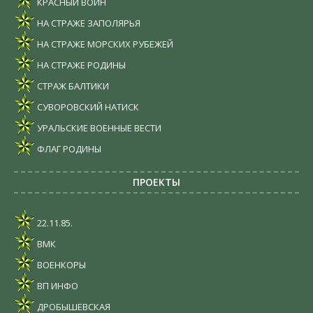
КРАСНЫЙ ВОИН
НА СТРАЖЕ ЗАПОЛЯРЬЯ
НА СТРАЖЕ МОРСКИХ РУБЕЖЕЙ
НА СТРАЖЕ РОДИНЫ
СТРАЖ БАЛТИКИ
СУВОРОВСКИЙ НАТИСК
УРАЛЬСКИЕ ВОЕННЫЕ ВЕСТИ
ФЛАГ РОДИНЫ
ПРОЕКТЫ
22.11.85.
ВМК
ВОЕНКОРЫ
ВП ИНФО
ДРОБЫШЕВСКАЯ