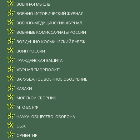
ВОЕННАЯ МЫСЛЬ
ВОЕННО-ИСТОРИЧЕСКИЙ ЖУРНАЛ
ВОЕННО-МЕДИЦИНСКИЙ ЖУРНАЛ
ВОЕННЫЕ КОМИССАРИАТЫ РОССИИ
ВОЗДУШНО-КОСМИЧЕСКИЙ РУБЕЖ
ВОИН РОССИИ
ГРАЖДАНСКАЯ ЗАЩИТА
ЖУРНАЛ "МОРПОЛИТ"
ЗАРУБЕЖНОЕ ВОЕННОЕ ОБОЗРЕНИЕ
КАЗАКИ
МОРСКОЙ СБОРНИК
МТО ВС РФ
НАУКА. ОБЩЕСТВО. ОБОРОНА
ОБЖ
ОРИЕНТИР