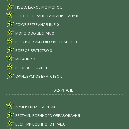
ПОДОЛЬСКОЕ МО МОРО
5
СОЮЗ ВЕТЕРАНОВ АФГАНИСТАНА
0
СОЮЗ ВЕТЕРАНОВ ВКР
0
МОРО ООО ВВС РФ:
0
РОССИЙСКИЙ СОЮЗ ВЕТЕРАНОВ
0
БОЕВОЕ БРАТСТВО
0
МЕГАПИР
0
РООВВС "ЭФИР"
0
ОФИЦЕРСКОЕ БРАТСТВО
0
ЖУРНАЛЫ
АРМЕЙСКИЙ СБОРНИК
ВЕСТНИК ВОЕННОГО ОБРАЗОВАНИЯ
ВЕСТНИК ВОЕННОГО ПРАВА