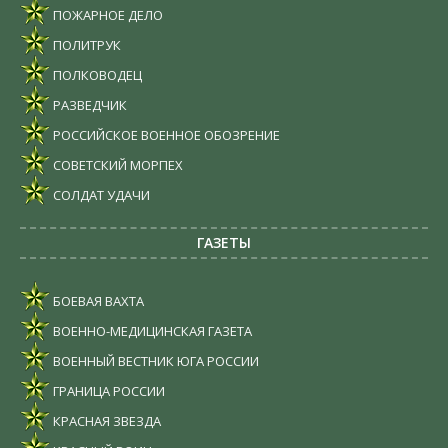
ПОЖАРНОЕ ДЕЛО
ПОЛИТРУК
ПОЛКОВОДЕЦ
РАЗВЕДЧИК
РОССИЙСКОЕ ВОЕННОЕ ОБОЗРЕНИЕ
СОВЕТСКИЙ МОРПЕХ
СОЛДАТ УДАЧИ
ГАЗЕТЫ
БОЕВАЯ ВАХТА
ВОЕННО-МЕДИЦИНСКАЯ ГАЗЕТА
ВОЕННЫЙ ВЕСТНИК ЮГА РОССИИ
ГРАНИЦА РОССИИ
КРАСНАЯ ЗВЕЗДА