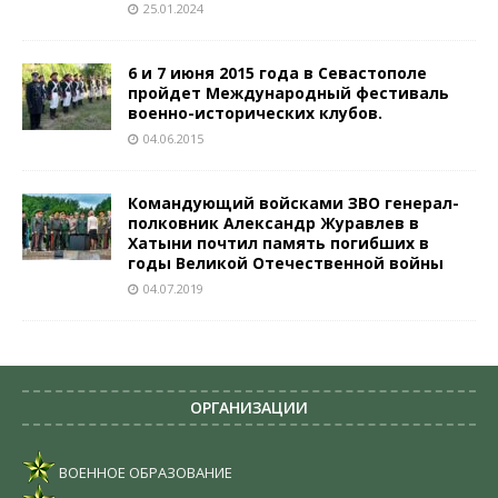
25.01.2024
6 и 7 июня 2015 года в Севастополе
пройдет Международный фестиваль
военно-исторических клубов.
04.06.2015
Командующий войсками ЗВО генерал-
полковник Александр Журавлев в
Хатыни почтил память погибших в
годы Великой Отечественной войны
04.07.2019
ОРГАНИЗАЦИИ
ВОЕННОЕ ОБРАЗОВАНИЕ