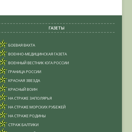
ГАЗЕТЫ
БОЕВАЯ ВАХТА
ВОЕННО-МЕДИЦИНСКАЯ ГАЗЕТА
ВОЕННЫЙ ВЕСТНИК ЮГА РОССИИ
ГРАНИЦА РОССИИ
КРАСНАЯ ЗВЕЗДА
КРАСНЫЙ ВОИН
НА СТРАЖЕ ЗАПОЛЯРЬЯ
НА СТРАЖЕ МОРСКИХ РУБЕЖЕЙ
НА СТРАЖЕ РОДИНЫ
СТРАЖ БАЛТИКИ