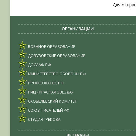
Для отпра
ОРГАНИЗАЦИИ
ВОЕННОЕ ОБРАЗОВАНИЕ
ДОВУЗОВСКИЕ ОБРАЗОВАНИЕ
ДОСААФ РФ
МИНИСТЕРСТВО ОБОРОНЫ РФ
ПРОФСОЮЗ ВС РФ
РИЦ «КРАСНАЯ ЗВЕЗДА»
СКОБЕЛЕВСКИЙ КОМИТЕТ
СОЮЗ ПИСАТЕЛЕЙ РФ
СТУДИЯ ГРЕКОВА
ВЕТЕРАНЫ