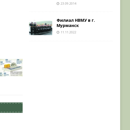
23.09.2014
Филиал НВМУ в г.
Мурманск
11.11.2022