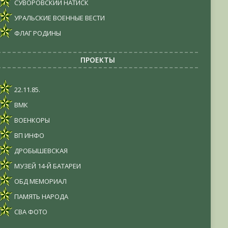
СУВОРОВСКИЙ НАТИСК
УРАЛЬСКИЕ ВОЕННЫЕ ВЕСТИ
ФЛАГ РОДИНЫ
ПРОЕКТЫ
22.11.85.
ВМК
ВОЕНКОРЫ
ВП ИНФО
ДРОБЫШЕВСКАЯ
МУЗЕЙ 14-Й БАТАРЕИ
ОБД МЕМОРИАЛ
ПАМЯТЬ НАРОДА
СВА ФОТО