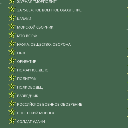
ЖУРНАЛ "МОРПОЛИТ"
ЗАРУБЕЖНОЕ ВОЕННОЕ ОБОЗРЕНИЕ
КАЗАКИ
МОРСКОЙ СБОРНИК
МТО ВС РФ
НАУКА. ОБЩЕСТВО. ОБОРОНА
ОБЖ
ОРИЕНТИР
ПОЖАРНОЕ ДЕЛО
ПОЛИТРУК
ПОЛКОВОДЕЦ
РАЗВЕДЧИК
РОССИЙСКОЕ ВОЕННОЕ ОБОЗРЕНИЕ
СОВЕТСКИЙ МОРПЕХ
СОЛДАТ УДАЧИ