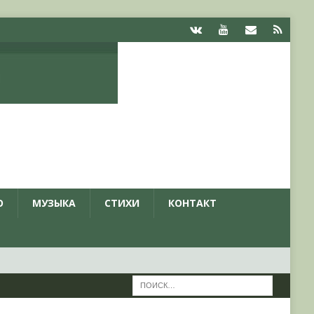
О
МУЗЫКА
СТИХИ
КОНТАКТ