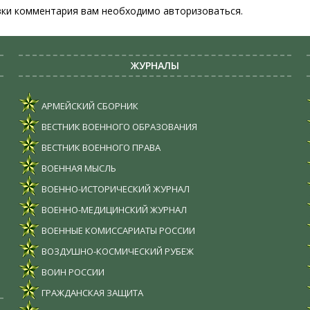
вки комментария вам необходимо
авторизоваться
.
ЖУРНАЛЫ
АРМЕЙСКИЙ СБОРНИК
ВЕСТНИК ВОЕННОГО ОБРАЗОВАНИЯ
ВЕСТНИК ВОЕННОГО ПРАВА
ВОЕННАЯ МЫСЛЬ
ВОЕННО-ИСТОРИЧЕСКИЙ ЖУРНАЛ
ВОЕННО-МЕДИЦИНСКИЙ ЖУРНАЛ
ВОЕННЫЕ КОМИССАРИАТЫ РОССИИ
ВОЗДУШНО-КОСМИЧЕСКИЙ РУБЕЖ
ВОИН РОССИИ
ГРАЖДАНСКАЯ ЗАЩИТА