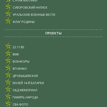
СТРАЖ БАЛТИКИ
СУВОРОВСКИЙ НАТИСК
УРАЛЬСКИЕ ВОЕННЫЕ ВЕСТИ
ФЛАГ РОДИНЫ
ПРОЕКТЫ
22.11.85.
ВМК
ВОЕНКОРЫ
ВП ИНФО
ДРОБЫШЕВСКАЯ
МУЗЕЙ 14-Й БАТАРЕИ
ОБД МЕМОРИАЛ
ПАМЯТЬ НАРОДА
СВА ФОТО