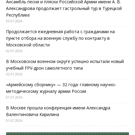
Ансамбль песни и пляски Российской Армии имени А. В.
Александрова продолжает гастрольный тур в Турецкой
Республике
03.07.2026
Продолжается ежедневная работа с гражданами на
пункте отбора на военную службу по контракту в
Московской области
02.07.2026
В Московском военном округе успешно испытали новый
учебный FPV-дрон самолетного типа
02.07.2026
«Армейскому сборнику» — 32 года: главному научно-
методическому журналу армии России
01.07.2026
В Москве прошла конференция имени Александра
Валентиновича Кирилина
01.07.2026