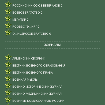
РОССИЙСКИЙ СОЮЗ ВЕТЕРАНОВ
0
БОЕВОЕ БРАТСТВО
0
МЕГАПИР
0
РООВВС "ЭФИР"
0
ОФИЦЕРСКОЕ БРАТСТВО
0
ЖУРНАЛЫ
АРМЕЙСКИЙ СБОРНИК
ВЕСТНИК ВОЕННОГО ОБРАЗОВАНИЯ
ВЕСТНИК ВОЕННОГО ПРАВА
ВОЕННАЯ МЫСЛЬ
ВОЕННО-ИСТОРИЧЕСКИЙ ЖУРНАЛ
ВОЕННО-МЕДИЦИНСКИЙ ЖУРНАЛ
ВОЕННЫЕ КОМИССАРИАТЫ РОССИИ