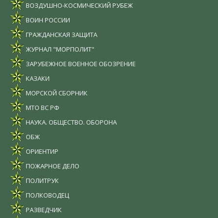
ВОЗДУШНО-КОСМИЧЕСКИЙ РУБЕЖ
ВОИН РОССИИ
ГРАЖДАНСКАЯ ЗАЩИТА
ЖУРНАЛ "МОРПОЛИТ"
ЗАРУБЕЖНОЕ ВОЕННОЕ ОБОЗРЕНИЕ
КАЗАКИ
МОРСКОЙ СБОРНИК
МТО ВС РФ
НАУКА. ОБЩЕСТВО. ОБОРОНА
ОБЖ
ОРИЕНТИР
ПОЖАРНОЕ ДЕЛО
ПОЛИТРУК
ПОЛКОВОДЕЦ
РАЗВЕДЧИК