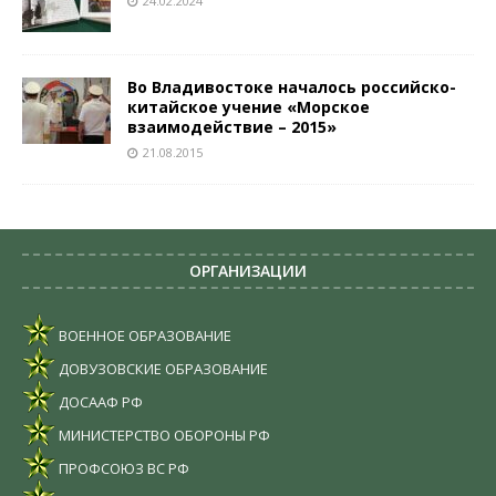
24.02.2024
Во Владивостоке началось российско-
китайское учение «Морское
взаимодействие – 2015»
21.08.2015
ОРГАНИЗАЦИИ
ВОЕННОЕ ОБРАЗОВАНИЕ
ДОВУЗОВСКИЕ ОБРАЗОВАНИЕ
ДОСААФ РФ
МИНИСТЕРСТВО ОБОРОНЫ РФ
ПРОФСОЮЗ ВС РФ