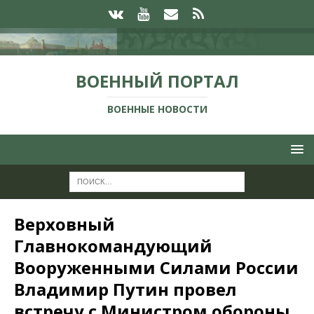
ВОЕННЫЙ ПОРТАЛ
ВОЕННЫЕ НОВОСТИ
Верховный
Главнокомандующий
Вооруженными Силами России
Владимир Путин провел
встречу с Министром обороны