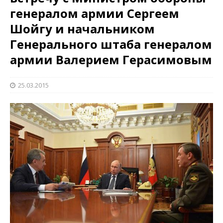
генералом армии Сергеем
Шойгу и начальником
Генерального штаба генералом
армии Валерием Герасимовым
25.03.2015