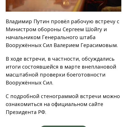
Владимир Путин провёл рабочую встречу с
Министром обороны Сергеем Шойгу и
начальником Генерального штаба
Вооружённых Сил Валерием Герасимовым.
В ходе встречи, в частности, обсуждались
итоги состоявшейся в марте внеплановой
масштабной проверки боеготовности
Вооружённых Сил.
С подробной стенограммой встречи можно
ознакомиться на официальном сайте
Президента РФ.