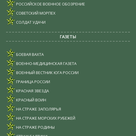
РОССИЙСКОЕ ВОЕННОЕ ОБОЗРЕНИЕ
СОВЕТСКИЙ МОРПЕХ
СОЛДАТ УДАЧИ
ГАЗЕТЫ
БОЕВАЯ ВАХТА
ВОЕННО-МЕДИЦИНСКАЯ ГАЗЕТА
ВОЕННЫЙ ВЕСТНИК ЮГА РОССИИ
ГРАНИЦА РОССИИ
КРАСНАЯ ЗВЕЗДА
КРАСНЫЙ ВОИН
НА СТРАЖЕ ЗАПОЛЯРЬЯ
НА СТРАЖЕ МОРСКИХ РУБЕЖЕЙ
НА СТРАЖЕ РОДИНЫ