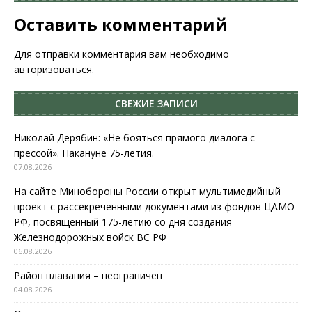
Оставить комментарий
Для отправки комментария вам необходимо
авторизоваться
.
СВЕЖИЕ ЗАПИСИ
Николай Дерябин: «Не бояться прямого диалога с
прессой». Накануне 75-летия.
07.08.2026
На сайте Минобороны России открыт мультимедийный
проект с рассекреченными документами из фондов ЦАМО
РФ, посвященный 175-летию со дня создания
Железнодорожных войск ВС РФ
06.08.2026
Район плавания – неограничен
04.08.2026