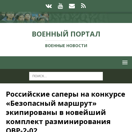
ВОЕННЫЙ ПОРТАЛ
ВОЕННЫЕ НОВОСТИ
Российские саперы на конкурсе
«Безопасный маршрут»
экипированы в новейший
комплект разминирования
ОВР-2-02