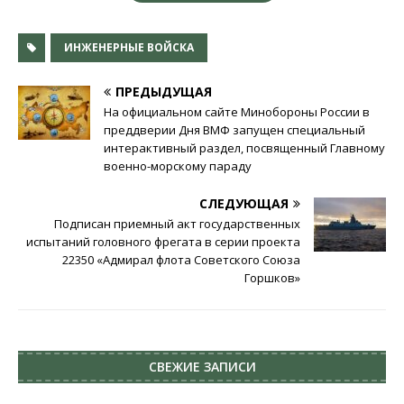
ИНЖЕНЕРНЫЕ ВОЙСКА
ПРЕДЫДУЩАЯ
На официальном сайте Минобороны России в
преддверии Дня ВМФ запущен специальный
интерактивный раздел, посвященный Главному
военно-морскому параду
СЛЕДУЮЩАЯ
Подписан приемный акт государственных
испытаний головного фрегата в серии проекта
22350 «Адмирал флота Советского Союза
Горшков»
СВЕЖИЕ ЗАПИСИ