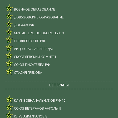
ВОЕННОЕ ОБРАЗОВАНИЕ
ДОВУЗОВСКИЕ ОБРАЗОВАНИЕ
ДОСААФ РФ
МИНИСТЕРСТВО ОБОРОНЫ РФ
ПРОФСОЮЗ ВС РФ
РИЦ «КРАСНАЯ ЗВЕЗДА»
СКОБЕЛЕВСКИЙ КОМИТЕТ
СОЮЗ ПИСАТЕЛЕЙ РФ
СТУДИЯ ГРЕКОВА
ВЕТЕРАНЫ
КЛУБ ВОЕНАЧАЛЬНИКОВ РФ
10
СОЮЗ ВЕТЕРАНОВ АНГОЛЫ
9
КЛУБ АДМИРАЛОВ
8