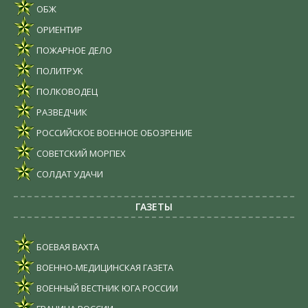
ОБЖ
ОРИЕНТИР
ПОЖАРНОЕ ДЕЛО
ПОЛИТРУК
ПОЛКОВОДЕЦ
РАЗВЕДЧИК
РОССИЙСКОЕ ВОЕННОЕ ОБОЗРЕНИЕ
СОВЕТСКИЙ МОРПЕХ
СОЛДАТ УДАЧИ
ГАЗЕТЫ
БОЕВАЯ ВАХТА
ВОЕННО-МЕДИЦИНСКАЯ ГАЗЕТА
ВОЕННЫЙ ВЕСТНИК ЮГА РОССИИ