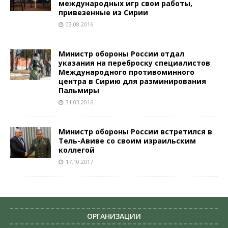
международных игр свои работы,
привезенные из Сирии
03.08.2016
Министр обороны России отдал
указания на переброску специалистов
Международного противоминного
центра в Сирию для разминирования
Пальмиры
31.03.2016
Министр обороны России встретился в
Тель-Авиве со своим израильским
коллегой
17.10.2017
ОРГАНИЗАЦИИ