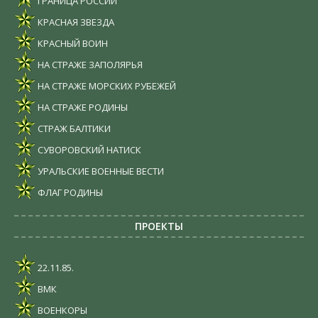
ГРАНИЦА РОССИИ
КРАСНАЯ ЗВЕЗДА
КРАСНЫЙ ВОИН
НА СТРАЖЕ ЗАПОЛЯРЬЯ
НА СТРАЖЕ МОРСКИХ РУБЕЖЕЙ
НА СТРАЖЕ РОДИНЫ
СТРАЖ БАЛТИКИ
СУВОРОВСКИЙ НАТИСК
УРАЛЬСКИЕ ВОЕННЫЕ ВЕСТИ
ФЛАГ РОДИНЫ
ПРОЕКТЫ
22.11.85.
ВМК
ВОЕНКОРЫ