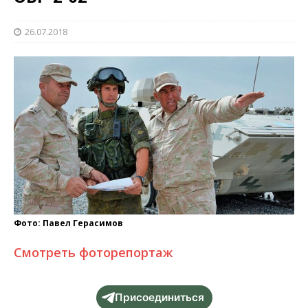
26.07.2018
Фото: Павел Герасимов
Смотреть фоторепортаж
Присоединиться