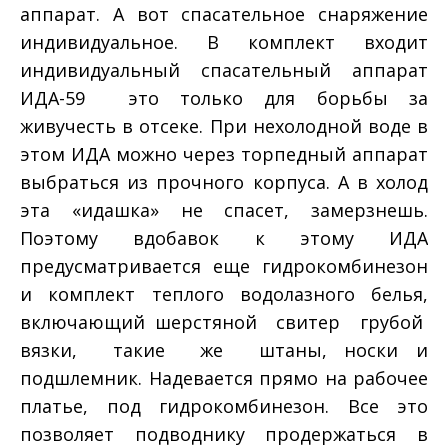
аппарат. А вот спасательное снаряжение
индивидуальное. В комплект входит
индивидуальный спасательный аппарат
ИДА-­59 ­ это только для борьбы за
живучесть в отсеке. При нехолодной воде в
этом ИДА можно через торпедный аппарат
выбраться из прочного корпуса. А в холод
эта «идашка» не спасет, замерзнешь.
Поэтому вдобавок к этому ИДА
предусматривается еще гидрокомбинезон
и комплект теплого водолазного белья,
включающий шерстяной свитер грубой
вязки, такие же штаны, носки и
подшлемник. Надевается прямо на рабочее
платье, под гидрокомбинезон. Все это
позволяет подводнику продержаться в