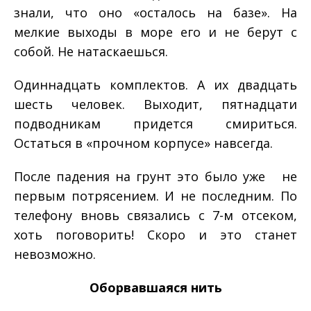
знали, что оно «осталось на базе». На
мелкие выходы в море его и не берут с
собой. Не натаскаешься.
Одиннадцать комплектов. А их двадцать
шесть человек. Выходит, пятнадцати
подводникам придется смириться.
Остаться в «прочном корпусе» навсегда.
После падения на грунт это было уже не
первым потрясением. И не последним. По
телефону вновь связались с 7­-м отсеком,
хоть поговорить! Скоро и это станет
невозможно.
Оборвавшаяся нить