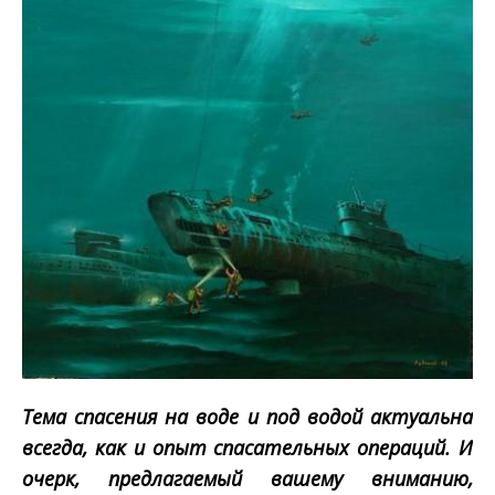
Тема спасения на воде и под водой актуальна
всегда, как и опыт спасательных операций. И
очерк, предлагаемый вашему вниманию,