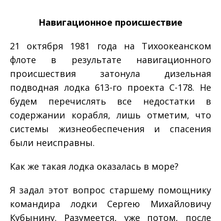
Навигационное
происшествие
21 октября 1981 года на Тихоокеанском
флоте в результате навигационного
происшествия затонула дизельная
подводная лодка 613-­го проекта С-­178. Не
будем перечислять все недостатки в
содержании корабля, лишь отметим, что
системы жизнеобеспечения и спасения
были неисправны.
Как же такая лодка оказалась в море?
Я задал этот вопрос старшему помощнику
командира лодки Сергею Михайловичу
Кубынину. Разумеется, уже потом, после