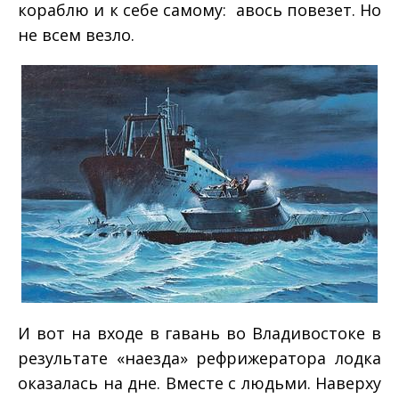
кораблю и к себе самому: авось повезет. Но
не всем везло.
И вот на входе в гавань во Владивостоке в
результате «наезда» рефрижератора лодка
оказалась на дне. Вместе с людьми. Наверху