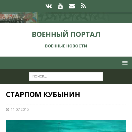
ВОЕННЫЙ ПОРТАЛ
ВОЕННЫЕ НОВОСТИ
СТАРПОМ КУБЫНИН
11.07.2015