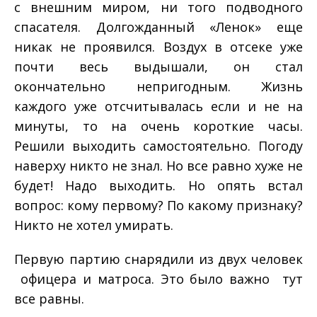
с внешним миром, ни того подводного
спасателя. Долгожданный «Ленок» еще
никак не проявился. Воздух в отсеке уже
почти весь выдышали, он стал
окончательно непригодным. Жизнь
каждого уже отсчитывалась если и не на
минуты, то на очень короткие часы.
Решили выходить самостоятельно. Погоду
наверху никто не знал. Но все равно хуже не
будет! Надо выходить. Но опять встал
вопрос: кому первому? По какому признаку?
Никто не хотел умирать.
Первую партию снарядили из двух человек
­ офицера и матроса. Это было важно ­ тут
все равны.