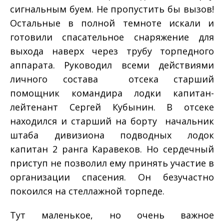
сигнальным буем. Не пропустить бы вызов!
Остальные в полной темноте искали и
готовили спасательное снаряжение для
выхода наверх через трубу торпедного
аппарата. Руководил всеми действиями
личного состава отсека старший
помощник командира лодки капитан­-
лейтенант Сергей Кубынин. В отсеке
находился и старший на борту ­ начальник
штаба дивизиона подводных лодок
капитан 2 ранга Каравеков. Но сердечный
приступ не позволил ему принять участие в
организации спасения. Он безучастно
покоился на стеллажной торпеде.
Тут маленькое, но очень важное