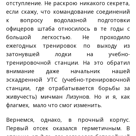
отступление. Не раскрою никакого секрета,
если скажу, что командование соединений
к вопросу водолазной подготовки
офицеров штаба относилось в те годы с
большой легкостью. Не проходило
ежегодных тренировок по выходу из
затонувшей лодки на учебно­-
тренировочной станции. На это обратил
внимание даже начальник нашей
эскадренной УТС (учебно­-тренировочной
станции, где отрабатывается борьбы за
живучесть) мичман Лизунов. Но и я, как
флагмех, мало что смог изменить.
Вернемся, однако, в прочный корпус.
Первый отсек оказался герметичным. В