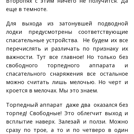
Второпях с этим ничего не получится. Да
еще в темноте.
Для выхода из затонувшей подводной
лодки предусмотрены соответствующие
спасательные устройства. Не будем их все
перечислять и различать по признаку их
важности. Тут все главное! Но только без
свободного торпедного аппарата и
спасательного снаряжения все остальное
можно считать лишь мелочью. Но черт и
кроется в мелочах. Мы это знаем.
Торпедный аппарат ­ даже два ­ оказался без
торпед! Свободные! Это облегчит выход и
всплытие наверх. Залезай и ползи. Можно
сразу по трое, а то и по четверо в один