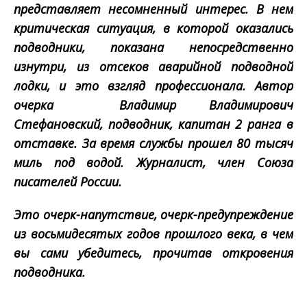
представляет несомненный интерес. В нем
критическая ситуация, в которой оказались
подводники, показана непосредственно
изнутри, из отсеков аварийной подводной
лодки, и это взгляд профессионала. Автор
очерка ­ Владимир Владимирович
Стефановский, подводник, капитан 2 ранга в
отставке. За время службы прошел 80 тысяч
миль под водой. Журналист, член Союза
писателей России.
Это очерк­-напутствие, очерк-­предупреждение
из восьмидесятых годов прошлого века, в чем
вы сами убедитесь, прочитав откровения
подводника.