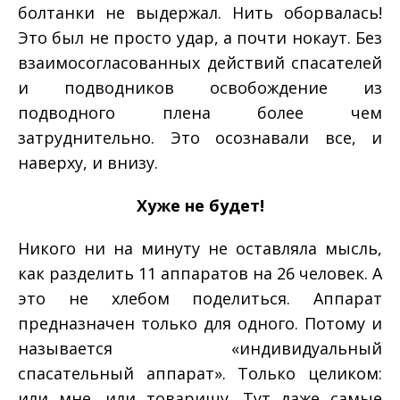
болтанки не выдержал. Нить оборвалась!
Это был не просто удар, а почти нокаут. Без
взаимосогласованных действий спасателей
и подводников освобождение из
подводного плена более чем
затруднительно. Это осознавали все, и
наверху, и внизу.
Хуже не будет!
Никого ни на минуту не оставляла мысль,
как разделить 11 аппаратов на 26 человек. А
это не хлебом поделиться. Аппарат
предназначен только для одного. Потому и
называется «индивидуальный
спасательный аппарат». Только целиком:
или мне, или товарищу. Тут даже самые